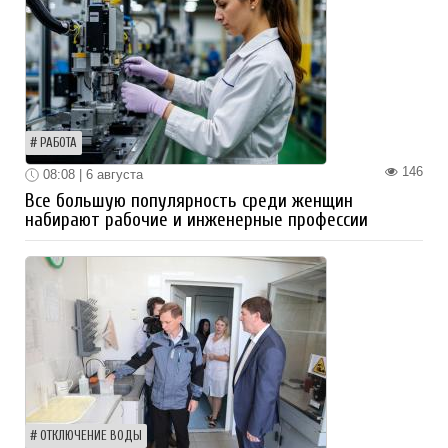
РАБОТА
146
08:08 | 6 августа
Все большую популярность среди женщин
набирают рабочие и инженерные профессии
ОТКЛЮЧЕНИЕ ВОДЫ