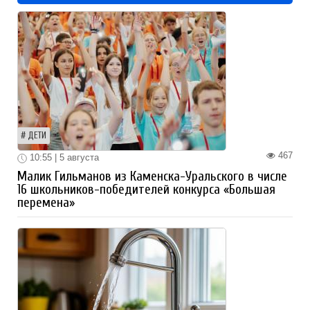
ДЕТИ
467
10:55 | 5 августа
Малик Гильманов из Каменска-Уральского в числе
16 школьников-победителей конкурса «Большая
перемена»