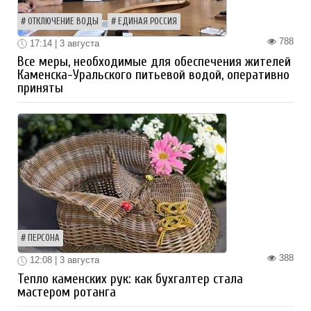
ОТКЛЮЧЕНИЕ ВОДЫ
ЕДИНАЯ РОССИЯ
788
17:14 | 3 августа
Все меры, необходимые для обеспечения жителей
Каменска-Уральского питьевой водой, оперативно
приняты
ПЕРСОНА
388
12:08 | 3 августа
Тепло каменских рук: как бухгалтер стала
мастером ротанга