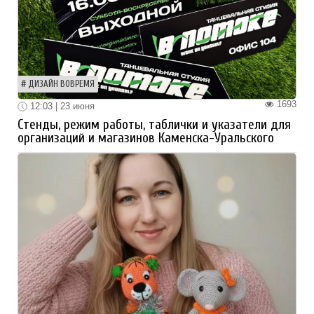
ДИЗАЙН ВОВРЕМЯ
1693
12:03 | 23 июня
Стенды, режим работы, таблички и указатели для
организаций и магазинов Каменска-Уральского