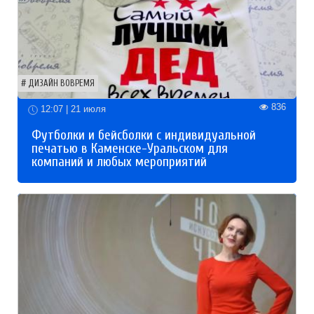
ДИЗАЙН ВОВРЕМЯ
836
12:07 | 21 июля
Футболки и бейсболки с индивидуальной
печатью в Каменске-Уральском для
компаний и любых мероприятий