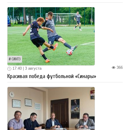
СИНТЗ
366
17:40 | 3 августа
Красивая победа футбольной «Синары»