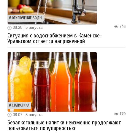
ОТКЛЮЧЕНИЕ ВОДЫ
746
08:28 | 5 августа
Ситуация с водоснабжением в Каменске-
Уральском остается напряженной
СТАТИСТИКА
179
08:07 | 5 августа
Безалкогольные напитки неизменно продолжают
пользоваться популярностью