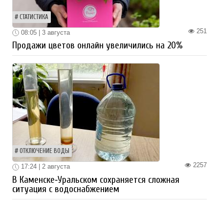
СТАТИСТИКА
251
08:05 | 3 августа
Продажи цветов онлайн увеличились на 20%
ОТКЛЮЧЕНИЕ ВОДЫ
2257
17:24 | 2 августа
В Каменске‑Уральском сохраняется сложная
ситуация с водоснабжением