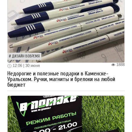
ДИЗАЙН ВОВРЕМЯ
1888
12:06 | 30 июня
Недорогие и полезные подарки в Каменске-
Уральском. Ручки, магниты и брелоки на любой
бюджет