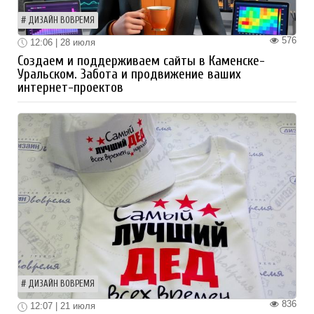
ДИЗАЙН ВОВРЕМЯ
576
12:06 | 28 июля
Создаем и поддерживаем сайты в Каменске-
Уральском. Забота и продвижение ваших
интернет-проектов
ДИЗАЙН ВОВРЕМЯ
836
12:07 | 21 июля