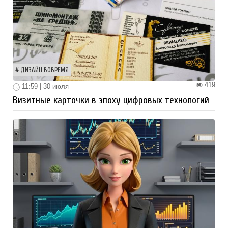
ДИЗАЙН ВОВРЕМЯ
419
11:59 | 30 июля
Визитные карточки в эпоху цифровых технологий