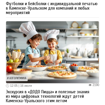
Футболки и бейсболки с индивидуальной печатью
в Каменске-Уральском для компаний и любых
мероприятий
АЛГОРИТМИКА
2190
12:05 | 16 июля
Экскурсия в «ДОДО Пицца» и полезные знания
из мира цифровых технологий ждут детей
Каменска-Уральского этим летом