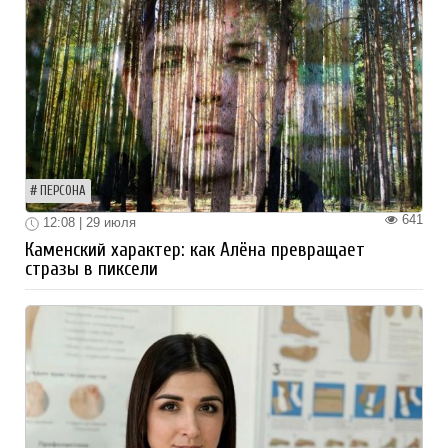
ПЕРСОНА
641
12:08 | 29 июля
Каменский характер: как Алёна превращает
стразы в пиксели