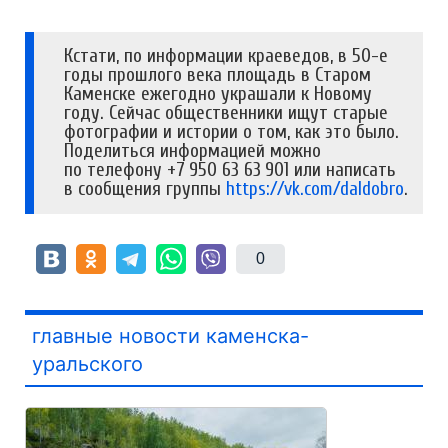
Кстати, по информации краеведов, в 50-е
годы прошлого века площадь в Старом
Каменске ежегодно украшали к Новому
году. Сейчас общественники ищут старые
фотографии и истории о том, как это было.
Поделиться информацией можно
по телефону +7 950 63 63 901 или написать
в сообщения группы
https://vk.com/daldobro
.
0
главные новости каменска-
уральского