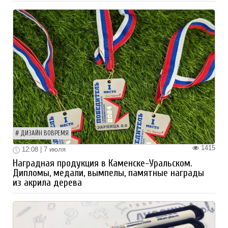
ДИЗАЙН ВОВРЕМЯ
1415
12:08 | 7 июля
Наградная продукция в Каменске-Уральском.
Дипломы, медали, вымпелы, памятные награды
из акрила дерева