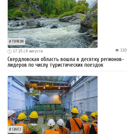
ТУРИЗМ
110
17:15 | 6 августа
Свердловская область вошла в десятку регионов-
лидеров по числу туристических поездок
СИНТЗ