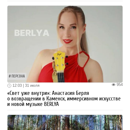
ПЕРСОНА
954
12:03 | 31 июля
«Свет уже внутри»: Анастасия Берля
о возвращении в Каменск, иммерсивном искусстве
и новой музыке BERLYA