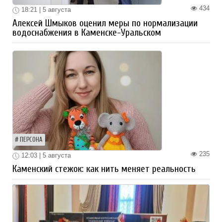
434
18:21 | 5 августа
Алексей Шмыков оценил меры по нормализации
водоснабжения в Каменске-Уральском
ПЕРСОНА
235
12:03 | 5 августа
Каменский стежок: как нить меняет реальность