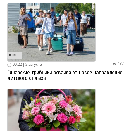
СИНТЗ
477
09:22 | 3 августа
Синарские трубники осваивают новое направление
детского отдыха