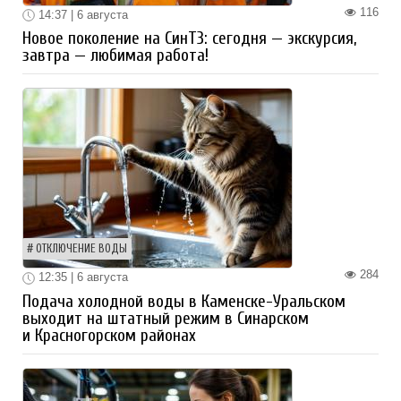
116
14:37 | 6 августа
Новое поколение на СинТЗ: сегодня — экскурсия,
завтра — любимая работа!
ОТКЛЮЧЕНИЕ ВОДЫ
284
12:35 | 6 августа
Подача холодной воды в Каменске-Уральском
выходит на штатный режим в Синарском
и Красногорском районах