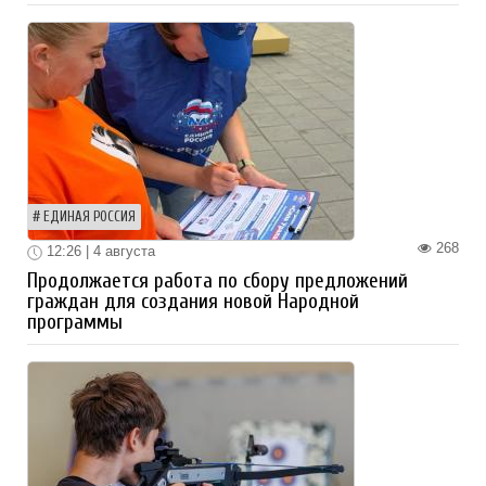
ЕДИНАЯ РОССИЯ
268
12:26 | 4 августа
Продолжается работа по сбору предложений
граждан для создания новой Народной
программы