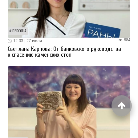
ПЕРСОНА
884
12:03 | 27 июля
Светлана Карпова: От банковского руководства
к спасению каменских стоп