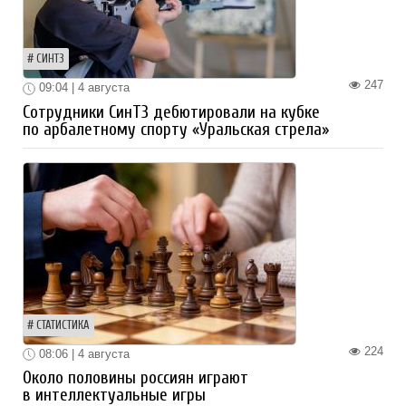
СИНТЗ
247
09:04 | 4 августа
Сотрудники СинТЗ дебютировали на кубке
по арбалетному спорту «Уральская стрела»
СТАТИСТИКА
224
08:06 | 4 августа
Около половины россиян играют
в интеллектуальные игры