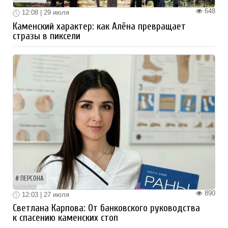
648
12:08 | 29 июля
Каменский характер: как Алёна превращает
стразы в пиксели
ПЕРСОНА
890
12:03 | 27 июля
Светлана Карпова: От банковского руководства
к спасению каменских стоп