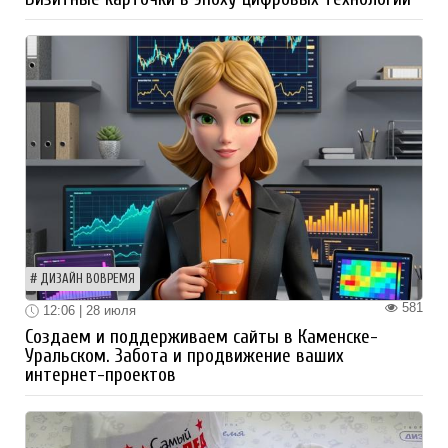
ДИЗАЙН ВОВРЕМЯ
581
12:06 | 28 июля
Создаем и поддерживаем сайты в Каменске-
Уральском. Забота и продвижение ваших
интернет-проектов