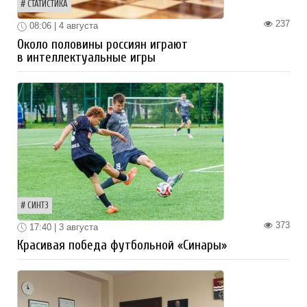
СТАТИСТИКА
237
08:06 | 4 августа
Около половины россиян играют
в интеллектуальные игры
СИНТЗ
373
17:40 | 3 августа
Красивая победа футбольной «Синары»