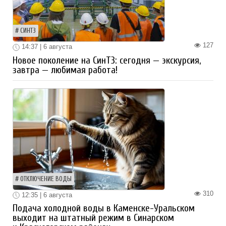
СИНТЗ
127
14:37 | 6 августа
Новое поколение на СинТЗ: сегодня — экскурсия,
завтра — любимая работа!
ОТКЛЮЧЕНИЕ ВОДЫ
310
12:35 | 6 августа
Подача холодной воды в Каменске-Уральском
выходит на штатный режим в Синарском