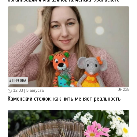
ПЕРСОНА
239
12:03 | 5 августа
Каменский стежок: как нить меняет реальность