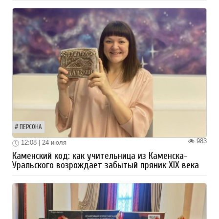
ПЕРСОНА
983
12:08 | 24 июля
Каменский код: как учительница из Каменска-
Уральского возрождает забытый пряник XIX века