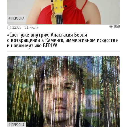
ПЕРСОНА
959
12:03 | 31 июля
«Свет уже внутри»: Анастасия Берля
о возвращении в Каменск, иммерсивном искусстве
и новой музыке BERLYA
ПЕРСОНА