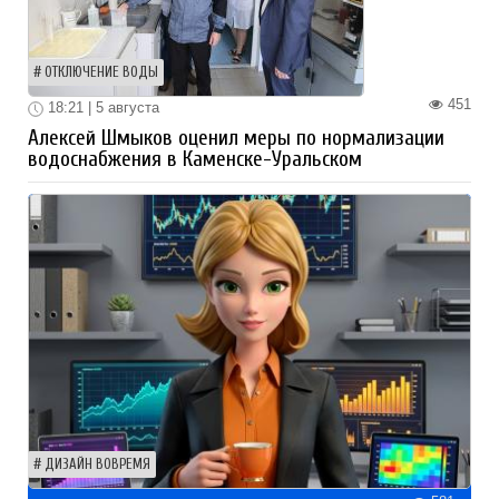
ОТКЛЮЧЕНИЕ ВОДЫ
451
18:21 | 5 августа
Алексей Шмыков оценил меры по нормализации
водоснабжения в Каменске-Уральском
ДИЗАЙН ВОВРЕМЯ