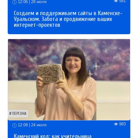
581
12:06 | 28 июля
Создаем и поддерживаем сайты в Каменске-
Уральском. Забота и продвижение ваших
интернет-проектов
ПЕРСОНА
983
12:08 | 24 июля
Каменский код: как учительница