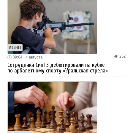
СИНТЗ
252
09:04 | 4 августа
Сотрудники СинТЗ дебютировали на кубке
по арбалетному спорту «Уральская стрела»