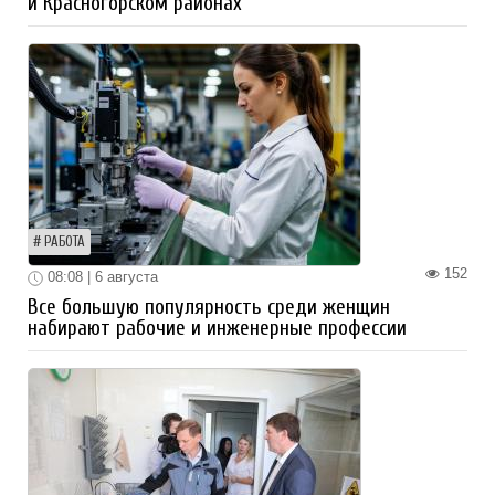
и Красногорском районах
РАБОТА
152
08:08 | 6 августа
Все большую популярность среди женщин
набирают рабочие и инженерные профессии