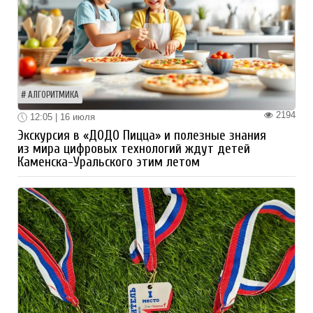
АЛГОРИТМИКА
2194
12:05 | 16 июля
Экскурсия в «ДОДО Пицца» и полезные знания
из мира цифровых технологий ждут детей
Каменска-Уральского этим летом