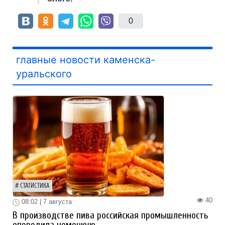
0
главные новости каменска-
уральского
СТАТИСТИКА
40
08:02 | 7 августа
В производстве пива российская промышленность
опередила немецкую