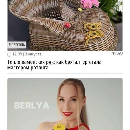
ПЕРСОНА
393
12:08 | 3 августа
Тепло каменских рук: как бухгалтер стала
мастером ротанга