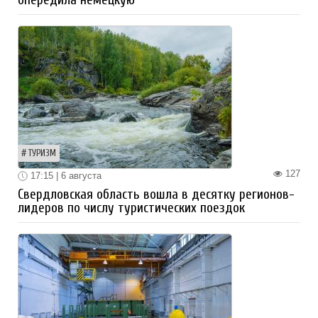
ТУРИЗМ
127
17:15 | 6 августа
Свердловская область вошла в десятку регионов-
лидеров по числу туристических поездок