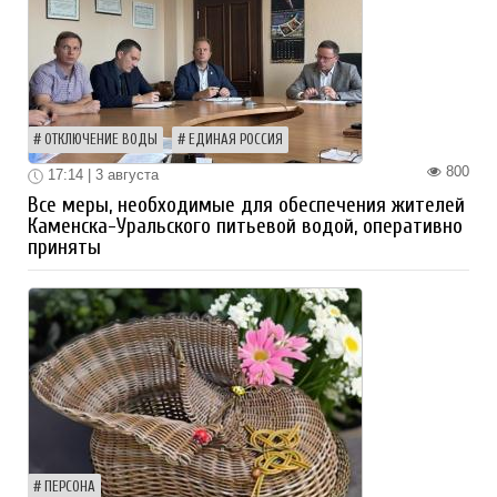
ОТКЛЮЧЕНИЕ ВОДЫ
ЕДИНАЯ РОССИЯ
800
17:14 | 3 августа
Все меры, необходимые для обеспечения жителей
Каменска-Уральского питьевой водой, оперативно
приняты
ПЕРСОНА