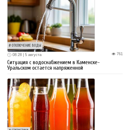
ОТКЛЮЧЕНИЕ ВОДЫ
761
08:28 | 5 августа
Ситуация с водоснабжением в Каменске-
Уральском остается напряженной