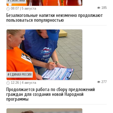
СТАТИСТИКА
185
08:07 | 5 августа
Безалкогольные напитки неизменно продолжают
пользоваться популярностью
ЕДИНАЯ РОССИЯ
277
12:26 | 4 августа
Продолжается работа по сбору предложений
граждан для создания новой Народной
программы