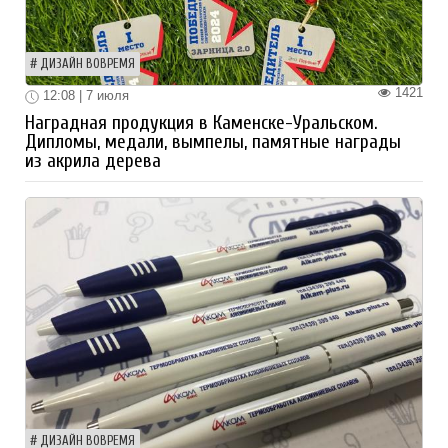
ДИЗАЙН ВОВРЕМЯ
1421
12:08 | 7 июля
Наградная продукция в Каменске-Уральском.
Дипломы, медали, вымпелы, памятные награды
из акрила дерева
ДИЗАЙН ВОВРЕМЯ