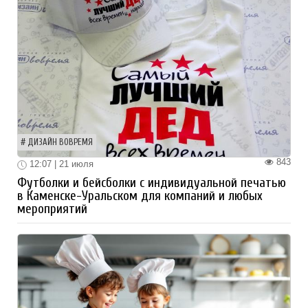
ДИЗАЙН ВОВРЕМЯ
843
12:07 | 21 июля
Футболки и бейсболки с индивидуальной печатью
в Каменске-Уральском для компаний и любых
мероприятий