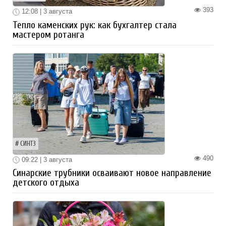
393
12:08 | 3 августа
Тепло каменских рук: как бухгалтер стала
мастером ротанга
СИНТЗ
490
09:22 | 3 августа
Синарские трубники осваивают новое направление
детского отдыха