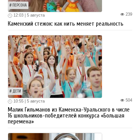
ПЕРСОНА
239
12:03 | 5 августа
Каменский стежок: как нить меняет реальность
ДЕТИ
504
10:55 | 5 августа
Малик Гильманов из Каменска-Уральского в числе
16 школьников-победителей конкурса «Большая
перемена»