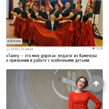
ПЕРСОНА
1126
12:01 | 22 июля
«Танец — это моя дорога»: педагог из Каменска
о призвании и работе с особенными детьми