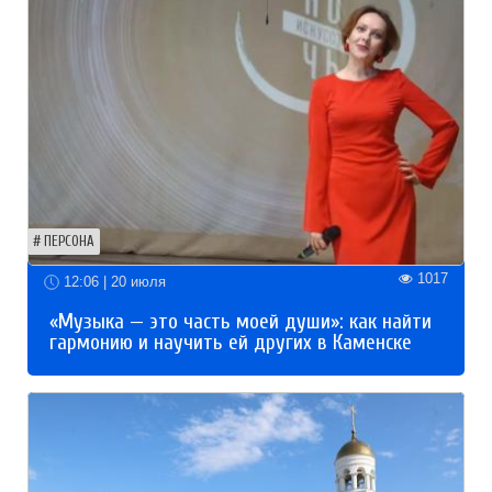
ПЕРСОНА
1017
12:06 | 20 июля
«Музыка — это часть моей души»: как найти
гармонию и научить ей других в Каменске