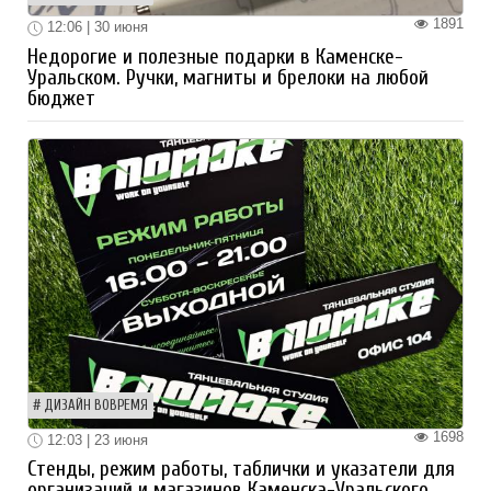
1891
12:06 | 30 июня
Недорогие и полезные подарки в Каменске-
Уральском. Ручки, магниты и брелоки на любой
бюджет
ДИЗАЙН ВОВРЕМЯ
1698
12:03 | 23 июня
Стенды, режим работы, таблички и указатели для
организаций и магазинов Каменска-Уральского