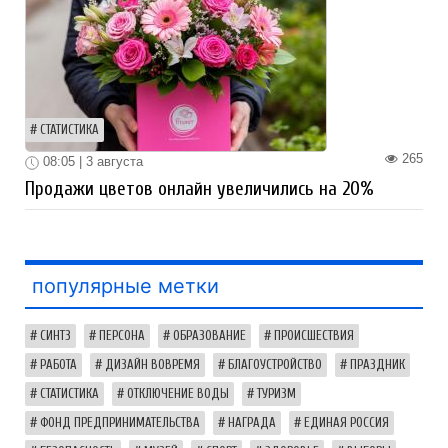
СТАТИСТИКА
265
08:05 | 3 августа
Продажи цветов онлайн увеличились на 20%
популярные метки
СИНТЗ
ПЕРСОНА
ОБРАЗОВАНИЕ
ПРОИСШЕСТВИЯ
РАБОТА
ДИЗАЙН ВОВРЕМЯ
БЛАГОУСТРОЙСТВО
ПРАЗДНИК
СТАТИСТИКА
ОТКЛЮЧЕНИЕ ВОДЫ
ТУРИЗМ
ФОНД ПРЕДПРИНИМАТЕЛЬСТВА
НАГРАДА
ЕДИНАЯ РОССИЯ