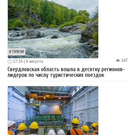
ТУРИЗМ
147
17:15 | 6 августа
Свердловская область вошла в десятку регионов-
лидеров по числу туристических поездок