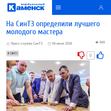
На СинТЗ определили лучшего
молодого мастера
669
Пресс-служба СинТЗ
04 июня 2026
СИНТЗ
0