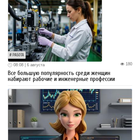
РАБОТА
180
08:08 | 6 августа
Все большую популярность среди женщин
набирают рабочие и инженерные профессии