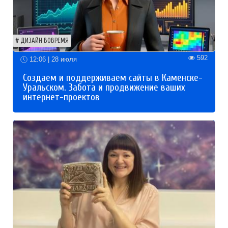
ДИЗАЙН ВОВРЕМЯ
592
12:06 | 28 июля
Создаем и поддерживаем сайты в Каменске-
Уральском. Забота и продвижение ваших
интернет-проектов