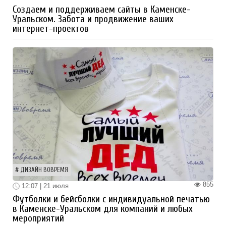
Создаем и поддерживаем сайты в Каменске-
Уральском. Забота и продвижение ваших
интернет-проектов
ДИЗАЙН ВОВРЕМЯ
855
12:07 | 21 июля
Футболки и бейсболки с индивидуальной печатью
в Каменске-Уральском для компаний и любых
мероприятий