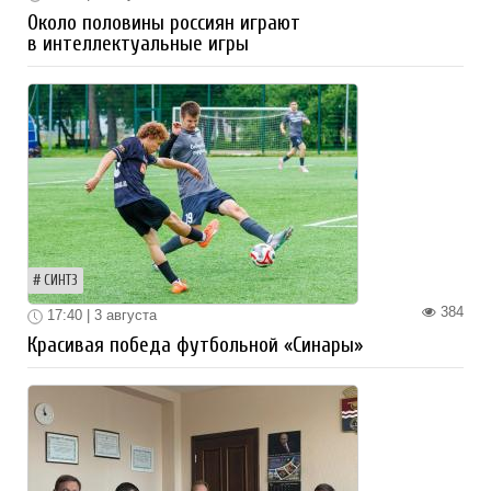
Около половины россиян играют
в интеллектуальные игры
СИНТЗ
384
17:40 | 3 августа
Красивая победа футбольной «Синары»