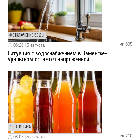
ОТКЛЮЧЕНИЕ ВОДЫ
805
08:28 | 5 августа
Ситуация с водоснабжением в Каменске-
Уральском остается напряженной
СТАТИСТИКА
210
08:07 | 5 августа