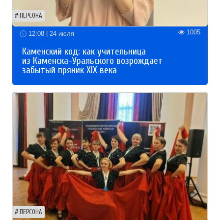
ПЕРСОНА
1005
12:08 | 24 июля
Каменский код: как учительница
из Каменска-Уральского возрождает
забытый пряник XIX века
ПЕРСОНА