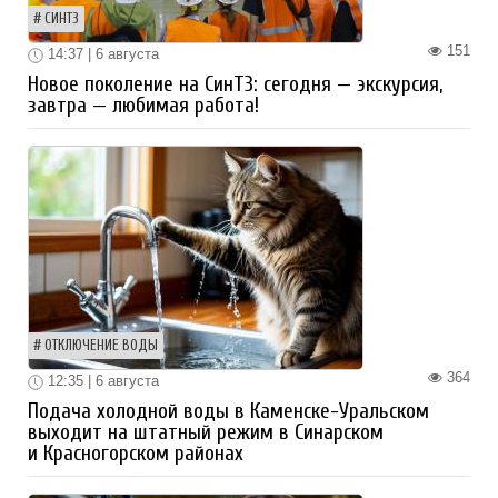
СИНТЗ
151
14:37 | 6 августа
Новое поколение на СинТЗ: сегодня — экскурсия,
завтра — любимая работа!
ОТКЛЮЧЕНИЕ ВОДЫ
364
12:35 | 6 августа
Подача холодной воды в Каменске-Уральском
выходит на штатный режим в Синарском
и Красногорском районах