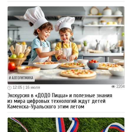
АЛГОРИТМИКА
2204
12:05 | 16 июля
Экскурсия в «ДОДО Пицца» и полезные знания
из мира цифровых технологий ждут детей
Каменска-Уральского этим летом