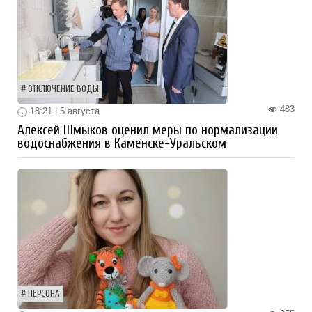
ОТКЛЮЧЕНИЕ ВОДЫ
483
18:21 | 5 августа
Алексей Шмыков оценил меры по нормализации
водоснабжения в Каменске-Уральском
ПЕРСОНА