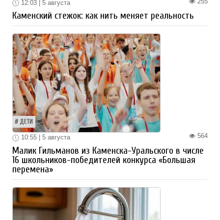
255
12:03 | 5 августа
Каменский стежок: как нить меняет реальность
ДЕТИ
564
10:55 | 5 августа
Малик Гильманов из Каменска-Уральского в числе
16 школьников-победителей конкурса «Большая
перемена»