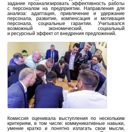
задание проанализировать эффективность работы
с персоналом на предприятии. Направления для
анализа: адаптация, привлечение и удержание
персонала, развитие, компенсация и мотивация
персонала, социальные гарантии. Учитывался
возможный экономический, социальный
и ресурсный эффект от внедрения предложений.
Комиссия оценивала выступления по нескольким
критериям, в том числе: коммуникативные навыки,
умение кратко и понятно излагать свои мысли,