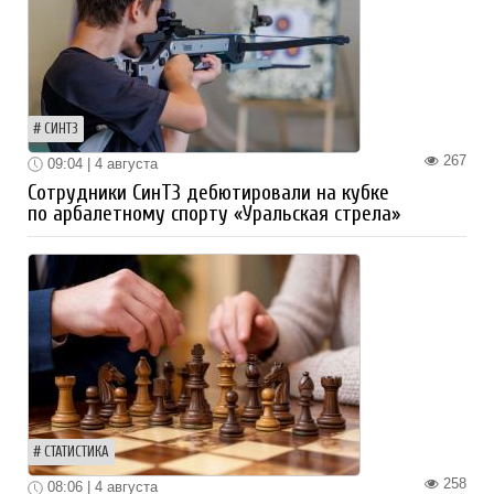
СИНТЗ
267
09:04 | 4 августа
Сотрудники СинТЗ дебютировали на кубке
по арбалетному спорту «Уральская стрела»
СТАТИСТИКА
258
08:06 | 4 августа