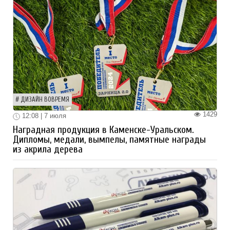
ДИЗАЙН ВОВРЕМЯ
1429
12:08 | 7 июля
Наградная продукция в Каменске-Уральском.
Дипломы, медали, вымпелы, памятные награды
из акрила дерева