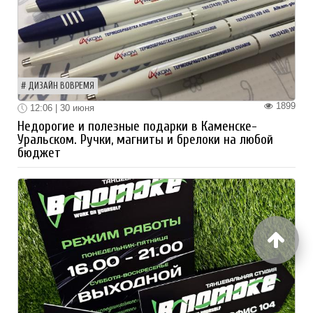
ДИЗАЙН ВОВРЕМЯ
1899
12:06 | 30 июня
Недорогие и полезные подарки в Каменске-
Уральском. Ручки, магниты и брелоки на любой
бюджет