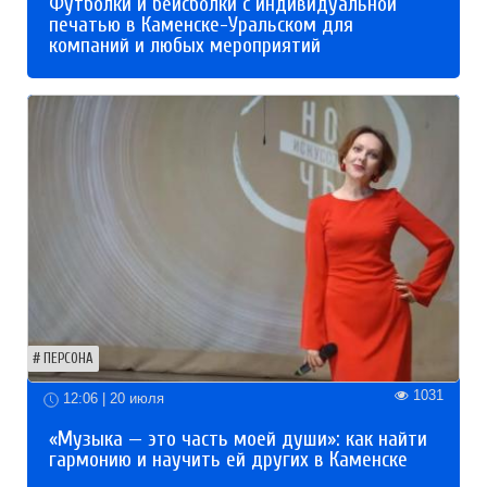
Футболки и бейсболки с индивидуальной
печатью в Каменске-Уральском для
компаний и любых мероприятий
ПЕРСОНА
1031
12:06 | 20 июля
«Музыка — это часть моей души»: как найти
гармонию и научить ей других в Каменске