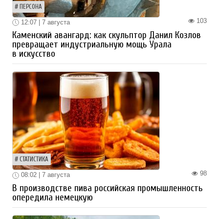
ПЕРСОНА
103
12:07 | 7 августа
Каменский авангард: как скульптор Данил Козлов
превращает индустриальную мощь Урала
в искусство
СТАТИСТИКА
98
08:02 | 7 августа
В производстве пива российская промышленность
опередила немецкую