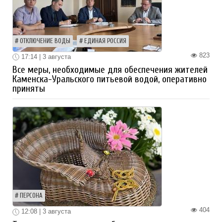
ОТКЛЮЧЕНИЕ ВОДЫ
ЕДИНАЯ РОССИЯ
823
17:14 | 3 августа
Все меры, необходимые для обеспечения жителей
Каменска-Уральского питьевой водой, оперативно
приняты
ПЕРСОНА
404
12:08 | 3 августа