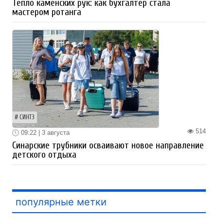
Тепло каменских рук: как бухгалтер стала
мастером ротанга
СИНТЗ
514
09:22 | 3 августа
Синарские трубники осваивают новое направление
детского отдыха
популярные метки