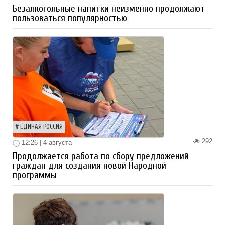
Безалкогольные напитки неизменно продолжают
пользоваться популярностью
ЕДИНАЯ РОССИЯ
292
12:26 | 4 августа
Продолжается работа по сбору предложений
граждан для создания новой Народной
программы