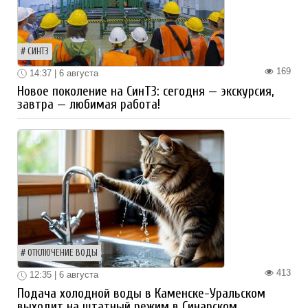
СИНТЗ
169
14:37 | 6 августа
Новое поколение на СинТЗ: сегодня — экскурсия,
завтра — любимая работа!
ОТКЛЮЧЕНИЕ ВОДЫ
413
12:35 | 6 августа
Подача холодной воды в Каменске-Уральском
выходит на штатный режим в Синарском