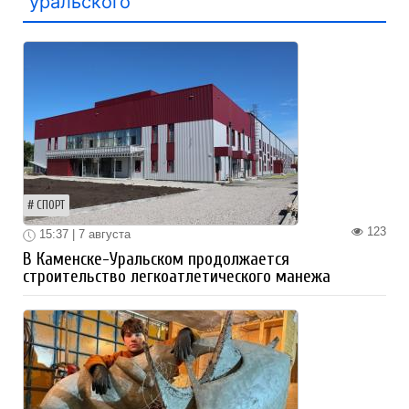
уральского
СПОРТ
123
15:37 | 7 августа
В Каменске-Уральском продолжается
строительство легкоатлетического манежа