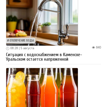
ОТКЛЮЧЕНИЕ ВОДЫ
840
08:28 | 5 августа
Ситуация с водоснабжением в Каменске-
Уральском остается напряженной