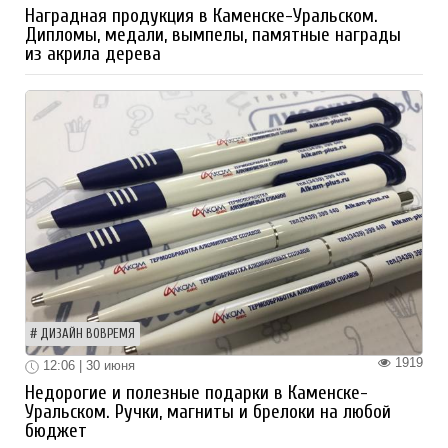
Наградная продукция в Каменске-Уральском.
Дипломы, медали, вымпелы, памятные награды
из акрила дерева
ДИЗАЙН ВОВРЕМЯ
1919
12:06 | 30 июня
Недорогие и полезные подарки в Каменске-
Уральском. Ручки, магниты и брелоки на любой
бюджет