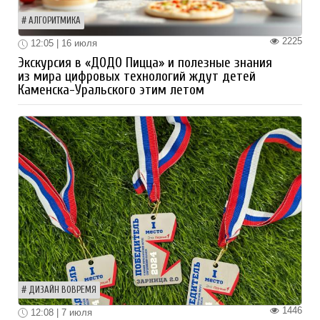
АЛГОРИТМИКА
2225
12:05 | 16 июля
Экскурсия в «ДОДО Пицца» и полезные знания
из мира цифровых технологий ждут детей
Каменска-Уральского этим летом
ДИЗАЙН ВОВРЕМЯ
1446
12:08 | 7 июля