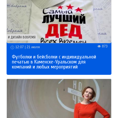
ДИЗАЙН ВОВРЕМЯ
873
12:07 | 21 июля
Футболки и бейсболки с индивидуальной
печатью в Каменске-Уральском для
компаний и любых мероприятий