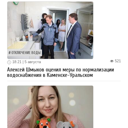
ОТКЛЮЧЕНИЕ ВОДЫ
521
18:21 | 5 августа
Алексей Шмыков оценил меры по нормализации
водоснабжения в Каменске-Уральском