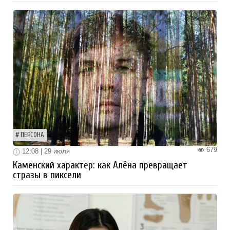
ПЕРСОНА
679
12:08 | 29 июля
Каменский характер: как Алёна превращает
стразы в пиксели