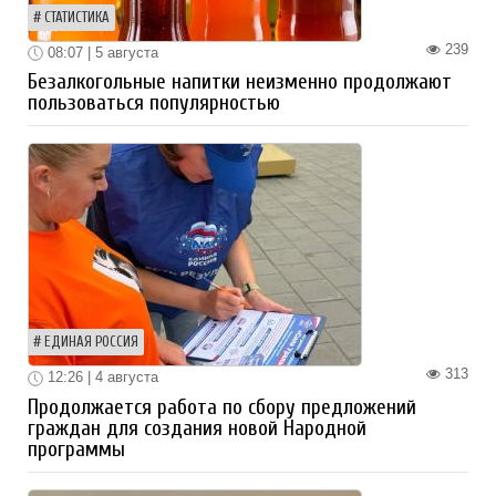
СТАТИСТИКА
239
08:07 | 5 августа
Безалкогольные напитки неизменно продолжают
пользоваться популярностью
ЕДИНАЯ РОССИЯ
313
12:26 | 4 августа
Продолжается работа по сбору предложений
граждан для создания новой Народной
программы