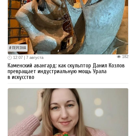
ПЕРСОНА
182
12:07 | 7 августа
Каменский авангард: как скульптор Данил Козлов
превращает индустриальную мощь Урала
в искусство