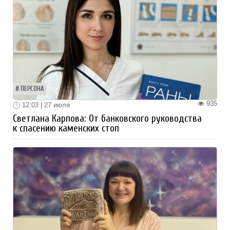
ПЕРСОНА
935
12:03 | 27 июля
Светлана Карпова: От банковского руководства
к спасению каменских стоп