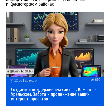
и Красногорском районах
ДИЗАЙН ВОВРЕМЯ
610
12:06 | 28 июля
Создаем и поддерживаем сайты в Каменске-
Уральском. Забота и продвижение ваших
интернет-проектов