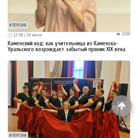
ПЕРСОНА
1030
12:08 | 24 июля
Каменский код: как учительница из Каменска-
Уральского возрождает забытый пряник XIX века
ПЕРСОНА