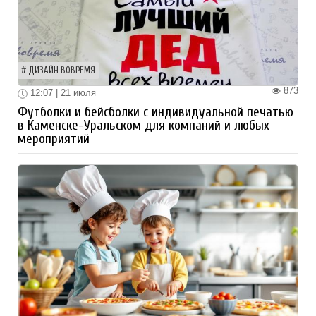
ДИЗАЙН ВОВРЕМЯ
873
12:07 | 21 июля
Футболки и бейсболки с индивидуальной печатью
в Каменске-Уральском для компаний и любых
мероприятий