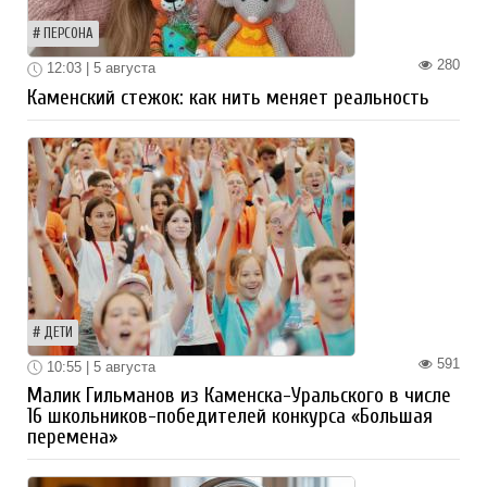
ПЕРСОНА
280
12:03 | 5 августа
Каменский стежок: как нить меняет реальность
ДЕТИ
591
10:55 | 5 августа
Малик Гильманов из Каменска-Уральского в числе
16 школьников-победителей конкурса «Большая
перемена»