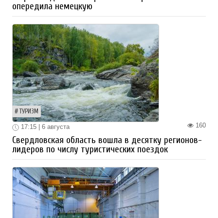
опередила немецкую
ТУРИЗМ
160
17:15 | 6 августа
Свердловская область вошла в десятку регионов-
лидеров по числу туристических поездок