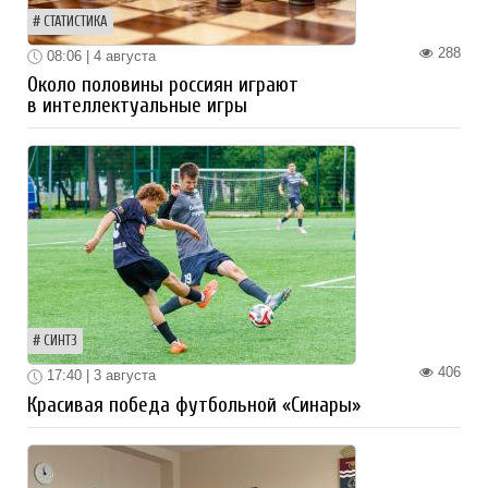
СТАТИСТИКА
288
08:06 | 4 августа
Около половины россиян играют
в интеллектуальные игры
СИНТЗ
406
17:40 | 3 августа
Красивая победа футбольной «Синары»