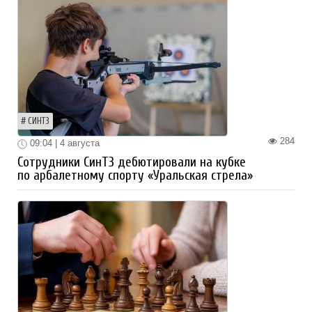
СИНТЗ
284
09:04 | 4 августа
Сотрудники СинТЗ дебютировали на кубке
по арбалетному спорту «Уральская стрела»