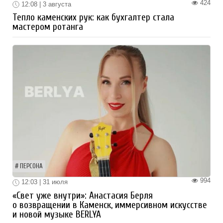
424
12:08 | 3 августа
Тепло каменских рук: как бухгалтер стала
мастером ротанга
ПЕРСОНА
994
12:03 | 31 июля
«Свет уже внутри»: Анастасия Берля
о возвращении в Каменск, иммерсивном искусстве
и новой музыке BERLYA