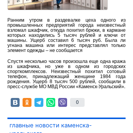
Ранним утром в раздевалке цеха одного из
промышленных предприятий города неизвестный
взломал шкафчик, откуда похитил брюки, в кармане
которых находились 5 тысяч рублей и ключи от
машины. Ущерб составил 6 тысяч руб. Была ли
угнана машина или интерес представлял только
элемент одежды – не сообщается
Спустя несколько часов произошла еще одна кража
из шкафчика, но уже в одном из городских
спорткомплексов. Неизвестный похитил сотовый
телефон, принадлежащий женщине 1984 года
рождения. Ущерб 8 тысяч 500 рублей, сообщили в
пресс-службе МО МВД России «Каменск-Уральский».
0
главные новости каменска-