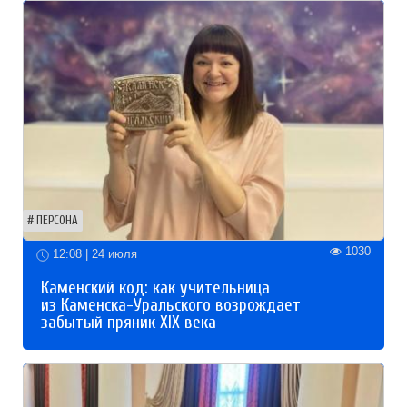
ПЕРСОНА
1030
12:08 | 24 июля
Каменский код: как учительница
из Каменска-Уральского возрождает
забытый пряник XIX века