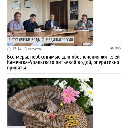
ОТКЛЮЧЕНИЕ ВОДЫ
ЕДИНАЯ РОССИЯ
845
17:14 | 3 августа
Все меры, необходимые для обеспечения жителей
Каменска-Уральского питьевой водой, оперативно
приняты