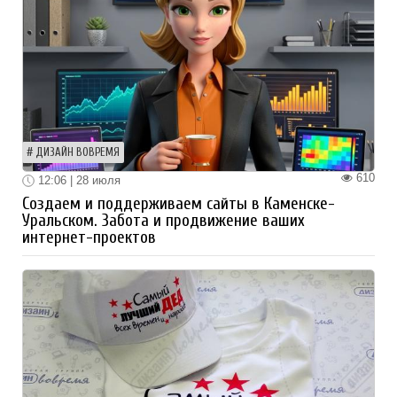
ДИЗАЙН ВОВРЕМЯ
610
12:06 | 28 июля
Создаем и поддерживаем сайты в Каменске-
Уральском. Забота и продвижение ваших
интернет-проектов