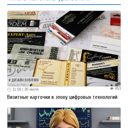
ДИЗАЙН ВОВРЕМЯ
453
11:59 | 30 июля
Визитные карточки в эпоху цифровых технологий