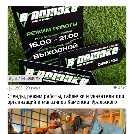
ДИЗАЙН ВОВРЕМЯ
1724
12:03 | 23 июня
Стенды, режим работы, таблички и указатели для
организаций и магазинов Каменска-Уральского