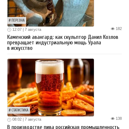
ПЕРСОНА
182
12:07 | 7 августа
Каменский авангард: как скульптор Данил Козлов
превращает индустриальную мощь Урала
в искусство
СТАТИСТИКА
138
08:02 | 7 августа
В производстве пива российская промышленность