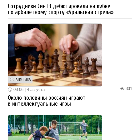
Сотрудники СинТЗ дебютировали на кубке
по арбалетному спорту «Уральская стрела»
СТАТИСТИКА
331
08:06 | 4 августа
Около половины россиян играют
в интеллектуальные игры