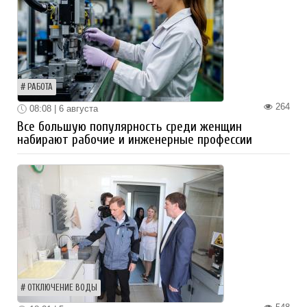
РАБОТА
264
08:08 | 6 августа
Все большую популярность среди женщин
набирают рабочие и инженерные профессии
ОТКЛЮЧЕНИЕ ВОДЫ