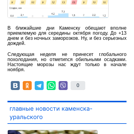
В ближайшие дни Каменску обещают вполне
приемлемую для середины октября погоду. До +13
днем и без ночных заморозков. Ну, и без серьезных
дождей.
Следующая неделя не принесет глобального
похолодания, но отметиnся обильными осадками.
Настоящие морозы нас ждут только в начале
ноября.
0
главные новости каменска-
уральского