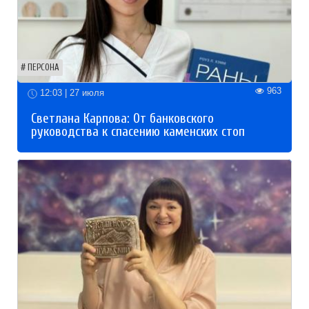
ПЕРСОНА
963
12:03 | 27 июля
Светлана Карпова: От банковского
руководства к спасению каменских стоп