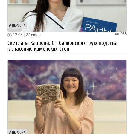
ПЕРСОНА
963
12:03 | 27 июля
Светлана Карпова: От банковского руководства
к спасению каменских стоп
ПЕРСОНА