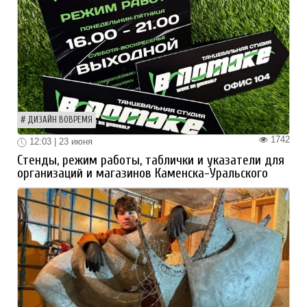
ДИЗАЙН ВОВРЕМЯ
1742
12:03 | 23 июня
Стенды, режим работы, таблички и указатели для
организаций и магазинов Каменска-Уральского