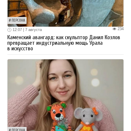
ПЕРСОНА
234
12:07 | 7 августа
Каменский авангард: как скульптор Данил Козлов
превращает индустриальную мощь Урала
в искусство
ПЕРСОНА