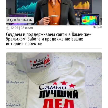
ДИЗАЙН ВОВРЕМЯ
628
12:06 | 28 июля
Создаем и поддерживаем сайты в Каменске-
Уральском. Забота и продвижение ваших
интернет-проектов