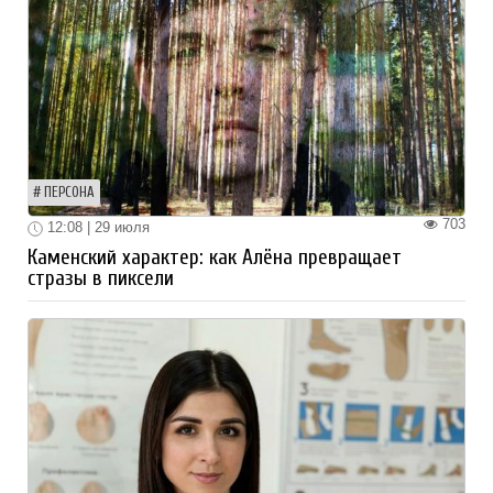
ПЕРСОНА
703
12:08 | 29 июля
Каменский характер: как Алёна превращает
стразы в пиксели