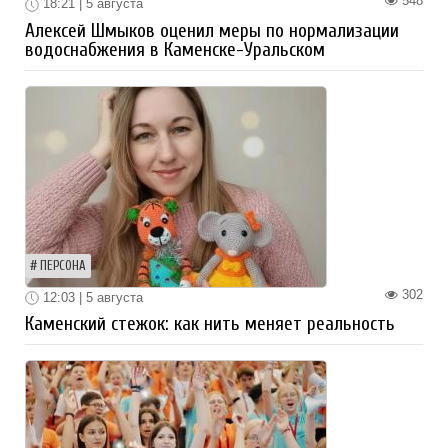
548
18:21 | 5 августа
Алексей Шмыков оценил меры по нормализации
водоснабжения в Каменске-Уральском
ПЕРСОНА
302
12:03 | 5 августа
Каменский стежок: как нить меняет реальность