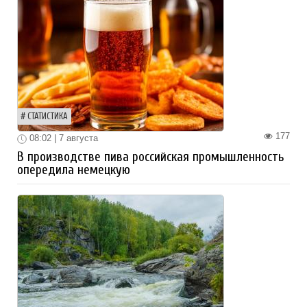
СТАТИСТИКА
177
08:02 | 7 августа
В производстве пива российская промышленность
опередила немецкую