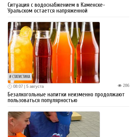
Ситуация с водоснабжением в Каменске-
Уральском остается напряженной
СТАТИСТИКА
286
08:07 | 5 августа
Безалкогольные напитки неизменно продолжают
пользоваться популярностью