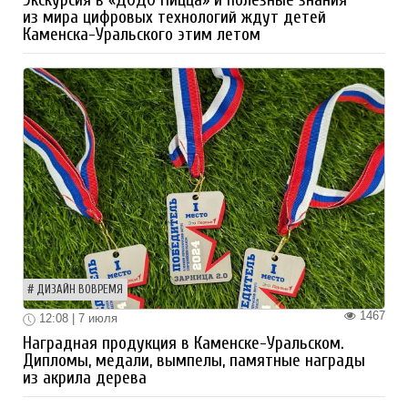
из мира цифровых технологий ждут детей
Каменска-Уральского этим летом
ДИЗАЙН ВОВРЕМЯ
1467
12:08 | 7 июля
Наградная продукция в Каменске-Уральском.
Дипломы, медали, вымпелы, памятные награды
из акрила дерева