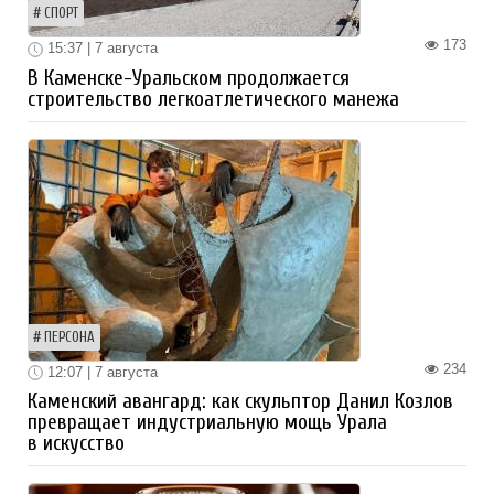
СПОРТ
173
15:37 | 7 августа
В Каменске-Уральском продолжается
строительство легкоатлетического манежа
ПЕРСОНА
234
12:07 | 7 августа
Каменский авангард: как скульптор Данил Козлов
превращает индустриальную мощь Урала
в искусство