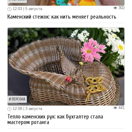
302
12:03 | 5 августа
Каменский стежок: как нить меняет реальность
ПЕРСОНА
441
12:08 | 3 августа
Тепло каменских рук: как бухгалтер стала
мастером ротанга