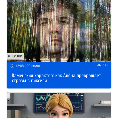
ПЕРСОНА
703
12:08 | 29 июля
Каменский характер: как Алёна превращает
стразы в пиксели