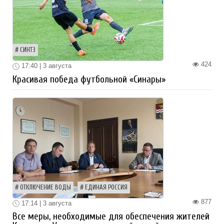
СИНТЗ
424
17:40 | 3 августа
Красивая победа футбольной «Синары»
ОТКЛЮЧЕНИЕ ВОДЫ
ЕДИНАЯ РОССИЯ
877
17:14 | 3 августа
Все меры, необходимые для обеспечения жителей