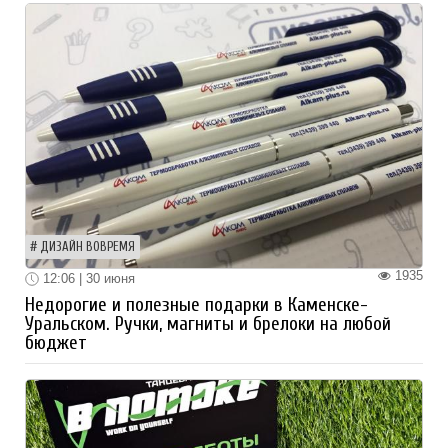
ДИЗАЙН ВОВРЕМЯ
1935
12:06 | 30 июня
Недорогие и полезные подарки в Каменске-
Уральском. Ручки, магниты и брелоки на любой
бюджет