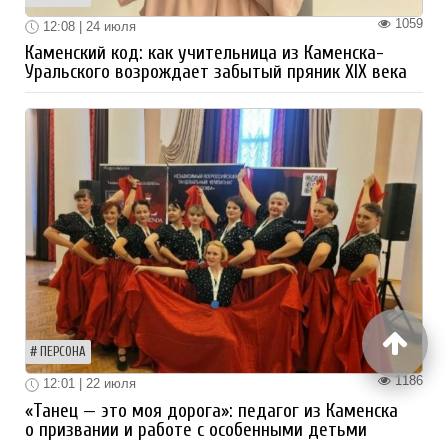
1059
12:08 | 24 июля
Каменский код: как учительница из Каменска-
Уральского возрождает забытый пряник XIX века
ПЕРСОНА
1186
12:01 | 22 июля
«Танец — это моя дорога»: педагог из Каменска
о призвании и работе с особенными детьми