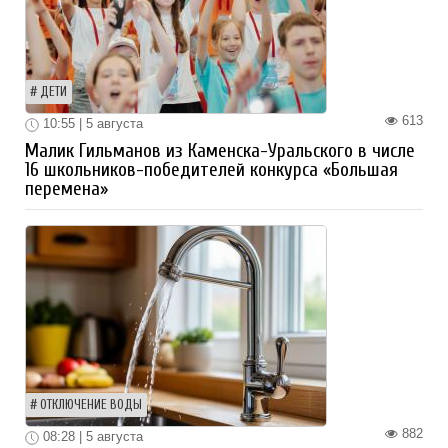
ДЕТИ
613
10:55 | 5 августа
Малик Гильманов из Каменска-Уральского в числе
16 школьников-победителей конкурса «Большая
перемена»
ОТКЛЮЧЕНИЕ ВОДЫ
882
08:28 | 5 августа