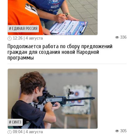
ЕДИНАЯ РОССИЯ
336
12:26 | 4 августа
Продолжается работа по сбору предложений
граждан для создания новой Народной
программы
СИНТЗ
305
09:04 | 4 августа