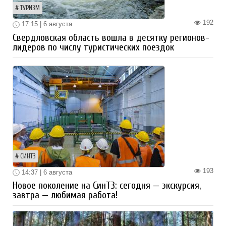
ТУРИЗМ
192
17:15 | 6 августа
Свердловская область вошла в десятку регионов-
лидеров по числу туристических поездок
СИНТЗ
193
14:37 | 6 августа
Новое поколение на СинТЗ: сегодня — экскурсия,
завтра — любимая работа!