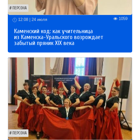
ПЕРСОНА
1059
12:08 | 24 июля
Каменский код: как учительница
из Каменска-Уральского возрождает
забытый пряник XIX века
ПЕРСОНА