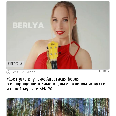
ПЕРСОНА
1017
12:03 | 31 июля
«Свет уже внутри»: Анастасия Берля
о возвращении в Каменск, иммерсивном искусстве
и новой музыке BERLYA