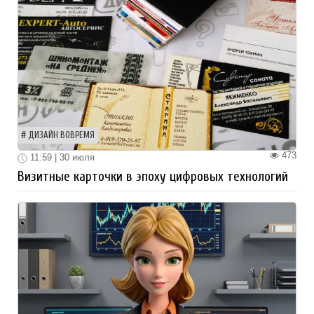
ДИЗАЙН ВОВРЕМЯ
473
11:59 | 30 июля
Визитные карточки в эпоху цифровых технологий