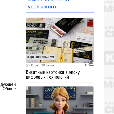
уральского
ДИЗАЙН ВОВРЕМЯ
421
11:59 | 30 июля
Визитные карточки в эпоху
цифровых технологий
ледующей
. Общее