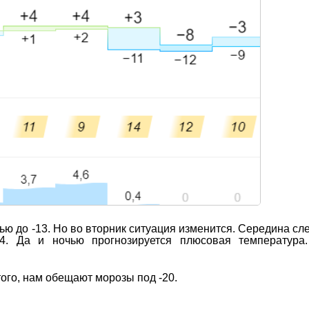
ью до -13. Но во вторник ситуация изменится. Середина с
+4. Да и ночью прогнозируется плюсовая температура
ого, нам обещают морозы под -20.