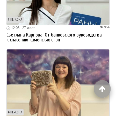
ПЕРСОНА
954
12:03 | 27 июля
Светлана Карпова: От банковского руководства
к спасению каменских стоп
ПЕРСОНА