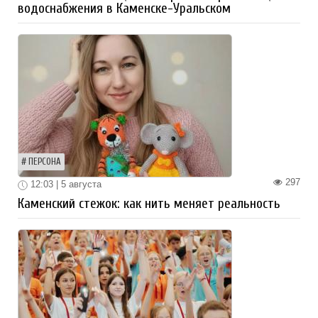
водоснабжения в Каменске-Уральском
ПЕРСОНА
297
12:03 | 5 августа
Каменский стежок: как нить меняет реальность