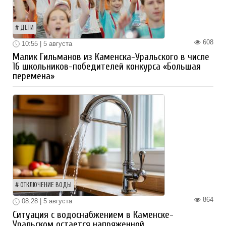
ДЕТИ
608
10:55 | 5 августа
Малик Гильманов из Каменска-Уральского в числе
16 школьников-победителей конкурса «Большая
перемена»
ОТКЛЮЧЕНИЕ ВОДЫ
864
08:28 | 5 августа
Ситуация с водоснабжением в Каменске-
Уральском остается напряженной