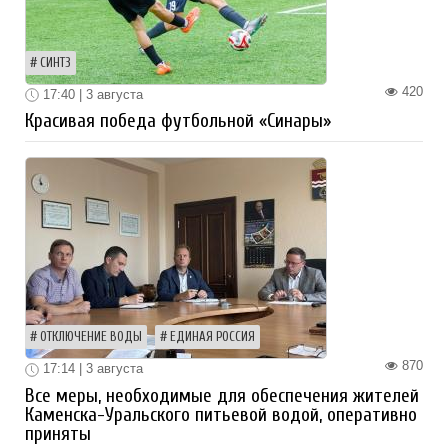
СИНТЗ
420
17:40 | 3 августа
Красивая победа футбольной «Синары»
ОТКЛЮЧЕНИЕ ВОДЫ
ЕДИНАЯ РОССИЯ
870
17:14 | 3 августа
Все меры, необходимые для обеспечения жителей
Каменска-Уральского питьевой водой, оперативно
приняты