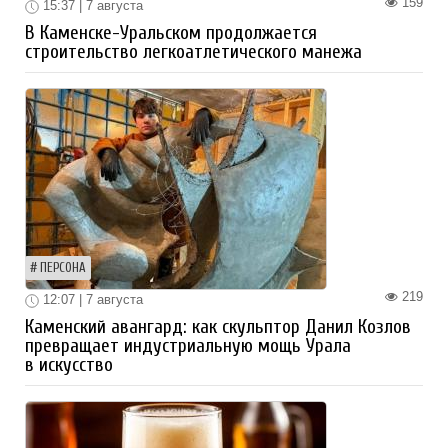
159
15:37 | 7 августа
В Каменске-Уральском продолжается
строительство легкоатлетического манежа
ПЕРСОНА
219
12:07 | 7 августа
Каменский авангард: как скульптор Данил Козлов
превращает индустриальную мощь Урала
в искусство