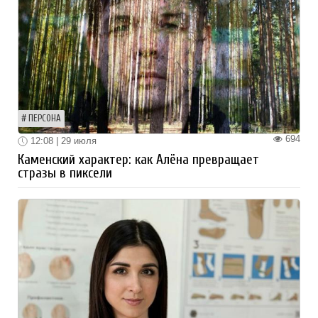
ПЕРСОНА
694
12:08 | 29 июля
Каменский характер: как Алёна превращает
стразы в пиксели