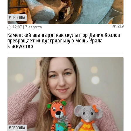
ПЕРСОНА
219
12:07 | 7 августа
Каменский авангард: как скульптор Данил Козлов
превращает индустриальную мощь Урала
в искусство
ПЕРСОНА