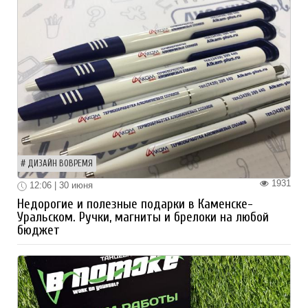
ДИЗАЙН ВОВРЕМЯ
1931
12:06 | 30 июня
Недорогие и полезные подарки в Каменске-
Уральском. Ручки, магниты и брелоки на любой
бюджет