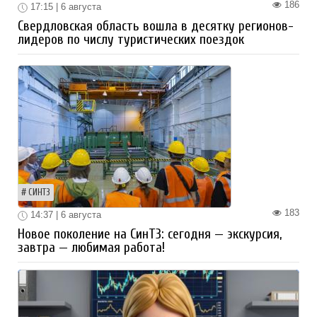
186
17:15 | 6 августа
Свердловская область вошла в десятку регионов-
лидеров по числу туристических поездок
СИНТЗ
183
14:37 | 6 августа
Новое поколение на СинТЗ: сегодня — экскурсия,
завтра — любимая работа!