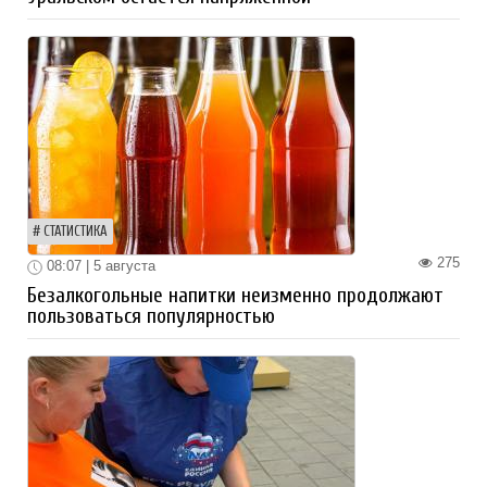
СТАТИСТИКА
275
08:07 | 5 августа
Безалкогольные напитки неизменно продолжают
пользоваться популярностью