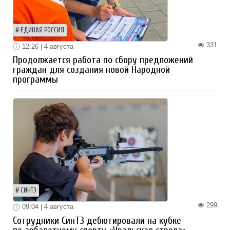
ЕДИНАЯ РОССИЯ
331
12:26 | 4 августа
Продолжается работа по сбору предложений
граждан для создания новой Народной
программы
СИНТЗ
299
09:04 | 4 августа
Сотрудники СинТЗ дебютировали на кубке