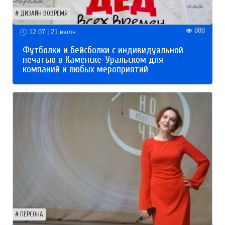
ДИЗАЙН ВОВРЕМЯ
888
12:07 | 21 июля
Футболки и бейсболки с индивидуальной
печатью в Каменске-Уральском для
компаний и любых мероприятий
ПЕРСОНА