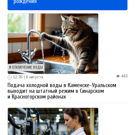
рождения
ОТКЛЮЧЕНИЕ ВОДЫ
443
12:35 | 6 августа
Подача холодной воды в Каменске-Уральском
выходит на штатный режим в Синарском
и Красногорском районах