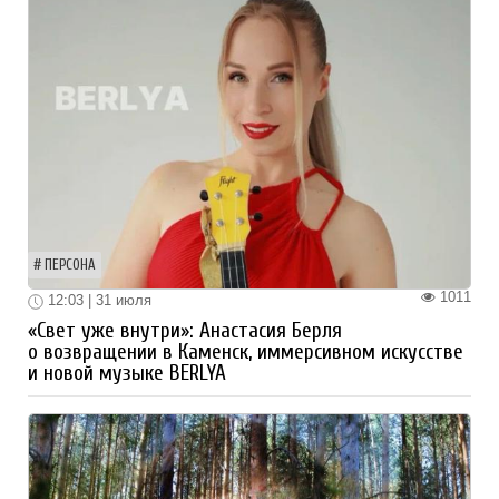
ПЕРСОНА
1011
12:03 | 31 июля
«Свет уже внутри»: Анастасия Берля
о возвращении в Каменск, иммерсивном искусстве
и новой музыке BERLYA