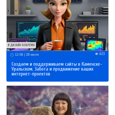
ДИЗАЙН ВОВРЕМЯ
623
12:06 | 28 июля
Создаем и поддерживаем сайты в Каменске-
Уральском. Забота и продвижение ваших
интернет-проектов