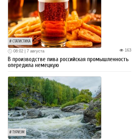
СТАТИСТИКА
163
08:02 | 7 августа
В производстве пива российская промышленность
опередила немецкую
ТУРИЗМ