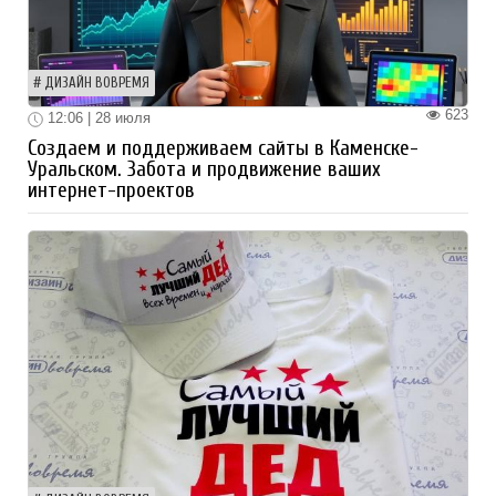
ДИЗАЙН ВОВРЕМЯ
623
12:06 | 28 июля
Создаем и поддерживаем сайты в Каменске-
Уральском. Забота и продвижение ваших
интернет-проектов