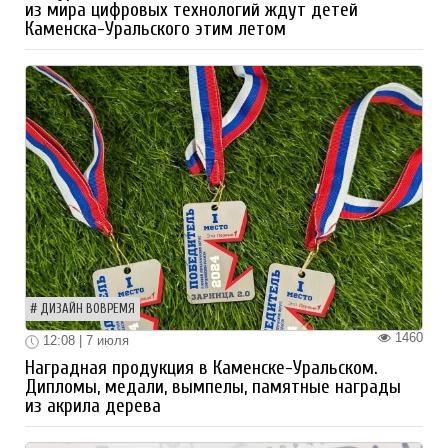
из мира цифровых технологий ждут детей
Каменска-Уральского этим летом
ДИЗАЙН ВОВРЕМЯ
1460
12:08 | 7 июля
Наградная продукция в Каменске-Уральском.
Дипломы, медали, вымпелы, памятные награды
из акрила дерева