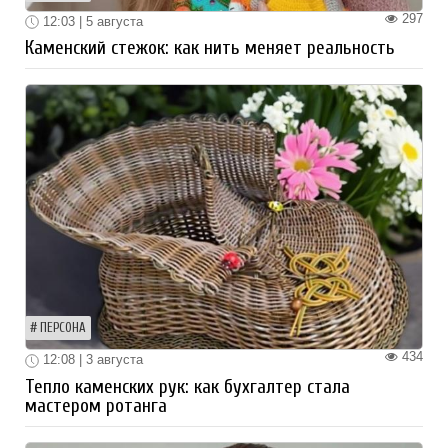
297
12:03 | 5 августа
Каменский стежок: как нить меняет реальность
ПЕРСОНА
434
12:08 | 3 августа
Тепло каменских рук: как бухгалтер стала
мастером ротанга