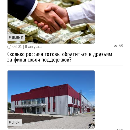
ДЕНЬГИ
58
08:01 | 8 августа
Сколько россиян готовы обратиться к друзьям
за финансовой поддержкой?
СПОРТ