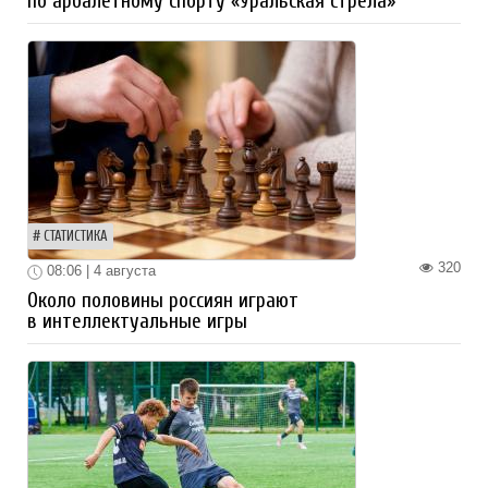
по арбалетному спорту «Уральская стрела»
СТАТИСТИКА
320
08:06 | 4 августа
Около половины россиян играют
в интеллектуальные игры