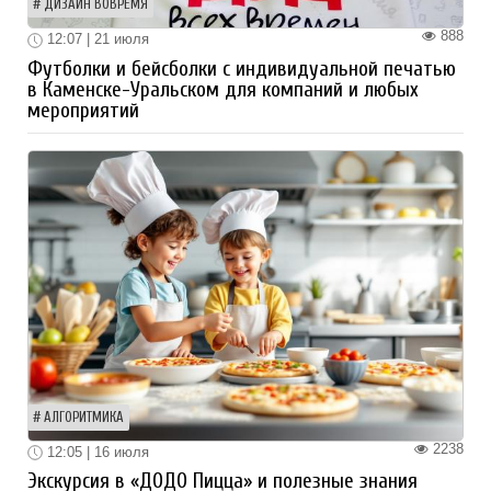
ДИЗАЙН ВОВРЕМЯ
888
12:07 | 21 июля
Футболки и бейсболки с индивидуальной печатью
в Каменске-Уральском для компаний и любых
мероприятий
АЛГОРИТМИКА
2238
12:05 | 16 июля
Экскурсия в «ДОДО Пицца» и полезные знания