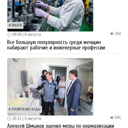
РАБОТА
250
08:08 | 6 августа
Все большую популярность среди женщин
набирают рабочие и инженерные профессии
ОТКЛЮЧЕНИЕ ВОДЫ
541
18:21 | 5 августа
Алексей Шмыков оценил меры по нормализации