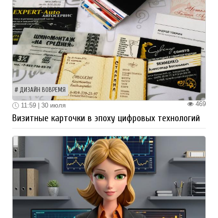
ДИЗАЙН ВОВРЕМЯ
469
11:59 | 30 июля
Визитные карточки в эпоху цифровых технологий