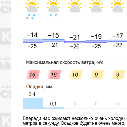
Впереди нас ожидают несколько очень холодных
метров в секунду. Осадков будет не очень много