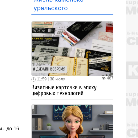
уральского
ДИЗАЙН ВОВРЕМЯ
487
11:59 | 30 июля
Визитные карточки в эпоху
цифровых технологий
вы до 16