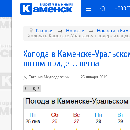
НОВОС
Главная
Новости
Новости в Кам
Холода в Каменске-Уральском продержатся до
Холода в Каменске-Уральско
потом придет… весна
Евгения Медведевских
25 января 2019
ПОГОДА