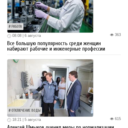
РАБОТА
363
08:08 | 6 августа
Все большую популярность среди женщин
набирают рабочие и инженерные профессии
ОТКЛЮЧЕНИЕ ВОДЫ
615
18:21 | 5 августа
Алексей Шмыков оценил меры по нормализации