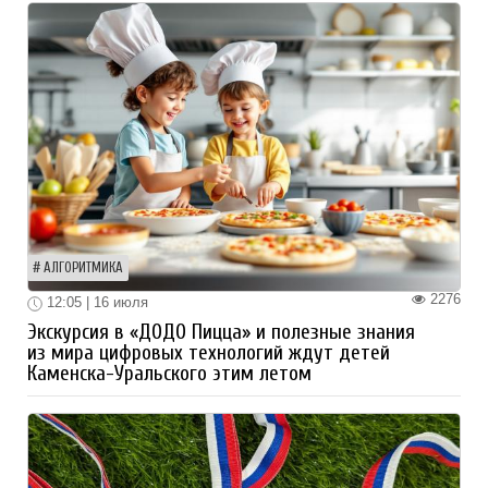
АЛГОРИТМИКА
2276
12:05 | 16 июля
Экскурсия в «ДОДО Пицца» и полезные знания
из мира цифровых технологий ждут детей
Каменска-Уральского этим летом