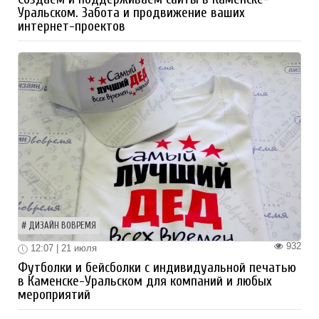
Уральском. Забота и продвижение ваших
интернет-проектов
ДИЗАЙН ВОВРЕМЯ
932
12:07 | 21 июля
Футболки и бейсболки с индивидуальной печатью
в Каменске-Уральском для компаний и любых
мероприятий