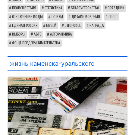
ПРОИСШЕСТВИЯ
СТАТИСТИКА
БЛАГОУСТРОЙСТВО
ПРАЗДНИК
ОТКЛЮЧЕНИЕ ВОДЫ
ТУРИЗМ
ДИЗАЙН ВОВРЕМЯ
СПОРТ
ЕДИНАЯ РОССИЯ
МУЗЕЙ
ЗДОРОВЬЕ
НАГРАДА
ВЫБОРЫ
АВТО
АЛГОРИТМИКА
ФОНД ПРЕДПРИНИМАТЕЛЬСТВА
жизнь каменска-уральского