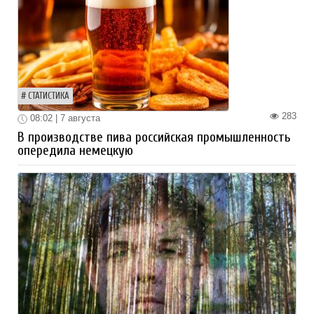
СТАТИСТИКА
283
08:02 | 7 августа
В производстве пива российская промышленность
опередила немецкую