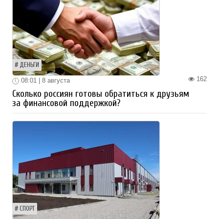
ДЕНЬГИ
162
08:01 | 8 августа
Сколько россиян готовы обратиться к друзьям
за финансовой поддержкой?
СПОРТ