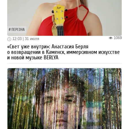
ПЕРСОНА
1069
12:03 | 31 июля
«Свет уже внутри»: Анастасия Берля
о возвращении в Каменск, иммерсивном искусстве
и новой музыке BERLYA