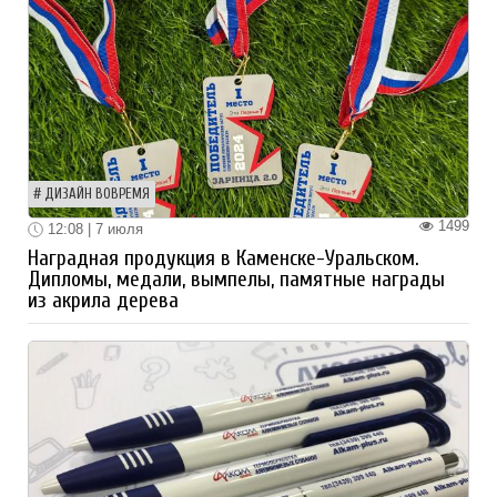
ДИЗАЙН ВОВРЕМЯ
1499
12:08 | 7 июля
Наградная продукция в Каменске-Уральском.
Дипломы, медали, вымпелы, памятные награды
из акрила дерева