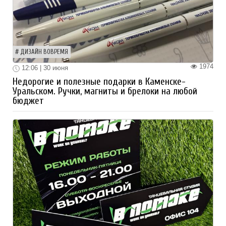
ДИЗАЙН ВОВРЕМЯ
1974
12:06 | 30 июня
Недорогие и полезные подарки в Каменске-
Уральском. Ручки, магниты и брелоки на любой
бюджет