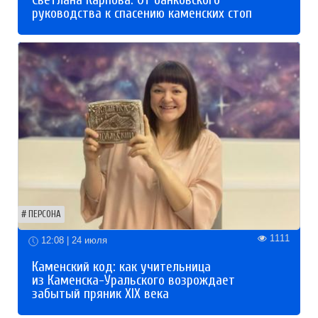
руководства к спасению каменских стоп
ПЕРСОНА
1111
12:08 | 24 июля
Каменский код: как учительница
из Каменска-Уральского возрождает
забытый пряник XIX века