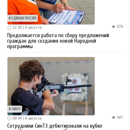
ЕДИНАЯ РОССИЯ
379
12:26 | 4 августа
Продолжается работа по сбору предложений
граждан для создания новой Народной
программы
СИНТЗ
347
09:04 | 4 августа
Сотрудники СинТЗ дебютировали на кубке