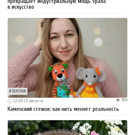
превращает индустриальную мощь Урала
в искусство
ПЕРСОНА
354
12:03 | 5 августа
Каменский стежок: как нить меняет реальность