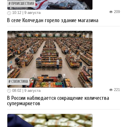
ПРОИСШЕСТВИЯ
209
10:12 | 9 августа
В селе Колчедан горело здание магазина
СТАТИСТИКА
221
08:02 | 9 августа
В России наблюдается сокращение количества
супермаркетов