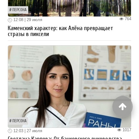
ПЕРСОНА
764
12:08 | 29 июля
Каменский характер: как Алёна превращает
стразы в пиксели
ПЕРСОНА
1017
12:03 | 27 июля