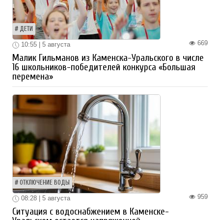
ДЕТИ
669
10:55 | 5 августа
Малик Гильманов из Каменска-Уральского в числе
16 школьников-победителей конкурса «Большая
перемена»
ОТКЛЮЧЕНИЕ ВОДЫ
959
08:28 | 5 августа
Ситуация с водоснабжением в Каменске-