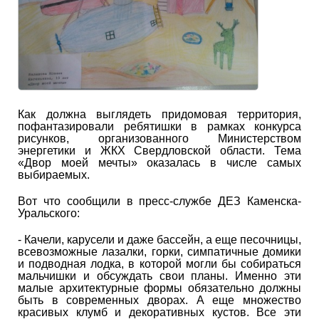
Как должна выглядеть придомовая территория,
пофантазировали ребятишки в рамках конкурса
рисунков, организованного Министерством
энергетики и ЖКХ Свердловской области. Тема
«Двор моей мечты» оказалась в числе самых
выбираемых.
Вот что сообщили в пресс-службе ДЕЗ Каменска-
Уральского:
- Качели, карусели и даже бассейн, а еще песочницы,
всевозможные лазалки, горки, симпатичные домики
и подводная лодка, в которой могли бы собираться
мальчишки и обсуждать свои планы. Именно эти
малые архитектурные формы обязательно должны
быть в современных дворах. А еще множество
красивых клумб и декоративных кустов. Все эти