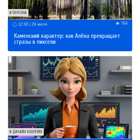
ПЕРСОНА
764
12:08 | 29 июля
Каменский характер: как Алёна превращает
стразы в пиксели
ДИЗАЙН ВОВРЕМЯ