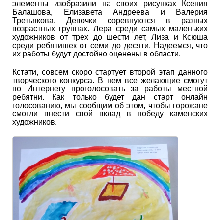
элементы изобразили на своих рисунках Ксения
Балашова, Елизавета Андреева и Валерия
Третьякова. Девочки соревнуются в разных
возрастных группах. Лера среди самых маленьких
художников от трех до шести лет, Лиза и Ксюша
среди ребятишек от семи до десяти. Надеемся, что
их работы будут достойно оценены в области.
Кстати, совсем скоро стартует второй этап данного
творческого конкурса. В нем все желающие смогут
по Интернету проголосовать за работы местной
ребятни. Как только будет дан старт онлайн
голосованию, мы сообщим об этом, чтобы горожане
смогли внести свой вклад в победу каменских
художников.