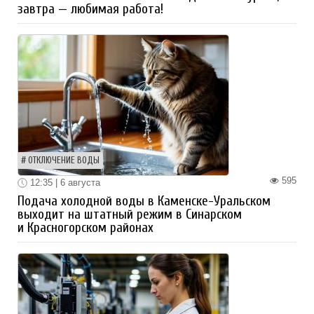
завтра — любимая работа!
ОТКЛЮЧЕНИЕ ВОДЫ
595
12:35 | 6 августа
Подача холодной воды в Каменске-Уральском
выходит на штатный режим в Синарском
и Красногорском районах