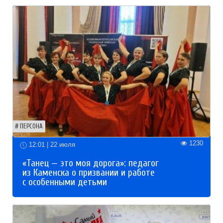
ПЕРСОНА
1230
12:01 | 22 июля
«Танец — это моя дорога»: педагог
из Каменска о призвании и работе
с особенными детьми