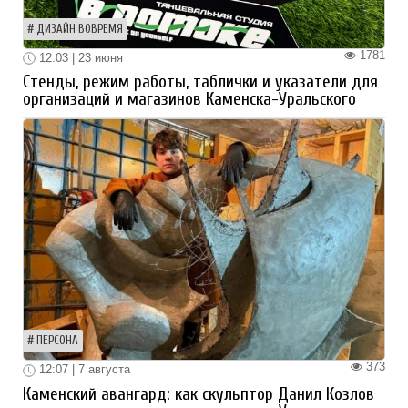
ДИЗАЙН ВОВРЕМЯ
1781
12:03 | 23 июня
Стенды, режим работы, таблички и указатели для
организаций и магазинов Каменска-Уральского
ПЕРСОНА
373
12:07 | 7 августа
Каменский авангард: как скульптор Данил Козлов