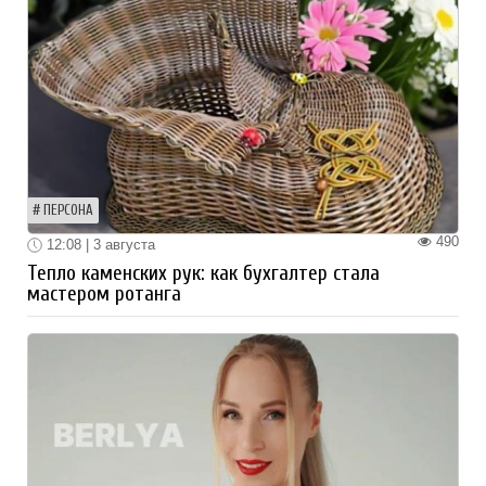
ПЕРСОНА
490
12:08 | 3 августа
Тепло каменских рук: как бухгалтер стала
мастером ротанга