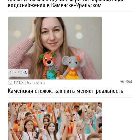
водоснабжения в Каменске-Уральском
ПЕРСОНА
354
12:03 | 5 августа
Каменский стежок: как нить меняет реальность