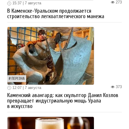
273
15:37 | 7 августа
В Каменске-Уральском продолжается
строительство легкоатлетического манежа
ПЕРСОНА
373
12:07 | 7 августа
Каменский авангард: как скульптор Данил Козлов
превращает индустриальную мощь Урала
в искусство