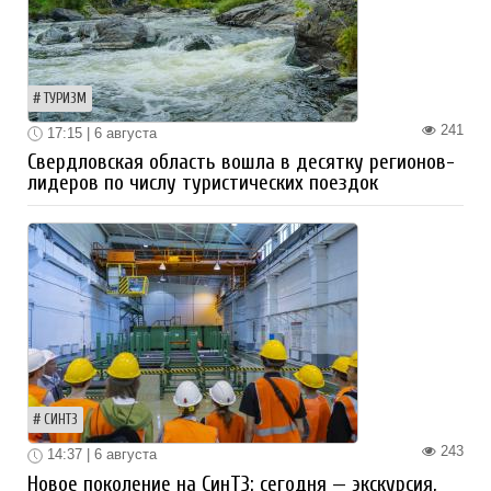
ТУРИЗМ
241
17:15 | 6 августа
Свердловская область вошла в десятку регионов-
лидеров по числу туристических поездок
СИНТЗ
243
14:37 | 6 августа
Новое поколение на СинТЗ: сегодня — экскурсия,