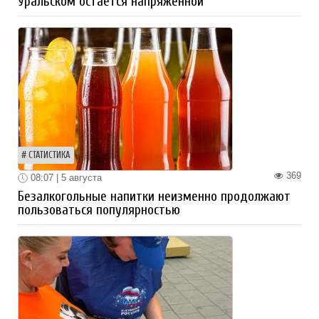
Уральском остается напряженной
СТАТИСТИКА
369
08:07 | 5 августа
Безалкогольные напитки неизменно продолжают
пользоваться популярностью