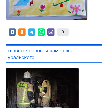
0
главные новости каменска-
уральского