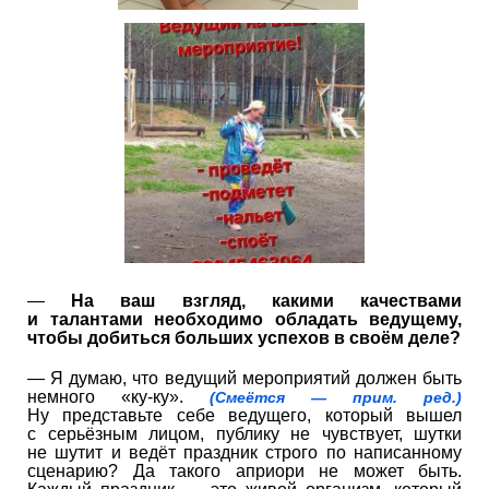
—
На ваш взгляд, какими качествами
и талантами необходимо обладать ведущему,
чтобы добиться больших успехов в своём деле?
— Я думаю, что ведущий мероприятий должен быть
немного «ку-ку».
(Смеётся — прим. ред.)
Ну представьте себе ведущего, который вышел
с серьёзным лицом, публику не чувствует, шутки
не шутит и ведёт праздник строго по написанному
сценарию? Да такого априори не может быть.