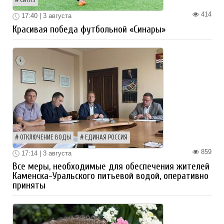
СИНТЗ
414
17:40 | 3 августа
Красивая победа футбольной «Синары»
ОТКЛЮЧЕНИЕ ВОДЫ
ЕДИНАЯ РОССИЯ
859
17:14 | 3 августа
Все меры, необходимые для обеспечения жителей
Каменска-Уральского питьевой водой, оперативно
приняты