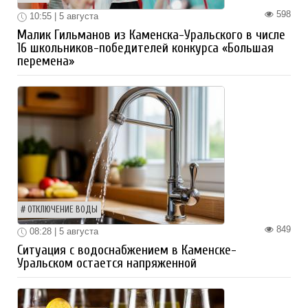
598
10:55 | 5 августа
Малик Гильманов из Каменска-Уральского в числе
16 школьников-победителей конкурса «Большая
перемена»
ОТКЛЮЧЕНИЕ ВОДЫ
849
08:28 | 5 августа
Ситуация с водоснабжением в Каменске-
Уральском остается напряженной