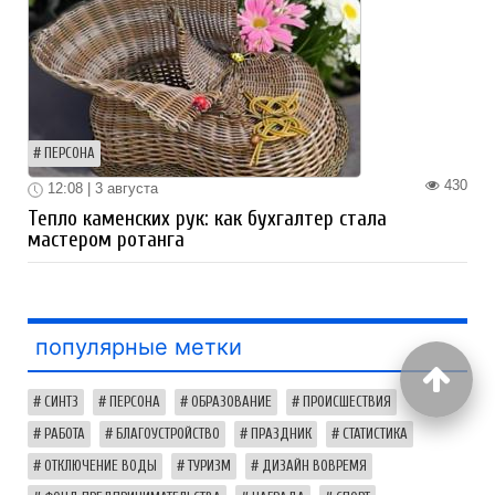
ПЕРСОНА
430
12:08 | 3 августа
Тепло каменских рук: как бухгалтер стала
мастером ротанга
популярные метки
СИНТЗ
ПЕРСОНА
ОБРАЗОВАНИЕ
ПРОИСШЕСТВИЯ
РАБОТА
БЛАГОУСТРОЙСТВО
ПРАЗДНИК
СТАТИСТИКА
ОТКЛЮЧЕНИЕ ВОДЫ
ТУРИЗМ
ДИЗАЙН ВОВРЕМЯ