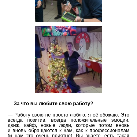
—
За что вы любите свою работу?
— Работу свою не просто люблю, я её обожаю. Это
всегда позитив, всегда положительные эмоции,
движ, кайф, новые люди, которые потом вновь
и вновь обращаются к нам, как к профессионалам
(и нам это очень приятно). Вы знаете, есть такая