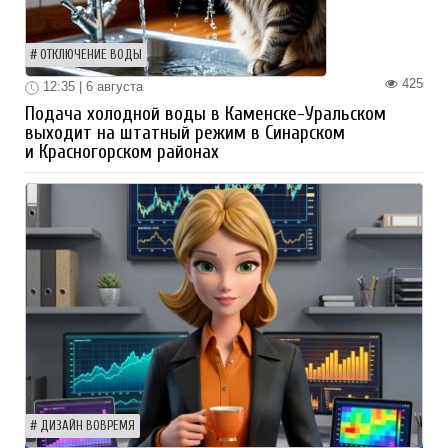
ОТКЛЮЧЕНИЕ ВОДЫ
425
12:35 | 6 августа
Подача холодной воды в Каменске-Уральском
выходит на штатный режим в Синарском
и Красногорском районах
ДИЗАЙН ВОВРЕМЯ