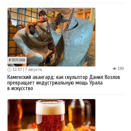
ПЕРСОНА
199
12:07 | 7 августа
Каменский авангард: как скульптор Данил Козлов
превращает индустриальную мощь Урала
в искусство