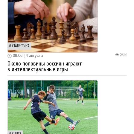
СТАТИСТИКА
303
08:06 | 4 августа
Около половины россиян играют
в интеллектуальные игры