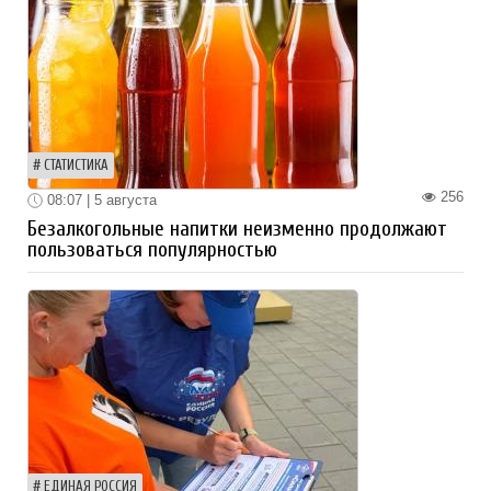
СТАТИСТИКА
256
08:07 | 5 августа
Безалкогольные напитки неизменно продолжают
пользоваться популярностью
ЕДИНАЯ РОССИЯ