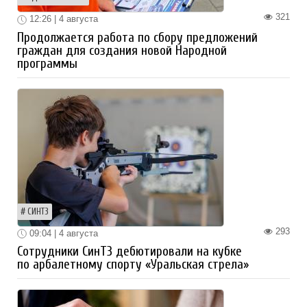
321
12:26 | 4 августа
Продолжается работа по сбору предложений
граждан для создания новой Народной
программы
СИНТЗ
293
09:04 | 4 августа
Сотрудники СинТЗ дебютировали на кубке
по арбалетному спорту «Уральская стрела»