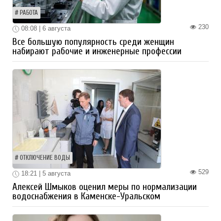
РАБОТА
230
08:08 | 6 августа
Все большую популярность среди женщин
набирают рабочие и инженерные профессии
ОТКЛЮЧЕНИЕ ВОДЫ
529
18:21 | 5 августа
Алексей Шмыков оценил меры по нормализации
водоснабжения в Каменске-Уральском