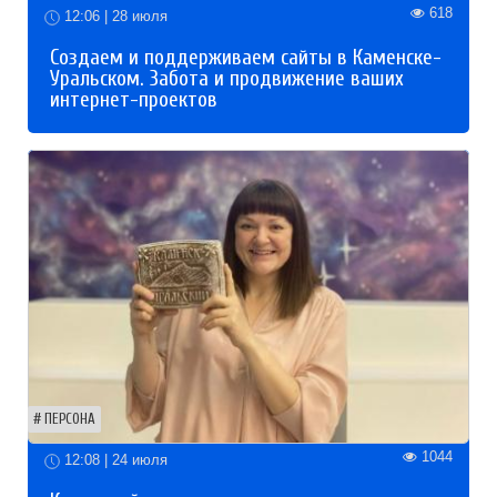
618
12:06 | 28 июля
Создаем и поддерживаем сайты в Каменске-
Уральском. Забота и продвижение ваших
интернет-проектов
ПЕРСОНА
1044
12:08 | 24 июля