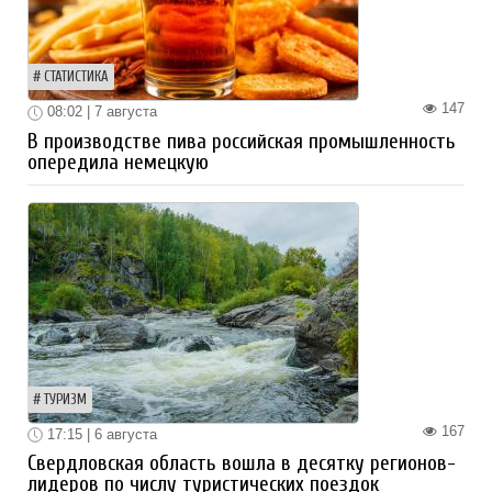
СТАТИСТИКА
147
08:02 | 7 августа
В производстве пива российская промышленность
опередила немецкую
ТУРИЗМ
167
17:15 | 6 августа
Свердловская область вошла в десятку регионов-
лидеров по числу туристических поездок