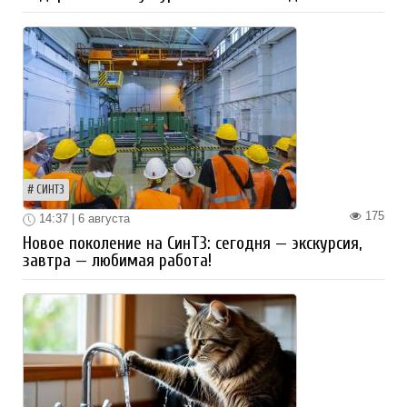
СИНТЗ
175
14:37 | 6 августа
Новое поколение на СинТЗ: сегодня — экскурсия,
завтра — любимая работа!