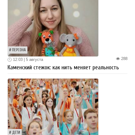
ПЕРСОНА
288
12:03 | 5 августа
Каменский стежок: как нить меняет реальность
ДЕТИ