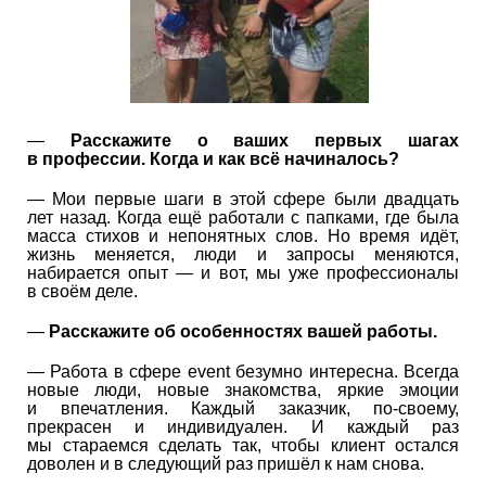
—
Расскажите о ваших первых шагах
в профессии. Когда и как всё начиналось?
— Мои первые шаги в этой сфере были двадцать
лет назад. Когда ещё работали с папками, где была
масса стихов и непонятных слов. Но время идёт,
жизнь меняется, люди и запросы меняются,
набирается опыт — и вот, мы уже профессионалы
в своём деле.
—
Расскажите об особенностях вашей работы.
— Работа в сфере event безумно интересна. Всегда
новые люди, новые знакомства, яркие эмоции
и впечатления. Каждый заказчик, по-своему,
прекрасен и индивидуален. И каждый раз
мы стараемся сделать так, чтобы клиент остался
доволен и в следующий раз пришёл к нам снова.