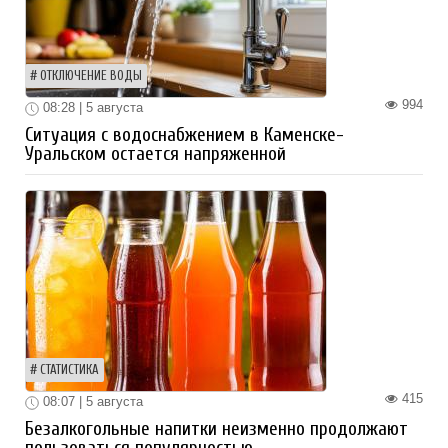
ОТКЛЮЧЕНИЕ ВОДЫ
994
08:28 | 5 августа
Ситуация с водоснабжением в Каменске-
Уральском остается напряженной
СТАТИСТИКА
415
08:07 | 5 августа
Безалкогольные напитки неизменно продолжают
пользоваться популярностью