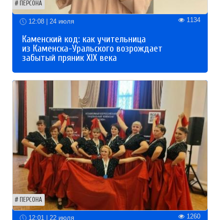
ПЕРСОНА
1134
12:08 | 24 июля
Каменский код: как учительница
из Каменска-Уральского возрождает
забытый пряник XIX века
ПЕРСОНА
1260
12:01 | 22 июля