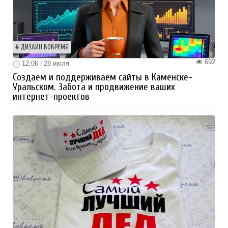
ДИЗАЙН ВОВРЕМЯ
692
12:06 | 28 июля
Создаем и поддерживаем сайты в Каменске-
Уральском. Забота и продвижение ваших
интернет-проектов