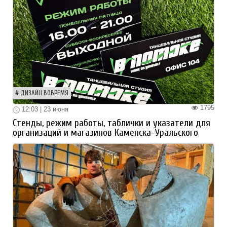
ДИЗАЙН ВОВРЕМЯ
1795
12:03 | 23 июня
Стенды, режим работы, таблички и указатели для
организаций и магазинов Каменска-Уральского