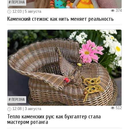
ПЕРСОНА
374
12:03 | 5 августа
Каменский стежок: как нить меняет реальность
ПЕРСОНА
512
12:08 | 3 августа
Тепло каменских рук: как бухгалтер стала
мастером ротанга