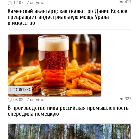
411
12:07 | 7 августа
Каменский авангард: как скульптор Данил Козлов
превращает индустриальную мощь Урала
в искусство
СТАТИСТИКА
327
08:02 | 7 августа
В производстве пива российская промышленность
опередила немецкую