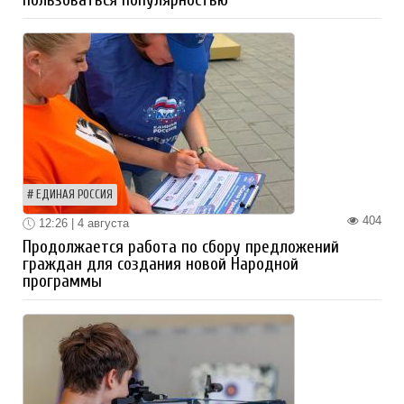
ЕДИНАЯ РОССИЯ
404
12:26 | 4 августа
Продолжается работа по сбору предложений
граждан для создания новой Народной
программы