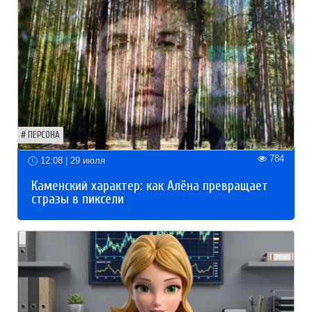
ПЕРСОНА
784
12:08 | 29 июля
Каменский характер: как Алёна превращает
стразы в пиксели