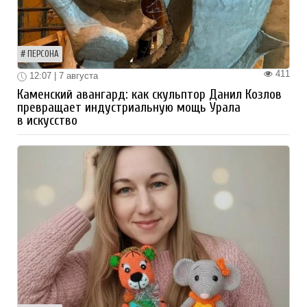
ПЕРСОНА
411
12:07 | 7 августа
Каменский авангард: как скульптор Данил Козлов
превращает индустриальную мощь Урала
в искусство