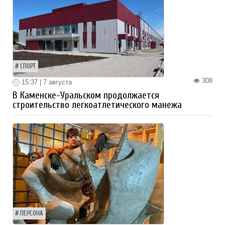
СПОРТ
308
15:37 | 7 августа
В Каменске-Уральском продолжается
строительство легкоатлетического манежа
ПЕРСОНА