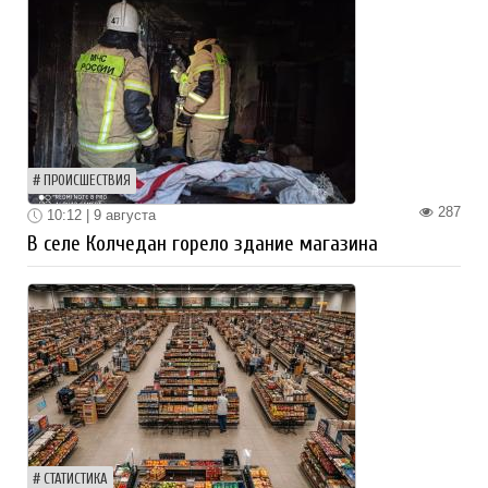
ПРОИСШЕСТВИЯ
287
10:12 | 9 августа
В селе Колчедан горело здание магазина
СТАТИСТИКА