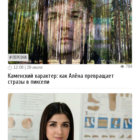
ПЕРСОНА
784
12:08 | 29 июля
Каменский характер: как Алёна превращает
стразы в пиксели