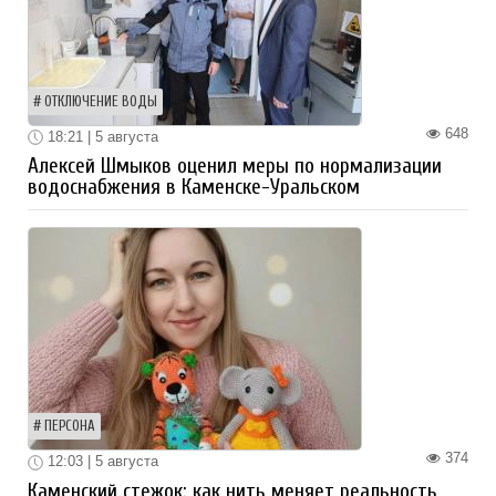
ОТКЛЮЧЕНИЕ ВОДЫ
648
18:21 | 5 августа
Алексей Шмыков оценил меры по нормализации
водоснабжения в Каменске-Уральском
ПЕРСОНА
374
12:03 | 5 августа
Каменский стежок: как нить меняет реальность