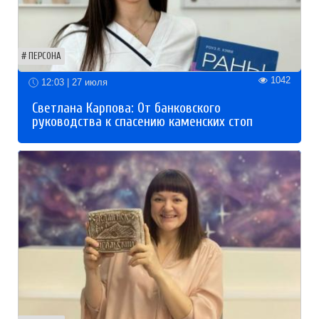
ПЕРСОНА
1042
12:03 | 27 июля
Светлана Карпова: От банковского
руководства к спасению каменских стоп