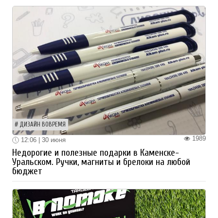
ДИЗАЙН ВОВРЕМЯ
1989
12:06 | 30 июня
Недорогие и полезные подарки в Каменске-
Уральском. Ручки, магниты и брелоки на любой
бюджет