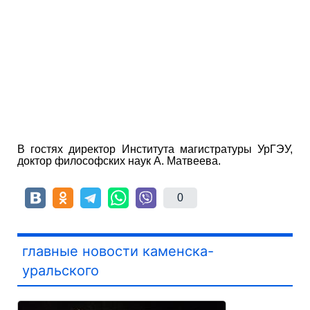
В гостях директор Института магистратуры УрГЭУ,
доктор философских наук А. Матвеева.
0
главные новости каменска-
уральского