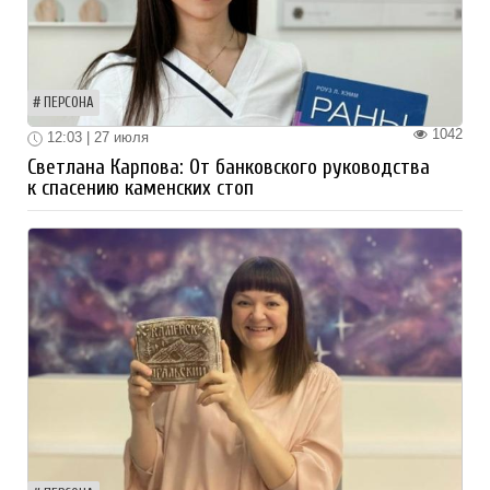
ПЕРСОНА
1042
12:03 | 27 июля
Светлана Карпова: От банковского руководства
к спасению каменских стоп