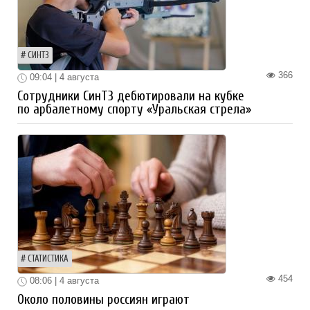
СИНТЗ
366
09:04 | 4 августа
Сотрудники СинТЗ дебютировали на кубке
по арбалетному спорту «Уральская стрела»
СТАТИСТИКА
454
08:06 | 4 августа
Около половины россиян играют