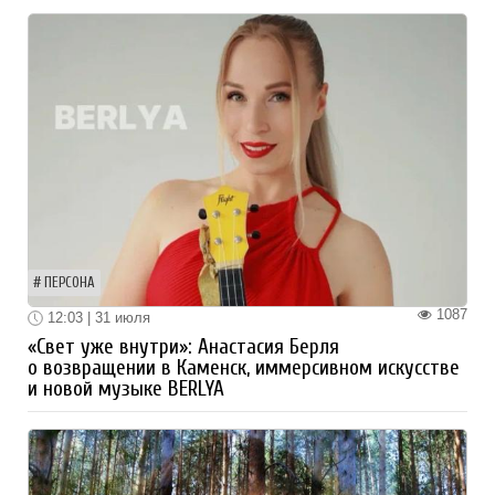
ПЕРСОНА
1087
12:03 | 31 июля
«Свет уже внутри»: Анастасия Берля
о возвращении в Каменск, иммерсивном искусстве
и новой музыке BERLYA