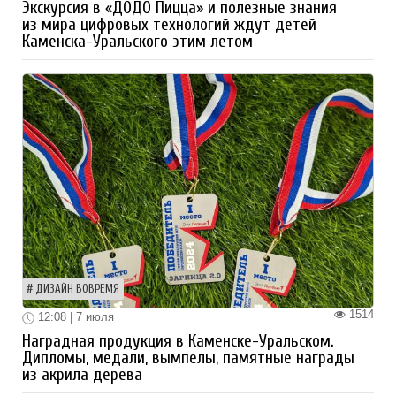
Экскурсия в «ДОДО Пицца» и полезные знания
из мира цифровых технологий ждут детей
Каменска-Уральского этим летом
ДИЗАЙН ВОВРЕМЯ
1514
12:08 | 7 июля
Наградная продукция в Каменске-Уральском.
Дипломы, медали, вымпелы, памятные награды
из акрила дерева