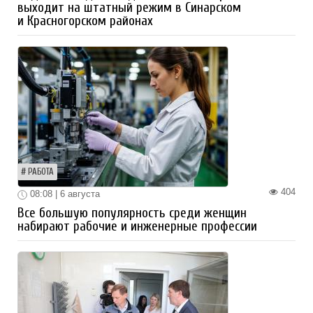
выходит на штатный режим в Синарском
и Красногорском районах
РАБОТА
404
08:08 | 6 августа
Все большую популярность среди женщин
набирают рабочие и инженерные профессии