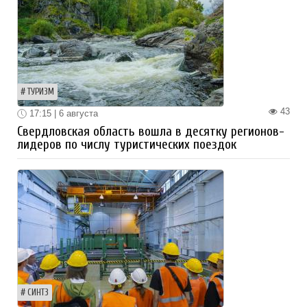
ТУРИЗМ
43
17:15 | 6 августа
Свердловская область вошла в десятку регионов-
лидеров по числу туристических поездок
СИНТЗ