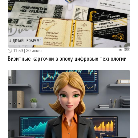
ДИЗАЙН ВОВРЕМЯ
399
11:59 | 30 июля
Визитные карточки в эпоху цифровых технологий