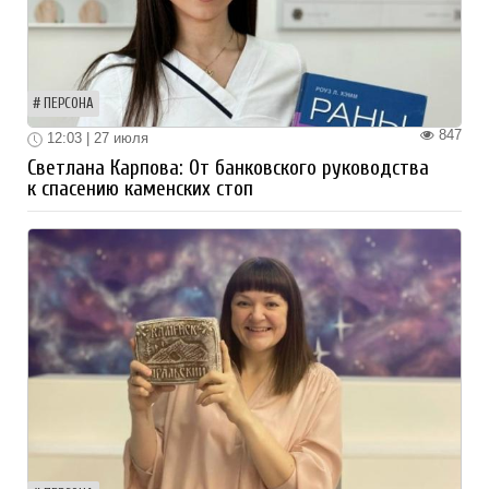
ПЕРСОНА
847
12:03 | 27 июля
Светлана Карпова: От банковского руководства
к спасению каменских стоп