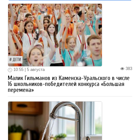
ДЕТИ
383
10:55 | 5 августа
Малик Гильманов из Каменска-Уральского в числе
16 школьников-победителей конкурса «Большая
перемена»