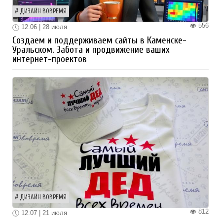
ДИЗАЙН ВОВРЕМЯ
556
12:06 | 28 июля
Создаем и поддерживаем сайты в Каменске-
Уральском. Забота и продвижение ваших
интернет-проектов
ДИЗАЙН ВОВРЕМЯ
812
12:07 | 21 июля