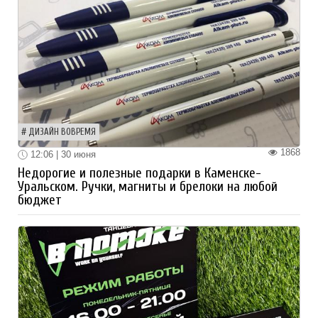
ДИЗАЙН ВОВРЕМЯ
1868
12:06 | 30 июня
Недорогие и полезные подарки в Каменске-
Уральском. Ручки, магниты и брелоки на любой
бюджет