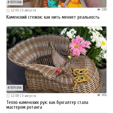
ПЕРСОНА
198
12:03 | 5 августа
Каменский стежок: как нить меняет реальность
ПЕРСОНА
366
12:08 | 3 августа
Тепло каменских рук: как бухгалтер стала
мастером ротанга