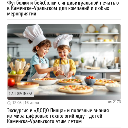
Футболки и бейсболки с индивидуальной печатью
в Каменске-Уральском для компаний и любых
мероприятий
АЛГОРИТМИКА
2173
12:05 | 16 июля
Экскурсия в «ДОДО Пицца» и полезные знания
из мира цифровых технологий ждут детей
Каменска-Уральского этим летом