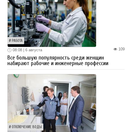
РАБОТА
109
08:08 | 6 августа
Все большую популярность среди женщин
набирают рабочие и инженерные профессии
ОТКЛЮЧЕНИЕ ВОДЫ