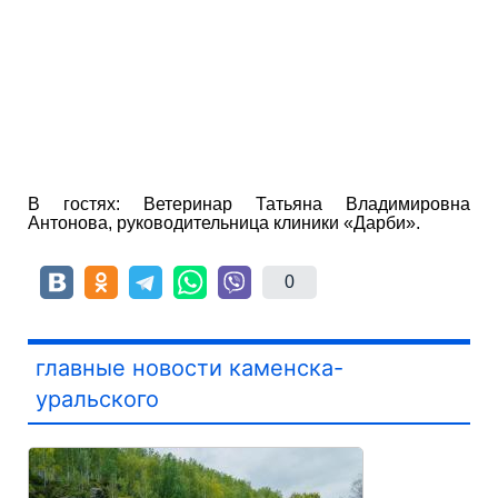
В гостях:
Ветеринар Татьяна Владимировна
Антонова, руководительница клиники «Дарби»
.
0
главные новости каменска-
уральского