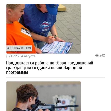
ЕДИНАЯ РОССИЯ
242
12:26 | 4 августа
Продолжается работа по сбору предложений
граждан для создания новой Народной
программы