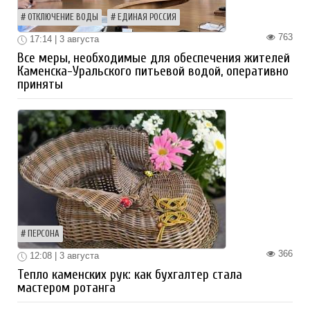
ОТКЛЮЧЕНИЕ ВОДЫ
ЕДИНАЯ РОССИЯ
763
17:14 | 3 августа
Все меры, необходимые для обеспечения жителей
Каменска-Уральского питьевой водой, оперативно
приняты
ПЕРСОНА
366
12:08 | 3 августа
Тепло каменских рук: как бухгалтер стала
мастером ротанга