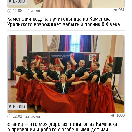
ПЕРСОНА
961
12:08 | 24 июля
Каменский код: как учительница из Каменска-
Уральского возрождает забытый пряник XIX века
ПЕРСОНА
1090
12:01 | 22 июля
«Танец — это моя дорога»: педагог из Каменска
о призвании и работе с особенными детьми