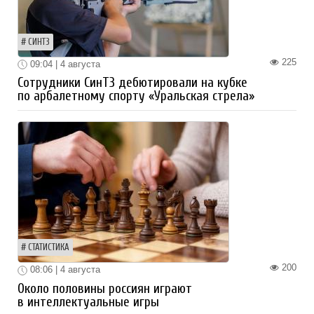
СИНТЗ
225
09:04 | 4 августа
Сотрудники СинТЗ дебютировали на кубке
по арбалетному спорту «Уральская стрела»
СТАТИСТИКА
200
08:06 | 4 августа
Около половины россиян играют
в интеллектуальные игры