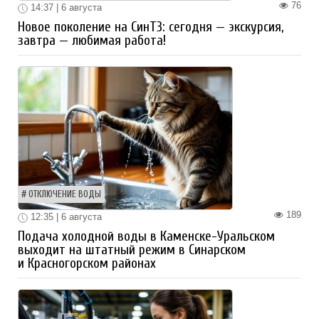
76
14:37 | 6 августа
Новое поколение на СинТЗ: сегодня — экскурсия,
завтра — любимая работа!
ОТКЛЮЧЕНИЕ ВОДЫ
189
12:35 | 6 августа
Подача холодной воды в Каменске-Уральском
выходит на штатный режим в Синарском
и Красногорском районах