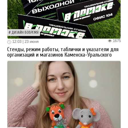
ДИЗАЙН ВОВРЕМЯ
1675
12:03 | 23 июня
Стенды, режим работы, таблички и указатели для
организаций и магазинов Каменска-Уральского