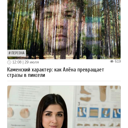
ПЕРСОНА
619
12:08 | 29 июля
Каменский характер: как Алёна превращает
стразы в пиксели