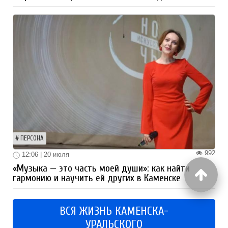
ПЕРСОНА
992
12:06 | 20 июля
«Музыка — это часть моей души»: как найти
гармонию и научить ей других в Каменске
ВСЯ ЖИЗНЬ КАМЕНСКА-
УРАЛЬСКОГО