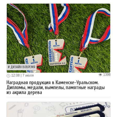
ДИЗАЙН ВОВРЕМЯ
1398
12:08 | 7 июля
Наградная продукция в Каменске-Уральском.
Дипломы, медали, вымпелы, памятные награды
из акрила дерева