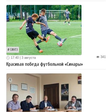
СИНТЗ
341
17:40 | 3 августа
Красивая победа футбольной «Синары»