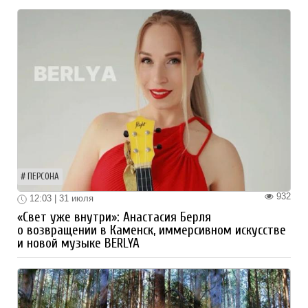
ПЕРСОНА
932
12:03 | 31 июля
«Свет уже внутри»: Анастасия Берля
о возвращении в Каменск, иммерсивном искусстве
и новой музыке BERLYA