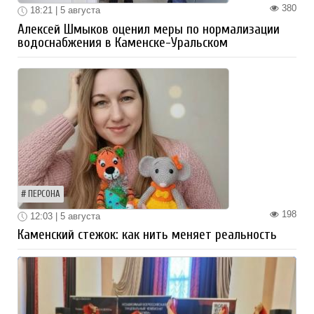
380
18:21 | 5 августа
Алексей Шмыков оценил меры по нормализации
водоснабжения в Каменске-Уральском
ПЕРСОНА
198
12:03 | 5 августа
Каменский стежок: как нить меняет реальность