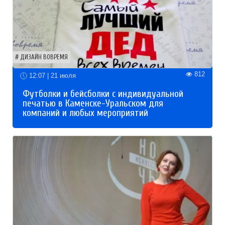
ДИЗАЙН ВОВРЕМЯ
812
12:07 | 21 июля
Футболки и бейсболки с индивидуальной
печатью в Каменске-Уральском для
компаний и любых мероприятий