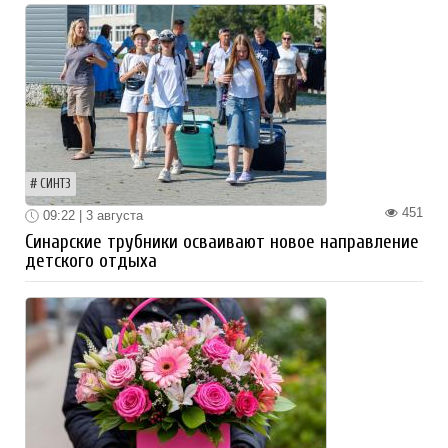
СИНТЗ
451
09:22 | 3 августа
Синарские трубники осваивают новое направление
детского отдыха