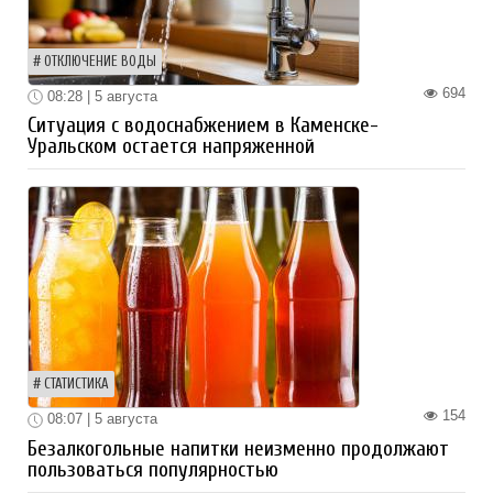
ОТКЛЮЧЕНИЕ ВОДЫ
694
08:28 | 5 августа
Ситуация с водоснабжением в Каменске-
Уральском остается напряженной
СТАТИСТИКА
154
08:07 | 5 августа
Безалкогольные напитки неизменно продолжают
пользоваться популярностью