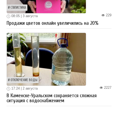
СТАТИСТИКА
229
08:05 | 3 августа
Продажи цветов онлайн увеличились на 20%
ОТКЛЮЧЕНИЕ ВОДЫ
2227
17:24 | 2 августа
В Каменске‑Уральском сохраняется сложная
ситуация с водоснабжением