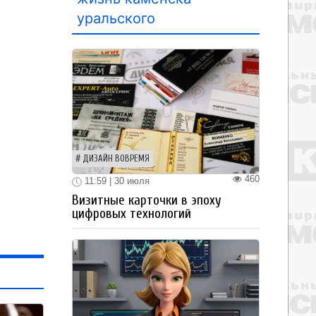
уральского
ДИЗАЙН ВОВРЕМЯ
460
11:59 | 30 июля
Визитные карточки в эпоху
цифровых технологий