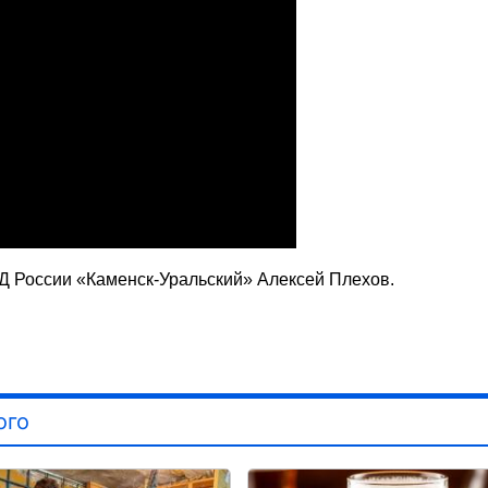
Д России «Каменск-Уральский» Алексей Плехов.
ого