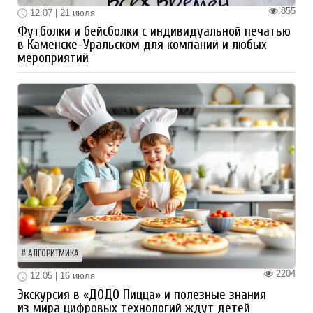
855
12:07 | 21 июля
Футболки и бейсболки с индивидуальной печатью
в Каменске-Уральском для компаний и любых
мероприятий
АЛГОРИТМИКА
2204
12:05 | 16 июля
Экскурсия в «ДОДО Пицца» и полезные знания
из мира цифровых технологий ждут детей