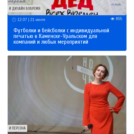
ДИЗАЙН ВОВРЕМЯ
855
12:07 | 21 июля
Футболки и бейсболки с индивидуальной
печатью в Каменске-Уральском для
компаний и любых мероприятий
ПЕРСОНА