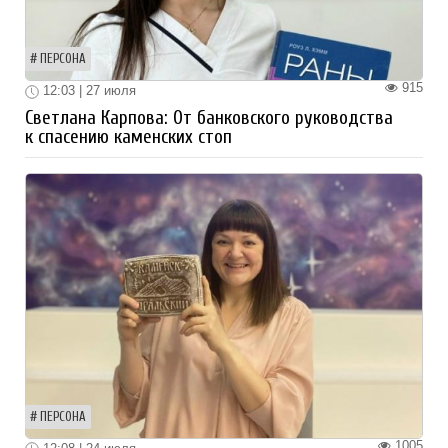
ПЕРСОНА
915
12:03 | 27 июля
Светлана Карпова: От банковского руководства
к спасению каменских стоп
ПЕРСОНА
1005