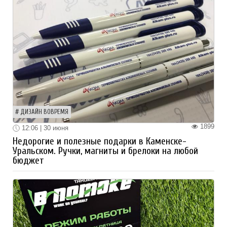
ДИЗАЙН ВОВРЕМЯ
1899
12:06 | 30 июня
Недорогие и полезные подарки в Каменске-
Уральском. Ручки, магниты и брелоки на любой
бюджет