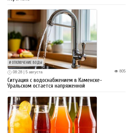
ОТКЛЮЧЕНИЕ ВОДЫ
805
08:28 | 5 августа
Ситуация с водоснабжением в Каменске-
Уральском остается напряженной