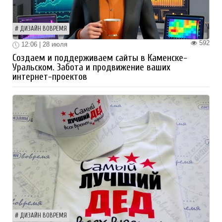
ДИЗАЙН ВОВРЕМЯ
592
12:06 | 28 июля
Создаем и поддерживаем сайты в Каменске-
Уральском. Забота и продвижение ваших
интернет-проектов
ДИЗАЙН ВОВРЕМЯ