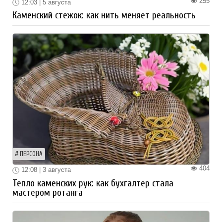
255
12:03 | 5 августа
Каменский стежок: как нить меняет реальность
ПЕРСОНА
404
12:08 | 3 августа
Тепло каменских рук: как бухгалтер стала
мастером ротанга