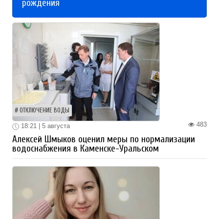
рождения
ОТКЛЮЧЕНИЕ ВОДЫ
483
18:21 | 5 августа
Алексей Шмыков оценил меры по нормализации
водоснабжения в Каменске-Уральском