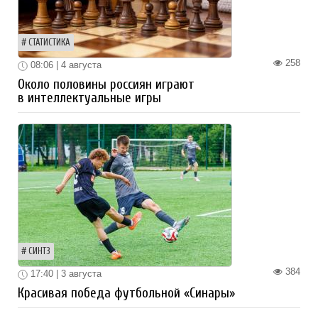
СТАТИСТИКА
258
08:06 | 4 августа
Около половины россиян играют
в интеллектуальные игры
СИНТЗ
384
17:40 | 3 августа
Красивая победа футбольной «Синары»