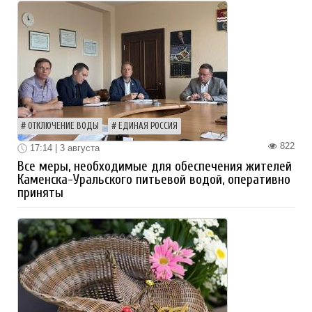
ОТКЛЮЧЕНИЕ ВОДЫ
ЕДИНАЯ РОССИЯ
822
17:14 | 3 августа
Все меры, необходимые для обеспечения жителей
Каменска-Уральского питьевой водой, оперативно
приняты