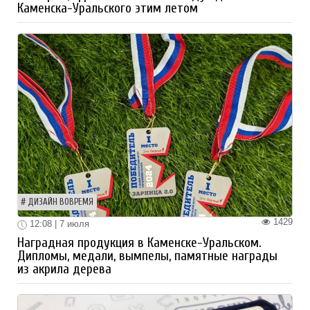
Каменска-Уральского этим летом
ДИЗАЙН ВОВРЕМЯ
1429
12:08 | 7 июля
Наградная продукция в Каменске-Уральском.
Дипломы, медали, вымпелы, памятные награды
из акрила дерева