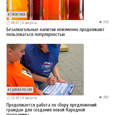
СТАТИСТИКА
210
08:07 | 5 августа
Безалкогольные напитки неизменно продолжают
пользоваться популярностью
ЕДИНАЯ РОССИЯ
292
12:26 | 4 августа
Продолжается работа по сбору предложений
граждан для создания новой Народной
программы