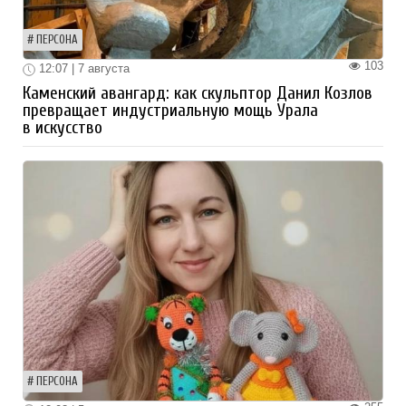
ПЕРСОНА
103
12:07 | 7 августа
Каменский авангард: как скульптор Данил Козлов
превращает индустриальную мощь Урала
в искусство
ПЕРСОНА