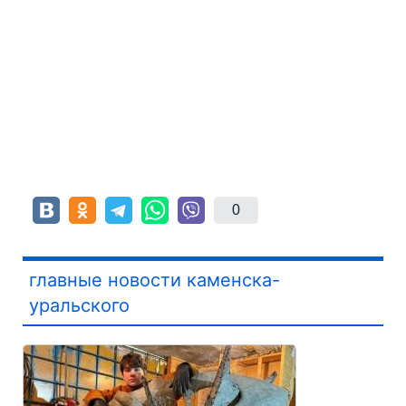
0
главные новости каменска-
уральского