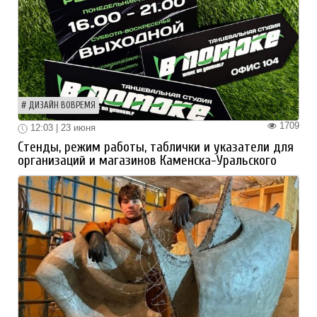
ДИЗАЙН ВОВРЕМЯ
1709
12:03 | 23 июня
Стенды, режим работы, таблички и указатели для
организаций и магазинов Каменска-Уральского