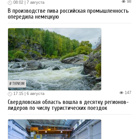
98
08:02 | 7 августа
В производстве пива российская промышленность
опередила немецкую
ТУРИЗМ
147
17:15 | 6 августа
Свердловская область вошла в десятку регионов-
лидеров по числу туристических поездок