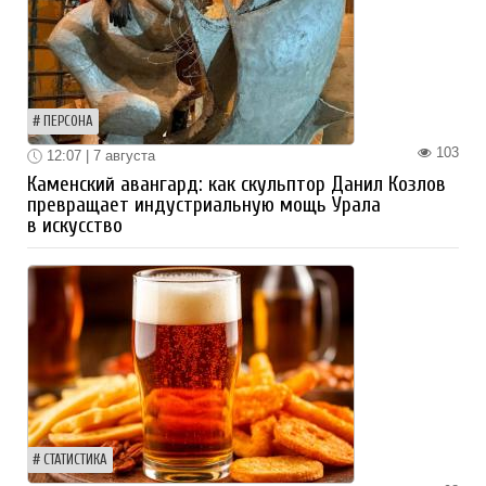
ПЕРСОНА
103
12:07 | 7 августа
Каменский авангард: как скульптор Данил Козлов
превращает индустриальную мощь Урала
в искусство
СТАТИСТИКА