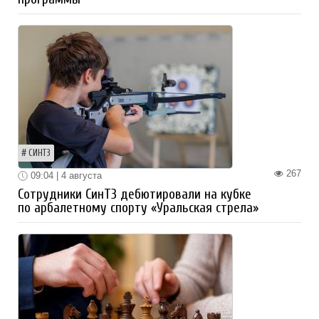
СИНТЗ
267
09:04 | 4 августа
Сотрудники СинТЗ дебютировали на кубке
по арбалетному спорту «Уральская стрела»