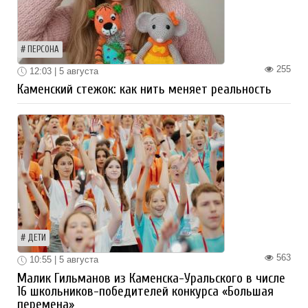
ПЕРСОНА
255
12:03 | 5 августа
Каменский стежок: как нить меняет реальность
ДЕТИ
563
10:55 | 5 августа
Малик Гильманов из Каменска-Уральского в числе
16 школьников-победителей конкурса «Большая
перемена»