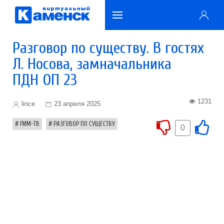
Разговор по существу. В гостях
Л. Носова, замначальника
ПДН ОП 23
1231
lince
23 апреля 2025
РИМ-ТВ
РАЗГОВОР ПО СУЩЕСТВУ
0