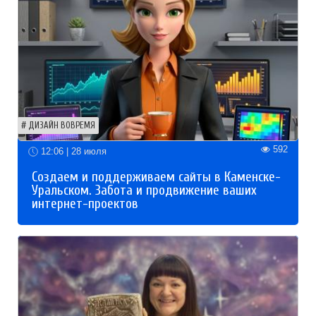
ДИЗАЙН ВОВРЕМЯ
592
12:06 | 28 июля
Создаем и поддерживаем сайты в Каменске-
Уральском. Забота и продвижение ваших
интернет-проектов