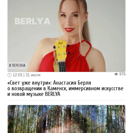
ПЕРСОНА
976
12:03 | 31 июля
«Свет уже внутри»: Анастасия Берля
о возвращении в Каменск, иммерсивном искусстве
и новой музыке BERLYA