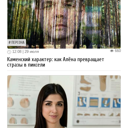
ПЕРСОНА
660
12:08 | 29 июля
Каменский характер: как Алёна превращает
стразы в пиксели