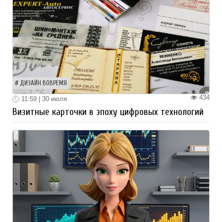
ДИЗАЙН ВОВРЕМЯ
434
11:59 | 30 июля
Визитные карточки в эпоху цифровых технологий