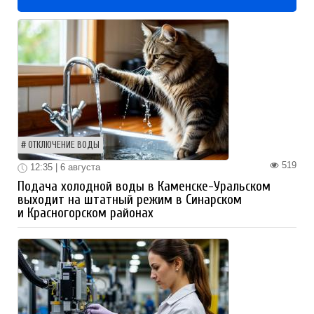
ОТКЛЮЧЕНИЕ ВОДЫ
519
12:35 | 6 августа
Подача холодной воды в Каменске-Уральском
выходит на штатный режим в Синарском
и Красногорском районах