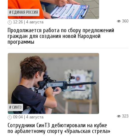
ЕДИНАЯ РОССИЯ
360
12:26 | 4 августа
Продолжается работа по сбору предложений
граждан для создания новой Народной
программы
СИНТЗ
323
09:04 | 4 августа
Сотрудники СинТЗ дебютировали на кубке
по арбалетному спорту «Уральская стрела»