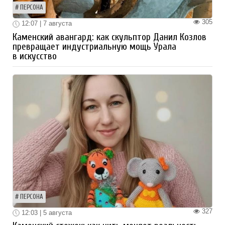
ПЕРСОНА
305
12:07 | 7 августа
Каменский авангард: как скульптор Данил Козлов
превращает индустриальную мощь Урала
в искусство
ПЕРСОНА
327
12:03 | 5 августа