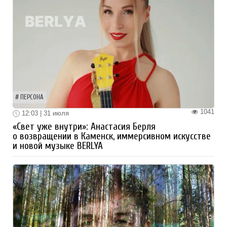
ПЕРСОНА
1041
12:03 | 31 июля
«Свет уже внутри»: Анастасия Берля
о возвращении в Каменск, иммерсивном искусстве
и новой музыке BERLYA