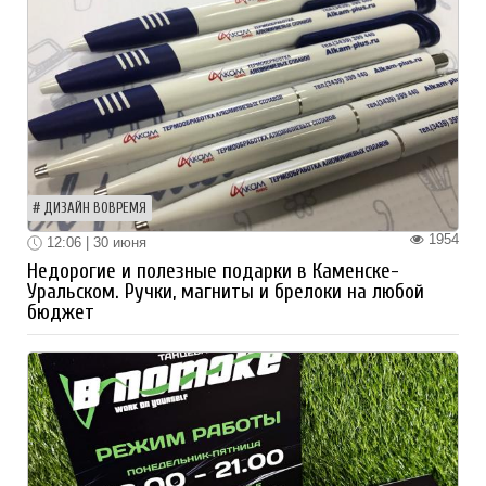
ДИЗАЙН ВОВРЕМЯ
1954
12:06 | 30 июня
Недорогие и полезные подарки в Каменске-
Уральском. Ручки, магниты и брелоки на любой
бюджет