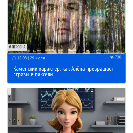
ПЕРСОНА
730
12:08 | 29 июля
Каменский характер: как Алёна превращает
стразы в пиксели