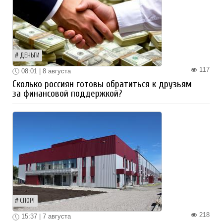
ДЕНЬГИ
117
08:01 | 8 августа
Сколько россиян готовы обратиться к друзьям
за финансовой поддержкой?
СПОРТ
218
15:37 | 7 августа