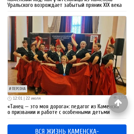
Уральского возрождает забытый пряник XIX века
ПЕРСОНА
1209
12:01 | 22 июля
«Танец — это моя дорога»: педагог из Каменска
о призвании и работе с особенными детьми
ВСЯ ЖИЗНЬ КАМЕНСКА-