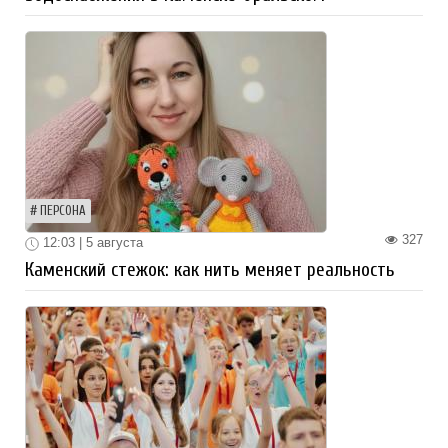
ПЕРСОНА
327
12:03 | 5 августа
Каменский стежок: как нить меняет реальность