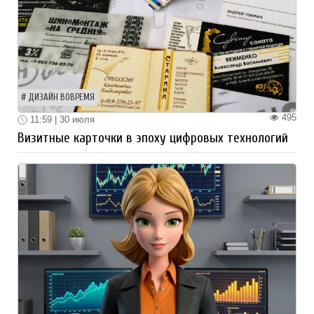
ДИЗАЙН ВОВРЕМЯ
495
11:59 | 30 июля
Визитные карточки в эпоху цифровых технологий