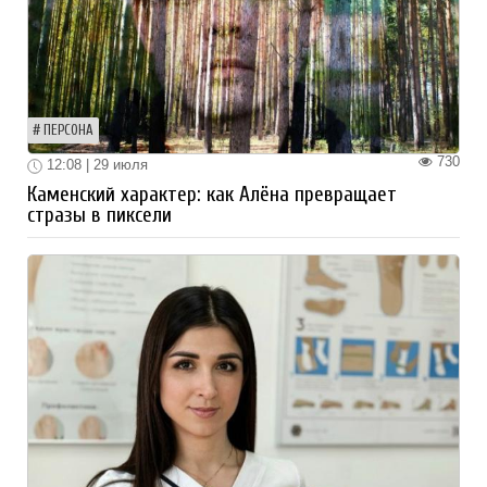
ПЕРСОНА
730
12:08 | 29 июля
Каменский характер: как Алёна превращает
стразы в пиксели