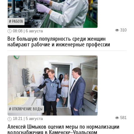
РАБОТА
310
08:08 | 6 августа
Все большую популярность среди женщин
набирают рабочие и инженерные профессии
ОТКЛЮЧЕНИЕ ВОДЫ
581
18:21 | 5 августа
Алексей Шмыков оценил меры по нормализации
водоснабжения в Каменске-Уральском