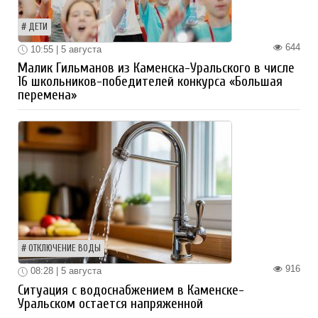
ДЕТИ
644
10:55 | 5 августа
Малик Гильманов из Каменска-Уральского в числе
16 школьников-победителей конкурса «Большая
перемена»
ОТКЛЮЧЕНИЕ ВОДЫ
916
08:28 | 5 августа
Ситуация с водоснабжением в Каменске-
Уральском остается напряженной