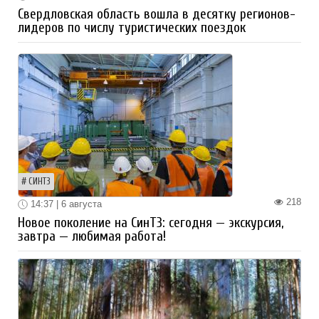
Свердловская область вошла в десятку регионов-
лидеров по числу туристических поездок
СИНТЗ
218
14:37 | 6 августа
Новое поколение на СинТЗ: сегодня — экскурсия,
завтра — любимая работа!