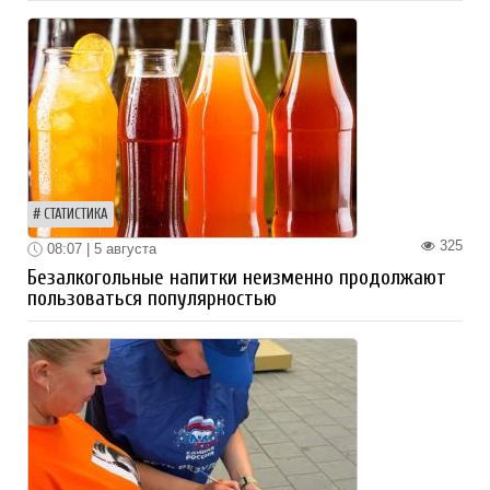
СТАТИСТИКА
325
08:07 | 5 августа
Безалкогольные напитки неизменно продолжают
пользоваться популярностью