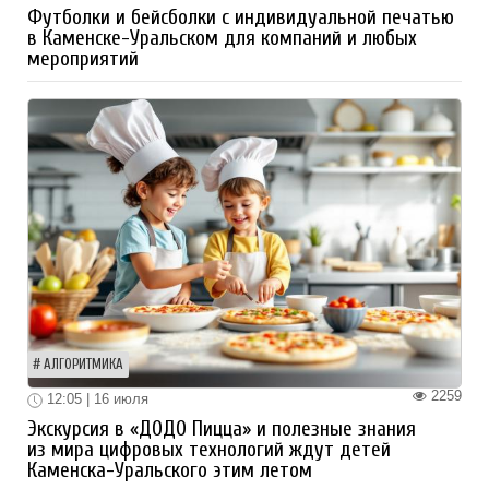
Футболки и бейсболки с индивидуальной печатью
в Каменске-Уральском для компаний и любых
мероприятий
АЛГОРИТМИКА
2259
12:05 | 16 июля
Экскурсия в «ДОДО Пицца» и полезные знания
из мира цифровых технологий ждут детей
Каменска-Уральского этим летом