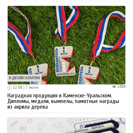
ДИЗАЙН ВОВРЕМЯ
1484
12:08 | 7 июля
Наградная продукция в Каменске-Уральском.
Дипломы, медали, вымпелы, памятные награды
из акрила дерева