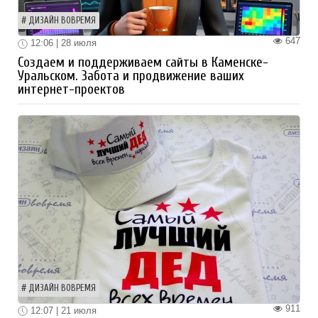
ДИЗАЙН ВОВРЕМЯ
647
12:06 | 28 июля
Создаем и поддерживаем сайты в Каменске-
Уральском. Забота и продвижение ваших
интернет-проектов
ДИЗАЙН ВОВРЕМЯ
911
12:07 | 21 июля