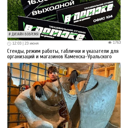
ДИЗАЙН ВОВРЕМЯ
1763
12:03 | 23 июня
Стенды, режим работы, таблички и указатели для
организаций и магазинов Каменска-Уральского