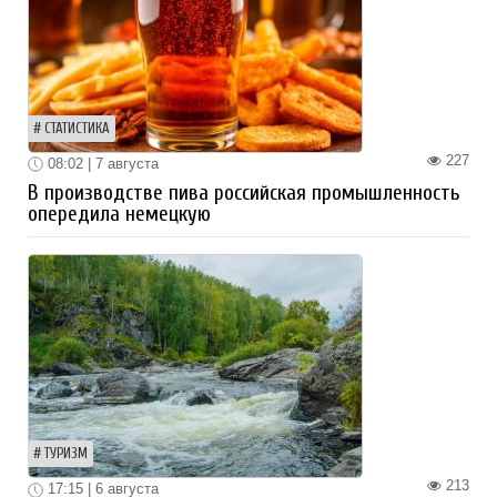
СТАТИСТИКА
227
08:02 | 7 августа
В производстве пива российская промышленность
опередила немецкую
ТУРИЗМ
213
17:15 | 6 августа