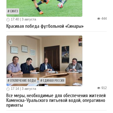
СИНТЗ
444
17:40 | 3 августа
Красивая победа футбольной «Синары»
ОТКЛЮЧЕНИЕ ВОДЫ
ЕДИНАЯ РОССИЯ
912
17:14 | 3 августа
Все меры, необходимые для обеспечения жителей
Каменска-Уральского питьевой водой, оперативно
приняты