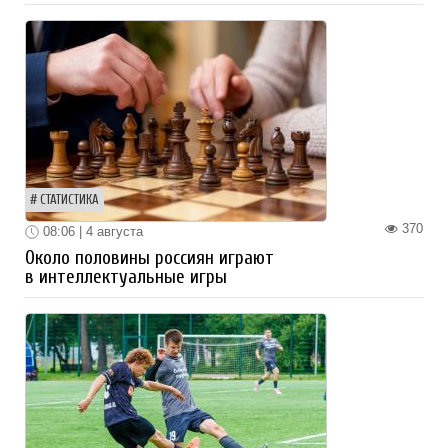
СТАТИСТИКА
370
08:06 | 4 августа
Около половины россиян играют
в интеллектуальные игры