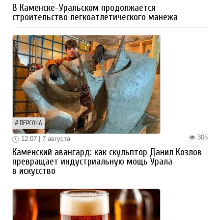
В Каменске-Уральском продолжается
строительство легкоатлетического манежа
ПЕРСОНА
305
12:07 | 7 августа
Каменский авангард: как скульптор Данил Козлов
превращает индустриальную мощь Урала
в искусство