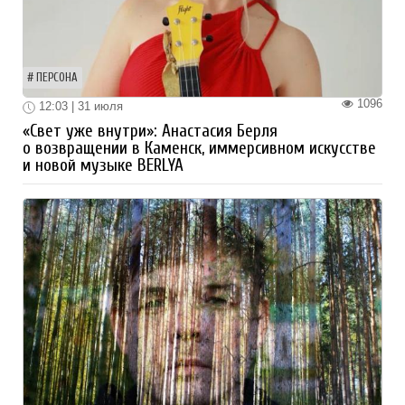
ПЕРСОНА
1096
12:03 | 31 июля
«Свет уже внутри»: Анастасия Берля
о возвращении в Каменск, иммерсивном искусстве
и новой музыке BERLYA