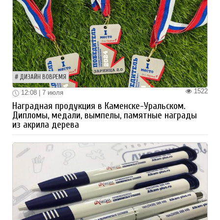
ДИЗАЙН ВОВРЕМЯ
1522
12:08 | 7 июля
Наградная продукция в Каменске-Уральском.
Дипломы, медали, вымпелы, памятные награды
из акрила дерева