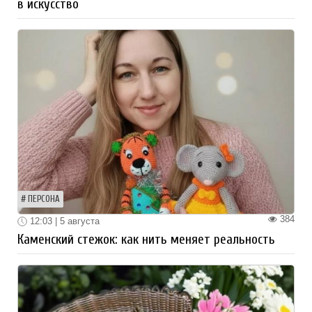
в искусство
ПЕРСОНА
384
12:03 | 5 августа
Каменский стежок: как нить меняет реальность