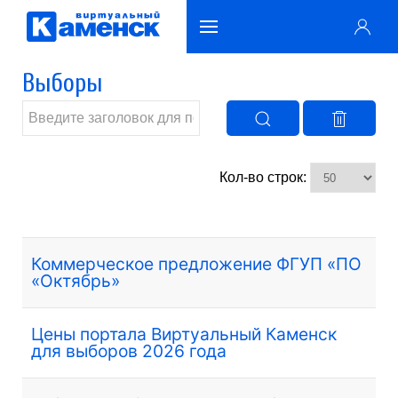
Выборы
Кол-во строк:
Коммерческое предложение ФГУП «ПО
«Октябрь»
Цены портала Виртуальный Каменск
для выборов 2026 года