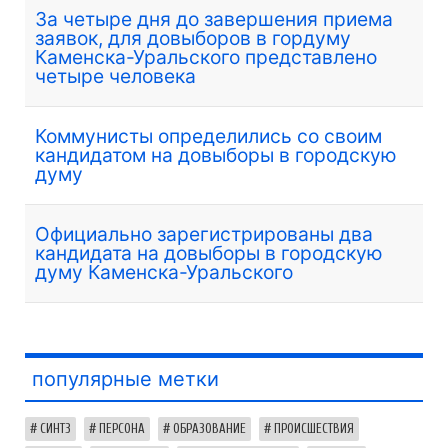
За четыре дня до завершения приема
заявок, для довыборов в гордуму
Каменска-Уральского представлено
четыре человека
Коммунисты определились со своим
кандидатом на довыборы в городскую
думу
Официально зарегистрированы два
кандидата на довыборы в городскую
думу Каменска-Уральского
популярные метки
СИНТЗ
ПЕРСОНА
ОБРАЗОВАНИЕ
ПРОИСШЕСТВИЯ