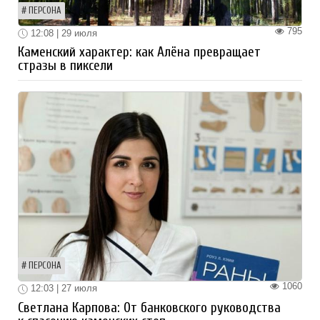
ПЕРСОНА
795
12:08 | 29 июля
Каменский характер: как Алёна превращает
стразы в пиксели
ПЕРСОНА
1060
12:03 | 27 июля
Светлана Карпова: От банковского руководства