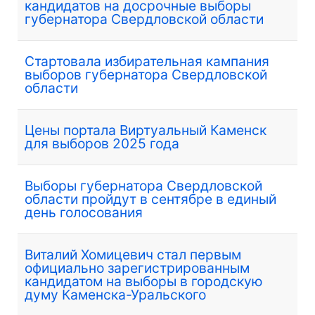
кандидатов на досрочные выборы
губернатора Свердловской области
Стартовала избирательная кампания
выборов губернатора Свердловской
области
Цены портала Виртуальный Каменск
для выборов 2025 года
Выборы губернатора Свердловской
области пройдут в сентябре в единый
день голосования
Виталий Хомицевич стал первым
официально зарегистрированным
кандидатом на выборы в городскую
думу Каменска-Уральского