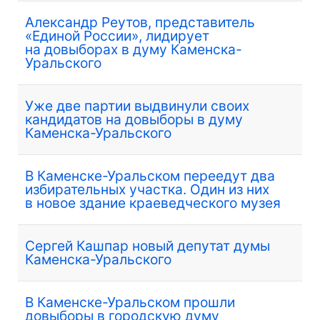
Александр Реутов, представитель
«Единой России», лидирует
на довыборах в думу Каменска-
Уральского
Уже две партии выдвинули своих
кандидатов на довыборы в думу
Каменска-Уральского
В Каменске-Уральском переедут два
избирательных участка. Один из них
в новое здание краеведческого музея
Сергей Кашпар новый депутат думы
Каменска-Уральского
В Каменске-Уральском прошли
довыборы в городскую думу