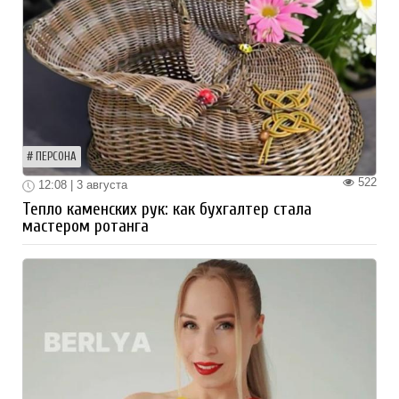
ПЕРСОНА
522
12:08 | 3 августа
Тепло каменских рук: как бухгалтер стала
мастером ротанга