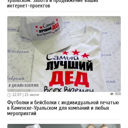
Уральском. Забота и продвижение ваших
интернет-проектов
ДИЗАЙН ВОВРЕМЯ
968
12:07 | 21 июля
Футболки и бейсболки с индивидуальной печатью
в Каменске-Уральском для компаний и любых
мероприятий