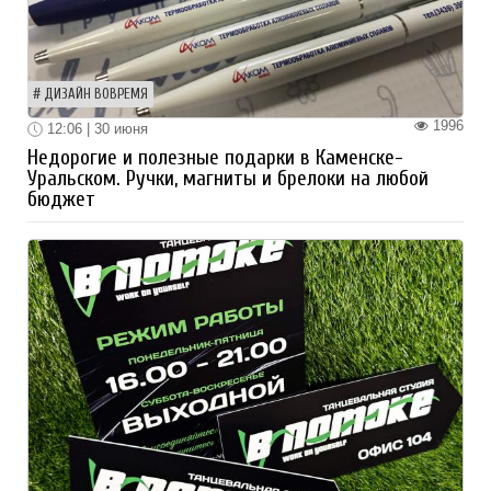
ДИЗАЙН ВОВРЕМЯ
1996
12:06 | 30 июня
Недорогие и полезные подарки в Каменске-
Уральском. Ручки, магниты и брелоки на любой
бюджет