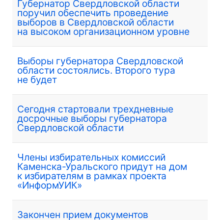
Губернатор Свердловской области
поручил обеспечить проведение
выборов в Свердловской области
на высоком организационном уровне
Выборы губернатора Свердловской
области состоялись. Второго тура
не будет
Сегодня стартовали трехдневные
досрочные выборы губернатора
Свердловской области
Члены избирательных комиссий
Каменска-Уральского придут на дом
к избирателям в рамках проекта
«ИнформУИК»
Закончен прием документов