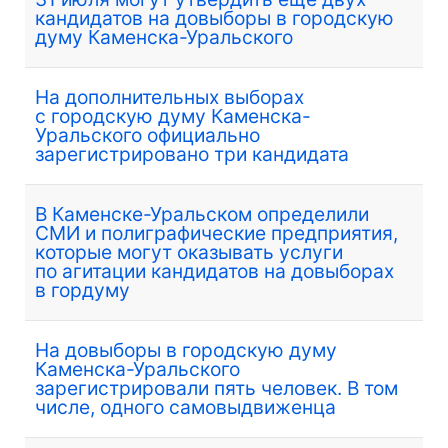
кандидатов на довыборы в городскую
думу Каменска-Уральского
На дополнительных выборах
с городскую думу Каменска-
Уральского официально
зарегистрировано три кандидата
В Каменске-Уральском определили
СМИ и полиграфические предприятия,
которые могут оказывать услуги
по агитации кандидатов на довыборах
в гордуму
На довыборы в городскую думу
Каменска-Уральского
зарегистрировали пять человек. В том
числе, одного самовыдвиженца