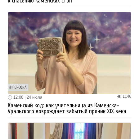
к спасению каменских стоп
ПЕРСОНА
1146
12:08 | 24 июля
Каменский код: как учительница из Каменска-
Уральского возрождает забытый пряник XIX века