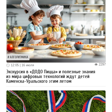
АЛГОРИТМИКА
2297
12:05 | 16 июля
Экскурсия в «ДОДО Пицца» и полезные знания
из мира цифровых технологий ждут детей
Каменска-Уральского этим летом