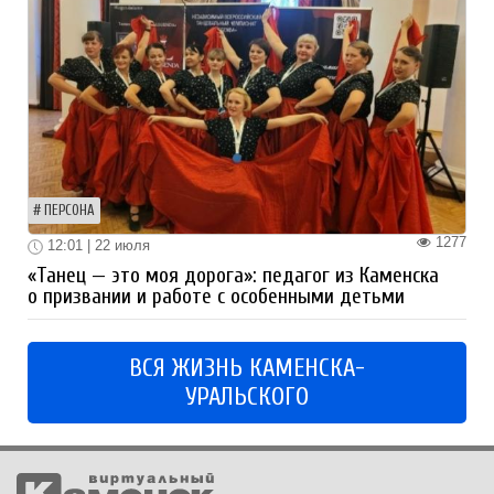
ПЕРСОНА
1277
12:01 | 22 июля
«Танец — это моя дорога»: педагог из Каменска
о призвании и работе с особенными детьми
ВСЯ ЖИЗНЬ КАМЕНСКА-
УРАЛЬСКОГО