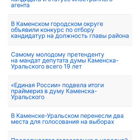
агента
В Каменском городском округе
объявили конкурс по отбору
кандидатур на должность главы района
Самому молодому претенденту
на мандат депутата думы Каменска-
Уральского всего 19 лет
«Единая России» подвела итоги
праймериз в думу Каменска-
Уральского
В Каменске-Уральском перенесли два
места для голосования на выборах