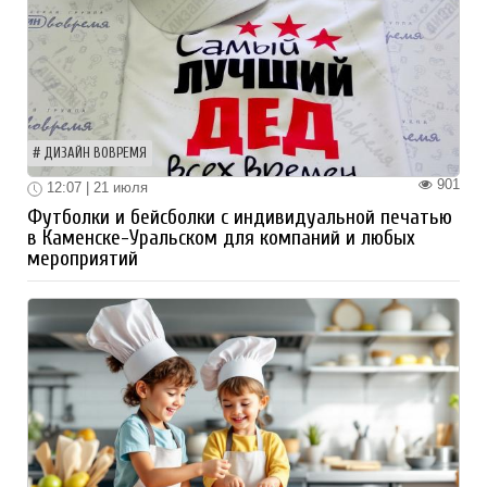
ДИЗАЙН ВОВРЕМЯ
901
12:07 | 21 июля
Футболки и бейсболки с индивидуальной печатью
в Каменске-Уральском для компаний и любых
мероприятий