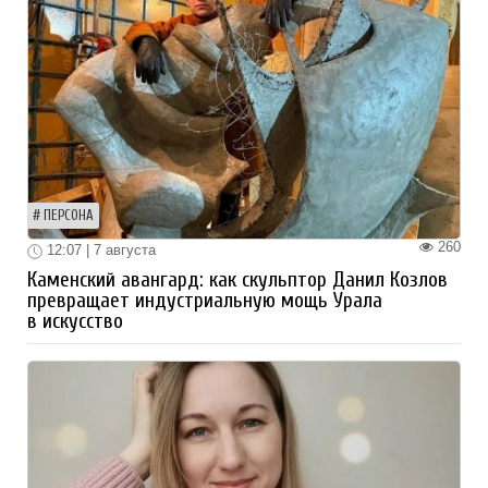
ПЕРСОНА
260
12:07 | 7 августа
Каменский авангард: как скульптор Данил Козлов
превращает индустриальную мощь Урала
в искусство