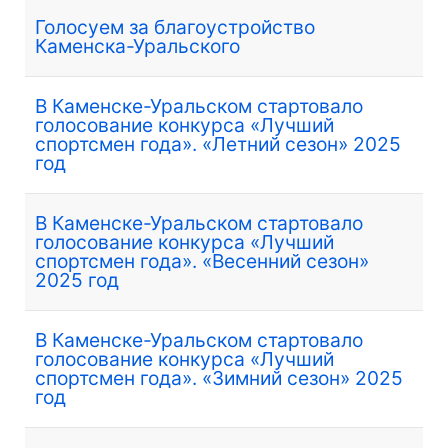
Голосуем за благоустройство
Каменска-Уральского
В Каменске-Уральском стартовало
голосование конкурса «Лучший
спортсмен года». «Летний сезон» 2025
год
В Каменске-Уральском стартовало
голосование конкурса «Лучший
спортсмен года». «Весенний сезон»
2025 год
В Каменске-Уральском стартовало
голосование конкурса «Лучший
спортсмен года». «Зимний сезон» 2025
год