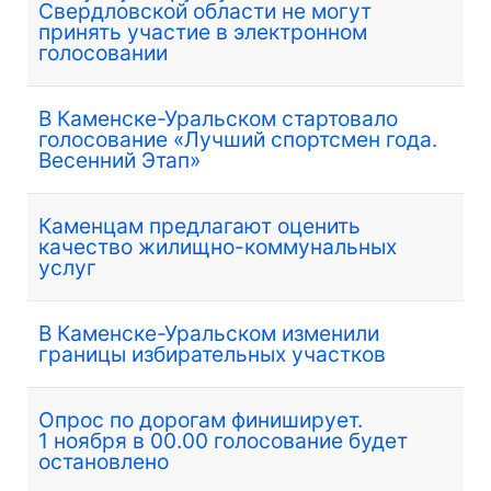
Свердловской области не могут
принять участие в электронном
голосовании
В Каменске-Уральском стартовало
голосование «Лучший спортсмен года.
Весенний Этап»
Каменцам предлагают оценить
качество жилищно-коммунальных
услуг
В Каменске-Уральском изменили
границы избирательных участков
Опрос по дорогам финиширует.
1 ноября в 00.00 голосование будет
остановлено