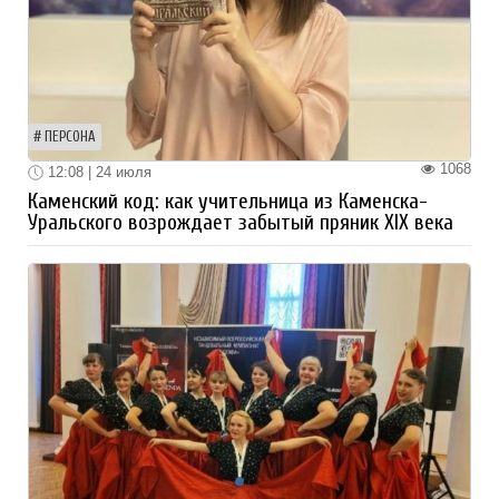
ПЕРСОНА
1068
12:08 | 24 июля
Каменский код: как учительница из Каменска-
Уральского возрождает забытый пряник XIX века