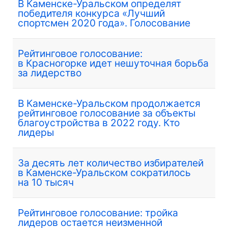
В Каменске-Уральском определят
победителя конкурса «Лучший
спортсмен 2020 года». Голосование
Рейтинговое голосование:
в Красногорке идет нешуточная борьба
за лидерство
В Каменске-Уральском продолжается
рейтинговое голосование за объекты
благоустройства в 2022 году. Кто
лидеры
За десять лет количество избирателей
в Каменске-Уральском сократилось
на 10 тысяч
Рейтинговое голосование: тройка
лидеров остается неизменной