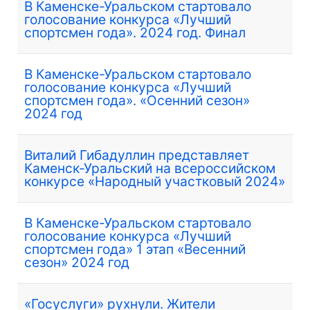
В Каменске-Уральском стартовало
голосование конкурса «Лучший
спортсмен года». 2024 год. Финал
В Каменске-Уральском стартовало
голосование конкурса «Лучший
спортсмен года». «Осенний сезон»
2024 год
Виталий Гибадуллин представляет
Каменск-Уральский на всероссийском
конкурсе «Народный участковый 2024»
В Каменске-Уральском стартовало
голосование конкурса «Лучший
спортсмен года» 1 этап «Весенний
сезон» 2024 год
«Госуслуги» рухнули. Жители