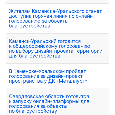
Жителям Каменска-Уральского станет
доступна горячая линия по онлайн-
голосованию за объекты
благоустройства
Каменск-Уральский готовится
к общероссийскому голосованию
по выбору дизайн-проекта территории
для благоустройства
В Каменске-Уральском пройдет
голосование за дизайн-проект
пространства у ДК «Металлург»
Свердловская область готовится
к запуску онлайн-платформы для
голосования за объекты
по благоустройству