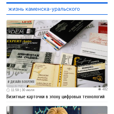
жизнь каменска-уральского
ДИЗАЙН ВОВРЕМЯ
482
11:59 | 30 июля
Визитные карточки в эпоху цифровых технологий