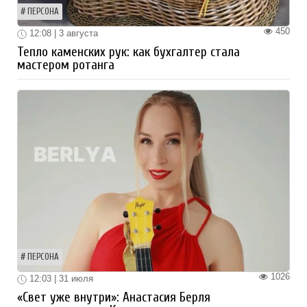
ПЕРСОНА
450
12:08 | 3 августа
Тепло каменских рук: как бухгалтер стала
мастером ротанга
ПЕРСОНА
1026
12:03 | 31 июля
«Свет уже внутри»: Анастасия Берля