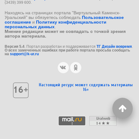
(3439) 399 600.
Находясь на страницах портала "Виртуальный Каменск-
Уральский" вы обязуетесь соблюдать
Пользовательское
соглашение
и
Политику конфиденциальности
персональных данных
.
Мнение редакции может не совпадать с точкой зрения
автора материала.
Версия 5.4
. Портал разработан и поддерживается
ТГ Дизайн вовремя
.
О всех замеченных ошибках при работе портала просьба сообщать
на
support@k-ur.ru
Настоящий ресурс может содержать материалы
16+