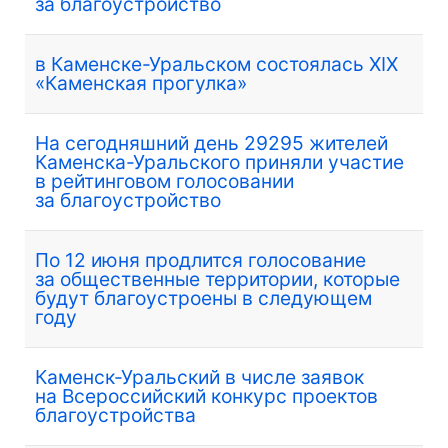
за благоустройство
в Каменске-Уральском состоялась XIX
«Каменская прогулка»
На сегодняшний день 29295 жителей
Каменска-Уральского приняли участие
в рейтинговом голосовании
за благоустройство
По 12 июня продлится голосование
за общественные территории, которые
будут благоустроены в следующем
году
Каменск-Уральский в числе заявок
на Всероссийский конкурс проектов
благоустройства