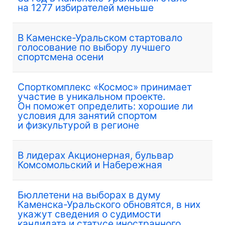
на 1277 избирателей меньше
В Каменске-Уральском стартовало
голосование по выбору лучшего
спортсмена осени
Спорткомплекс «Космос» принимает
участие в уникальном проекте.
Он поможет определить: хорошие ли
условия для занятий спортом
и физкультурой в регионе
В лидерах Акционерная, бульвар
Комсомольский и Набережная
Бюллетени на выборах в думу
Каменска-Уральского обновятся, в них
укажут сведения о судимости
кандидата и статусе иностранного