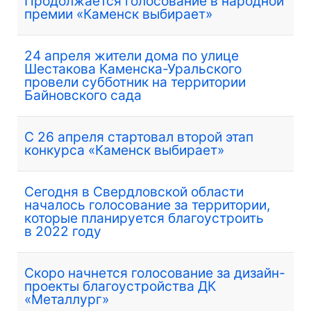
Продолжается голосование в народной
премии «Каменск выбирает»
24 апреля жители дома по улице
Шестакова Каменска-Уральского
провели субботник на территории
Байновского сада
С 26 апреля стартовал второй этап
конкурса «Каменск выбирает»
Сегодня в Свердловской области
началось голосование за территории,
которые планируется благоустроить
в 2022 году
Скоро начнется голосование за дизайн-
проекты благоустройства ДК
«Металлург»