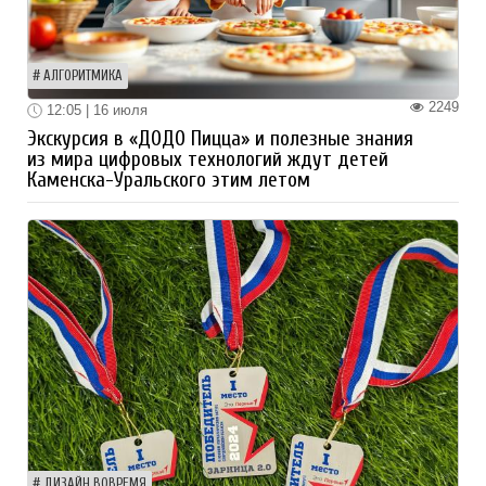
АЛГОРИТМИКА
2249
12:05 | 16 июля
Экскурсия в «ДОДО Пицца» и полезные знания
из мира цифровых технологий ждут детей
Каменска-Уральского этим летом
ДИЗАЙН ВОВРЕМЯ