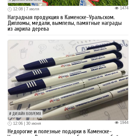
1474
12:08 | 7 июля
Наградная продукция в Каменске-Уральском.
Дипломы, медали, вымпелы, памятные награды
из акрила дерева
ДИЗАЙН ВОВРЕМЯ
1944
12:06 | 30 июня
Недорогие и полезные подарки в Каменске-