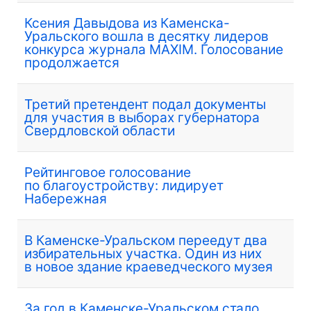
Ксения Давыдова из Каменска-
Уральского вошла в десятку лидеров
конкурса журнала MAXIM. Голосование
продолжается
Третий претендент подал документы
для участия в выборах губернатора
Свердловской области
Рейтинговое голосование
по благоустройству: лидирует
Набережная
В Каменске-Уральском переедут два
избирательных участка. Один из них
в новое здание краеведческого музея
За год в Каменске-Уральском стало