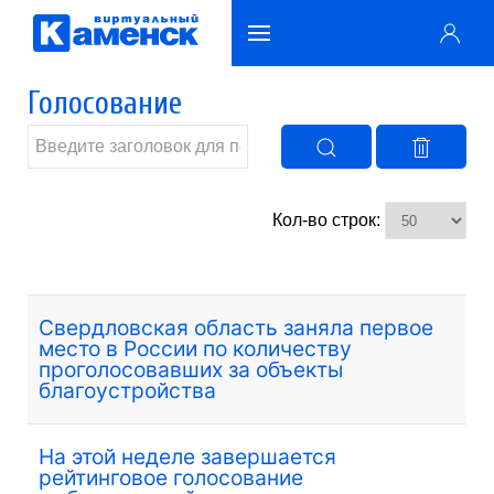
Голосование
Кол-во строк:
Свердловская область заняла первое
место в России по количеству
проголосовавших за объекты
благоустройства
На этой неделе завершается
рейтинговое голосование