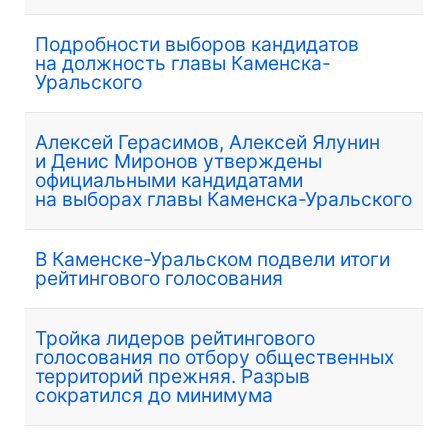
Подробности выборов кандидатов
на должность главы Каменска-
Уральского
Алексей Герасимов, Алексей Ялунин
и Денис Миронов утверждены
официальными кандидатами
на выборах главы Каменска-Уральского
В Каменске-Уральском подвели итоги
рейтингового голосования
Тройка лидеров рейтингового
голосования по отбору общественных
территорий прежняя. Разрыв
сократился до минимума