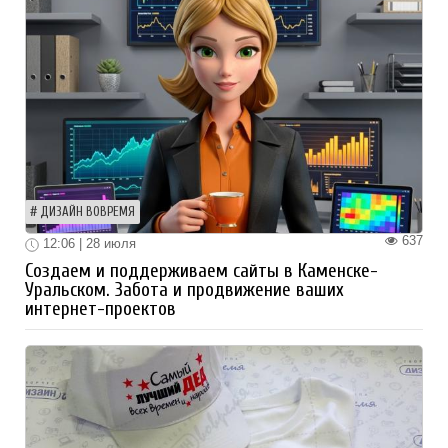
ДИЗАЙН ВОВРЕМЯ
637
12:06 | 28 июля
Создаем и поддерживаем сайты в Каменске-
Уральском. Забота и продвижение ваших
интернет-проектов