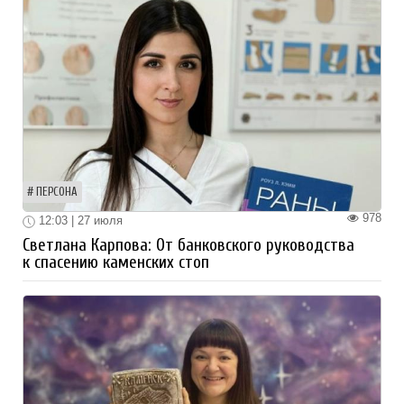
ПЕРСОНА
978
12:03 | 27 июля
Светлана Карпова: От банковского руководства
к спасению каменских стоп