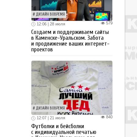
ДИЗАЙН ВОВРЕМЯ
579
12:06 | 28 июля
Создаем и поддерживаем сайты
в Каменске-Уральском. Забота
и продвижение ваших интернет-
проектов
ДИЗАЙН ВОВРЕМЯ
840
12:07 | 21 июля
Футболки и бейсболки
с индивидуальной печатью