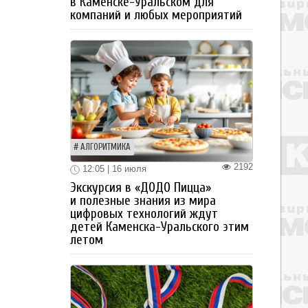
в Каменске-Уральском для
компаний и любых мероприятий
АЛГОРИТМИКА
2192
12:05 | 16 июля
Экскурсия в «ДОДО Пицца»
и полезные знания из мира
цифровых технологий ждут
детей Каменска-Уральского этим
летом