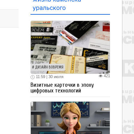
уральского
ДИЗАЙН ВОВРЕМЯ
421
11:59 | 30 июля
Визитные карточки в эпоху
цифровых технологий