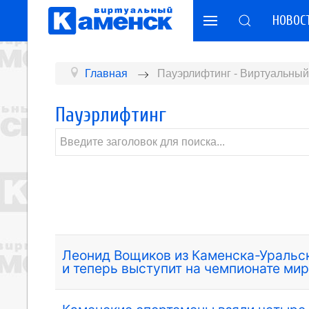
НОВОС
Главная
Пауэрлифтинг - Виртуальный
Пауэрлифтинг
Леонид Вощиков из Каменска-Уральск
и теперь выступит на чемпионате ми