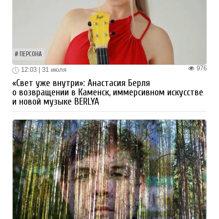
ПЕРСОНА
976
12:03 | 31 июля
«Свет уже внутри»: Анастасия Берля
о возвращении в Каменск, иммерсивном искусстве
и новой музыке BERLYA