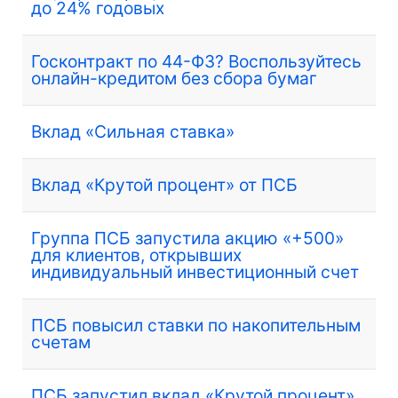
до 24% годовых
Госконтракт по 44-ФЗ? Воспользуйтесь
онлайн-кредитом без сбора бумаг
Вклад «Сильная ставка»
Вклад «Крутой процент» от ПСБ
Группа ПСБ запустила акцию «+500»
для клиентов, открывших
индивидуальный инвестиционный счет
ПСБ повысил ставки по накопительным
счетам
ПСБ запустил вклад «Крутой процент»