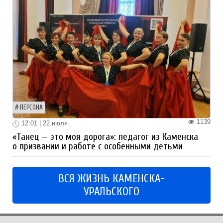
ПЕРСОНА
1139
12:01 | 22 июля
«Танец — это моя дорога»: педагог из Каменска
о призвании и работе с особенными детьми
ВСЯ ЖИЗНЬ КАМЕНСКА-
УРАЛЬСКОГО