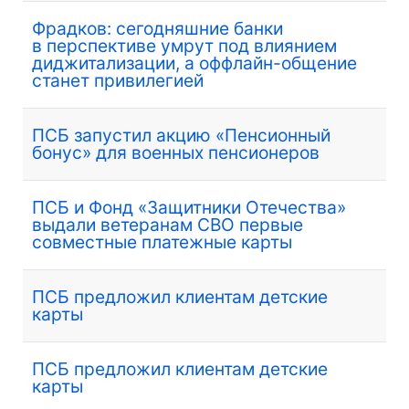
Фрадков: сегодняшние банки
в перспективе умрут под влиянием
диджитализации, а оффлайн-общение
станет привилегией
ПСБ запустил акцию «Пенсионный
бонус» для военных пенсионеров
ПСБ и Фонд «Защитники Отечества»
выдали ветеранам СВО первые
совместные платежные карты
ПСБ предложил клиентам детские
карты
ПСБ предложил клиентам детские
карты