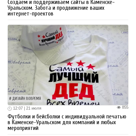
Создаем и поддерживаем сайты в Каменске-
Уральском. Забота и продвижение ваших
интернет-проектов
ДИЗАЙН ВОВРЕМЯ
855
12:07 | 21 июля
Футболки и бейсболки с индивидуальной печатью
в Каменске-Уральском для компаний и любых
мероприятий