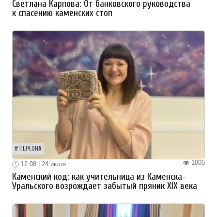
Светлана Карпова: От банковского руководства
к спасению каменских стоп
ПЕРСОНА
1005
12:08 | 24 июля
Каменский код: как учительница из Каменска-
Уральского возрождает забытый пряник XIX века