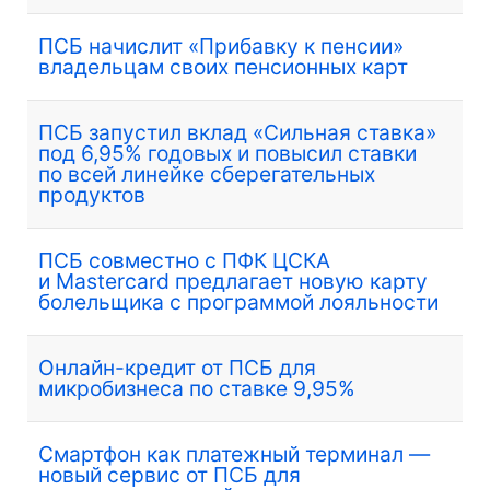
ПСБ начислит «Прибавку к пенсии»
владельцам своих пенсионных карт
ПСБ запустил вклад «Сильная ставка»
под 6,95% годовых и повысил ставки
по всей линейке сберегательных
продуктов
ПСБ совместно с ПФК ЦСКА
и Mastercard предлагает новую карту
болельщика с программой лояльности
Онлайн-кредит от ПСБ для
микробизнеса по ставке 9,95%
Смартфон как платежный терминал —
новый сервис от ПСБ для