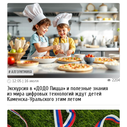
АЛГОРИТМИКА
2204
12:05 | 16 июля
Экскурсия в «ДОДО Пицца» и полезные знания
из мира цифровых технологий ждут детей
Каменска-Уральского этим летом