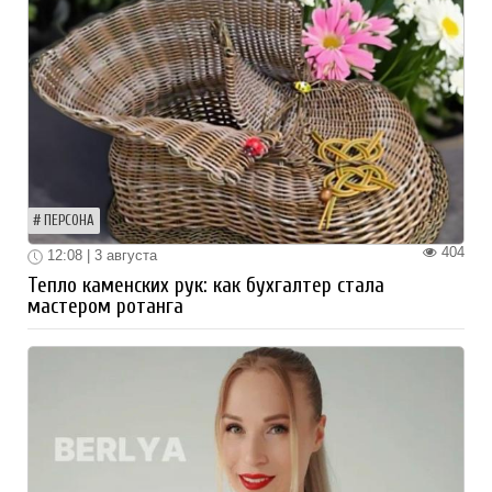
ПЕРСОНА
404
12:08 | 3 августа
Тепло каменских рук: как бухгалтер стала
мастером ротанга