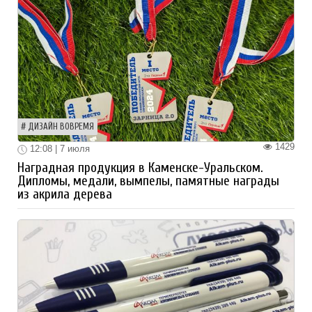
ДИЗАЙН ВОВРЕМЯ
1429
12:08 | 7 июля
Наградная продукция в Каменске-Уральском.
Дипломы, медали, вымпелы, памятные награды
из акрила дерева