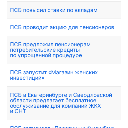
ПСБ повысил ставки по вкладам
ПСБ проводит акцию для пенсионеров
ПСБ предложил пенсионерам
потребительские кредиты
по упрощенной процедуре
ПСБ запустит «Магазин женских
инвестиций»
ПСБ в Екатеринбурге и Свердловской
области предлагает бесплатное
обслуживание для компаний ЖКХ
и СНТ