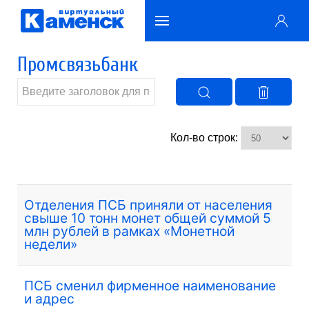
Промсвязьбанк
Кол-во строк:
Отделения ПСБ приняли от населения
свыше 10 тонн монет общей суммой 5
млн рублей в рамках «Монетной
недели»
ПСБ сменил фирменное наименование
и адрес