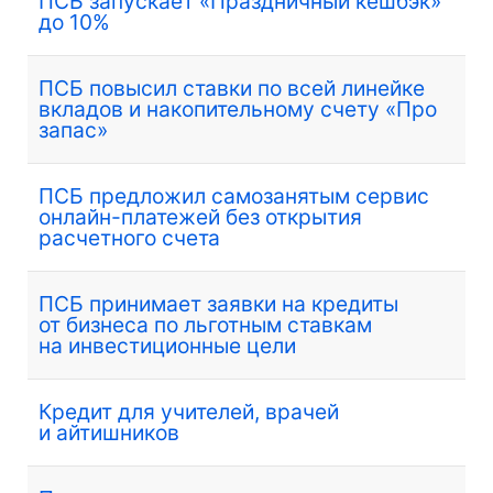
ПСБ запускает «Праздничный кешбэк»
до 10%
ПСБ повысил ставки по всей линейке
вкладов и накопительному счету «Про
запас»
ПСБ предложил самозанятым сервис
онлайн-платежей без открытия
расчетного счета
ПСБ принимает заявки на кредиты
от бизнеса по льготным ставкам
на инвестиционные цели
Кредит для учителей, врачей
и айтишников