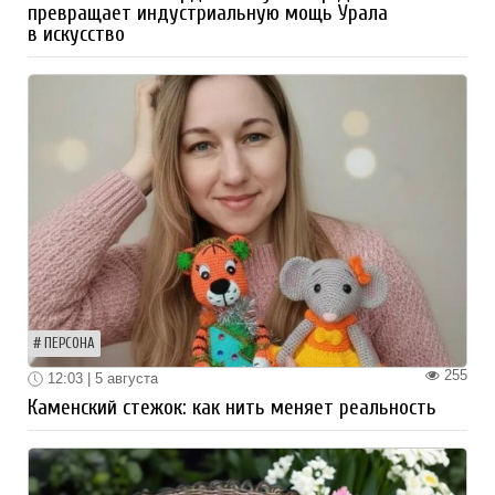
превращает индустриальную мощь Урала
в искусство
ПЕРСОНА
255
12:03 | 5 августа
Каменский стежок: как нить меняет реальность