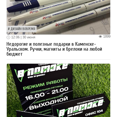
ДИЗАЙН ВОВРЕМЯ
1899
12:06 | 30 июня
Недорогие и полезные подарки в Каменске-
Уральском. Ручки, магниты и брелоки на любой
бюджет