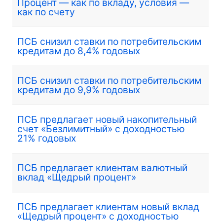
Процент — как по вкладу, условия —
как по счету
ПСБ снизил ставки по потребительским
кредитам до 8,4% годовых
ПСБ снизил ставки по потребительским
кредитам до 9,9% годовых
ПСБ предлагает новый накопительный
счет «Безлимитный» с доходностью
21% годовых
ПСБ предлагает клиентам валютный
вклад «Щедрый процент»
ПСБ предлагает клиентам новый вклад
«Щедрый процент» с доходностью