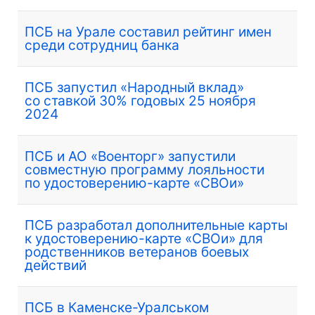
ПСБ на Урале составил рейтинг имен
среди сотрудниц банка
ПСБ запустил «Народный вклад»
со ставкой 30% годовых 25 ноября
2024
ПСБ и АО «Военторг» запустили
совместную программу лояльности
по удостоверению-карте «СВОи»
ПСБ разработал дополнительные карты
к удостоверению-карте «СВОи» для
родственников ветеранов боевых
действий
ПСБ в Каменске-Уралськом