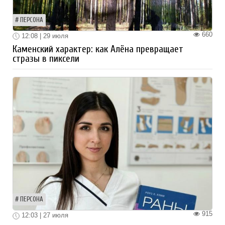
ПЕРСОНА
660
12:08 | 29 июля
Каменский характер: как Алёна превращает
стразы в пиксели
ПЕРСОНА
915
12:03 | 27 июля