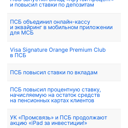
и повысил ставки по депозитам
ПСБ объединил онлайн-кассу
и эквайринг в мобильном приложении
для МСБ
Visa Signature Orange Premium Club
в ПСБ
ПСБ повысил ставки по вкладам
ПСБ повысил процентную ставку,
начисляемую на остаток средств
на пенсионных картах клиентов
УК «Промсвязь» и ПСБ продолжают
акцию «iPad за инвестиции!»