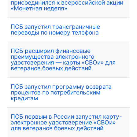
присоединился к всероссийской акции
«Монетная неделя»
ПСБ запустил трансграничные
переводы по номеру телефона
ПСБ расширил финансовые
преимущества электронного
удостоверения — карты «СВОи» для
ветеранов боевых действий
ПСБ запустил программу возврата
процентов по потребительским
кредитам
ПСБ первым в России запустил карту-
электронное удостоверение «СВОи»
для ветеранов боевых действий