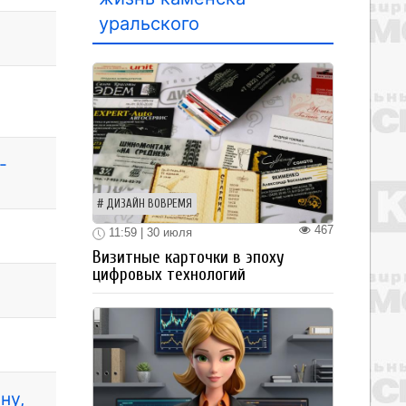
уральского
-
ДИЗАЙН ВОВРЕМЯ
467
11:59 | 30 июля
Визитные карточки в эпоху
цифровых технологий
ну,