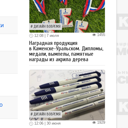
ки
ДИЗАЙН ВОВРЕМЯ
1455
12:08 | 7 июля
Наградная продукция
в Каменске-Уральском. Дипломы,
медали, вымпелы, памятные
награды из акрила дерева
о
ДИЗАЙН ВОВРЕМЯ
1929
12:06 | 30 июня