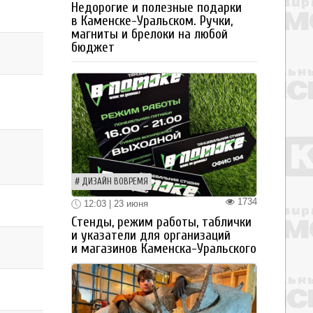
Недорогие и полезные подарки
в Каменске-Уральском. Ручки,
магниты и брелоки на любой
бюджет
ДИЗАЙН ВОВРЕМЯ
1734
12:03 | 23 июня
Стенды, режим работы, таблички
и указатели для организаций
и магазинов Каменска-Уральского