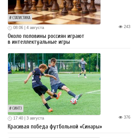
СТАТИСТИКА
243
08:06 | 4 августа
Около половины россиян играют
в интеллектуальные игры
СИНТЗ
376
17:40 | 3 августа
Красивая победа футбольной «Синары»