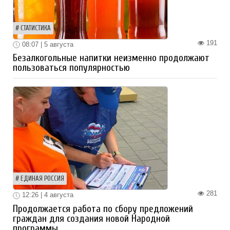
СТАТИСТИКА
191
08:07 | 5 августа
Безалкогольные напитки неизменно продолжают
пользоваться популярностью
ЕДИНАЯ РОССИЯ
281
12:26 | 4 августа
Продолжается работа по сбору предложений
граждан для создания новой Народной
программы