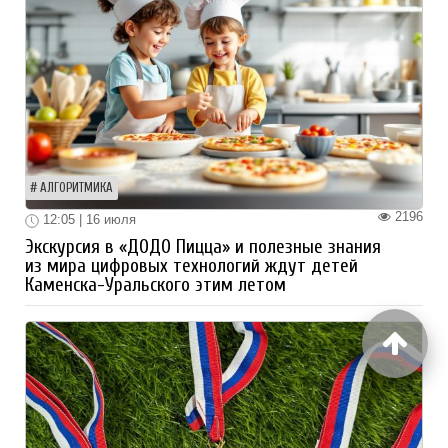
АЛГОРИТМИКА
2196
12:05 | 16 июля
Экскурсия в «ДОДО Пицца» и полезные знания
из мира цифровых технологий ждут детей
Каменска-Уральского этим летом