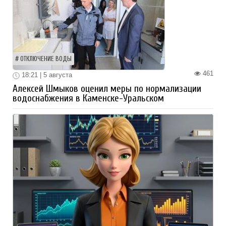
ОТКЛЮЧЕНИЕ ВОДЫ
461
18:21 | 5 августа
Алексей Шмыков оценил меры по нормализации
водоснабжения в Каменске-Уральском