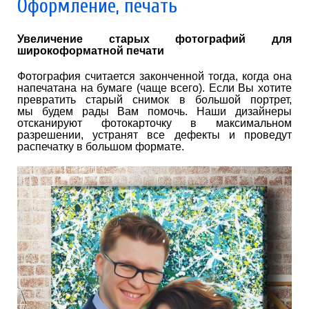
Оформление, печать
Увеличение старых фотографий для
широкоформатной печати
Фотография считается законченной тогда, когда она
напечатана на бумаге (чаще всего). Если Вы хотите
превратить старый снимок в большой портрет,
мы будем рады Вам помочь. Наши дизайнеры
отсканируют фотокарточку в максимальном
разрешении, устранят все дефекты и проведут
распечатку в большом формате.