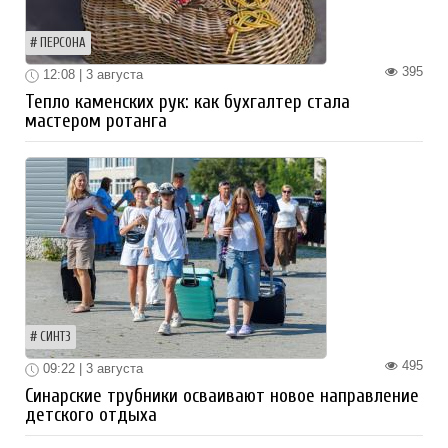
ПЕРСОНА
395
12:08 | 3 августа
Тепло каменских рук: как бухгалтер стала
мастером ротанга
СИНТЗ
495
09:22 | 3 августа
Синарские трубники осваивают новое направление
детского отдыха