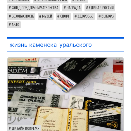
ФОНД ПРЕДПРИНИМАТЕЛЬСТВА
НАГРАДА
ЕДИНАЯ РОССИЯ
БЕЗОПАСНОСТЬ
МУЗЕЙ
СПОРТ
ЗДОРОВЬЕ
ВЫБОРЫ
АВТО
жизнь каменска-уральского
ДИЗАЙН ВОВРЕМЯ