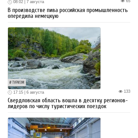
65
08:02 | 7 августа
В производстве пива российская промышленность
опередила немецкую
ТУРИЗМ
133
17:15 | 6 августа
Свердловская область вошла в десятку регионов-
лидеров по числу туристических поездок