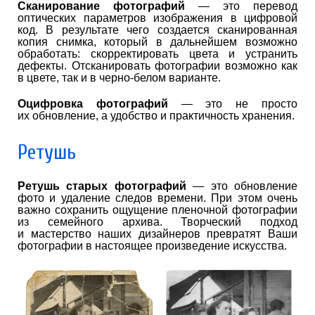
Сканирование фотографий
— это перевод
оптических параметров изображения в цифровой
код. В результате чего создается сканированная
копия снимка, который в дальнейшем возможно
обработать: скорректировать цвета и устранить
дефекты. Отсканировать фотографии возможно как
в цвете, так и в черно-белом варианте.
Оцифровка фотографий
— это не просто
их обновление, а удобство и практичность хранения.
Ретушь
Ретушь старых фотографий
— это обновление
фото и удаление следов времени. При этом очень
важно сохранить ощущение пленочной фотографии
из семейного архива. Творческий подход
и мастерство наших дизайнеров превратят Ваши
фотографии в настоящее произведение искусства.