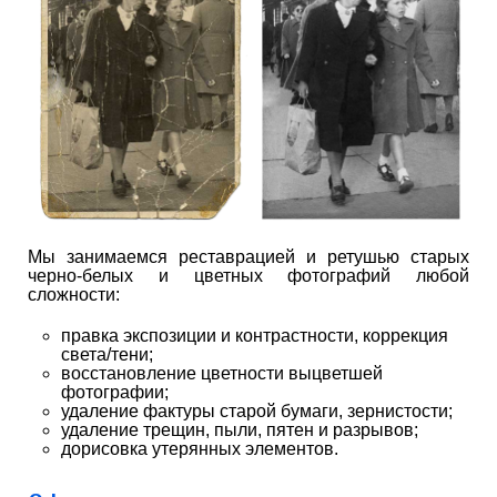
Мы занимаемся реставрацией и ретушью старых
черно-белых и цветных фотографий любой
сложности:
правка экспозиции и контрастности, коррекция
света/тени;
восстановление цветности выцветшей
фотографии;
удаление фактуры старой бумаги, зернистости;
удаление трещин, пыли, пятен и разрывов;
дорисовка утерянных элементов.