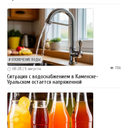
ОТКЛЮЧЕНИЕ ВОДЫ
766
08:28 | 5 августа
Ситуация с водоснабжением в Каменске-
Уральском остается напряженной