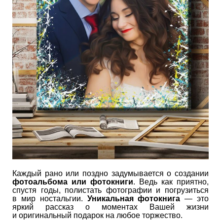
Каждый рано или поздно задумывается о создании
фотоальбома или фотокниги
. Ведь как приятно,
спустя годы, полистать фотографии и погрузиться
в мир ностальгии.
Уникальная фотокнига
— это
яркий рассказ о моментах Вашей жизни
и оригинальный подарок на любое торжество.