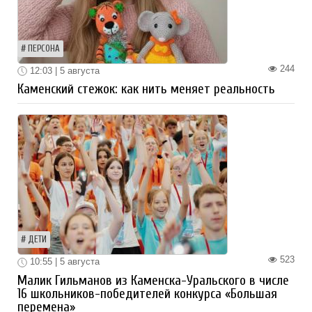
ПЕРСОНА
244
12:03 | 5 августа
Каменский стежок: как нить меняет реальность
ДЕТИ
523
10:55 | 5 августа
Малик Гильманов из Каменска-Уральского в числе
16 школьников-победителей конкурса «Большая
перемена»