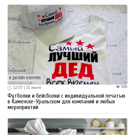
ДИЗАЙН ВОВРЕМЯ
846
12:07 | 21 июля
Футболки и бейсболки с индивидуальной печатью
в Каменске-Уральском для компаний и любых
мероприятий