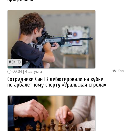
СИНТЗ
255
09:04 | 4 августа
Сотрудники СинТЗ дебютировали на кубке
по арбалетному спорту «Уральская стрела»