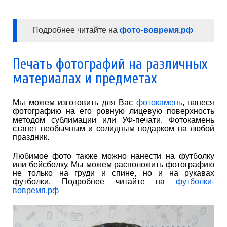
Подробнее читайте на
фото-вовремя.рф
Печать фотографий на различных
материалах и предметах
Мы можем изготовить для Вас
фотокамень
, нанеся
фотографию на его ровную лицевую поверхность
методом сублимации или УФ-печати. Фотокамень
станет необычным и солидным подарком на любой
праздник.
Любимое фото также можно нанести на футболку
или бейсболку. Мы можем расположить фотографию
не только на груди и спине, но и на рукавах
футболки. Подробнее читайте на
футболки-
вовремя.рф