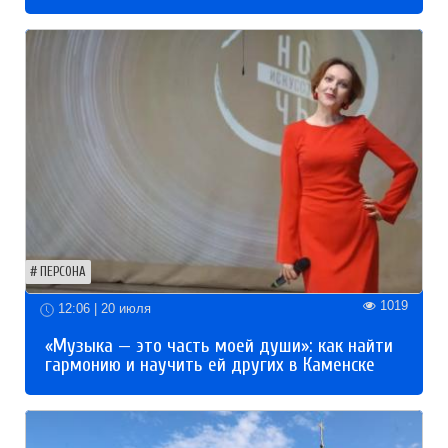
ПЕРСОНА
1019
12:06 | 20 июля
«Музыка — это часть моей души»: как найти
гармонию и научить ей других в Каменске