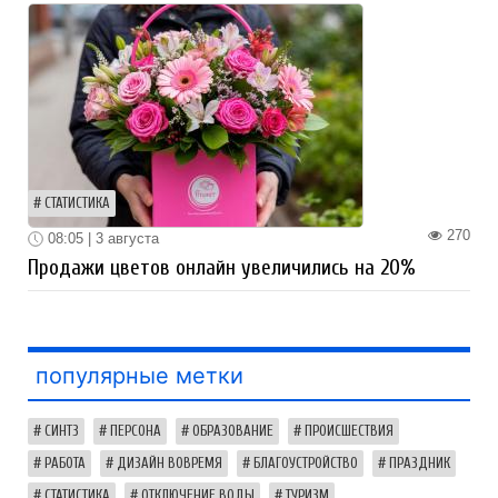
СТАТИСТИКА
270
08:05 | 3 августа
Продажи цветов онлайн увеличились на 20%
популярные метки
СИНТЗ
ПЕРСОНА
ОБРАЗОВАНИЕ
ПРОИСШЕСТВИЯ
РАБОТА
ДИЗАЙН ВОВРЕМЯ
БЛАГОУСТРОЙСТВО
ПРАЗДНИК
СТАТИСТИКА
ОТКЛЮЧЕНИЕ ВОДЫ
ТУРИЗМ