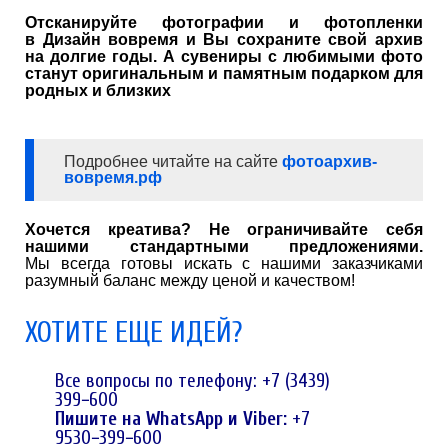
Отсканируйте фотографии и фотопленки
в Дизайн вовремя и Вы сохраните свой архив
на долгие годы. А сувениры с любимыми фото
станут оригинальным и памятным подарком для
родных и близких
Подробнее читайте на сайте
фотоархив-
вовремя.рф
Хочется креатива? Не ограничивайте себя
нашими стандартными предложениями.
Мы всегда готовы искать с нашими заказчиками
разумный баланс между ценой и качеством!
ХОТИТЕ ЕЩЕ ИДЕЙ?
Все вопросы по телефону: +7 (3439)
399−600
Пишите на WhatsApp и Viber:
+7
9530−399−600