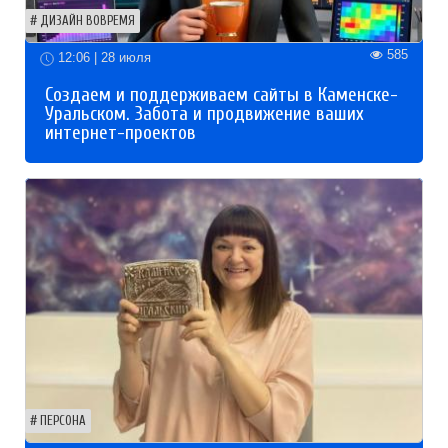
ДИЗАЙН ВОВРЕМЯ
585
12:06 | 28 июля
Создаем и поддерживаем сайты в Каменске-
Уральском. Забота и продвижение ваших
интернет-проектов
ПЕРСОНА