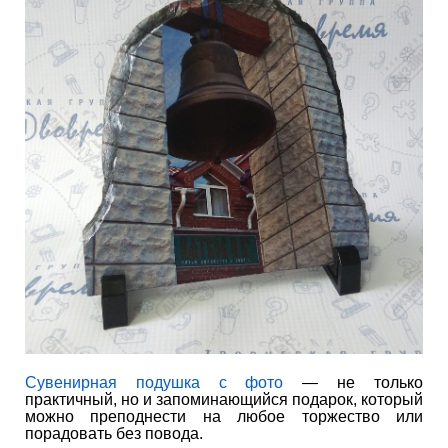
Сувенирная подушка с фото
— не только
практичный, но и запоминающийся подарок, который
можно преподнести на любое торжество или
порадовать без повода.