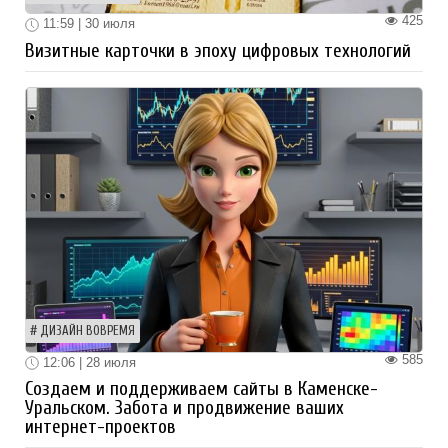
425
11:59 | 30 июля
Визитные карточки в эпоху цифровых технологий
ДИЗАЙН ВОВРЕМЯ
585
12:06 | 28 июля
Создаем и поддерживаем сайты в Каменске-
Уральском. Забота и продвижение ваших
интернет-проектов