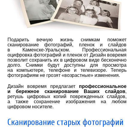
Подарить вечную жизнь снимкам поможет
сканирование фотографий, пленок и слайдов
в Каменске-Уральском. Профессиональная
оцифровка фотографий и пленок от Дизайн вовремя
позволит сохранить их в цифровом виде бесконечно
долго. Снимки будут доступны для просмотра
на компьютере, телефоне и телевизоре. Теперь
фотографиям не грозят «возрастные» изменения.
Дизайн вовремя предлагает
профессиональное
и бережное сканирование Ваших слайдов
,
ретушь цифровых копий поврежденных слайдов,
а также сохранение изображения на любом
цифровом носителе.
Сканирование старых фотографий