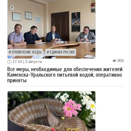
ОТКЛЮЧЕНИЕ ВОДЫ
ЕДИНАЯ РОССИЯ
804
17:14 | 3 августа
Все меры, необходимые для обеспечения жителей
Каменска-Уральского питьевой водой, оперативно
приняты