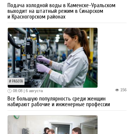
Подача холодной воды в Каменске-Уральском
выходит на штатный режим в Синарском
и Красногорском районах
РАБОТА
156
08:08 | 6 августа
Все большую популярность среди женщин
набирают рабочие и инженерные профессии