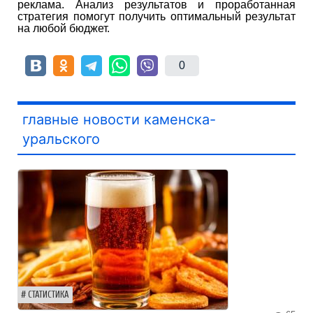
реклама. Анализ результатов и проработанная
стратегия помогут получить оптимальный результат
на любой бюджет.
0
главные новости каменска-
уральского
СТАТИСТИКА