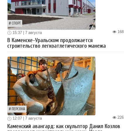
СПОРТ
168
15:37 | 7 августа
В Каменске-Уральском продолжается
строительство легкоатлетического манежа
ПЕРСОНА
226
12:07 | 7 августа
Каменский авангард: как скульптор Данил Козлов