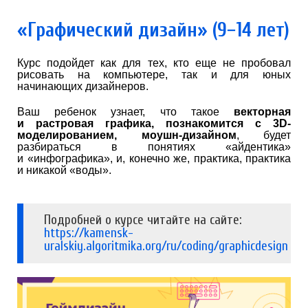
«Графический дизайн» (9−14 лет)
Курс подойдет как для тех, кто еще не пробовал
рисовать на компьютере, так и для юных
начинающих дизайнеров.
Ваш ребенок узнает, что такое
векторная
и растровая графика, познакомится с 3D-
моделированием, моушн-дизайном
, будет
разбираться в понятиях «айдентика»
и «инфографика», и, конечно же, практика, практика
и никакой «воды».
Подробней о курсе читайте на сайте:
https://kamensk-
uralskiy.algoritmika.org/ru/coding/graphicdesign