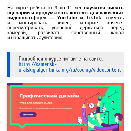
На курсе ребята от 9 до 11 лет
научатся писать
сценарии и продумывать контент для ключевых
видеоплатформ — YouTube и TikTok
,⠀снимать
и монтировать видео, которые хочется
пересматривать, уверенно держаться перед
камерой, развивать собственный канал
и наращивать аудиторию.
Подробней о курсе читайте на сайте:
https://kamensk-
uralskiy.algoritmika.org/ru/coding/videocontent