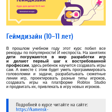
Геймдизайн (10−11 лет)
В прошлом учебном году этот курс побил все
рекорды по популярности! И неспроста. На занятиях
дети погружаются в мир разработки игр
и делают первый шаг к востребованной
профессии
, здесь ребенок научится создавать игры
сам. А вместе с этим будет уметь программировать
головоломки и задачи, разрабатывать сюжетные
линии игр, проектировать разные типы игроков,
создавать игры на платформе Roblox Studio
и продвигать их, привлекать в игру новых игроков.
Подробней о курсе читайте на сайте:
https://kamensk-