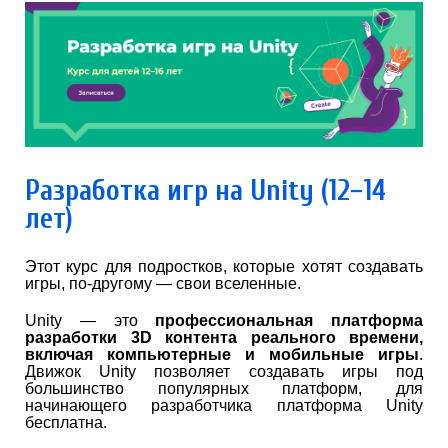
Разработка игр на Unity (12−14
лет)
Этот курс для подростков, которые хотят создавать
игры, по-другому — свои вселенные.
Unity — это
профессиональная платформа
разработки 3D контента реального времени,
включая компьютерные и мобильные игры
.
Движок Unity позволяет создавать игры под
большинство популярных платформ, для
начинающего разработчика платформа Unity
бесплатна.