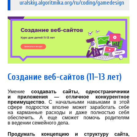
uralskiy.algoritmika.org/ru/coding/gamedesign
Создание веб-сайтов (11−13 лет)
Умение
создавать сайты, одностраничники
и приложения — отличное конкурентное
преимущество
. С начальными навыками в этой
сфере подросток вполне может заработать себе
на карманные расходы и даже полностью себя
обеспечить. А еще сможет помочь родителям
в ведении семейного дела.
Продумать концепцию и структуру сайта,