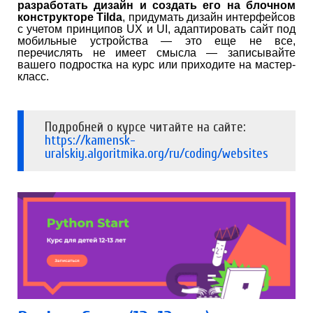
разработать дизайн и создать его на блочном
конструкторе Tilda
, придумать дизайн интерфейсов
с учетом принципов UX и UI, адаптировать сайт под
мобильные устройства — это еще не все,
перечислять не имеет смысла — записывайте
вашего подростка на курс или приходите на мастер-
класс.
Подробней о курсе читайте на сайте:
https://kamensk-
uralskiy.algoritmika.org/ru/coding/websites