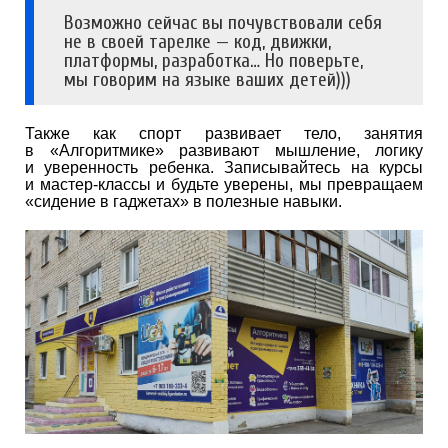
Возможно сейчас вы почувствовали себя
не в своей тарелке — код, движки,
платформы, разработка… Но поверьте,
мы говорим на языке ваших детей)))
Также как спорт развивает тело, занятия
в «Алгоритмике» развивают мышление, логику
и уверенность ребенка. Записывайтесь на курсы
и мастер-классы и будьте уверены, мы превращаем
«сидение в гаджетах» в полезные навыки.