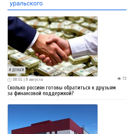
уральского
ДЕНЬГИ
72
08:01 | 8 августа
Сколько россиян готовы обратиться к друзьям
за финансовой поддержкой?