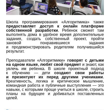
Школа программирования «Алгоритмика» также
предоставляет доступ к онлайн платформе
собственной разработки
. Ребенок сможет там
выполнять дома в удобное время дополнительные
задания, создать собственный проект, пройти
зановой понравившиеся задания
и продемонстрировать родителям получившийся
результат.
Преподаватели «Алгоритмики»
говорят с детьми
на одном языке, любят свой предмет
и знают, как
увлечь им ребенка. В школе проектный подход
к обучению — дети
создают свои работы
и презентуют их перед другими учениками
.
Креативность, логика и критическое мышление,
командная работа и публичные выступления — это
навыки, с которыми проще учиться в школе, строить
планы на будущее и добиваться поставленных
целей.