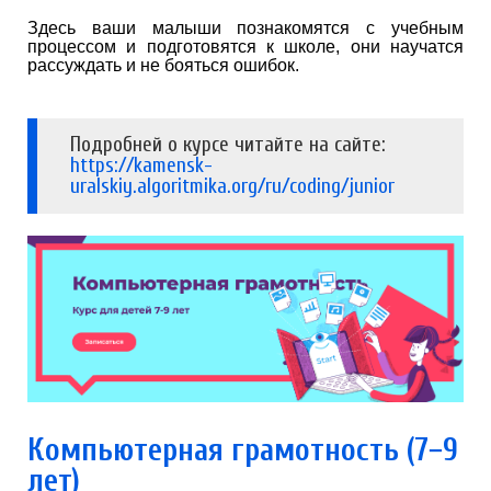
Здесь ваши малыши познакомятся с учебным
процессом и подготовятся к школе, они научатся
рассуждать и не бояться ошибок.
Подробней о курсе читайте на сайте:
https://kamensk-
uralskiy.algoritmika.org/ru/coding/junior
Компьютерная грамотность (7−9
лет)