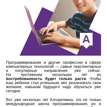
Программирование и другие профессии в сфере
компьютерных технологий — самые перспективные
и популярные направления уже сейчас.
На протяжении нескольких лет их
востребованность будет только расти
. Чтобы
ваш ребенок стал успешным, мог реализовать свои
желания, навыкам будущего надо обучаться уже
сегодня.
Вот уже несколько лет Алгоритмика, это не только
международная школа программирования, но и