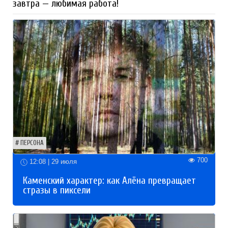
завтра — любимая работа!
ПЕРСОНА
700
12:08 | 29 июля
Каменский характер: как Алёна превращает
стразы в пиксели