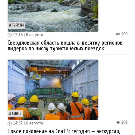
ТУРИЗМ
190
17:15 | 6 августа
Свердловская область вошла в десятку регионов-
лидеров по числу туристических поездок
СИНТЗ
189
14:37 | 6 августа
Новое поколение на СинТЗ: сегодня — экскурсия,