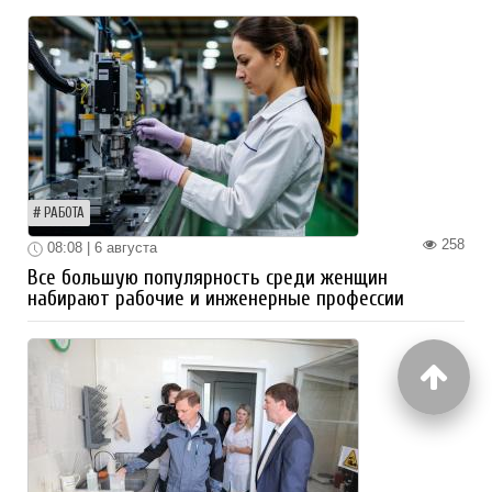
РАБОТА
258
08:08 | 6 августа
Все большую популярность среди женщин
набирают рабочие и инженерные профессии