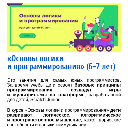
«Основы логики
и программирования» (6−7 лет)
Это занятия для самых юных программистов.
За время учебы дети освоят
базовые принципы
программирования, создадут игры
и мультфильмы на платформе
, разработанной
для детей, Scratch Junior.
В курсе «Основы логики и программирования»
дети
развивают логическое, алгоритмическое
и пространственное мышление
, также творческие
способности и навыки коммуникации.