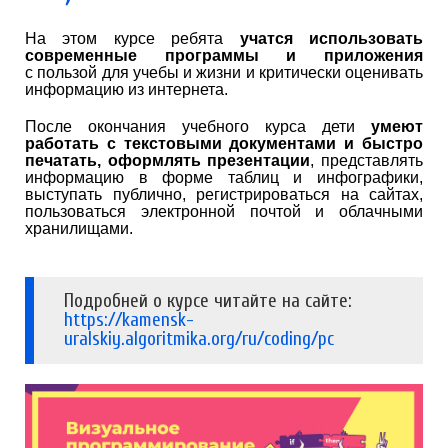
На этом курсе ребята
учатся использовать
современные программы и приложения
с пользой для учебы и жизни и критически оценивать
информацию из интернета.
После окончания учебного курса дети
умеют
работать с текстовыми документами и быстро
печатать, оформлять презентации
, представлять
информацию в форме таблиц и инфографики,
выступать публично, регистрироваться на сайтах,
пользоваться электронной почтой и облачными
хранилищами.
Подробней о курсе читайте на сайте:
https://kamensk-
uralskiy.algoritmika.org/ru/coding/pc