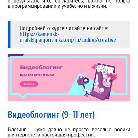
к результату, что, согласитесь, важно не только
в программировании и учебе, но и в жизни.
Подробней о курсе читайте на сайте:
https://kamensk-
uralskiy.algoritmika.org/ru/coding/creative
Видеоблогинг (9−11 лет)
Блогинг — уже давно не просто веселые ролики
в интернете, а настоящая профессия.