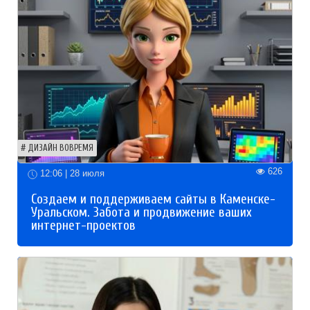
ДИЗАЙН ВОВРЕМЯ
626
12:06 | 28 июля
Создаем и поддерживаем сайты в Каменске-
Уральском. Забота и продвижение ваших
интернет-проектов