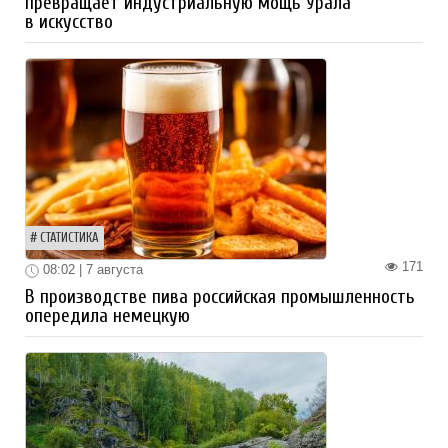
превращает индустриальную мощь Урала
в искусство
СТАТИСТИКА
171
08:02 | 7 августа
В производстве пива российская промышленность
опередила немецкую