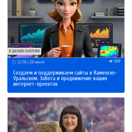
ДИЗАЙН ВОВРЕМЯ
589
12:06 | 28 июля
Создаем и поддерживаем сайты в Каменске-
Уральском. Забота и продвижение ваших
интернет-проектов