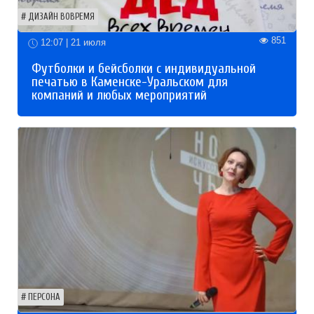
ДИЗАЙН ВОВРЕМЯ
851
12:07 | 21 июля
Футболки и бейсболки с индивидуальной
печатью в Каменске-Уральском для
компаний и любых мероприятий
ПЕРСОНА