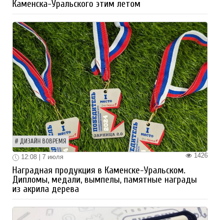
Каменска-Уральского этим летом
ДИЗАЙН ВОВРЕМЯ
1426
12:08 | 7 июля
Наградная продукция в Каменске-Уральском.
Дипломы, медали, вымпелы, памятные награды
из акрила дерева