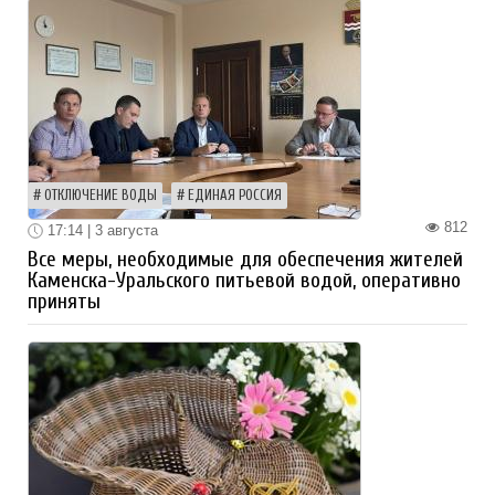
ОТКЛЮЧЕНИЕ ВОДЫ
ЕДИНАЯ РОССИЯ
812
17:14 | 3 августа
Все меры, необходимые для обеспечения жителей
Каменска-Уральского питьевой водой, оперативно
приняты