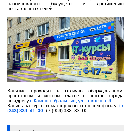
планированию будущего и достижению
поставленных целей.
Занятия проходят в отлично оборудованном,
просторном и уютном классе в центре города
по адресу
г. Каменск-Уральский, ул. Тевосяна, 4
.
Запись на курсы и мастер-классы по телефонам
+7
(343) 339−41−30
, +7 (904) 383−33−00.