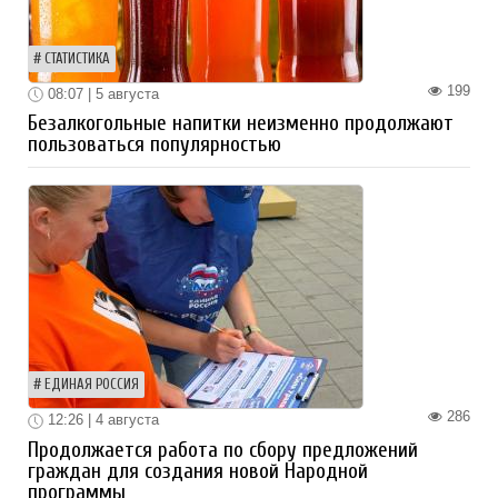
СТАТИСТИКА
199
08:07 | 5 августа
Безалкогольные напитки неизменно продолжают
пользоваться популярностью
ЕДИНАЯ РОССИЯ
286
12:26 | 4 августа
Продолжается работа по сбору предложений
граждан для создания новой Народной
программы