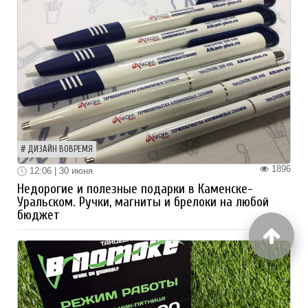
ДИЗАЙН ВОВРЕМЯ
1896
12:06 | 30 июня
Недорогие и полезные подарки в Каменске-
Уральском. Ручки, магниты и брелоки на любой
бюджет