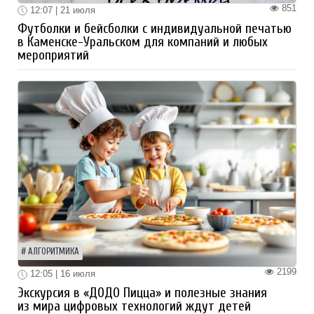
851
12:07 | 21 июля
Футболки и бейсболки с индивидуальной печатью
в Каменске-Уральском для компаний и любых
мероприятий
АЛГОРИТМИКА
2199
12:05 | 16 июля
Экскурсия в «ДОДО Пицца» и полезные знания
из мира цифровых технологий ждут детей