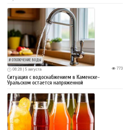
ОТКЛЮЧЕНИЕ ВОДЫ
773
08:28 | 5 августа
Ситуация с водоснабжением в Каменске-
Уральском остается напряженной