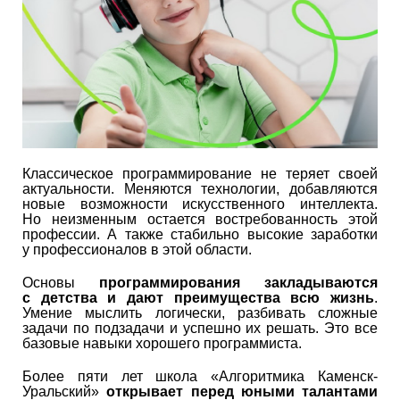
Классическое программирование не теряет своей
актуальности. Меняются технологии, добавляются
новые возможности искусственного интеллекта.
Но неизменным остается востребованность этой
профессии. А также стабильно высокие заработки
у профессионалов в этой области.
Основы
программирования закладываются
с детства и дают преимущества всю жизнь
.
Умение мыслить логически, разбивать сложные
задачи по подзадачи и успешно их решать. Это все
базовые навыки хорошего программиста.
Более пяти лет школа «Алгоритмика Каменск-
Уральский»
открывает перед юными талантами