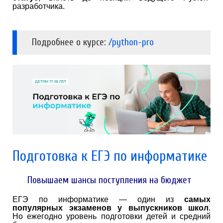
разработчика.
Подробнее о курсе:
/python-pro
Подготовка к ЕГЭ по информатике
Повышаем шансы поступления на бюджет
ЕГЭ по информатике — один из
самых
популярных экзаменов у выпускников школ
.
Но ежегодно уровень подготовки детей и средний