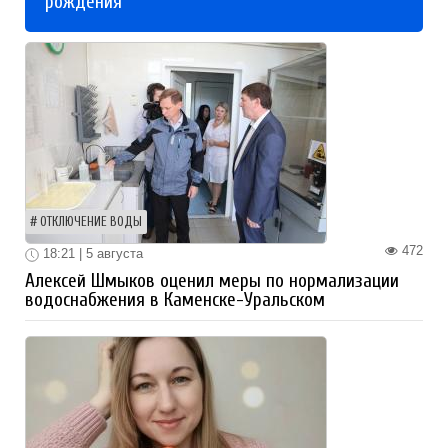
рождения
ОТКЛЮЧЕНИЕ ВОДЫ
472
18:21 | 5 августа
Алексей Шмыков оценил меры по нормализации
водоснабжения в Каменске-Уральском