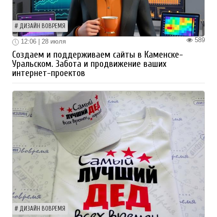
ДИЗАЙН ВОВРЕМЯ
589
12:06 | 28 июля
Создаем и поддерживаем сайты в Каменске-
Уральском. Забота и продвижение ваших
интернет-проектов
ДИЗАЙН ВОВРЕМЯ