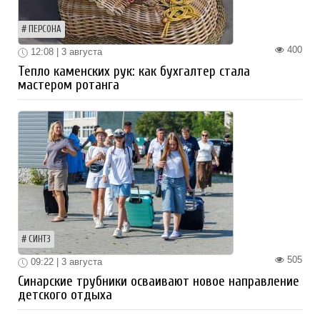
ПЕРСОНА
400
12:08 | 3 августа
Тепло каменских рук: как бухгалтер стала
мастером ротанга
СИНТЗ
505
09:22 | 3 августа
Синарские трубники осваивают новое направление
детского отдыха