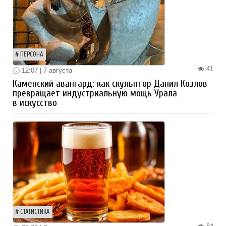
ПЕРСОНА
41
12:07 | 7 августа
Каменский авангард: как скульптор Данил Козлов
превращает индустриальную мощь Урала
в искусство
СТАТИСТИКА