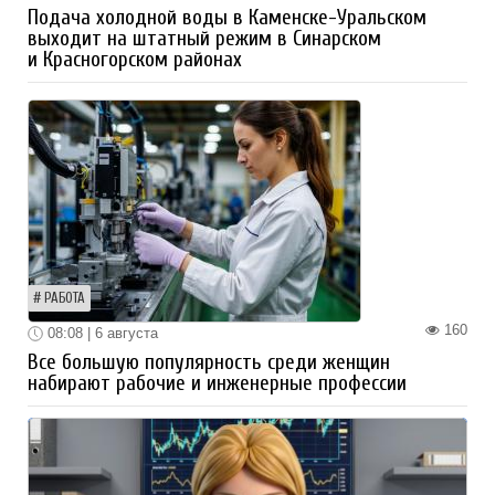
Подача холодной воды в Каменске-Уральском
выходит на штатный режим в Синарском
и Красногорском районах
РАБОТА
160
08:08 | 6 августа
Все большую популярность среди женщин
набирают рабочие и инженерные профессии