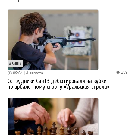
СИНТЗ
259
09:04 | 4 августа
Сотрудники СинТЗ дебютировали на кубке
по арбалетному спорту «Уральская стрела»