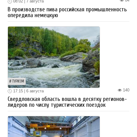
84
08:02 | 7 августа
В производстве пива российская промышленность
опередила немецкую
ТУРИЗМ
140
17:15 | 6 августа
Свердловская область вошла в десятку регионов-
лидеров по числу туристических поездок