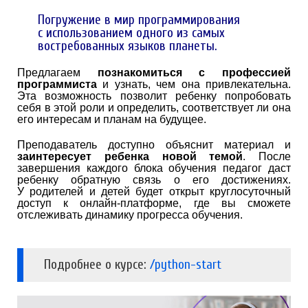
Погружение в мир программирования
с использованием одного из самых
востребованных языков планеты.
Предлагаем
познакомиться с профессией
программиста
и узнать, чем она привлекательна.
Эта возможность позволит ребенку попробовать
себя в этой роли и определить, соответствует ли она
его интересам и планам на будущее.
Преподаватель доступно объяснит материал и
заинтересует ребенка новой темой
. После
завершения каждого блока обучения педагог даст
ребенку обратную связь о его достижениях.
У родителей и детей будет открыт круглосуточный
доступ к онлайн-платформе, где вы сможете
отслеживать динамику прогресса обучения.
Подробнее о курсе:
/python-start