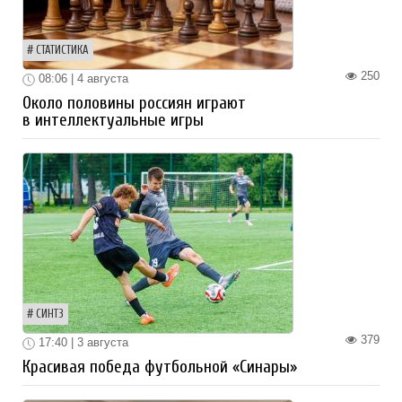
СТАТИСТИКА
250
08:06 | 4 августа
Около половины россиян играют
в интеллектуальные игры
СИНТЗ
379
17:40 | 3 августа
Красивая победа футбольной «Синары»