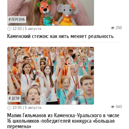
ПЕРСОНА
250
12:03 | 5 августа
Каменский стежок: как нить меняет реальность
ДЕТИ
543
10:55 | 5 августа
Малик Гильманов из Каменска-Уральского в числе
16 школьников-победителей конкурса «Большая
перемена»