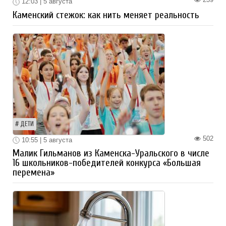
12:03 | 5 августа
Каменский стежок: как нить меняет реальность
ДЕТИ
502
10:55 | 5 августа
Малик Гильманов из Каменска-Уральского в числе
16 школьников-победителей конкурса «Большая
перемена»