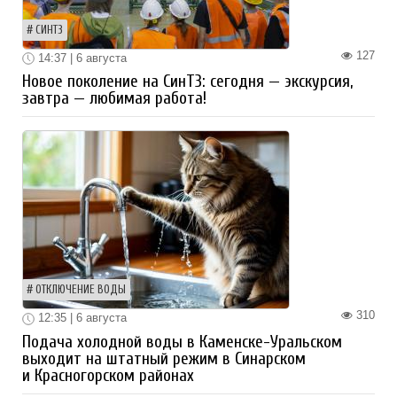
СИНТЗ
127
14:37 | 6 августа
Новое поколение на СинТЗ: сегодня — экскурсия,
завтра — любимая работа!
ОТКЛЮЧЕНИЕ ВОДЫ
310
12:35 | 6 августа
Подача холодной воды в Каменске-Уральском
выходит на штатный режим в Синарском
и Красногорском районах