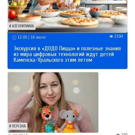
АЛГОРИТМИКА
2194
12:05 | 16 июля
Экскурсия в «ДОДО Пицца» и полезные знания
из мира цифровых технологий ждут детей
Каменска-Уральского этим летом
ПЕРСОНА
239