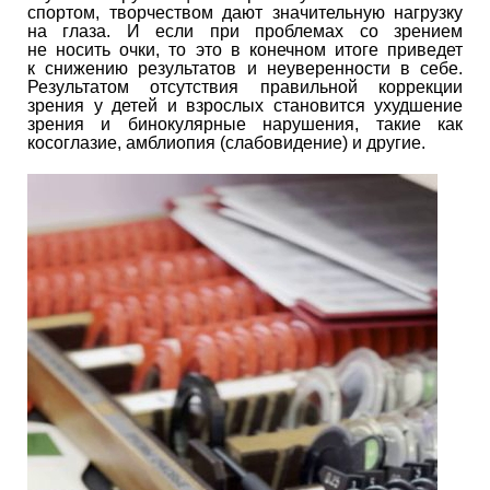
спортом, творчеством дают значительную нагрузку
на глаза. И если при проблемах со зрением
не носить очки, то это в конечном итоге приведет
к снижению результатов и неуверенности в себе.
Результатом отсутствия правильной коррекции
зрения у детей и взрослых становится ухудшение
зрения и бинокулярные нарушения, такие как
косоглазие, амблиопия (слабовидение) и другие.