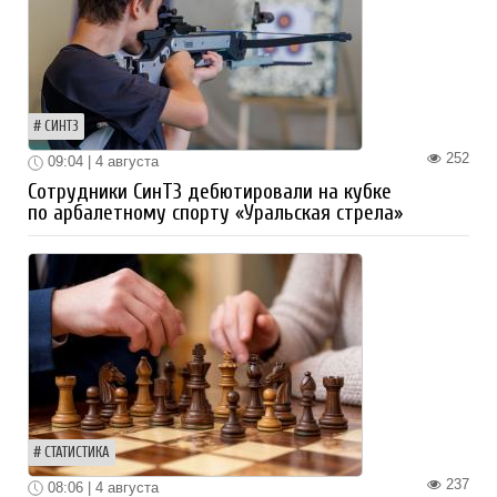
СИНТЗ
252
09:04 | 4 августа
Сотрудники СинТЗ дебютировали на кубке
по арбалетному спорту «Уральская стрела»
СТАТИСТИКА
237
08:06 | 4 августа