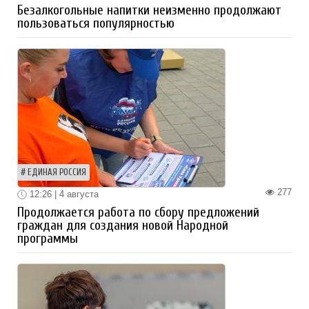
Безалкогольные напитки неизменно продолжают
пользоваться популярностью
ЕДИНАЯ РОССИЯ
277
12:26 | 4 августа
Продолжается работа по сбору предложений
граждан для создания новой Народной
программы