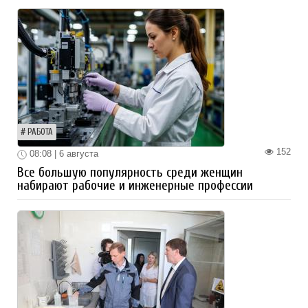
РАБОТА
152
08:08 | 6 августа
Все большую популярность среди женщин
набирают рабочие и инженерные профессии