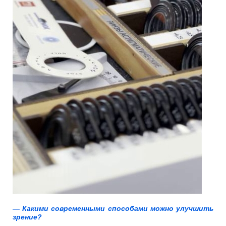
— Какими современными способами можно улучшить
зрение?