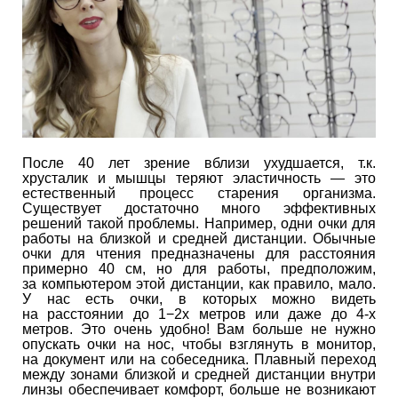
После 40 лет зрение вблизи ухудшается, т.к.
хрусталик и мышцы теряют эластичность — это
естественный процесс старения организма.
Существует достаточно много эффективных
решений такой проблемы. Например, одни очки для
работы на близкой и средней дистанции. Обычные
очки для чтения предназначены для расстояния
примерно 40 см, но для работы, предположим,
за компьютером этой дистанции, как правило, мало.
У нас есть очки, в которых можно видеть
на расстоянии до 1−2х метров или даже до 4-х
метров. Это очень удобно! Вам больше не нужно
опускать очки на нос, чтобы взглянуть в монитор,
на документ или на собеседника. Плавный переход
между зонами близкой и средней дистанции внутри
линзы обеспечивает комфорт, больше не возникают