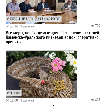
ОТКЛЮЧЕНИЕ ВОДЫ
ЕДИНАЯ РОССИЯ
799
17:14 | 3 августа
Все меры, необходимые для обеспечения жителей
Каменска-Уральского питьевой водой, оперативно
приняты
ПЕРСОНА
393
12:08 | 3 августа