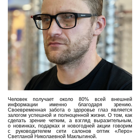
Человек получает около 80% всей внешней
информации именно благодаря зрению.
Своевременная забота о здоровье глаз является
залогом успешной и полноценной жизни. О том, как
сделать зрение четким, а взгляд выразительным,
о новинках, подарках и новогодней акции говорим
с руководителем сети салонов оптик «Леро»
Светланой Николаевной Маклыгиной.