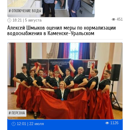
ОТКЛЮЧЕНИЕ ВОДЫ
451
18:21 | 5 августа
Алексей Шмыков оценил меры по нормализации
водоснабжения в Каменске-Уральском
ПЕРСОНА
1126
12:01 | 22 июля