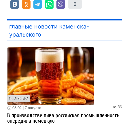
0
главные новости каменска-
уральского
СТАТИСТИКА
36
08:02 | 7 августа
В производстве пива российская промышленность
опередила немецкую