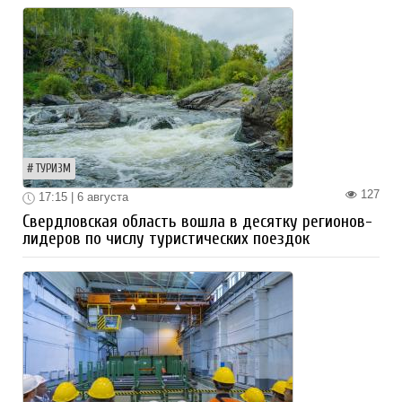
ТУРИЗМ
127
17:15 | 6 августа
Свердловская область вошла в десятку регионов-
лидеров по числу туристических поездок