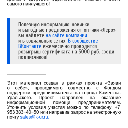
самого наилучшего!
Полезную информацию, новинки
и выгодные предложения от оптики «Леро»
вы найдете
на сайте компании
и в социальных сетях.
В сообществе
ВКонтакте
ежемесячно проводится
розыгрыш сертификата на 5000 руб. среди
подписчиков!
_______________
Этот материал создан в рамках проекта «Заяви
о себе», проводимого совместно с Фондом
поддержки предпринимательства города Каменска-
Уральского. Проект направлен на оказание
информационной помощи предпринимателям.
Уточнить условия участия можно по телефону: +7
953 383−40−50 или направив запрос на электронную
почту
sales@k-ur.ru
.