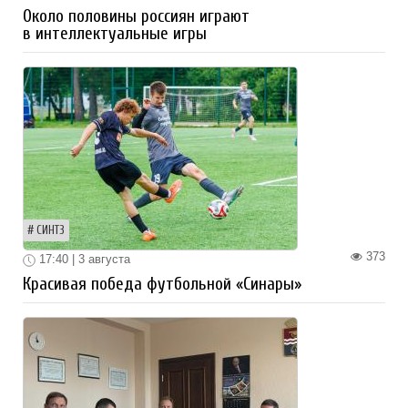
Около половины россиян играют
в интеллектуальные игры
СИНТЗ
373
17:40 | 3 августа
Красивая победа футбольной «Синары»