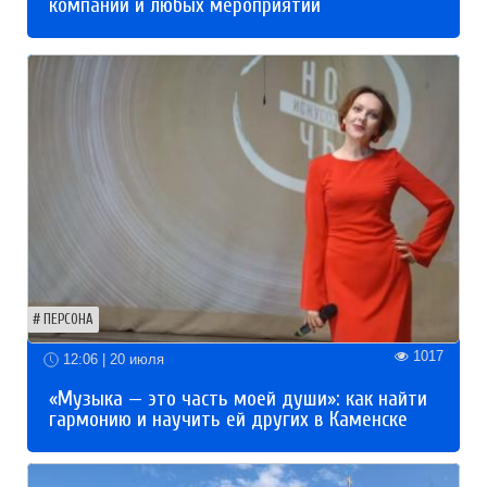
компаний и любых мероприятий
ПЕРСОНА
1017
12:06 | 20 июля
«Музыка — это часть моей души»: как найти
гармонию и научить ей других в Каменске