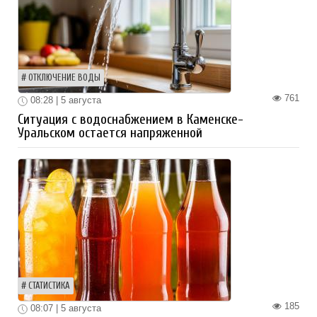
ОТКЛЮЧЕНИЕ ВОДЫ
761
08:28 | 5 августа
Ситуация с водоснабжением в Каменске-
Уральском остается напряженной
СТАТИСТИКА
185
08:07 | 5 августа