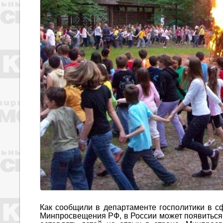
Как сообщили в департаменте госполитики в сф
Минпросвещения РФ, в России может появиться 