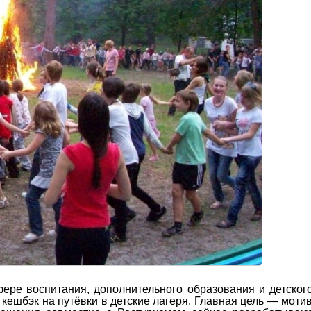
ере воспитания, дополнительного образования и детског
кешбэк на путёвки в детские лагеря. Главная цель — моти