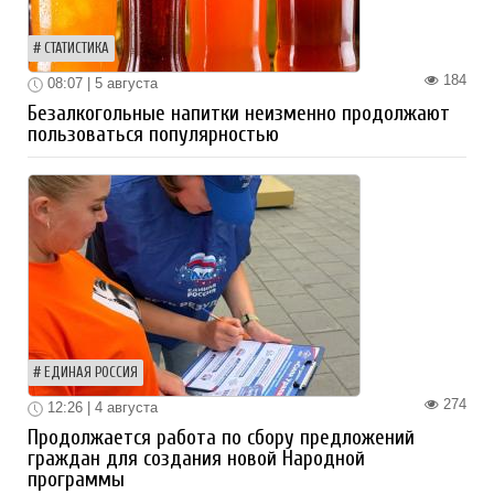
СТАТИСТИКА
184
08:07 | 5 августа
Безалкогольные напитки неизменно продолжают
пользоваться популярностью
ЕДИНАЯ РОССИЯ
274
12:26 | 4 августа
Продолжается работа по сбору предложений
граждан для создания новой Народной
программы