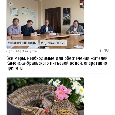
ОТКЛЮЧЕНИЕ ВОДЫ
ЕДИНАЯ РОССИЯ
798
17:14 | 3 августа
Все меры, необходимые для обеспечения жителей
Каменска-Уральского питьевой водой, оперативно
приняты