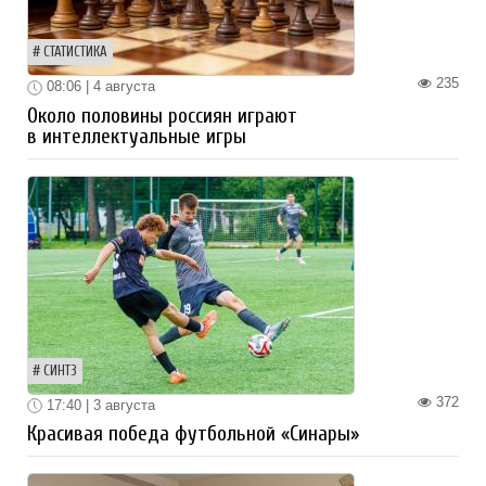
СТАТИСТИКА
235
08:06 | 4 августа
Около половины россиян играют
в интеллектуальные игры
СИНТЗ
372
17:40 | 3 августа
Красивая победа футбольной «Синары»