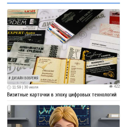
ДИЗАЙН ВОВРЕМЯ
422
11:59 | 30 июля
Визитные карточки в эпоху цифровых технологий