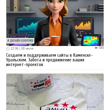
ДИЗАЙН ВОВРЕМЯ
580
12:06 | 28 июля
Создаем и поддерживаем сайты в Каменске-
Уральском. Забота и продвижение ваших
интернет-проектов