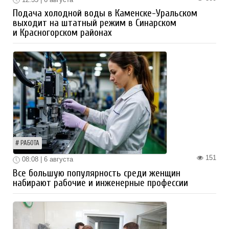
Подача холодной воды в Каменске-Уральском
выходит на штатный режим в Синарском
и Красногорском районах
РАБОТА
151
08:08 | 6 августа
Все большую популярность среди женщин
набирают рабочие и инженерные профессии