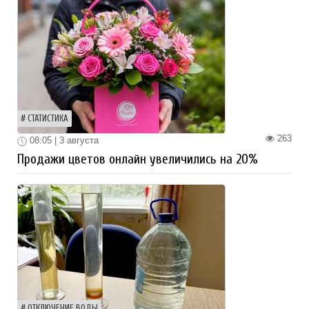
СТАТИСТИКА
263
08:05 | 3 августа
Продажи цветов онлайн увеличились на 20%
ОТКЛЮЧЕНИЕ ВОДЫ