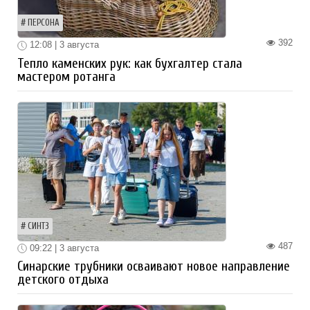
ПЕРСОНА
392
12:08 | 3 августа
Тепло каменских рук: как бухгалтер стала
мастером ротанга
СИНТЗ
487
09:22 | 3 августа
Синарские трубники осваивают новое направление
детского отдыха