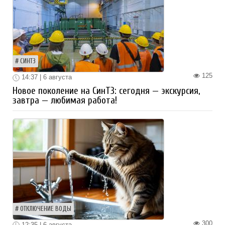
СИНТЗ
125
14:37 | 6 августа
Новое поколение на СинТЗ: сегодня — экскурсия,
завтра — любимая работа!
ОТКЛЮЧЕНИЕ ВОДЫ
300
12:35 | 6 августа