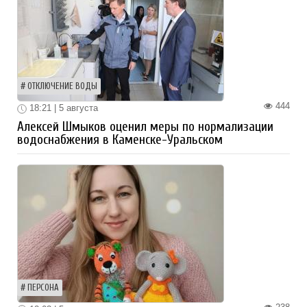
ОТКЛЮЧЕНИЕ ВОДЫ
444
18:21 | 5 августа
Алексей Шмыков оценил меры по нормализации
водоснабжения в Каменске-Уральском
ПЕРСОНА