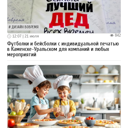
ДИЗАЙН ВОВРЕМЯ
842
12:07 | 21 июля
Футболки и бейсболки с индивидуальной печатью
в Каменске-Уральском для компаний и любых
мероприятий