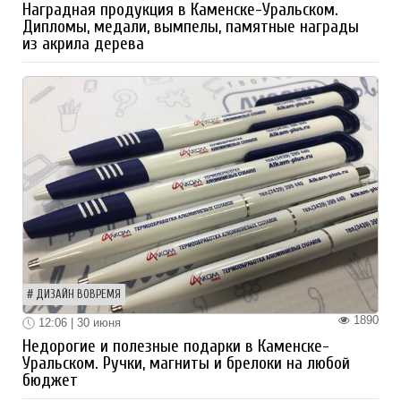
Наградная продукция в Каменске-Уральском.
Дипломы, медали, вымпелы, памятные награды
из акрила дерева
ДИЗАЙН ВОВРЕМЯ
1890
12:06 | 30 июня
Недорогие и полезные подарки в Каменске-
Уральском. Ручки, магниты и брелоки на любой
бюджет