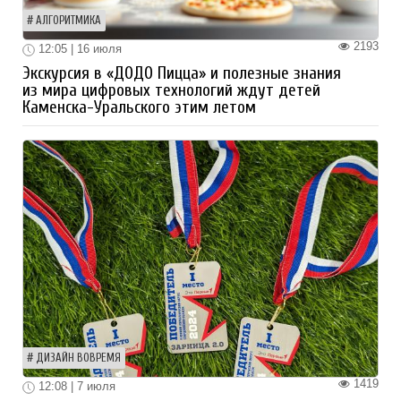
АЛГОРИТМИКА
2193
12:05 | 16 июля
Экскурсия в «ДОДО Пицца» и полезные знания
из мира цифровых технологий ждут детей
Каменска-Уральского этим летом
ДИЗАЙН ВОВРЕМЯ
1419
12:08 | 7 июля