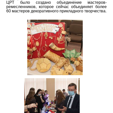
ЦРТ было создано объединение мастеров-
ремесленников, которое сейчас объединяет более
60 мастеров декоративного прикладного творчества.