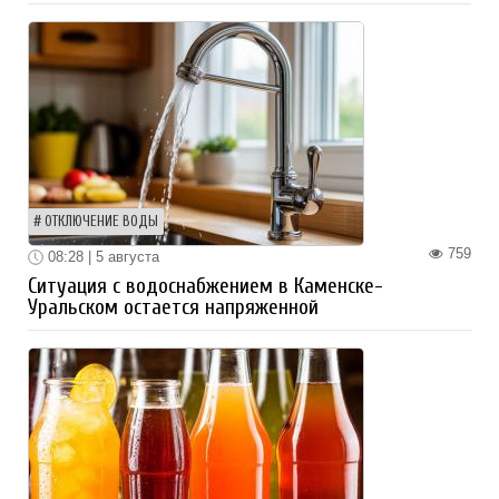
ОТКЛЮЧЕНИЕ ВОДЫ
759
08:28 | 5 августа
Ситуация с водоснабжением в Каменске-
Уральском остается напряженной