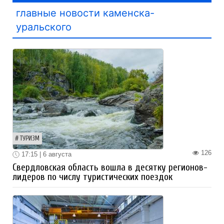
главные новости каменска-
уральского
ТУРИЗМ
126
17:15 | 6 августа
Свердловская область вошла в десятку регионов-
лидеров по числу туристических поездок