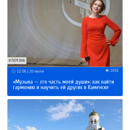
ПЕРСОНА
1016
12:06 | 20 июля
«Музыка — это часть моей души»: как найти
гармонию и научить ей других в Каменске