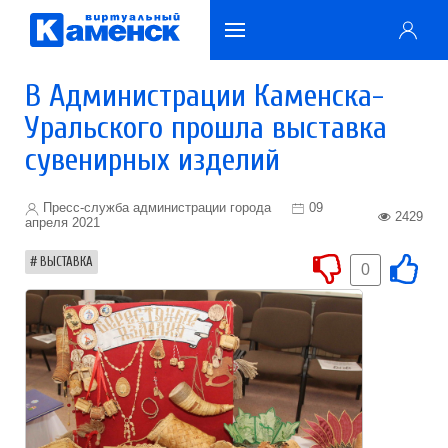
В Администрации Каменска-
Уральского прошла выставка
сувенирных изделий
Пресс-служба администрации города
09
2429
апреля 2021
ВЫСТАВКА
0