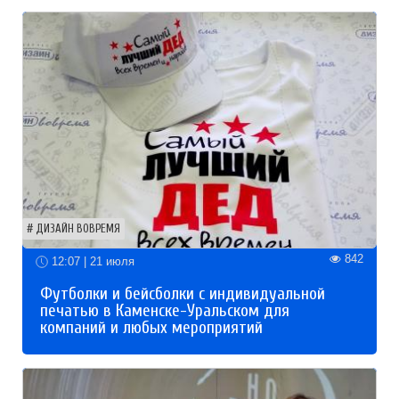
ДИЗАЙН ВОВРЕМЯ
842
12:07 | 21 июля
Футболки и бейсболки с индивидуальной
печатью в Каменске-Уральском для
компаний и любых мероприятий