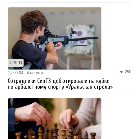
СИНТЗ
250
09:04 | 4 августа
Сотрудники СинТЗ дебютировали на кубке
по арбалетному спорту «Уральская стрела»