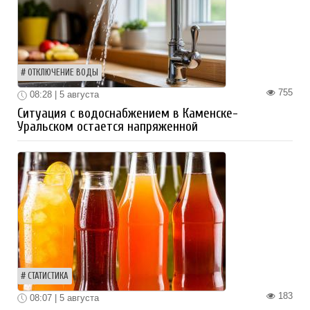
ОТКЛЮЧЕНИЕ ВОДЫ
755
08:28 | 5 августа
Ситуация с водоснабжением в Каменске-
Уральском остается напряженной
СТАТИСТИКА
183
08:07 | 5 августа