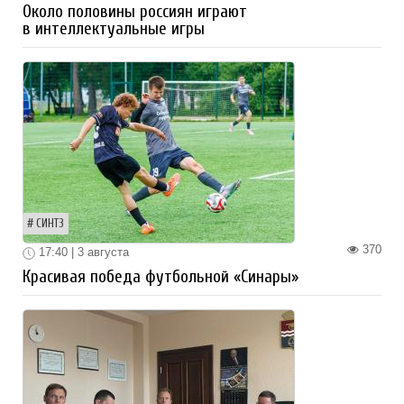
Около половины россиян играют
в интеллектуальные игры
СИНТЗ
370
17:40 | 3 августа
Красивая победа футбольной «Синары»