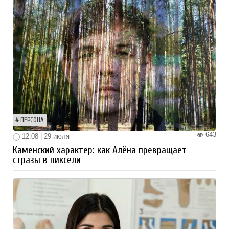
ПЕРСОНА
643
12:08 | 29 июля
Каменский характер: как Алёна превращает
стразы в пиксели