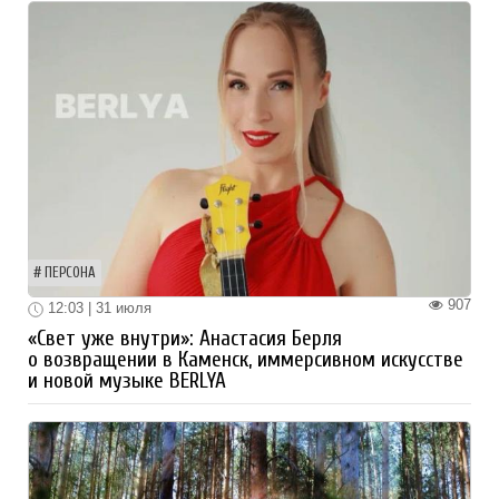
ПЕРСОНА
907
12:03 | 31 июля
«Свет уже внутри»: Анастасия Берля
о возвращении в Каменск, иммерсивном искусстве
и новой музыке BERLYA