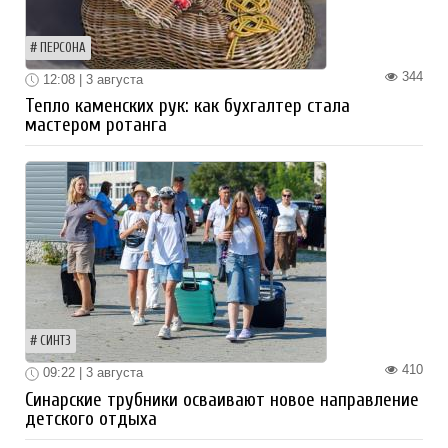
ПЕРСОНА
344
12:08 | 3 августа
Тепло каменских рук: как бухгалтер стала
мастером ротанга
СИНТЗ
410
09:22 | 3 августа
Синарские трубники осваивают новое направление
детского отдыха