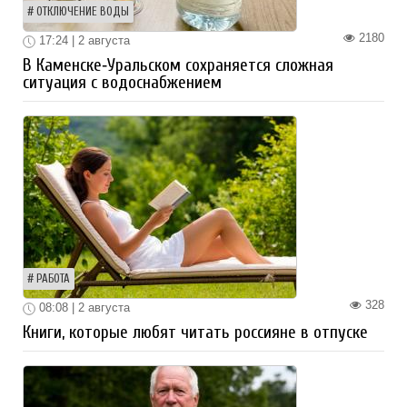
ОТКЛЮЧЕНИЕ ВОДЫ
2180
17:24 | 2 августа
В Каменске‑Уральском сохраняется сложная
ситуация с водоснабжением
РАБОТА
328
08:08 | 2 августа
Книги, которые любят читать россияне в отпуске