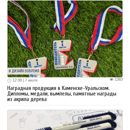
ДИЗАЙН ВОВРЕМЯ
1383
12:08 | 7 июля
Наградная продукция в Каменске-Уральском.
Дипломы, медали, вымпелы, памятные награды
из акрила дерева