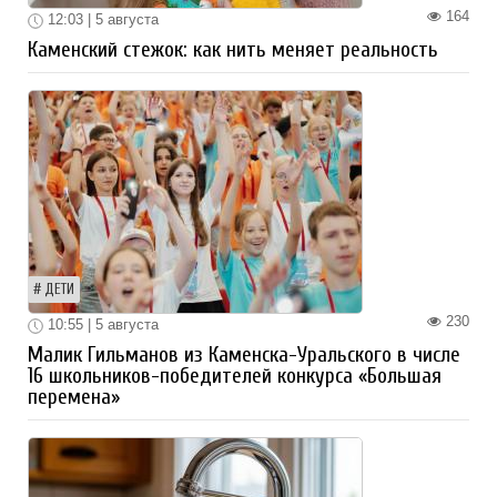
164
12:03 | 5 августа
Каменский стежок: как нить меняет реальность
ДЕТИ
230
10:55 | 5 августа
Малик Гильманов из Каменска-Уральского в числе
16 школьников-победителей конкурса «Большая
перемена»