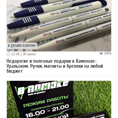
ДИЗАЙН ВОВРЕМЯ
1854
12:06 | 30 июня
Недорогие и полезные подарки в Каменске-
Уральском. Ручки, магниты и брелоки на любой
бюджет