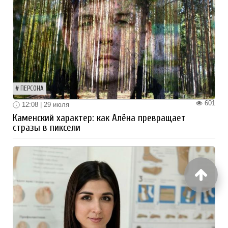
ПЕРСОНА
601
12:08 | 29 июля
Каменский характер: как Алёна превращает
стразы в пиксели