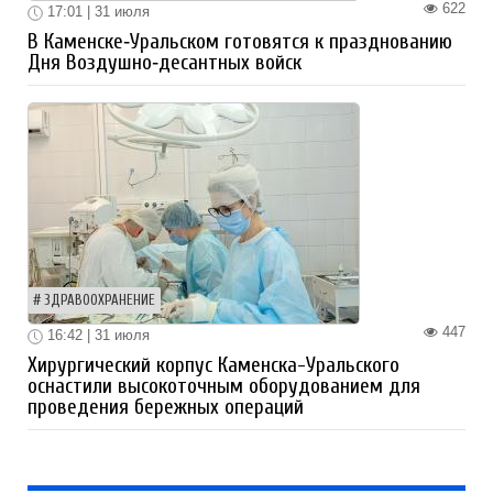
622
17:01 | 31 июля
В Каменске‑Уральском готовятся к празднованию
Дня Воздушно‑десантных войск
ЗДРАВООХРАНЕНИЕ
447
16:42 | 31 июля
Хирургический корпус Каменска-Уральского
оснастили высокоточным оборудованием для
проведения бережных операций