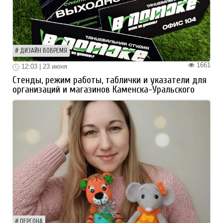
ДИЗАЙН ВОВРЕМЯ
1661
12:03 | 23 июня
Стенды, режим работы, таблички и указатели для
организаций и магазинов Каменска-Уральского
ПЕРСОНА