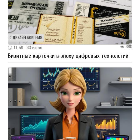
ДИЗАЙН ВОВРЕМЯ
380
11:59 | 30 июля
Визитные карточки в эпоху цифровых технологий