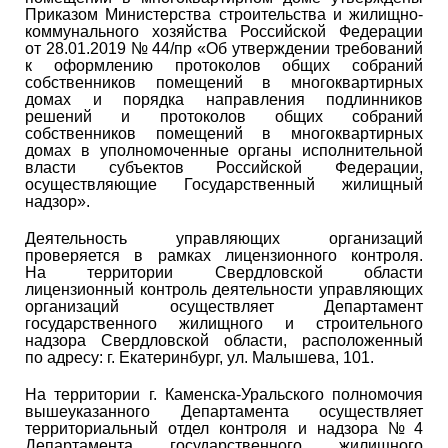
Приказом Министерства строительства и жилищно-
коммунального хозяйства Российской Федерации
от 28.01.2019
№ 44/пр «Об утверждении требований
к оформлению протоколов общих собраний
собственников помещений в многоквартирных
домах и порядка направления подлинников
решений и протоколов общих собраний
собственников помещений в многоквартирных
домах в уполномоченные органы исполнительной
власти субъектов Российской Федерации,
осуществляющие Государственный жилищный
надзор».
Деятельность управляющих организаций
проверяется в рамках лицензионного контроля.
На территории Свердловской области
лицензионный контроль деятельности управляющих
организаций осуществляет Департамент
государственного жилищного и строительного
надзора Свердловской области, расположенный
по адресу: г. Екатеринбург, ул. Малышева, 101.
На территории г. Каменска-Уральского полномочия
вышеуказанного Департамента осуществляет
территориальный отдел контроля и надзора № 4
Департамента государственного жилищного