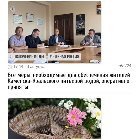
ОТКЛЮЧЕНИЕ ВОДЫ
ЕДИНАЯ РОССИЯ
724
17:14 | 3 августа
Все меры, необходимые для обеспечения жителей
Каменска-Уральского питьевой водой, оперативно
приняты