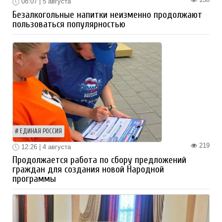
08:07 | 5 августа
Безалкогольные напитки неизменно продолжают
пользоваться популярностью
ЕДИНАЯ РОССИЯ
219
12:26 | 4 августа
Продолжается работа по сбору предложений
граждан для создания новой Народной
программы