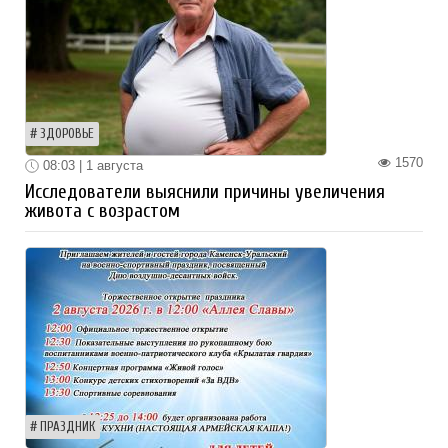
ЗДОРОВЬЕ
1570
08:03 | 1 августа
Исследователи выяснили причины увеличения
живота с возрастом
ПРАЗДНИК