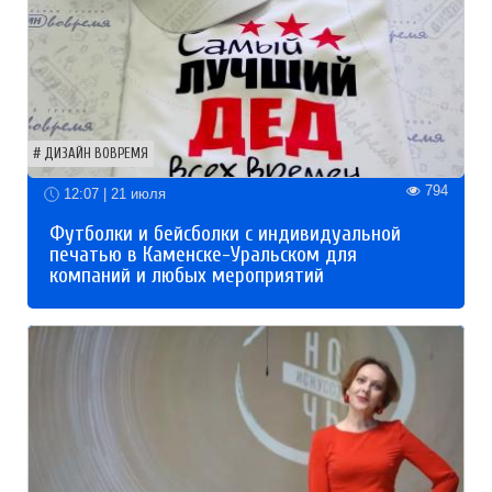
ДИЗАЙН ВОВРЕМЯ
794
12:07 | 21 июля
Футболки и бейсболки с индивидуальной
печатью в Каменске-Уральском для
компаний и любых мероприятий