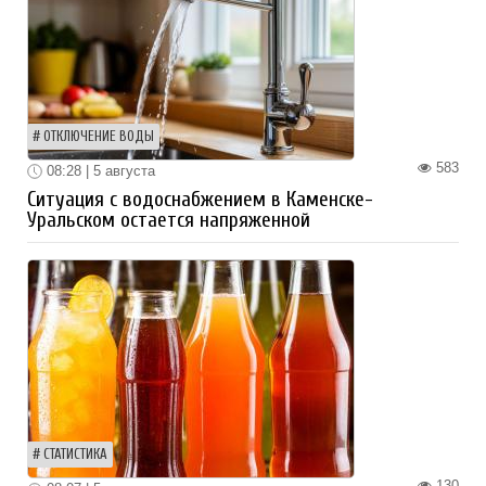
ОТКЛЮЧЕНИЕ ВОДЫ
583
08:28 | 5 августа
Ситуация с водоснабжением в Каменске-
Уральском остается напряженной
СТАТИСТИКА
130