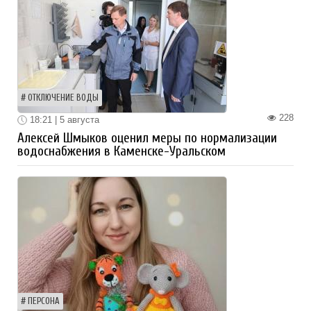
ОТКЛЮЧЕНИЕ ВОДЫ
228
18:21 | 5 августа
Алексей Шмыков оценил меры по нормализации
водоснабжения в Каменске-Уральском
ПЕРСОНА