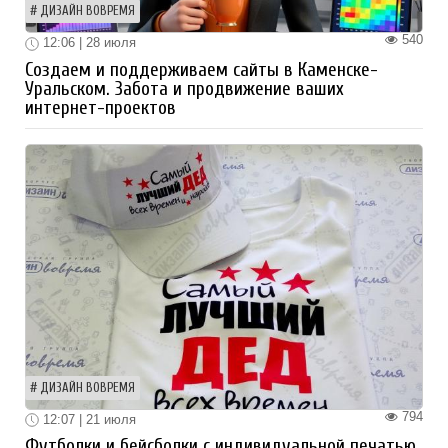
ДИЗАЙН ВОВРЕМЯ
540
12:06 | 28 июля
Создаем и поддерживаем сайты в Каменске-
Уральском. Забота и продвижение ваших
интернет-проектов
ДИЗАЙН ВОВРЕМЯ
794
12:07 | 21 июля
Футболки и бейсболки с индивидуальной печатью