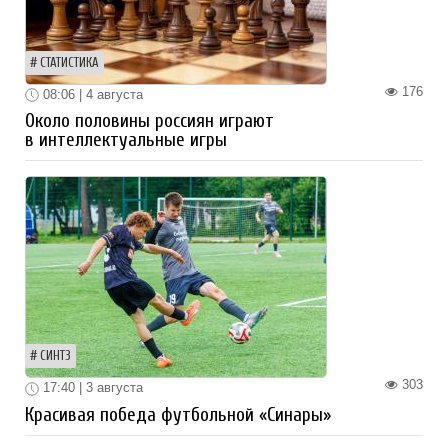
СТАТИСТИКА
176
08:06 | 4 августа
Около половины россиян играют
в интеллектуальные игры
СИНТЗ
303
17:40 | 3 августа
Красивая победа футбольной «Синары»