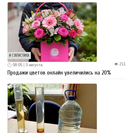
СТАТИСТИКА
211
08:05 | 3 августа
Продажи цветов онлайн увеличились на 20%