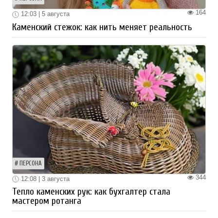
164
12:03 | 5 августа
Каменский стежок: как нить меняет реальность
ПЕРСОНА
344
12:08 | 3 августа
Тепло каменских рук: как бухгалтер стала
мастером ротанга