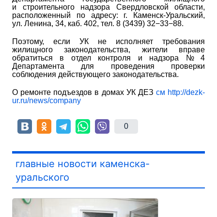
и строительного надзора Свердловской области,
расположенный по адресу: г. Каменск-Уральский,
ул. Ленина, 34, каб. 402, тел. 8 (3439) 32−33−88.
Поэтому, если УК не исполняет требования
жилищного законодательства, жители вправе
обратиться в отдел контроля и надзора № 4
Департамента для проведения проверки
соблюдения действующего законодательства.
О ремонте подъездов в домах УК ДЕЗ
см
http://dezk-
ur.ru/news/company
0
главные новости каменска-
уральского