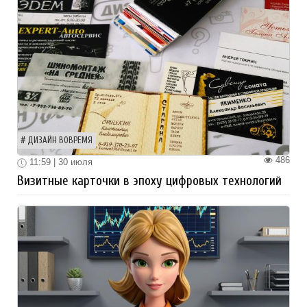
ДИЗАЙН ВОВРЕМЯ
486
11:59 | 30 июля
Визитные карточки в эпоху цифровых технологий