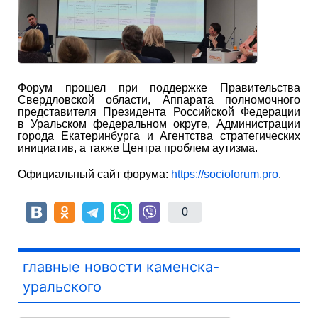
Форум прошел при поддержке Правительства
Свердловской области, Аппарата полномочного
представителя Президента Российской Федерации
в Уральском федеральном округе, Администрации
города Екатеринбурга и Агентства стратегических
инициатив, а также Центра проблем аутизма.
Официальный сайт форума:
https://socioforum.pro
.
0
главные новости каменска-
уральского