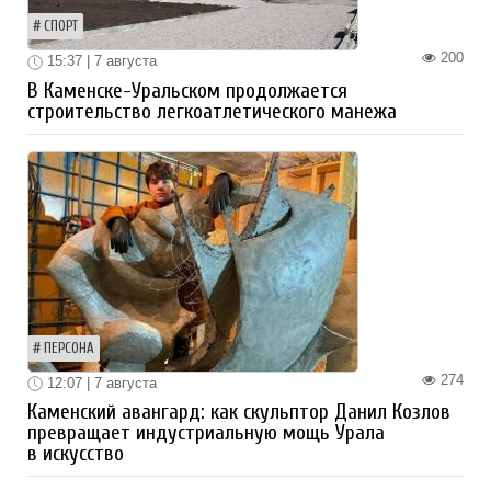
СПОРТ
200
15:37 | 7 августа
В Каменске-Уральском продолжается
строительство легкоатлетического манежа
ПЕРСОНА
274
12:07 | 7 августа
Каменский авангард: как скульптор Данил Козлов
превращает индустриальную мощь Урала
в искусство