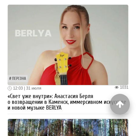
ПЕРСОНА
1031
12:03 | 31 июля
«Свет уже внутри»: Анастасия Берля
о возвращении в Каменск, иммерсивном искусстве
и новой музыке BERLYA