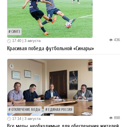
СИНТЗ
436
17:40 | 3 августа
Красивая победа футбольной «Синары»
ОТКЛЮЧЕНИЕ ВОДЫ
ЕДИНАЯ РОССИЯ
898
17:14 | 3 августа
Все меры, необходимые для обеспечения жителей