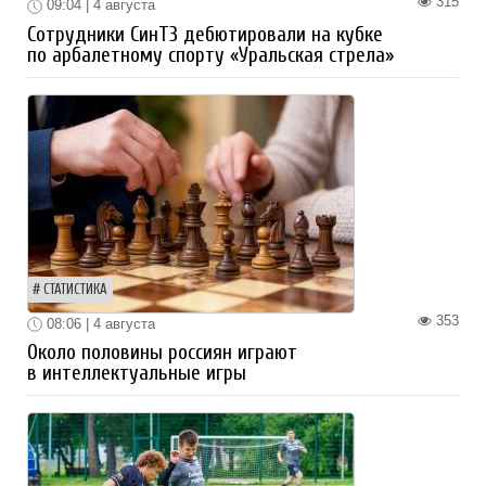
315
09:04 | 4 августа
Сотрудники СинТЗ дебютировали на кубке
по арбалетному спорту «Уральская стрела»
СТАТИСТИКА
353
08:06 | 4 августа
Около половины россиян играют
в интеллектуальные игры