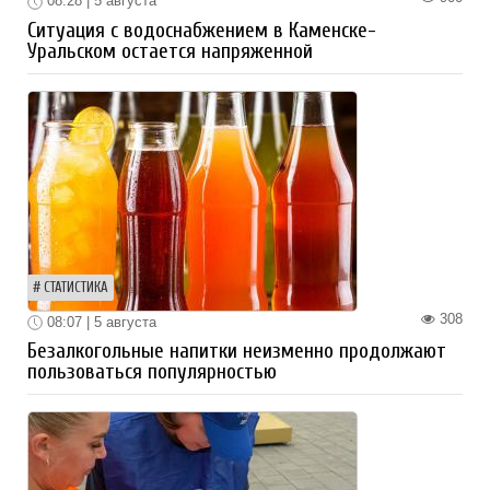
08:28 | 5 августа
Ситуация с водоснабжением в Каменске-
Уральском остается напряженной
СТАТИСТИКА
308
08:07 | 5 августа
Безалкогольные напитки неизменно продолжают
пользоваться популярностью