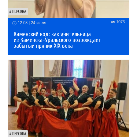
ПЕРСОНА
1073
12:08 | 24 июля
Каменский код: как учительница
из Каменска-Уральского возрождает
забытый пряник XIX века
ПЕРСОНА