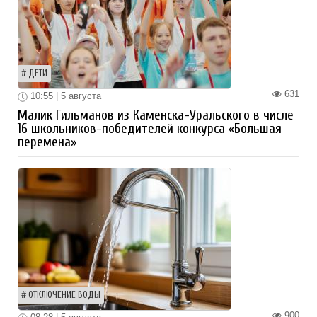
ДЕТИ
631
10:55 | 5 августа
Малик Гильманов из Каменска-Уральского в числе
16 школьников-победителей конкурса «Большая
перемена»
ОТКЛЮЧЕНИЕ ВОДЫ
900