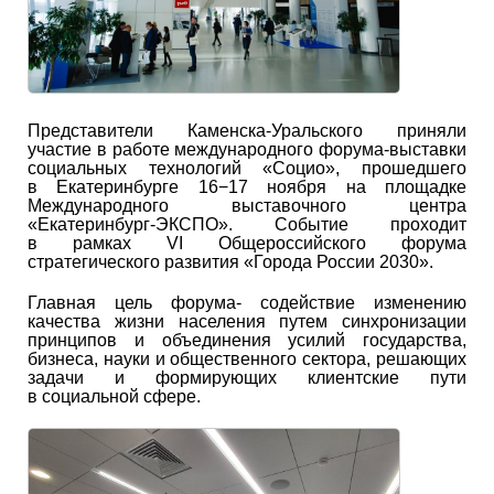
Представители Каменска-Уральского приняли
участие в работе международного форума-выставки
социальных технологий «Социо», прошедшего
в Екатеринбурге 16−17 ноября на площадке
Международного выставочного центра
«Екатеринбург-ЭКСПО». Событие проходит
в рамках VI Общероссийского форума
стратегического развития «Города России 2030».
Главная цель форума- содействие изменению
качества жизни населения путем синхронизации
принципов и объединения усилий государства,
бизнеса, науки и общественного сектора, решающих
задачи и формирующих клиентские пути
в социальной сфере.