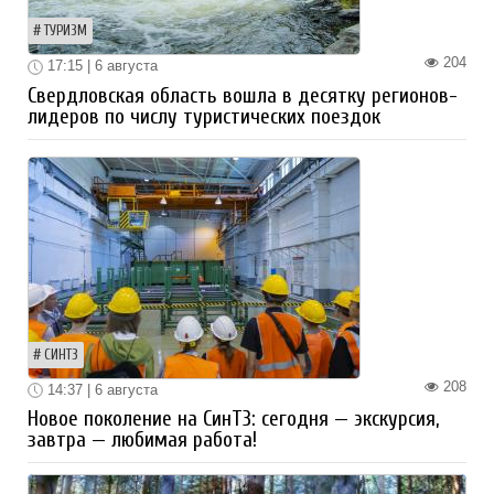
ТУРИЗМ
204
17:15 | 6 августа
Свердловская область вошла в десятку регионов-
лидеров по числу туристических поездок
СИНТЗ
208
14:37 | 6 августа
Новое поколение на СинТЗ: сегодня — экскурсия,
завтра — любимая работа!