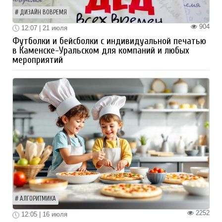
ДИЗАЙН ВОВРЕМЯ
904
12:07 | 21 июля
Футболки и бейсболки с индивидуальной печатью
в Каменске-Уральском для компаний и любых
мероприятий
АЛГОРИТМИКА
2252
12:05 | 16 июля