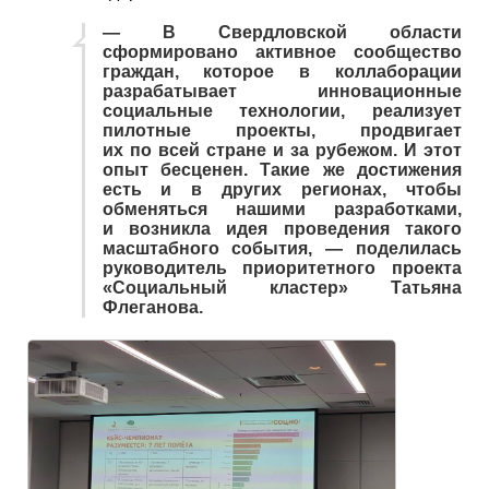
— В Свердловской области
сформировано активное сообщество
граждан, которое в коллаборации
разрабатывает инновационные
социальные технологии, реализует
пилотные проекты, продвигает
их по всей стране и за рубежом. И этот
опыт бесценен. Такие же достижения
есть и в других регионах, чтобы
обменяться нашими разработками,
и возникла идея проведения такого
масштабного события, — поделилась
руководитель приоритетного проекта
«Социальный кластер»
Татьяна
Флеганова
.