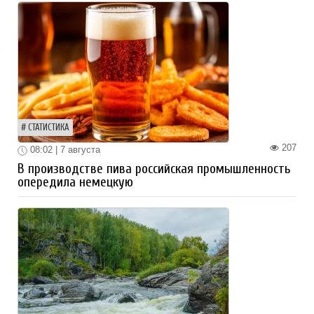
СТАТИСТИКА
207
08:02 | 7 августа
В производстве пива российская промышленность
опередила немецкую