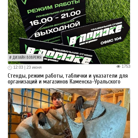
ДИЗАЙН ВОВРЕМЯ
1753
12:03 | 23 июня
Стенды, режим работы, таблички и указатели для
организаций и магазинов Каменска-Уральского