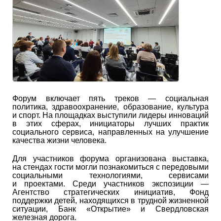
Форум включает пять треков — социальная
политика, здравоохранение, образование, культура
и спорт. На площадках выступили лидеры инноваций
в этих сферах, инициаторы лучших практик
социального сервиса, направленных на улучшение
качества жизни человека.
Для участников форума организована выставка,
на стендах гости могли познакомиться с передовыми
социальными технологиями, сервисами
и проектами. Среди участников экспозиции —
Агентство стратегических инициатив, Фонд
поддержки детей, находящихся в трудной жизненной
ситуации, Банк «Открытие» и Свердловская
железная дорога.