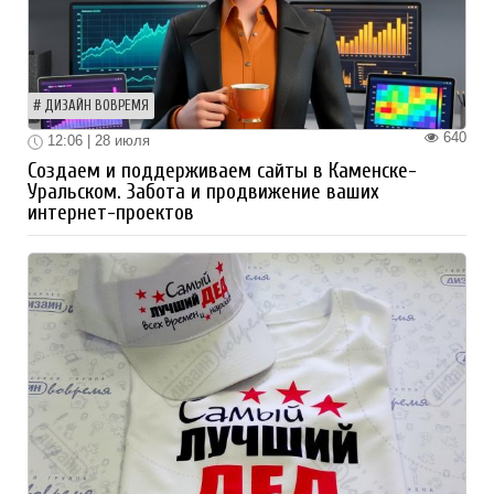
ДИЗАЙН ВОВРЕМЯ
640
12:06 | 28 июля
Создаем и поддерживаем сайты в Каменске-
Уральском. Забота и продвижение ваших
интернет-проектов