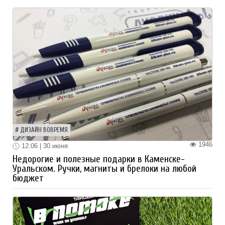
ДИЗАЙН ВОВРЕМЯ
1946
12:06 | 30 июня
Недорогие и полезные подарки в Каменске-
Уральском. Ручки, магниты и брелоки на любой
бюджет