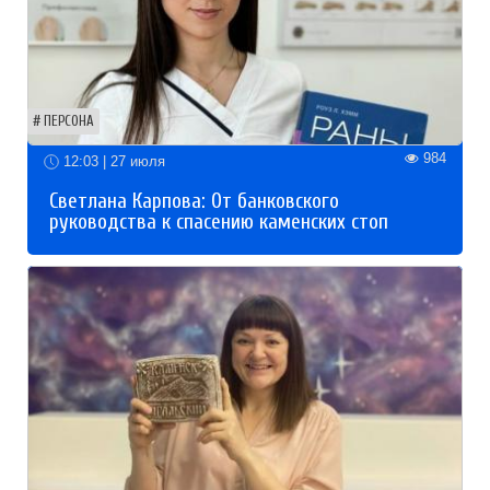
ПЕРСОНА
984
12:03 | 27 июля
Светлана Карпова: От банковского
руководства к спасению каменских стоп