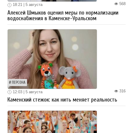
568
18:21 | 5 августа
Алексей Шмыков оценил меры по нормализации
водоснабжения в Каменске-Уральском
ПЕРСОНА
316
12:03 | 5 августа
Каменский стежок: как нить меняет реальность