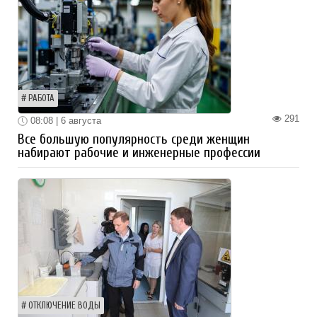
РАБОТА
291
08:08 | 6 августа
Все большую популярность среди женщин
набирают рабочие и инженерные профессии
ОТКЛЮЧЕНИЕ ВОДЫ