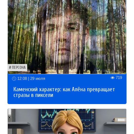
ПЕРСОНА
719
12:08 | 29 июля
Каменский характер: как Алёна превращает
стразы в пиксели