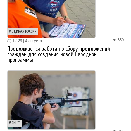
ЕДИНАЯ РОССИЯ
350
12:26 | 4 августа
Продолжается работа по сбору предложений
граждан для создания новой Народной
программы
СИНТЗ