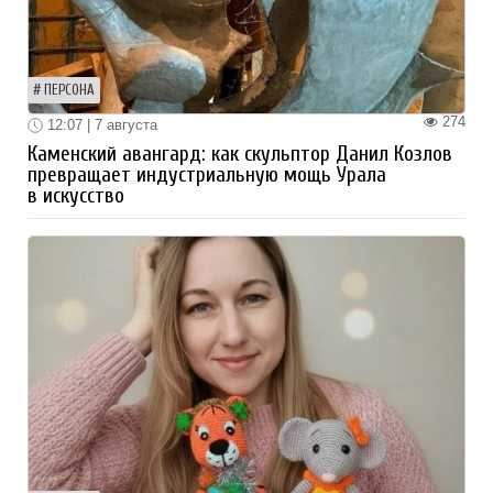
ПЕРСОНА
274
12:07 | 7 августа
Каменский авангард: как скульптор Данил Козлов
превращает индустриальную мощь Урала
в искусство