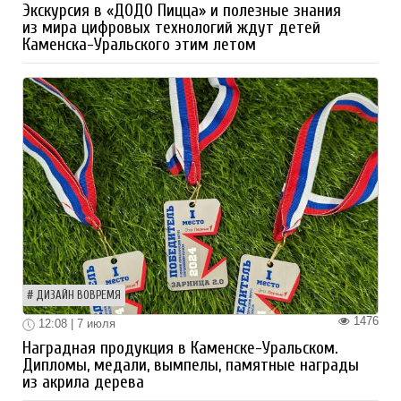
Экскурсия в «ДОДО Пицца» и полезные знания
из мира цифровых технологий ждут детей
Каменска-Уральского этим летом
ДИЗАЙН ВОВРЕМЯ
1476
12:08 | 7 июля
Наградная продукция в Каменске-Уральском.
Дипломы, медали, вымпелы, памятные награды
из акрила дерева