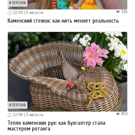
ПЕРСОНА
316
12:03 | 5 августа
Каменский стежок: как нить меняет реальность
ПЕРСОНА
453
12:08 | 3 августа
Тепло каменских рук: как бухгалтер стала
мастером ротанга