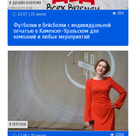
ДИЗАЙН ВОВРЕМЯ
884
12:07 | 21 июля
Футболки и бейсболки с индивидуальной
печатью в Каменске-Уральском для
компаний и любых мероприятий
ПЕРСОНА
1058
12:06 | 20 июля