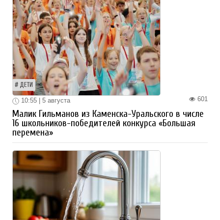
ДЕТИ
601
10:55 | 5 августа
Малик Гильманов из Каменска-Уральского в числе
16 школьников-победителей конкурса «Большая
перемена»