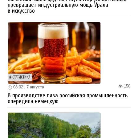
превращает индустриальную мощь Урала
в искусство
СТАТИСТИКА
150
08:02 | 7 августа
В производстве пива российская промышленность
опередила немецкую