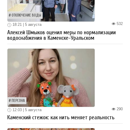
ОТКЛЮЧЕНИЕ ВОДЫ
532
18:21 | 5 августа
Алексей Шмыков оценил меры по нормализации
водоснабжения в Каменске-Уральском
ПЕРСОНА
290
12:03 | 5 августа
Каменский стежок: как нить меняет реальность