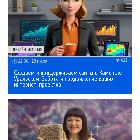
ДИЗАЙН ВОВРЕМЯ
619
12:06 | 28 июля
Создаем и поддерживаем сайты в Каменске-
Уральском. Забота и продвижение ваших
интернет-проектов