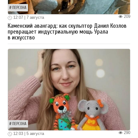
ПЕРСОНА
209
12:07 | 7 августа
Каменский авангард: как скульптор Данил Козлов
превращает индустриальную мощь Урала
в искусство
ПЕРСОНА
290
12:03 | 5 августа