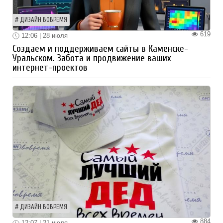
ДИЗАЙН ВОВРЕМЯ
619
12:06 | 28 июля
Создаем и поддерживаем сайты в Каменске-
Уральском. Забота и продвижение ваших
интернет-проектов
ДИЗАЙН ВОВРЕМЯ
884
12:07 | 21 июля