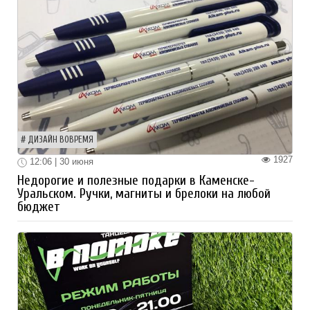
ДИЗАЙН ВОВРЕМЯ
1927
12:06 | 30 июня
Недорогие и полезные подарки в Каменске-
Уральском. Ручки, магниты и брелоки на любой
бюджет