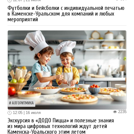
Футболки и бейсболки с индивидуальной печатью
в Каменске-Уральском для компаний и любых
мероприятий
АЛГОРИТМИКА
2235
12:05 | 16 июля
Экскурсия в «ДОДО Пицца» и полезные знания
из мира цифровых технологий ждут детей
Каменска-Уральского этим летом