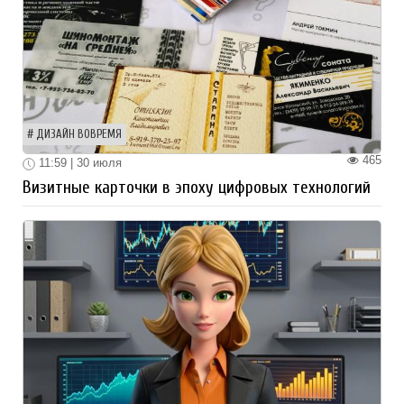
ДИЗАЙН ВОВРЕМЯ
465
11:59 | 30 июля
Визитные карточки в эпоху цифровых технологий