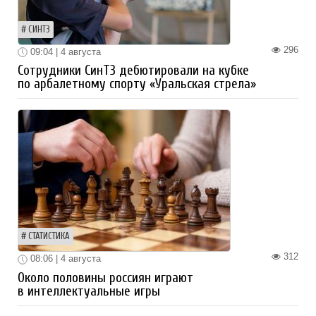
СИНТЗ
296
09:04 | 4 августа
Сотрудники СинТЗ дебютировали на кубке
по арбалетному спорту «Уральская стрела»
СТАТИСТИКА
312
08:06 | 4 августа
Около половины россиян играют
в интеллектуальные игры