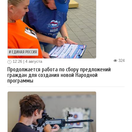
ЕДИНАЯ РОССИЯ
324
12:26 | 4 августа
Продолжается работа по сбору предложений
граждан для создания новой Народной
программы