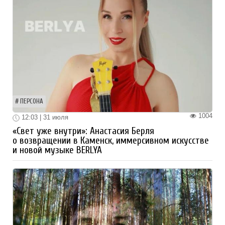
ПЕРСОНА
1004
12:03 | 31 июля
«Свет уже внутри»: Анастасия Берля
о возвращении в Каменск, иммерсивном искусстве
и новой музыке BERLYA