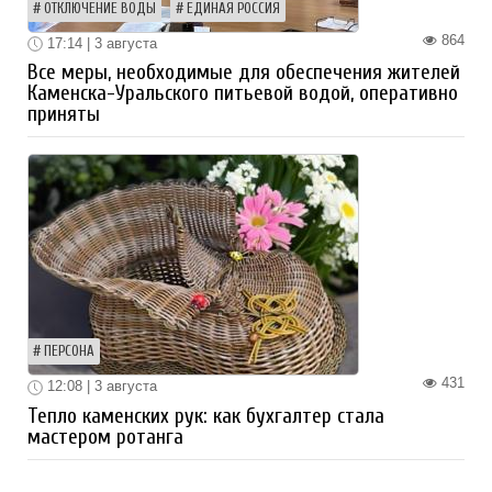
ОТКЛЮЧЕНИЕ ВОДЫ
ЕДИНАЯ РОССИЯ
864
17:14 | 3 августа
Все меры, необходимые для обеспечения жителей
Каменска-Уральского питьевой водой, оперативно
приняты
ПЕРСОНА
431
12:08 | 3 августа
Тепло каменских рук: как бухгалтер стала
мастером ротанга