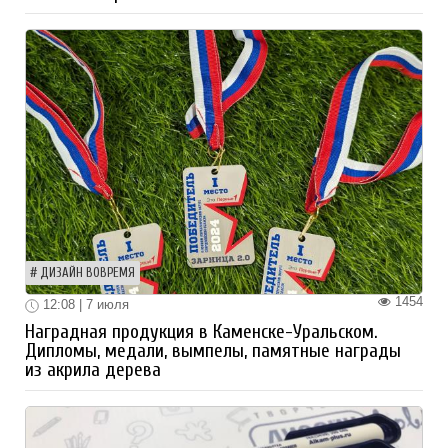
ДИЗАЙН ВОВРЕМЯ
1454
12:08 | 7 июля
Наградная продукция в Каменске-Уральском.
Дипломы, медали, вымпелы, памятные награды
из акрила дерева