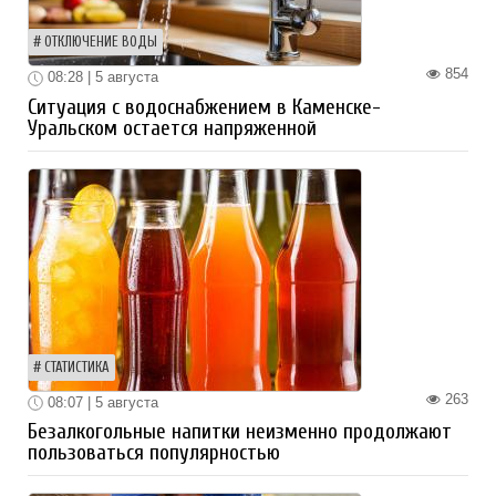
ОТКЛЮЧЕНИЕ ВОДЫ
854
08:28 | 5 августа
Ситуация с водоснабжением в Каменске-
Уральском остается напряженной
СТАТИСТИКА
263
08:07 | 5 августа
Безалкогольные напитки неизменно продолжают
пользоваться популярностью