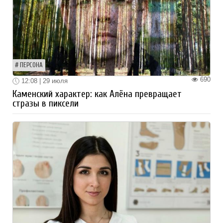
ПЕРСОНА
690
12:08 | 29 июля
Каменский характер: как Алёна превращает
стразы в пиксели