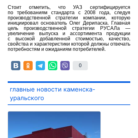
Стоит отметить, что УАЗ сертифицируется
по требованиям стандарта с 2008 года, следуя
производственной стратегии компании, которую
инициировал основатель Олег Дерипаска. Главная
цель производственной стратегии РУСАЛа —
увеличение выпуска и ассортимента продукции
с высокой добавленной стоимостью, качество,
свойства и характеристики которой должны отвечать
потребностям и ожиданиям потребителей.
0
главные новости каменска-
уральского