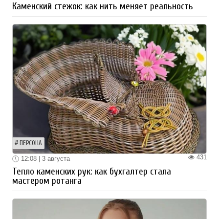
Каменский стежок: как нить меняет реальность
ПЕРСОНА
431
12:08 | 3 августа
Тепло каменских рук: как бухгалтер стала
мастером ротанга