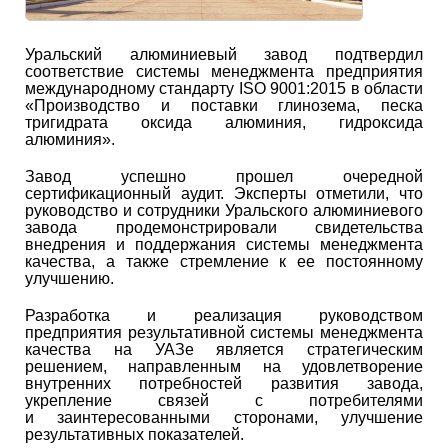
Уральский алюминиевый завод подтвердил
соответствие системы менеджмента предприятия
международному стандарту ISO 9001:2015 в области
«Производство и поставки глинозема, песка
тригидрата оксида алюминия, гидроксида
алюминия».
Завод успешно прошел очередной
сертификационный аудит. Эксперты отметили, что
руководство и сотрудники Уральского алюминиевого
завода продемонстрировали свидетельства
внедрения и поддержания системы менеджмента
качества, а также стремление к ее постоянному
улучшению.
Разработка и реализация руководством
предприятия результативной системы менеджмента
качества на УАЗе является стратегическим
решением, направленным на удовлетворение
внутренних потребностей развития завода,
укрепление связей с потребителями
и заинтересованными сторонами, улучшение
результативных показателей.