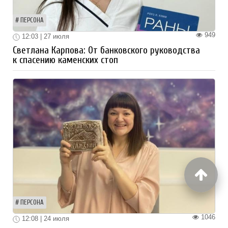
ПЕРСОНА
949
12:03 | 27 июля
Светлана Карпова: От банковского руководства
к спасению каменских стоп
ПЕРСОНА
1046
12:08 | 24 июля