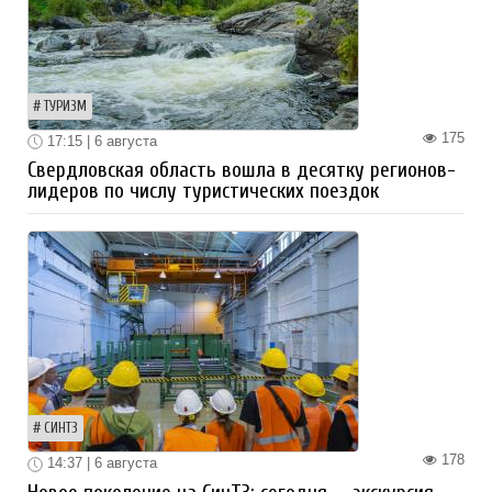
ТУРИЗМ
175
17:15 | 6 августа
Свердловская область вошла в десятку регионов-
лидеров по числу туристических поездок
СИНТЗ
178
14:37 | 6 августа