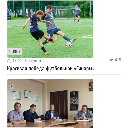
СИНТЗ
415
17:40 | 3 августа
Красивая победа футбольной «Синары»