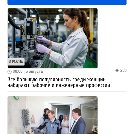
РАБОТА
238
08:08 | 6 августа
Все большую популярность среди женщин
набирают рабочие и инженерные профессии