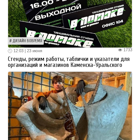
ДИЗАЙН ВОВРЕМЯ
1733
12:03 | 23 июня
Стенды, режим работы, таблички и указатели для
организаций и магазинов Каменска-Уральского