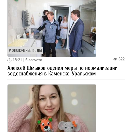
ОТКЛЮЧЕНИЕ ВОДЫ
322
18:21 | 5 августа
Алексей Шмыков оценил меры по нормализации
водоснабжения в Каменске-Уральском