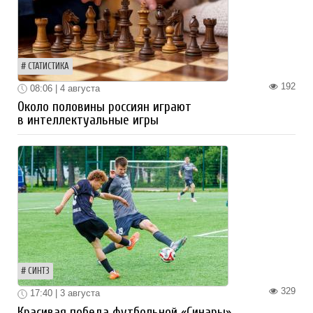
СТАТИСТИКА
192
08:06 | 4 августа
Около половины россиян играют
в интеллектуальные игры
СИНТЗ
329
17:40 | 3 августа
Красивая победа футбольной «Синары»