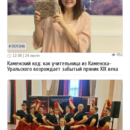
ПЕРСОНА
952
12:08 | 24 июля
Каменский код: как учительница из Каменска-
Уральского возрождает забытый пряник XIX века