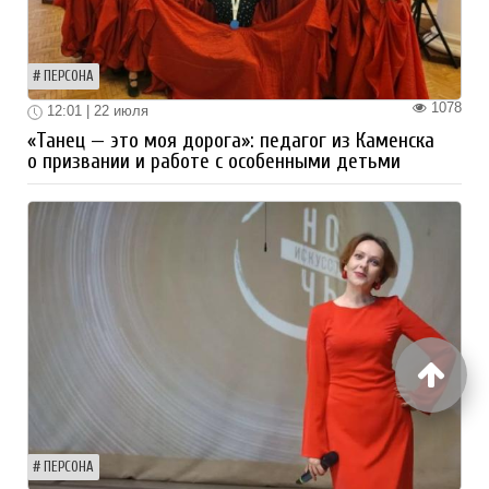
ПЕРСОНА
1078
12:01 | 22 июля
«Танец — это моя дорога»: педагог из Каменска
о призвании и работе с особенными детьми
ПЕРСОНА