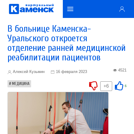
В больнице Каменска-
Уральского откроется
отделение ранней медицинской
реабилитации пациентов
4521
Алексей Кузьмин
16 февраля 2023
МЕДИЦИНА
+6
6