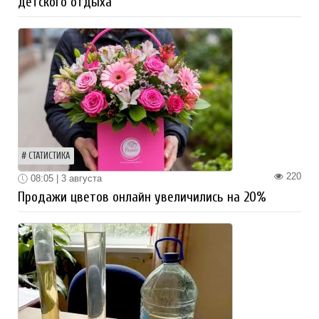
детского отдыха
СТАТИСТИКА
220
08:05 | 3 августа
Продажи цветов онлайн увеличились на 20%