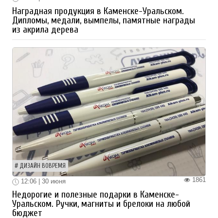
Наградная продукция в Каменске-Уральском.
Дипломы, медали, вымпелы, памятные награды
из акрила дерева
ДИЗАЙН ВОВРЕМЯ
1861
12:06 | 30 июня
Недорогие и полезные подарки в Каменске-
Уральском. Ручки, магниты и брелоки на любой
бюджет