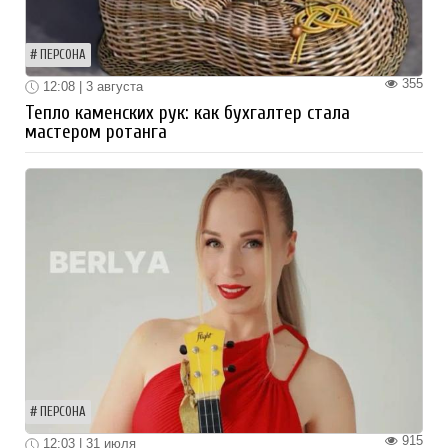
ПЕРСОНА
355
12:08 | 3 августа
Тепло каменских рук: как бухгалтер стала
мастером ротанга
ПЕРСОНА
915
12:03 | 31 июля