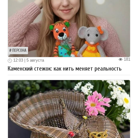
ПЕРСОНА
181
12:03 | 5 августа
Каменский стежок: как нить меняет реальность