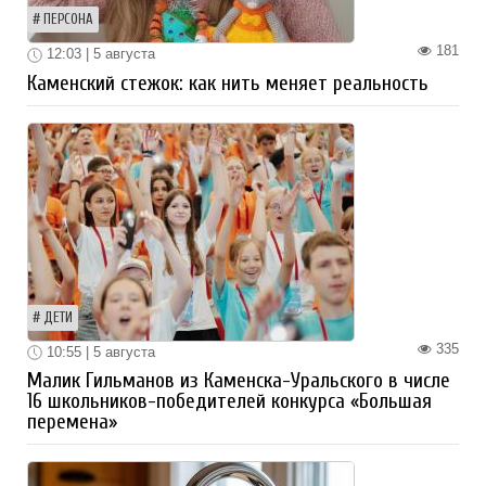
ПЕРСОНА
181
12:03 | 5 августа
Каменский стежок: как нить меняет реальность
ДЕТИ
335
10:55 | 5 августа
Малик Гильманов из Каменска-Уральского в числе
16 школьников-победителей конкурса «Большая
перемена»