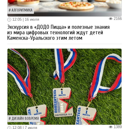
АЛГОРИТМИКА
2166
12:05 | 16 июля
Экскурсия в «ДОДО Пицца» и полезные знания
из мира цифровых технологий ждут детей
Каменска-Уральского этим летом
ДИЗАЙН ВОВРЕМЯ
1389
12:08 | 7 июля