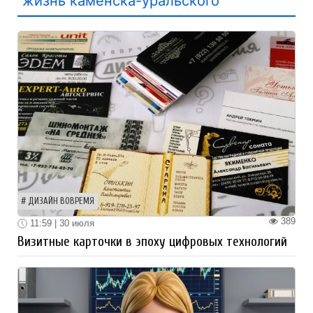
жизнь каменска-уральского
ДИЗАЙН ВОВРЕМЯ
389
11:59 | 30 июля
Визитные карточки в эпоху цифровых технологий