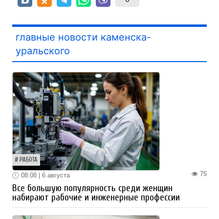
главные новости каменска-
уральского
РАБОТА
75
08:08 | 6 августа
Все большую популярность среди женщин
набирают рабочие и инженерные профессии