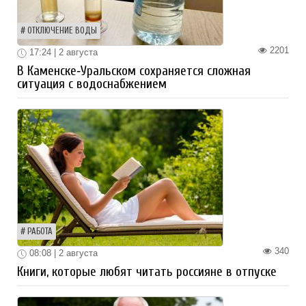
ОТКЛЮЧЕНИЕ ВОДЫ
2201
17:24 | 2 августа
В Каменске‑Уральском сохраняется сложная
ситуация с водоснабжением
РАБОТА
340
08:08 | 2 августа
Книги, которые любят читать россияне в отпуске