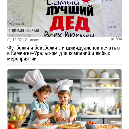
ДИЗАЙН ВОВРЕМЯ
804
12:07 | 21 июля
Футболки и бейсболки с индивидуальной печатью
в Каменске-Уральском для компаний и любых
мероприятий