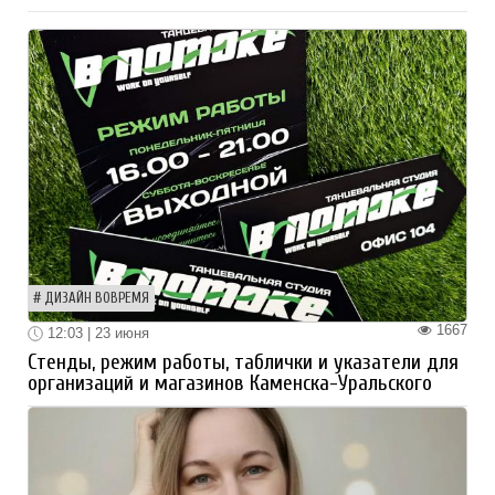
ДИЗАЙН ВОВРЕМЯ
1667
12:03 | 23 июня
Стенды, режим работы, таблички и указатели для
организаций и магазинов Каменска-Уральского