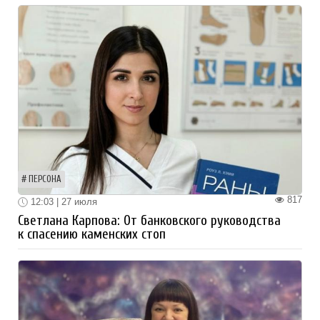
ПЕРСОНА
817
12:03 | 27 июля
Светлана Карпова: От банковского руководства
к спасению каменских стоп