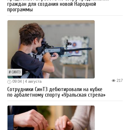
граждан для создания новой Народной
программы
СИНТЗ
217
09:04 | 4 августа
Сотрудники СинТЗ дебютировали на кубке
по арбалетному спорту «Уральская стрела»