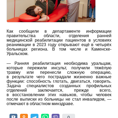
Как сообщили в департаменте информации
правительства области, отделения ранней
медицинской реабилитации пациентов в условиях
реанимации в 2023 году открывают ещё в четырёх
больницах региона. В том числе и Каменске-
Уральском.
— Ранняя реабилитация необходима уральцам,
которые пережили инсульт, получили тяжёлую
травму или перенесли сложную операцию,
в результате чего пострадали жизненно важные
функции: способность глотать, двигаться, говорить.
Задача специалистов созданных профильных
отделений заключается, прежде всего,
в восстановлении этих навыков, чтобы человек
после выписки из больницы не стал инвалидом, —
отмечают в областном минздраве.
0