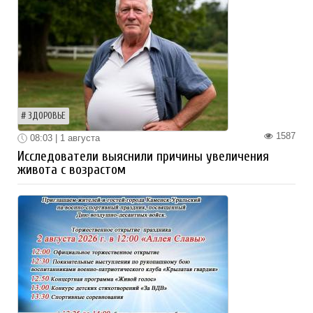
ЗДОРОВЬЕ
1587
08:03 | 1 августа
Исследователи выяснили причины увеличения
живота с возрастом