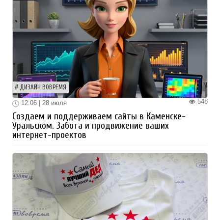
ДИЗАЙН ВОВРЕМЯ
548
12:06 | 28 июля
Создаем и поддерживаем сайты в Каменске-
Уральском. Забота и продвижение ваших
интернет-проектов