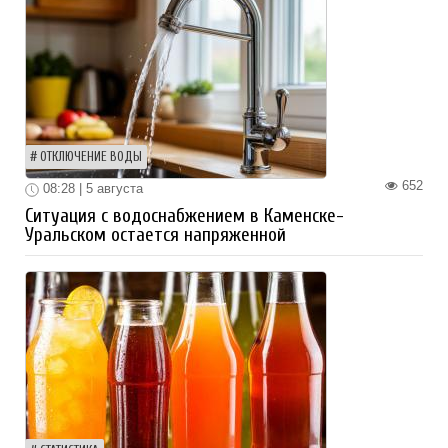
ОТКЛЮЧЕНИЕ ВОДЫ
652
08:28 | 5 августа
Ситуация с водоснабжением в Каменске-
Уральском остается напряженной