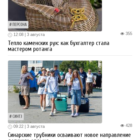
ПЕРСОНА
355
12:08 | 3 августа
Тепло каменских рук: как бухгалтер стала
мастером ротанга
СИНТЗ
428
09:22 | 3 августа
Синарские трубники осваивают новое направление