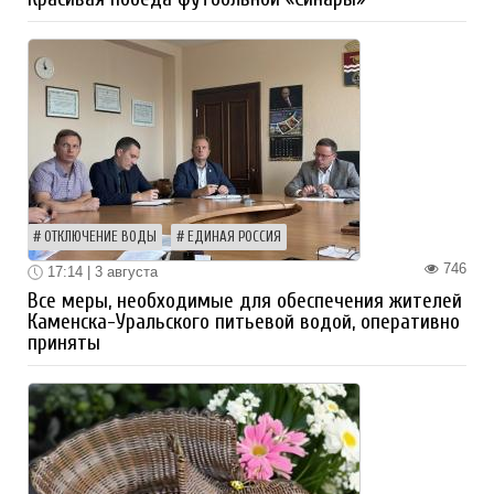
ОТКЛЮЧЕНИЕ ВОДЫ
ЕДИНАЯ РОССИЯ
746
17:14 | 3 августа
Все меры, необходимые для обеспечения жителей
Каменска-Уральского питьевой водой, оперативно
приняты