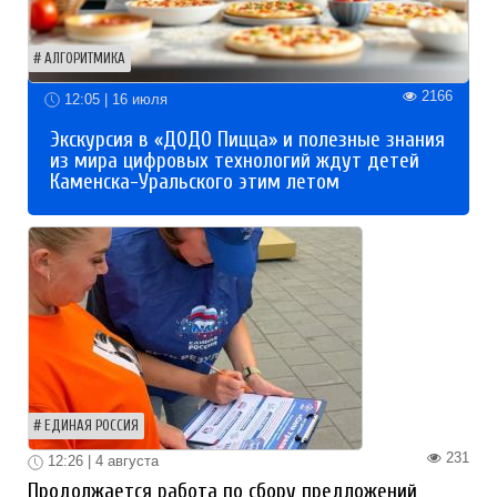
АЛГОРИТМИКА
2166
12:05 | 16 июля
Экскурсия в «ДОДО Пицца» и полезные знания
из мира цифровых технологий ждут детей
Каменска-Уральского этим летом
ЕДИНАЯ РОССИЯ
231
12:26 | 4 августа
Продолжается работа по сбору предложений