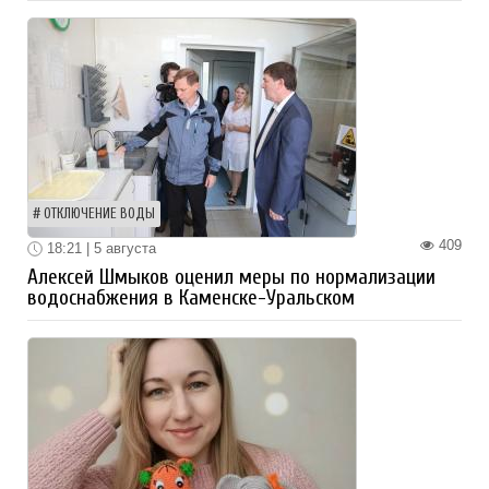
ОТКЛЮЧЕНИЕ ВОДЫ
409
18:21 | 5 августа
Алексей Шмыков оценил меры по нормализации
водоснабжения в Каменске-Уральском