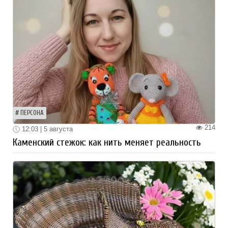
ПЕРСОНА
214
12:03 | 5 августа
Каменский стежок: как нить меняет реальность