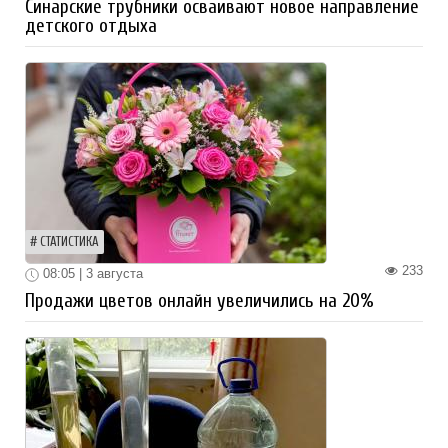
Синарские трубники осваивают новое направление
детского отдыха
СТАТИСТИКА
233
08:05 | 3 августа
Продажи цветов онлайн увеличились на 20%