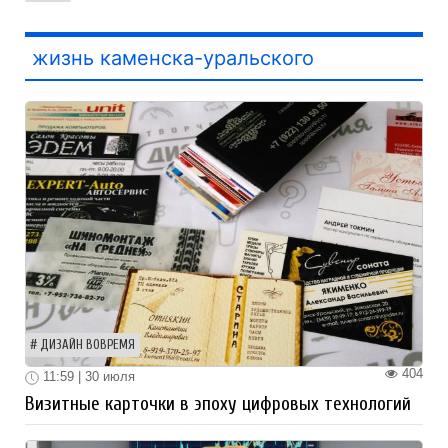
жизнь каменска-уральского
ДИЗАЙН ВОВРЕМЯ
404
11:59 | 30 июля
Визитные карточки в эпоху цифровых технологий