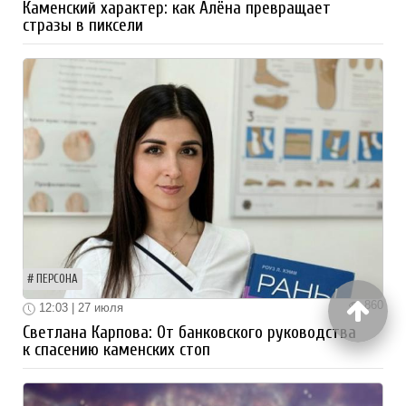
Каменский характер: как Алёна превращает
стразы в пиксели
ПЕРСОНА
860
12:03 | 27 июля
Светлана Карпова: От банковского руководства
к спасению каменских стоп