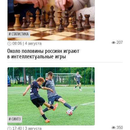
СТАТИСТИКА
207
08:06 | 4 августа
Около половины россиян играют
в интеллектуальные игры
СИНТЗ
350
17:40 | 3 августа