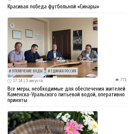
Красивая победа футбольной «Синары»
ОТКЛЮЧЕНИЕ ВОДЫ
ЕДИНАЯ РОССИЯ
771
17:14 | 3 августа
Все меры, необходимые для обеспечения жителей
Каменска-Уральского питьевой водой, оперативно
приняты