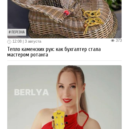
ПЕРСОНА
373
12:08 | 3 августа
Тепло каменских рук: как бухгалтер стала
мастером ротанга