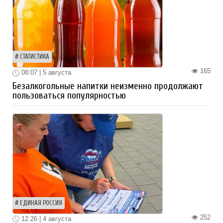
СТАТИСТИКА
165
08:07 | 5 августа
Безалкогольные напитки неизменно продолжают
пользоваться популярностью
ЕДИНАЯ РОССИЯ
252
12:26 | 4 августа