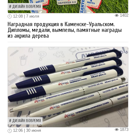
ДИЗАЙН ВОВРЕМЯ
1402
12:08 | 7 июля
Наградная продукция в Каменске-Уральском.
Дипломы, медали, вымпелы, памятные награды
из акрила дерева
ДИЗАЙН ВОВРЕМЯ
1873
12:06 | 30 июня