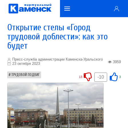
Открытие стелы «Город
трудовой доблести»: как это
будет
Пресс-служба администрации Каменска-Уральского
3959
23 октября 2023
ТРУДОВОЙ ПОДВИГ
-10
13
3