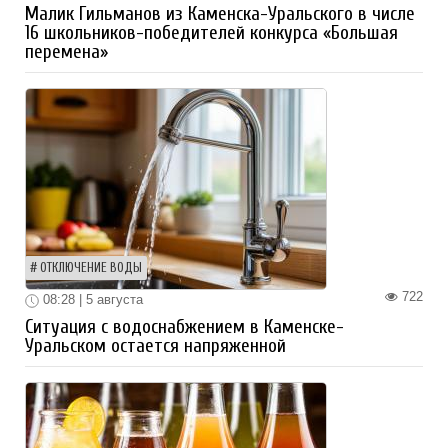
Малик Гильманов из Каменска-Уральского в числе
16 школьников-победителей конкурса «Большая
перемена»
ОТКЛЮЧЕНИЕ ВОДЫ
722
08:28 | 5 августа
Ситуация с водоснабжением в Каменске-
Уральском остается напряженной