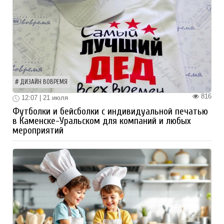
ДИЗАЙН ВОВРЕМЯ
816
12:07 | 21 июля
Футболки и бейсболки с индивидуальной печатью
в Каменске-Уральском для компаний и любых
мероприятий