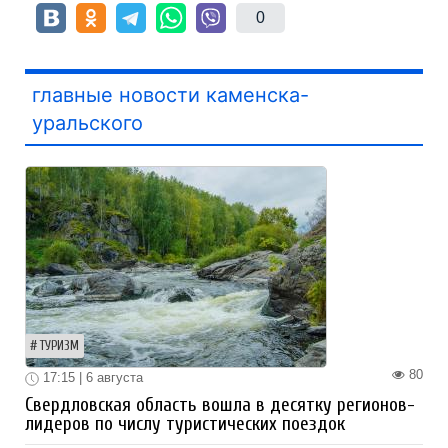
0
главные новости каменска-
уральского
ТУРИЗМ
80
17:15 | 6 августа
Свердловская область вошла в десятку регионов-
лидеров по числу туристических поездок