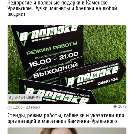
Недорогие и полезные подарки в Каменске-
Уральском. Ручки, магниты и брелоки на любой
бюджет
ДИЗАЙН ВОВРЕМЯ
1679
12:03 | 23 июня
Стенды, режим работы, таблички и указатели для
организаций и магазинов Каменска-Уральского