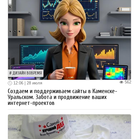
ДИЗАЙН ВОВРЕМЯ
562
12:06 | 28 июля
Создаем и поддерживаем сайты в Каменске-
Уральском. Забота и продвижение ваших
интернет-проектов