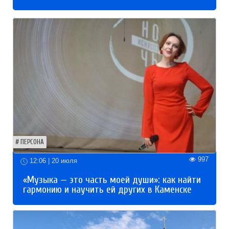
ПЕРСОНА
997
12:06 | 20 июля
«Музыка — это часть моей души»: как найти
гармонию и научить ей других в Каменске