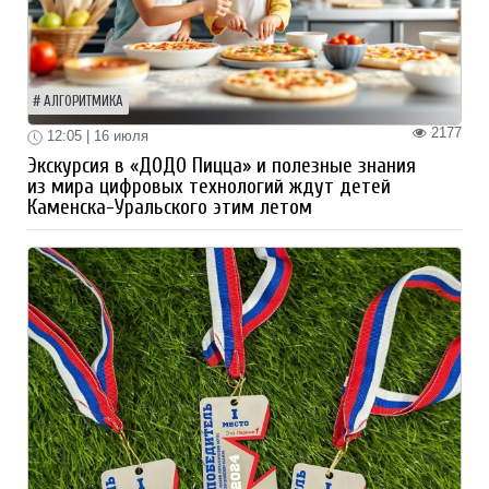
АЛГОРИТМИКА
2177
12:05 | 16 июля
Экскурсия в «ДОДО Пицца» и полезные знания
из мира цифровых технологий ждут детей
Каменска-Уральского этим летом