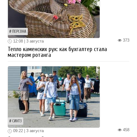
ПЕРСОНА
373
12:08 | 3 августа
Тепло каменских рук: как бухгалтер стала
мастером ротанга
СИНТЗ
458
09:22 | 3 августа