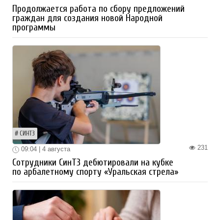
Продолжается работа по сбору предложений
граждан для создания новой Народной
программы
СИНТЗ
231
09:04 | 4 августа
Сотрудники СинТЗ дебютировали на кубке
по арбалетному спорту «Уральская стрела»