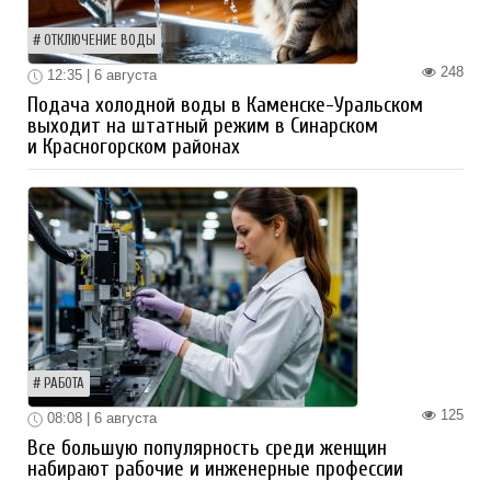
ОТКЛЮЧЕНИЕ ВОДЫ
248
12:35 | 6 августа
Подача холодной воды в Каменске-Уральском
выходит на штатный режим в Синарском
и Красногорском районах
РАБОТА
125
08:08 | 6 августа
Все большую популярность среди женщин
набирают рабочие и инженерные профессии