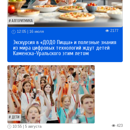
АЛГОРИТМИКА
2177
12:05 | 16 июля
Экскурсия в «ДОДО Пицца» и полезные знания
из мира цифровых технологий ждут детей
Каменска-Уральского этим летом
ДЕТИ
423
10:55 | 5 августа