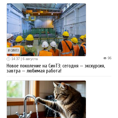
СИНТЗ
96
14:37 | 6 августа
Новое поколение на СинТЗ: сегодня — экскурсия,
завтра — любимая работа!