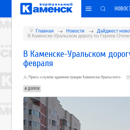
НОВОС
Главная
Новости
Дайджест ново
В Каменске-Уральском дорогу по Героев Отече
В Каменске-Уральском дорогу
февраля
Пресс-служба администрации Каменска-Уральского
ДОРОГИ