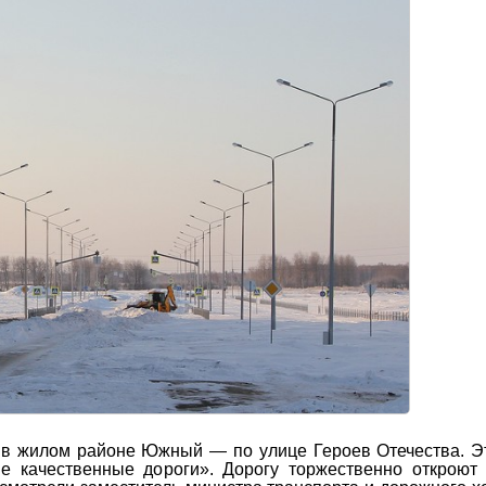
 в жилом районе Южный — по улице Героев Отечества. Э
е качественные дороги». Дорогу торжественно откроют