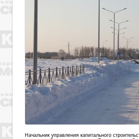
Начальник управления капитального строительс