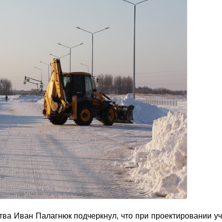
тва Иван Палагнюк подчеркнул, что при проектировании уч