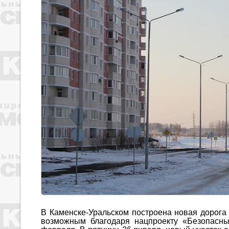
В Каменске-Уральском построена новая дорога
возможным благодаря нацпроекту «Безопасны