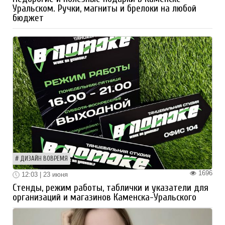
Уральском. Ручки, магниты и брелоки на любой
бюджет
ДИЗАЙН ВОВРЕМЯ
1696
12:03 | 23 июня
Стенды, режим работы, таблички и указатели для
организаций и магазинов Каменска-Уральского