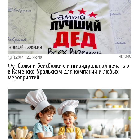
ДИЗАЙН ВОВРЕМЯ
840
12:07 | 21 июля
Футболки и бейсболки с индивидуальной печатью
в Каменске-Уральском для компаний и любых
мероприятий