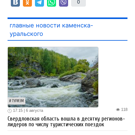
0
главные новости каменска-
уральского
ТУРИЗМ
118
17:15 | 6 августа
Свердловская область вошла в десятку регионов-
лидеров по числу туристических поездок