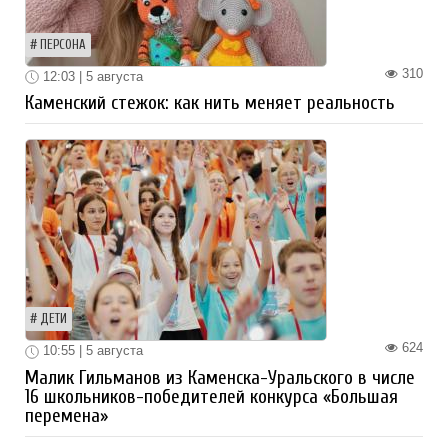
ПЕРСОНА
310
12:03 | 5 августа
Каменский стежок: как нить меняет реальность
ДЕТИ
624
10:55 | 5 августа
Малик Гильманов из Каменска-Уральского в числе
16 школьников-победителей конкурса «Большая
перемена»