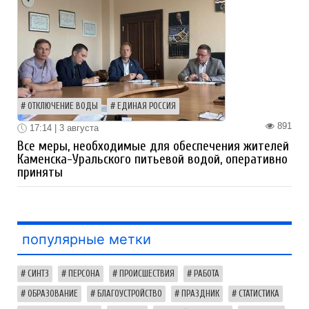
ОТКЛЮЧЕНИЕ ВОДЫ
ЕДИНАЯ РОССИЯ
891
17:14 | 3 августа
Все меры, необходимые для обеспечения жителей
Каменска-Уральского питьевой водой, оперативно
приняты
популярные метки
СИНТЗ
ПЕРСОНА
ПРОИСШЕСТВИЯ
РАБОТА
ОБРАЗОВАНИЕ
БЛАГОУСТРОЙСТВО
ПРАЗДНИК
СТАТИСТИКА