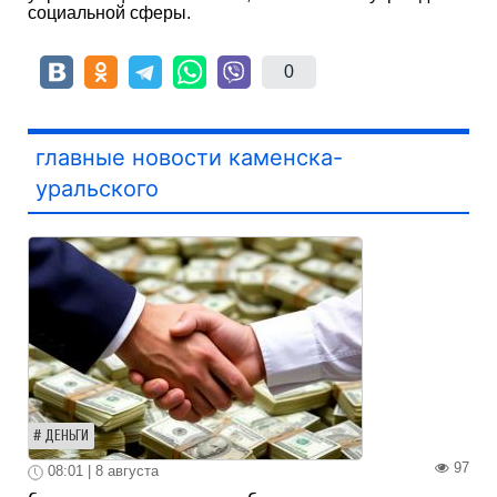
социальной сферы.
0
главные новости каменска-
уральского
ДЕНЬГИ
97
08:01 | 8 августа