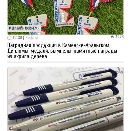
ДИЗАЙН ВОВРЕМЯ
1473
12:08 | 7 июля
Наградная продукция в Каменске-Уральском.
Дипломы, медали, вымпелы, памятные награды
из акрила дерева