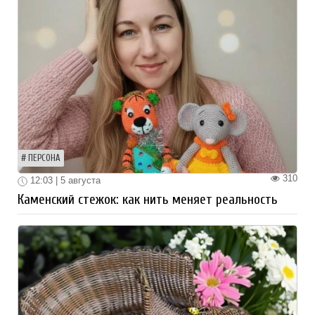
ПЕРСОНА
310
12:03 | 5 августа
Каменский стежок: как нить меняет реальность