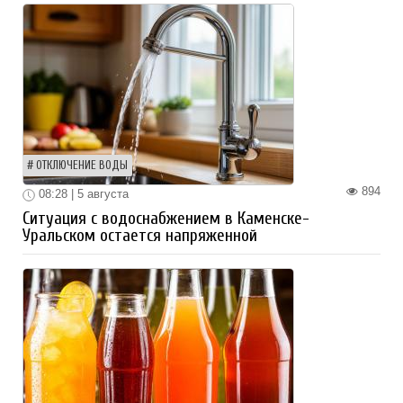
ОТКЛЮЧЕНИЕ ВОДЫ
894
08:28 | 5 августа
Ситуация с водоснабжением в Каменске-
Уральском остается напряженной