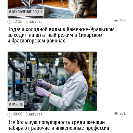
ОТКЛЮЧЕНИЕ ВОДЫ
489
12:35 | 6 августа
Подача холодной воды в Каменске-Уральском
выходит на штатный режим в Синарском
и Красногорском районах
РАБОТА
281
08:08 | 6 августа
Все большую популярность среди женщин
набирают рабочие и инженерные профессии