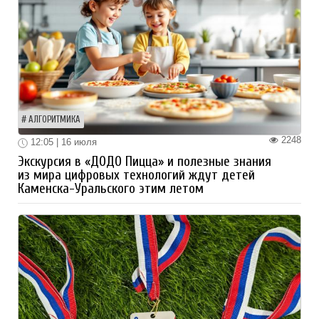
АЛГОРИТМИКА
2248
12:05 | 16 июля
Экскурсия в «ДОДО Пицца» и полезные знания
из мира цифровых технологий ждут детей
Каменска-Уральского этим летом