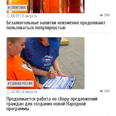
СТАТИСТИКА
299
08:07 | 5 августа
Безалкогольные напитки неизменно продолжают
пользоваться популярностью
ЕДИНАЯ РОССИЯ
343
12:26 | 4 августа
Продолжается работа по сбору предложений
граждан для создания новой Народной
программы