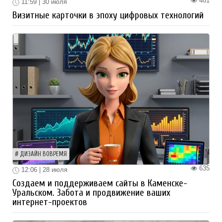
481
11:59 | 30 июля
Визитные карточки в эпоху цифровых технологий
ДИЗАЙН ВОВРЕМЯ
635
12:06 | 28 июля
Создаем и поддерживаем сайты в Каменске-
Уральском. Забота и продвижение ваших
интернет-проектов