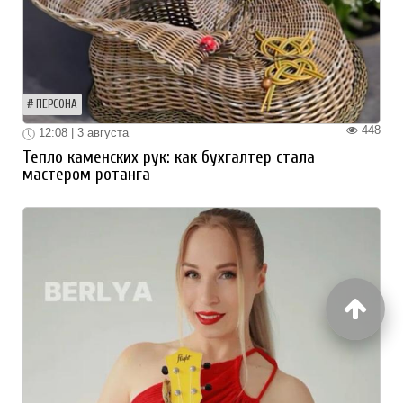
ПЕРСОНА
448
12:08 | 3 августа
Тепло каменских рук: как бухгалтер стала
мастером ротанга