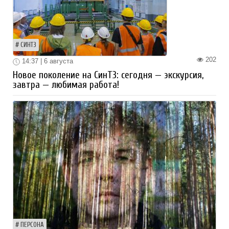
СИНТЗ
202
14:37 | 6 августа
Новое поколение на СинТЗ: сегодня — экскурсия,
завтра — любимая работа!
ПЕРСОНА