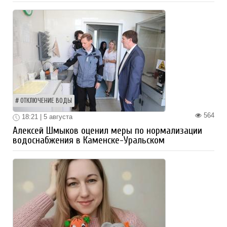
ОТКЛЮЧЕНИЕ ВОДЫ
564
18:21 | 5 августа
Алексей Шмыков оценил меры по нормализации
водоснабжения в Каменске-Уральском