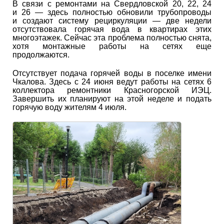
В связи с ремонтами на Свердловской 20, 22, 24
и 26 — здесь полностью обновили трубопроводы
и создают систему рециркуляции — две недели
отсутствовала горячая вода в квартирах этих
многоэтажек. Сейчас эта проблема полностью снята,
хотя монтажные работы на сетях еще
продолжаются.
Отсутствует подача горячей воды в поселке имени
Чкалова. Здесь с 24 июня ведут работы на сетях 6
коллектора ремонтники Красногорской ИЭЦ.
Завершить их планируют на этой неделе и подать
горячую воду жителям 4 июля.