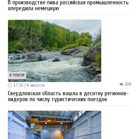
В производстве пива российская промышленность
опередила немецкую
ТУРИЗМ
200
17:15 | 6 августа
Свердловская область вошла в десятку регионов-
лидеров по числу туристических поездок