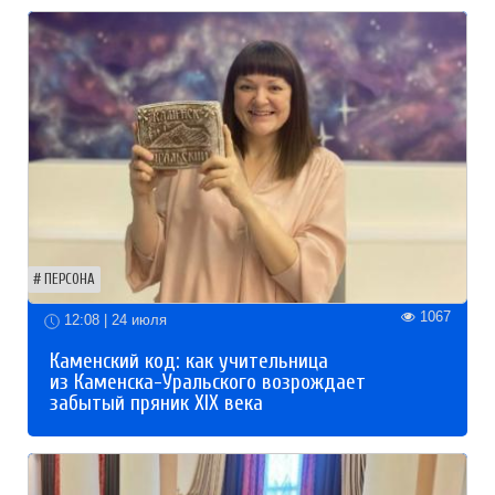
ПЕРСОНА
1067
12:08 | 24 июля
Каменский код: как учительница
из Каменска-Уральского возрождает
забытый пряник XIX века