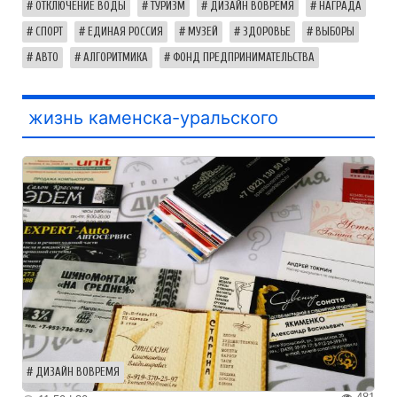
ОТКЛЮЧЕНИЕ ВОДЫ
ТУРИЗМ
ДИЗАЙН ВОВРЕМЯ
НАГРАДА
СПОРТ
ЕДИНАЯ РОССИЯ
МУЗЕЙ
ЗДОРОВЬЕ
ВЫБОРЫ
АВТО
АЛГОРИТМИКА
ФОНД ПРЕДПРИНИМАТЕЛЬСТВА
жизнь каменска-уральского
ДИЗАЙН ВОВРЕМЯ