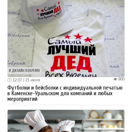
ДИЗАЙН ВОВРЕМЯ
900
12:07 | 21 июля
Футболки и бейсболки с индивидуальной печатью
в Каменске-Уральском для компаний и любых
мероприятий