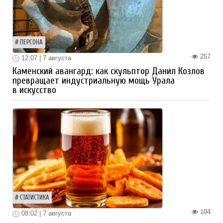
ПЕРСОНА
257
12:07 | 7 августа
Каменский авангард: как скульптор Данил Козлов
превращает индустриальную мощь Урала
в искусство
СТАТИСТИКА
194
08:02 | 7 августа