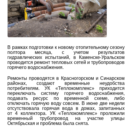
В рамках подготовки к новому отопительному сезону
полтора месяца, с учетом результатов
гидравлических испытаний, в Каменске-Уральском
проводится ремонт тепловых сетей и трубопроводов
горячего водоснабжения.
Ремонты проводятся в Красногорском и Синарском
районах, создают временные неудобства
потребителям. УК «Теплокомплекс» приходится
переключать систему горячего водоснабжения,
подавать ресурс по временной схеме, либо
отключать горячую воду совсем. В июне две недели
отсутствовала горячая вода в домах, запитанных
от 4 коллектора. УК «Теплокомплекс» проложили
временный трубопровод на участке улицы
Октябрьская и проблема была снята.