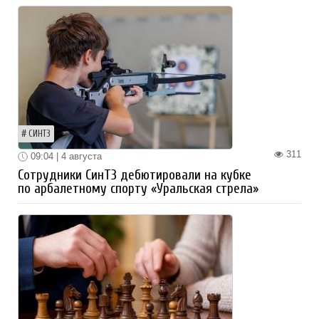
СИНТЗ
311
09:04 | 4 августа
Сотрудники СинТЗ дебютировали на кубке
по арбалетному спорту «Уральская стрела»