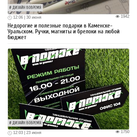
ДИЗАЙН ВОВРЕМЯ
1942
12:06 | 30 июня
Недорогие и полезные подарки в Каменске-
Уральском. Ручки, магниты и брелоки на любой
бюджет
ДИЗАЙН ВОВРЕМЯ
1750
12:03 | 23 июня