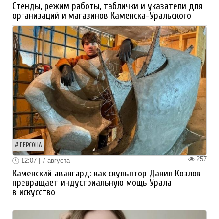
Стенды, режим работы, таблички и указатели для
организаций и магазинов Каменска-Уральского
ПЕРСОНА
257
12:07 | 7 августа
Каменский авангард: как скульптор Данил Козлов
превращает индустриальную мощь Урала
в искусство