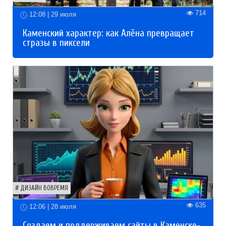
714
12:08 | 29 июля
Каменский характер: как Алёна превращает
стразы в пиксели
ДИЗАЙН ВОВРЕМЯ
635
12:06 | 28 июля
Создаем и поддерживаем сайты в Каменске-