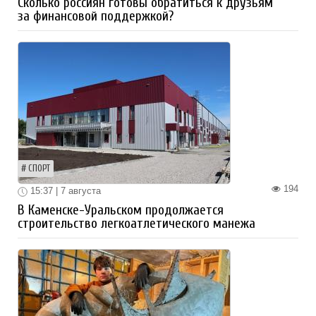
Сколько россиян готовы обратиться к друзьям
за финансовой поддержкой?
СПОРТ
194
15:37 | 7 августа
В Каменске-Уральском продолжается
строительство легкоатлетического манежа