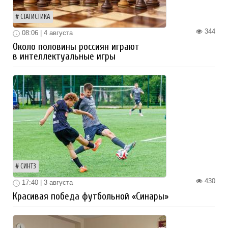
СТАТИСТИКА
344
08:06 | 4 августа
Около половины россиян играют
в интеллектуальные игры
СИНТЗ
430
17:40 | 3 августа
Красивая победа футбольной «Синары»