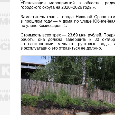
«Реализация мероприятий в области градос
городского округа на 2020−2026 годы».
Заместитель главы города Николай Орлов отм
в прошлом году — у дома по улице Юбилейная, 
по улице Комиссаров, 1.
Стоимость всех трех — 23,69 млн рублей. Подр
работы она должна завершить к 30 октябр
со сложностями: мешают грунтовые воды, и
в эксплуатацию это отразиться не должно.