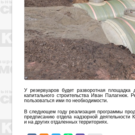
У резервуаров будет разворотная площадка 
капитального строительства Иван Палагнюк. 
пользоваться ими по необходимости.
В следующем году реализация программы продо
предписанию отдела надзорной деятельности К
и на других отдаленных территориях.