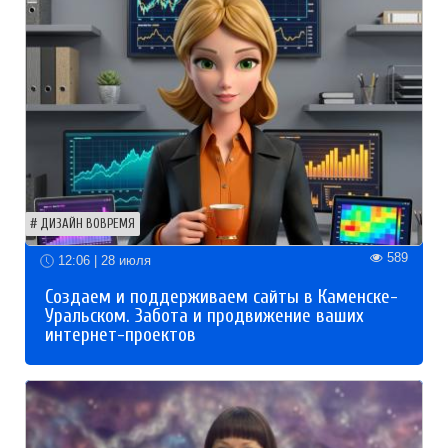
ДИЗАЙН ВОВРЕМЯ
589
12:06 | 28 июля
Создаем и поддерживаем сайты в Каменске-
Уральском. Забота и продвижение ваших
интернет-проектов