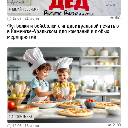
ДИЗАЙН ВОВРЕМЯ
851
12:07 | 21 июля
Футболки и бейсболки с индивидуальной печатью
в Каменске-Уральском для компаний и любых
мероприятий
АЛГОРИТМИКА
2199
12:05 | 16 июля