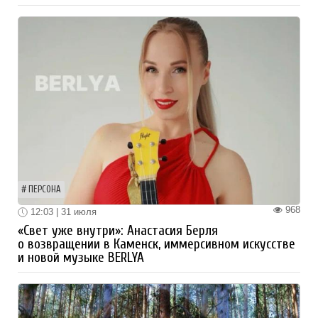
ПЕРСОНА
968
12:03 | 31 июля
«Свет уже внутри»: Анастасия Берля
о возвращении в Каменск, иммерсивном искусстве
и новой музыке BERLYA