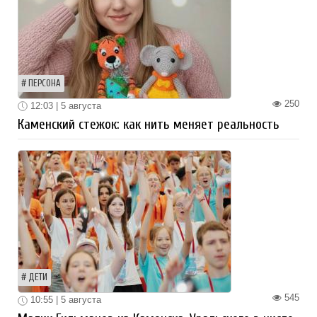
ПЕРСОНА
250
12:03 | 5 августа
Каменский стежок: как нить меняет реальность
ДЕТИ
545
10:55 | 5 августа