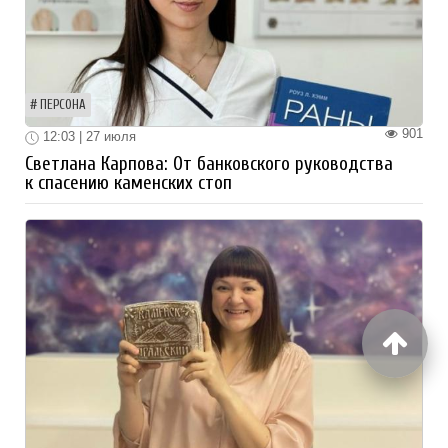
ПЕРСОНА
901
12:03 | 27 июля
Светлана Карпова: От банковского руководства
к спасению каменских стоп