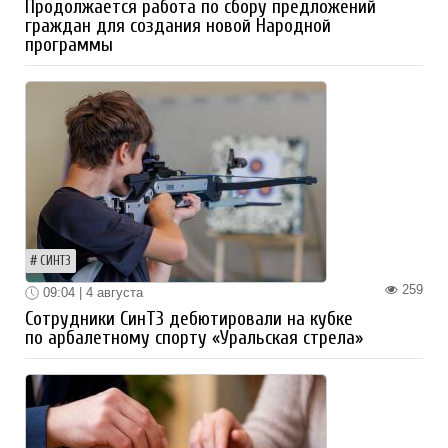
Продолжается работа по сбору предложений
граждан для создания новой Народной
программы
СИНТЗ
259
09:04 | 4 августа
Сотрудники СинТЗ дебютировали на кубке
по арбалетному спорту «Уральская стрела»