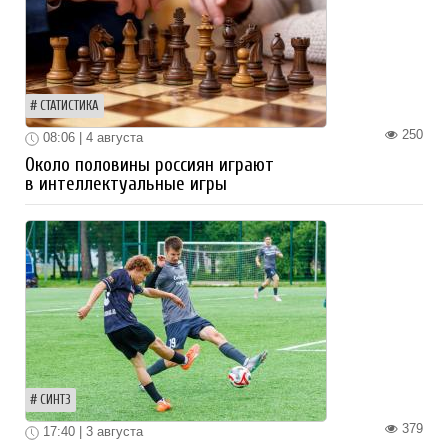
СТАТИСТИКА
250
08:06 | 4 августа
Около половины россиян играют
в интеллектуальные игры
СИНТЗ
379
17:40 | 3 августа