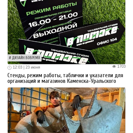
ДИЗАЙН ВОВРЕМЯ
1703
12:03 | 23 июня
Стенды, режим работы, таблички и указатели для
организаций и магазинов Каменска-Уральского