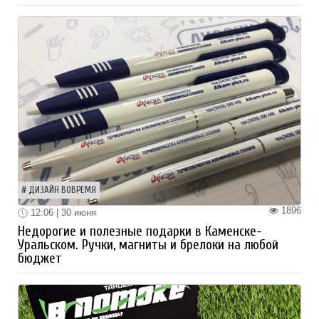
ДИЗАЙН ВОВРЕМЯ
1896
12:06 | 30 июня
Недорогие и полезные подарки в Каменске-
Уральском. Ручки, магниты и брелоки на любой
бюджет