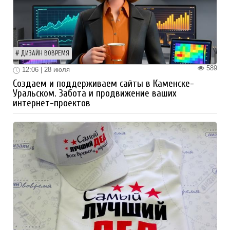
ДИЗАЙН ВОВРЕМЯ
589
12:06 | 28 июля
Создаем и поддерживаем сайты в Каменске-
Уральском. Забота и продвижение ваших
интернет-проектов