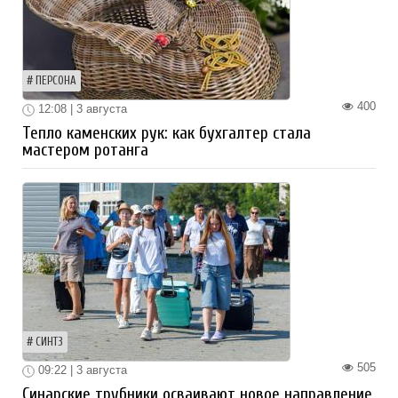
ПЕРСОНА
400
12:08 | 3 августа
Тепло каменских рук: как бухгалтер стала
мастером ротанга
СИНТЗ
505
09:22 | 3 августа
Синарские трубники осваивают новое направление