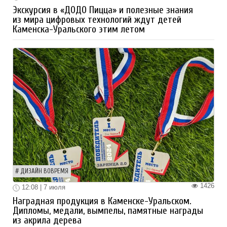
Экскурсия в «ДОДО Пицца» и полезные знания
из мира цифровых технологий ждут детей
Каменска-Уральского этим летом
ДИЗАЙН ВОВРЕМЯ
1426
12:08 | 7 июля
Наградная продукция в Каменске-Уральском.
Дипломы, медали, вымпелы, памятные награды
из акрила дерева