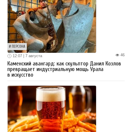
ПЕРСОНА
46
12:07 | 7 августа
Каменский авангард: как скульптор Данил Козлов
превращает индустриальную мощь Урала
в искусство