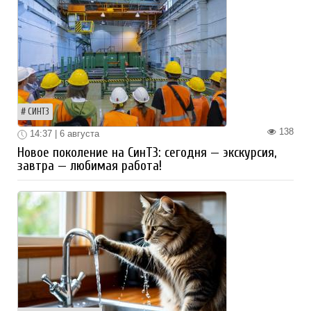
СИНТЗ
138
14:37 | 6 августа
Новое поколение на СинТЗ: сегодня — экскурсия,
завтра — любимая работа!