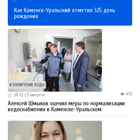
Как Каменск-Уральский отметил 325 день
рождения
ОТКЛЮЧЕНИЕ ВОДЫ
472
18:21 | 5 августа
Алексей Шмыков оценил меры по нормализации
водоснабжения в Каменске-Уральском