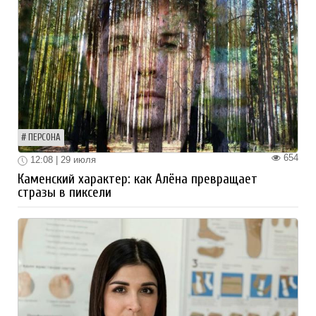
ПЕРСОНА
654
12:08 | 29 июля
Каменский характер: как Алёна превращает
стразы в пиксели