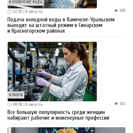
ОТКЛЮЧЕНИЕ ВОДЫ
345
12:35 | 6 августа
Подача холодной воды в Каменске-Уральском
выходит на штатный режим в Синарском
и Красногорском районах
РАБОТА
161
08:08 | 6 августа
Все большую популярность среди женщин
набирают рабочие и инженерные профессии