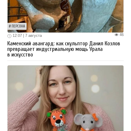
ПЕРСОНА
46
12:07 | 7 августа
Каменский авангард: как скульптор Данил Козлов
превращает индустриальную мощь Урала
в искусство