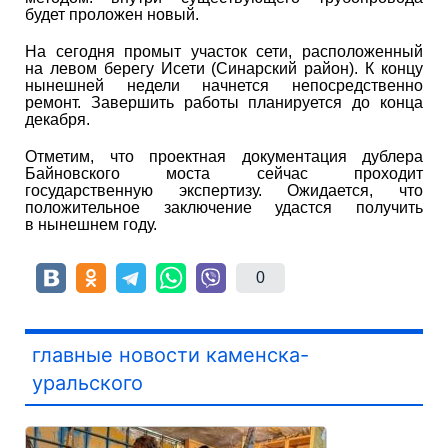
будет проложен новый.
На сегодня промыт участок сети, расположенный
на левом берегу Исети (Синарский район). К концу
нынешней недели начнется непосредственно
ремонт. Завершить работы планируется до конца
декабря.
Отметим, что проектная документация дублера
Байновского моста сейчас проходит
государственную экспертизу. Ожидается, что
положительное заключение удастся получить
в нынешнем году.
0
главные новости каменска-
уральского