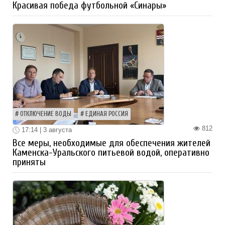
Красивая победа футбольной «Синары»
ОТКЛЮЧЕНИЕ ВОДЫ
ЕДИНАЯ РОССИЯ
812
17:14 | 3 августа
Все меры, необходимые для обеспечения жителей
Каменска-Уральского питьевой водой, оперативно
приняты