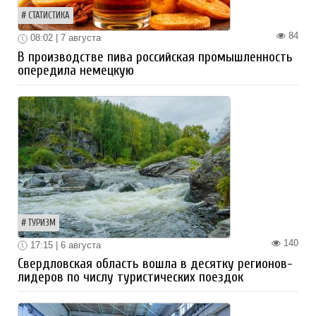
СТАТИСТИКА
84
08:02 | 7 августа
В производстве пива российская промышленность
опередила немецкую
ТУРИЗМ
140
17:15 | 6 августа
Свердловская область вошла в десятку регионов-
лидеров по числу туристических поездок