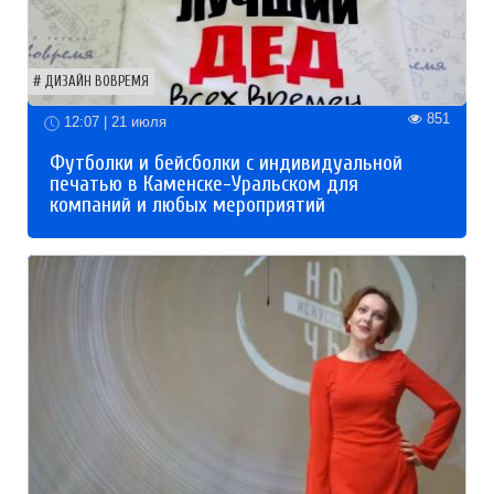
ДИЗАЙН ВОВРЕМЯ
851
12:07 | 21 июля
Футболки и бейсболки с индивидуальной
печатью в Каменске-Уральском для
компаний и любых мероприятий