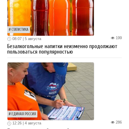
СТАТИСТИКА
199
08:07 | 5 августа
Безалкогольные напитки неизменно продолжают
пользоваться популярностью
ЕДИНАЯ РОССИЯ
286
12:26 | 4 августа