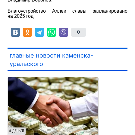
Благоустройство Аллеи славы запланировано
на 2025 год.
0
главные новости каменска-
уральского
ДЕНЬГИ