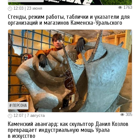
1763
12:03 | 23 июня
Стенды, режим работы, таблички и указатели для
организаций и магазинов Каменска-Уральского
ПЕРСОНА
305
12:07 | 7 августа
Каменский авангард: как скульптор Данил Козлов
превращает индустриальную мощь Урала
в искусство