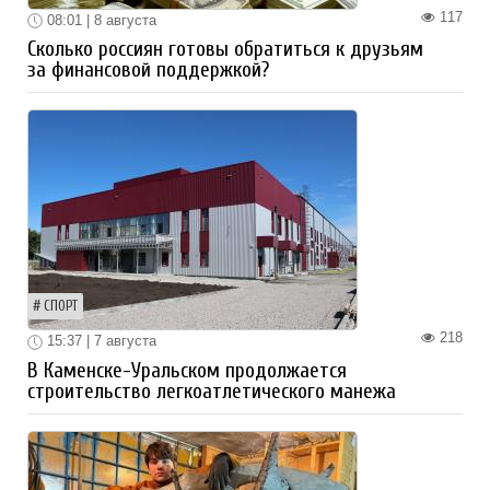
117
08:01 | 8 августа
Сколько россиян готовы обратиться к друзьям
за финансовой поддержкой?
СПОРТ
218
15:37 | 7 августа
В Каменске-Уральском продолжается
строительство легкоатлетического манежа