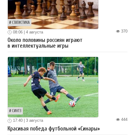
СТАТИСТИКА
370
08:06 | 4 августа
Около половины россиян играют
в интеллектуальные игры
СИНТЗ
444
17:40 | 3 августа
Красивая победа футбольной «Синары»