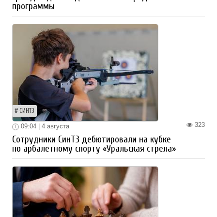
программы
СИНТЗ
323
09:04 | 4 августа
Сотрудники СинТЗ дебютировали на кубке
по арбалетному спорту «Уральская стрела»