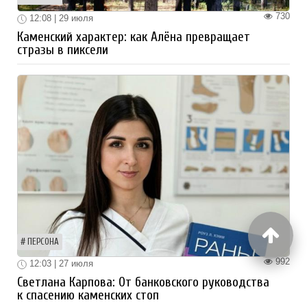
730
12:08 | 29 июля
Каменский характер: как Алёна превращает
стразы в пиксели
ПЕРСОНА
992
12:03 | 27 июля
Светлана Карпова: От банковского руководства
к спасению каменских стоп