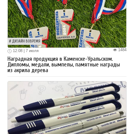
ДИЗАЙН ВОВРЕМЯ
1484
12:08 | 7 июля
Наградная продукция в Каменске-Уральском.
Дипломы, медали, вымпелы, памятные награды
из акрила дерева