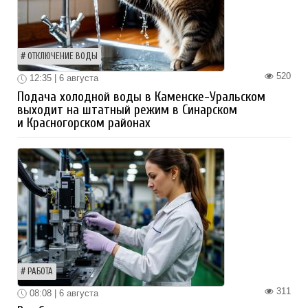
ОТКЛЮЧЕНИЕ ВОДЫ
520
12:35 | 6 августа
Подача холодной воды в Каменске-Уральском
выходит на штатный режим в Синарском
и Красногорском районах
РАБОТА
311
08:08 | 6 августа