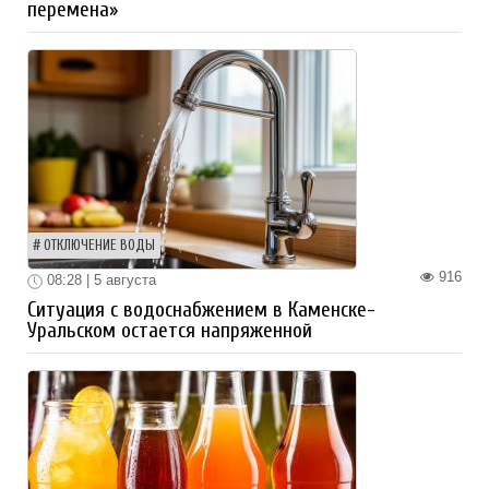
перемена»
ОТКЛЮЧЕНИЕ ВОДЫ
916
08:28 | 5 августа
Ситуация с водоснабжением в Каменске-
Уральском остается напряженной