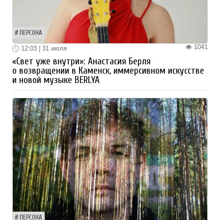
ПЕРСОНА
1041
12:03 | 31 июля
«Свет уже внутри»: Анастасия Берля
о возвращении в Каменск, иммерсивном искусстве
и новой музыке BERLYA
ПЕРСОНА