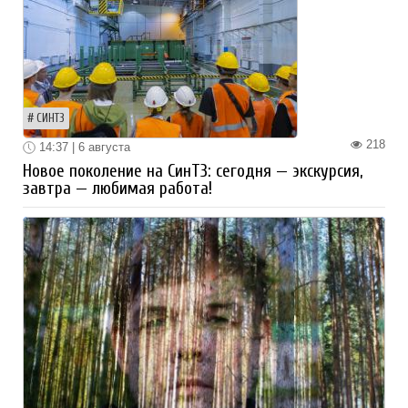
СИНТЗ
218
14:37 | 6 августа
Новое поколение на СинТЗ: сегодня — экскурсия,
завтра — любимая работа!