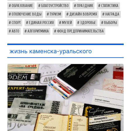
ОБРАЗОВАНИЕ
БЛАГОУСТРОЙСТВО
ПРАЗДНИК
СТАТИСТИКА
ОТКЛЮЧЕНИЕ ВОДЫ
ТУРИЗМ
ДИЗАЙН ВОВРЕМЯ
НАГРАДА
СПОРТ
ЕДИНАЯ РОССИЯ
МУЗЕЙ
ЗДОРОВЬЕ
ВЫБОРЫ
АВТО
АЛГОРИТМИКА
ФОНД ПРЕДПРИНИМАТЕЛЬСТВА
жизнь каменска-уральского