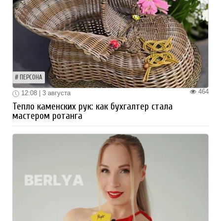
ПЕРСОНА
464
12:08 | 3 августа
Тепло каменских рук: как бухгалтер стала
мастером ротанга