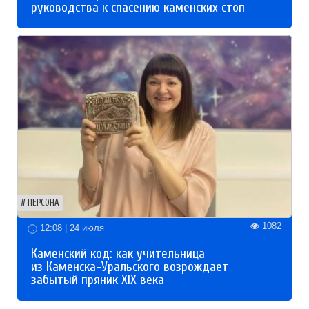
руководства к спасению каменских стоп
ПЕРСОНА
1082
12:08 | 24 июля
Каменский код: как учительница
из Каменска-Уральского возрождает
забытый пряник XIX века