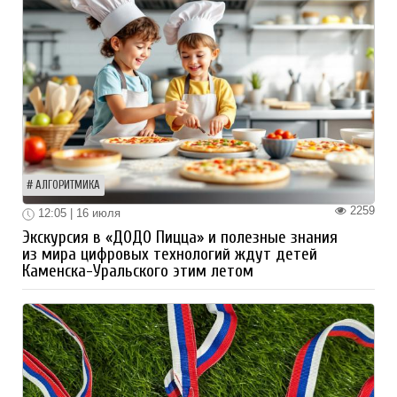
АЛГОРИТМИКА
2259
12:05 | 16 июля
Экскурсия в «ДОДО Пицца» и полезные знания
из мира цифровых технологий ждут детей
Каменска-Уральского этим летом