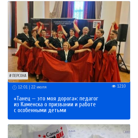
ПЕРСОНА
1210
12:01 | 22 июля
«Танец — это моя дорога»: педагог
из Каменска о призвании и работе
с особенными детьми