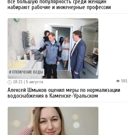
Все большую популярность среди женщин
набирают рабочие и инженерные профессии
ОТКЛЮЧЕНИЕ ВОДЫ
581
18:21 | 5 августа
Алексей Шмыков оценил меры по нормализации
водоснабжения в Каменске-Уральском