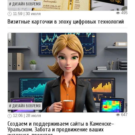
ДИЗАЙН ВОВРЕМЯ
495
11:59 | 30 июля
Визитные карточки в эпоху цифровых технологий
ДИЗАЙН ВОВРЕМЯ
647
12:06 | 28 июля
Создаем и поддерживаем сайты в Каменске-
Уральском. Забота и продвижение ваших