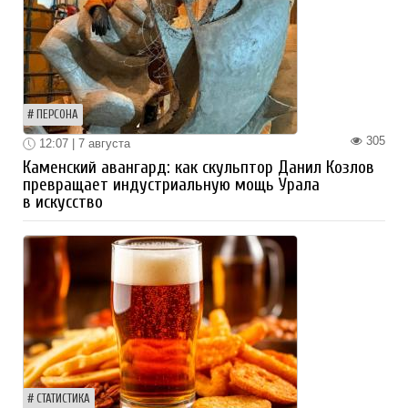
ПЕРСОНА
305
12:07 | 7 августа
Каменский авангард: как скульптор Данил Козлов
превращает индустриальную мощь Урала
в искусство
СТАТИСТИКА