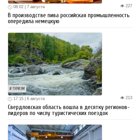
227
08:02 | 7 августа
В производстве пива российская промышленность
опередила немецкую
ТУРИЗМ
213
17:15 | 6 августа
Свердловская область вошла в десятку регионов-
лидеров по числу туристических поездок