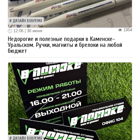
ДИЗАЙН ВОВРЕМЯ
1954
12:06 | 30 июня
Недорогие и полезные подарки в Каменске-
Уральском. Ручки, магниты и брелоки на любой
бюджет
ДИЗАЙН ВОВРЕМЯ