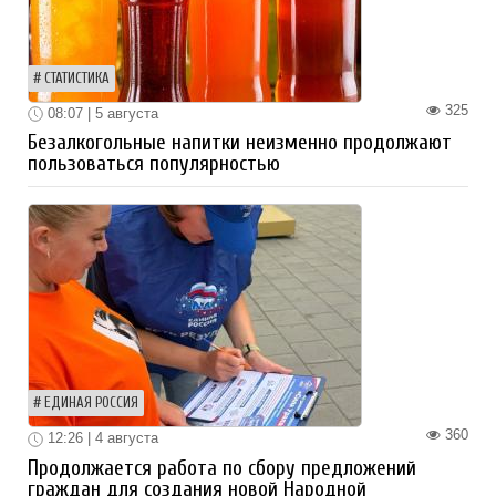
СТАТИСТИКА
325
08:07 | 5 августа
Безалкогольные напитки неизменно продолжают
пользоваться популярностью
ЕДИНАЯ РОССИЯ
360
12:26 | 4 августа
Продолжается работа по сбору предложений
граждан для создания новой Народной