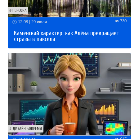
ПЕРСОНА
730
12:08 | 29 июля
Каменский характер: как Алёна превращает
стразы в пиксели
ДИЗАЙН ВОВРЕМЯ