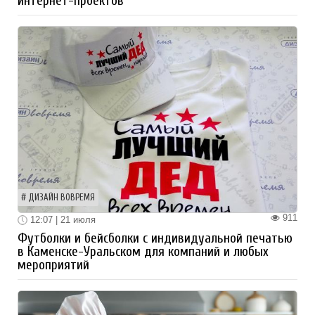
интернет-проектов
ДИЗАЙН ВОВРЕМЯ
911
12:07 | 21 июля
Футболки и бейсболки с индивидуальной печатью
в Каменске-Уральском для компаний и любых
мероприятий