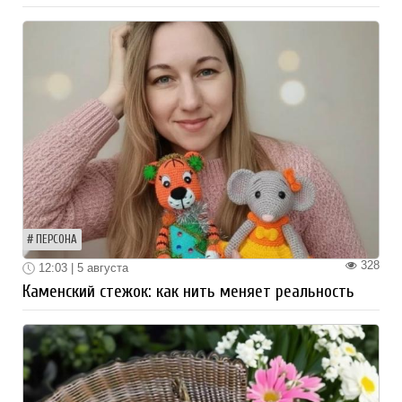
ПЕРСОНА
328
12:03 | 5 августа
Каменский стежок: как нить меняет реальность