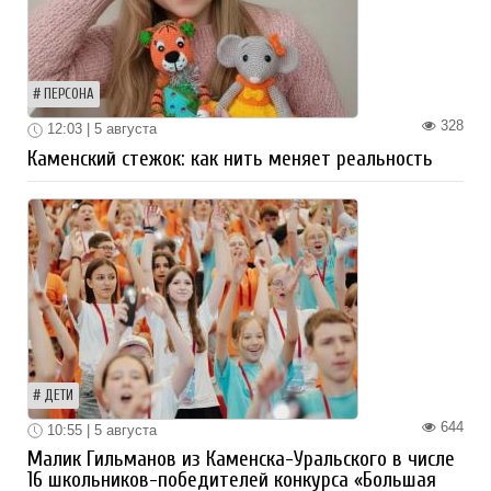
ПЕРСОНА
328
12:03 | 5 августа
Каменский стежок: как нить меняет реальность
ДЕТИ
644
10:55 | 5 августа
Малик Гильманов из Каменска-Уральского в числе
16 школьников-победителей конкурса «Большая