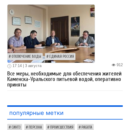
ОТКЛЮЧЕНИЕ ВОДЫ
ЕДИНАЯ РОССИЯ
912
17:14 | 3 августа
Все меры, необходимые для обеспечения жителей
Каменска-Уральского питьевой водой, оперативно
приняты
популярные метки
СИНТЗ
ПЕРСОНА
ПРОИСШЕСТВИЯ
РАБОТА