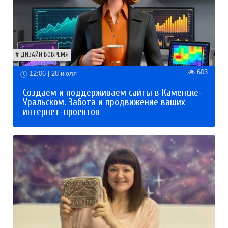
ДИЗАЙН ВОВРЕМЯ
603
12:06 | 28 июля
Создаем и поддерживаем сайты в Каменске-
Уральском. Забота и продвижение ваших
интернет-проектов