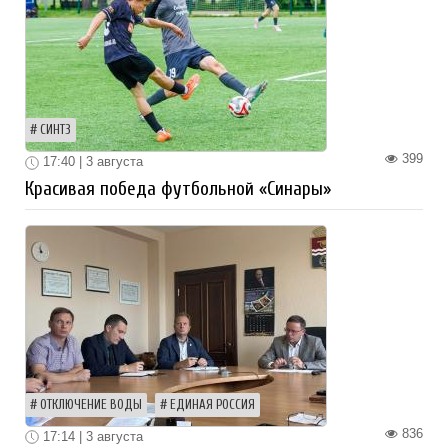
СИНТЗ
399
17:40 | 3 августа
Красивая победа футбольной «Синары»
ОТКЛЮЧЕНИЕ ВОДЫ
ЕДИНАЯ РОССИЯ
836
17:14 | 3 августа