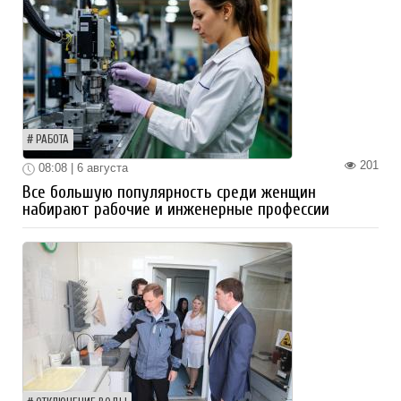
РАБОТА
201
08:08 | 6 августа
Все большую популярность среди женщин
набирают рабочие и инженерные профессии