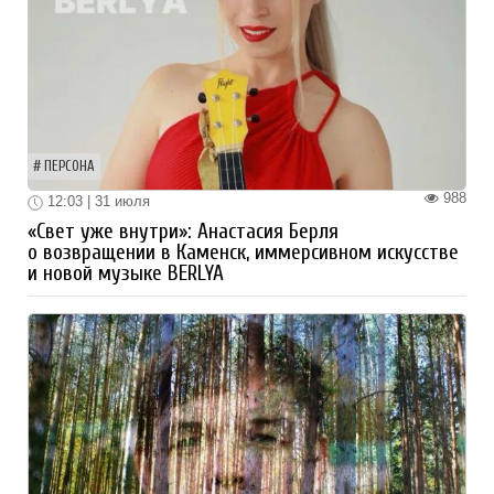
ПЕРСОНА
988
12:03 | 31 июля
«Свет уже внутри»: Анастасия Берля
о возвращении в Каменск, иммерсивном искусстве
и новой музыке BERLYA