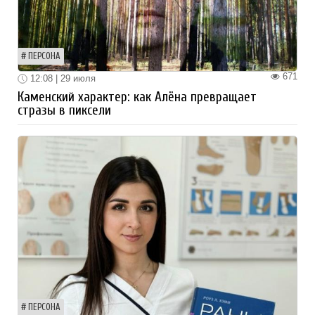
ПЕРСОНА
671
12:08 | 29 июля
Каменский характер: как Алёна превращает
стразы в пиксели
ПЕРСОНА