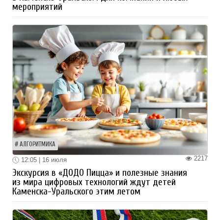
мероприятий
АЛГОРИТМИКА
2217
12:05 | 16 июля
Экскурсия в «ДОДО Пицца» и полезные знания
из мира цифровых технологий ждут детей
Каменска-Уральского этим летом