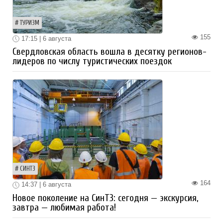
ТУРИЗМ
155
17:15 | 6 августа
Свердловская область вошла в десятку регионов-
лидеров по числу туристических поездок
СИНТЗ
164
14:37 | 6 августа
Новое поколение на СинТЗ: сегодня — экскурсия,
завтра — любимая работа!