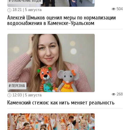
ОТКЛЮЧЕНИЕ ВОДЫ
504
18:21 | 5 августа
Алексей Шмыков оценил меры по нормализации
водоснабжения в Каменске-Уральском
ПЕРСОНА
268
12:03 | 5 августа
Каменский стежок: как нить меняет реальность