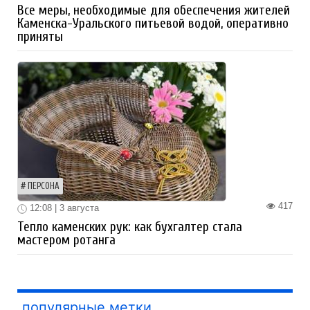
Все меры, необходимые для обеспечения жителей
Каменска-Уральского питьевой водой, оперативно
приняты
ПЕРСОНА
417
12:08 | 3 августа
Тепло каменских рук: как бухгалтер стала
мастером ротанга
популярные метки