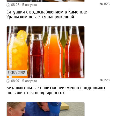
826
08:28 | 5 августа
Ситуация с водоснабжением в Каменске-
Уральском остается напряженной
СТАТИСТИКА
228
08:07 | 5 августа
Безалкогольные напитки неизменно продолжают
пользоваться популярностью