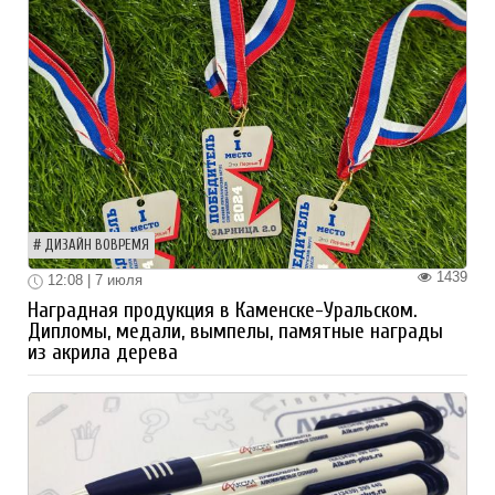
ДИЗАЙН ВОВРЕМЯ
1439
12:08 | 7 июля
Наградная продукция в Каменске-Уральском.
Дипломы, медали, вымпелы, памятные награды
из акрила дерева