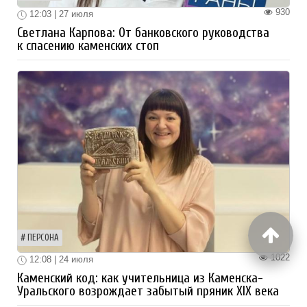
930
12:03 | 27 июля
Светлана Карпова: От банковского руководства
к спасению каменских стоп
ПЕРСОНА
1022
12:08 | 24 июля
Каменский код: как учительница из Каменска-
Уральского возрождает забытый пряник XIX века