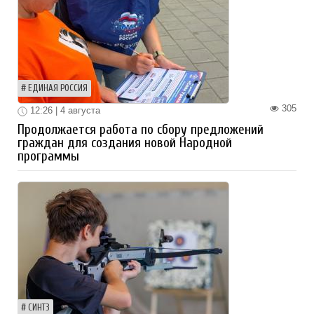
ЕДИНАЯ РОССИЯ
305
12:26 | 4 августа
Продолжается работа по сбору предложений
граждан для создания новой Народной
программы
СИНТЗ