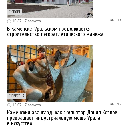
СПОРТ
103
15:37 | 7 августа
В Каменске-Уральском продолжается
строительство легкоатлетического манежа
ПЕРСОНА
146
12:07 | 7 августа
Каменский авангард: как скульптор Данил Козлов
превращает индустриальную мощь Урала
в искусство