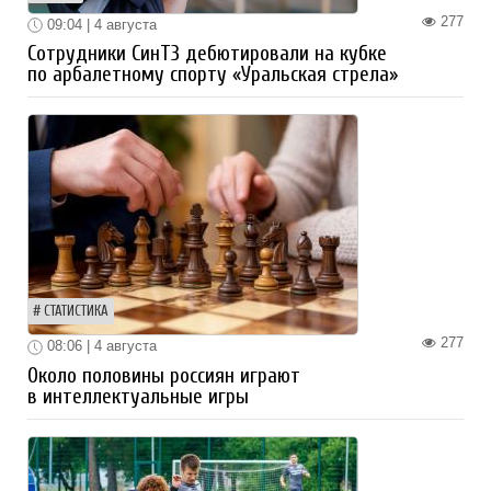
277
09:04 | 4 августа
Сотрудники СинТЗ дебютировали на кубке
по арбалетному спорту «Уральская стрела»
СТАТИСТИКА
277
08:06 | 4 августа
Около половины россиян играют
в интеллектуальные игры