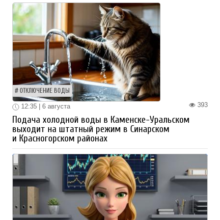
ОТКЛЮЧЕНИЕ ВОДЫ
393
12:35 | 6 августа
Подача холодной воды в Каменске-Уральском
выходит на штатный режим в Синарском
и Красногорском районах