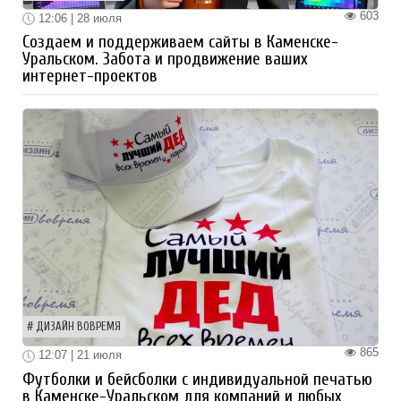
603
12:06 | 28 июля
Создаем и поддерживаем сайты в Каменске-
Уральском. Забота и продвижение ваших
интернет-проектов
ДИЗАЙН ВОВРЕМЯ
865
12:07 | 21 июля
Футболки и бейсболки с индивидуальной печатью
в Каменске-Уральском для компаний и любых