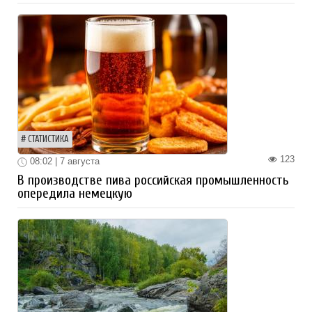
СТАТИСТИКА
123
08:02 | 7 августа
В производстве пива российская промышленность
опередила немецкую