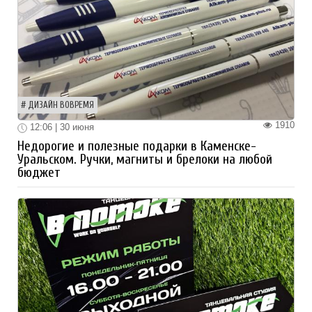
ДИЗАЙН ВОВРЕМЯ
1910
12:06 | 30 июня
Недорогие и полезные подарки в Каменске-
Уральском. Ручки, магниты и брелоки на любой
бюджет