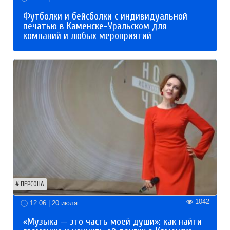
Футболки и бейсболки с индивидуальной
печатью в Каменске-Уральском для
компаний и любых мероприятий
ПЕРСОНА
1042
12:06 | 20 июля
«Музыка — это часть моей души»: как найти