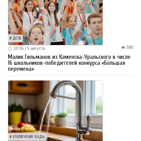
ДЕТИ
580
10:55 | 5 августа
Малик Гильманов из Каменска-Уральского в числе
16 школьников-победителей конкурса «Большая
перемена»
ОТКЛЮЧЕНИЕ ВОДЫ