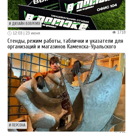
ДИЗАЙН ВОВРЕМЯ
1718
12:03 | 23 июня
Стенды, режим работы, таблички и указатели для
организаций и магазинов Каменска-Уральского
ПЕРСОНА