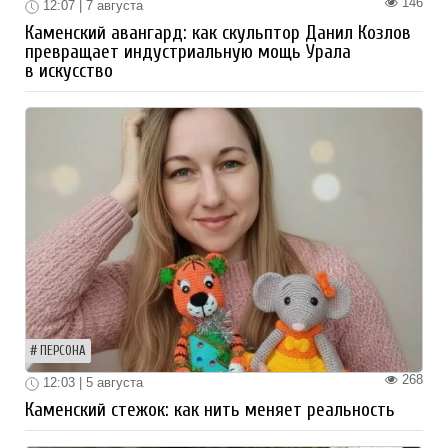
146
12:07 | 7 августа
Каменский авангард: как скульптор Данил Козлов
превращает индустриальную мощь Урала
в искусство
ПЕРСОНА
268
12:03 | 5 августа
Каменский стежок: как нить меняет реальность