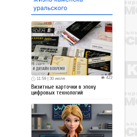
уральского
ДИЗАЙН ВОВРЕМЯ
422
11:59 | 30 июля
Визитные карточки в эпоху
цифровых технологий