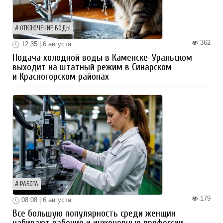
ОТКЛЮЧЕНИЕ ВОДЫ
362
12:35 | 6 августа
Подача холодной воды в Каменске-Уральском
выходит на штатный режим в Синарском
и Красногорском районах
РАБОТА
179
08:08 | 6 августа
Все большую популярность среди женщин
набирают рабочие и инженерные профессии