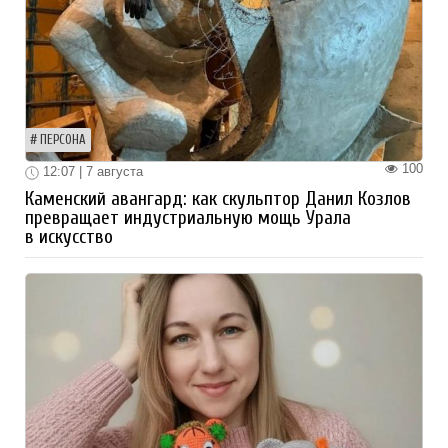
ПЕРСОНА
100
12:07 | 7 августа
Каменский авангард: как скульптор Данил Козлов
превращает индустриальную мощь Урала
в искусство