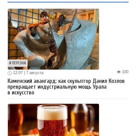
ПЕРСОНА
100
12:07 | 7 августа
Каменский авангард: как скульптор Данил Козлов
превращает индустриальную мощь Урала
в искусство