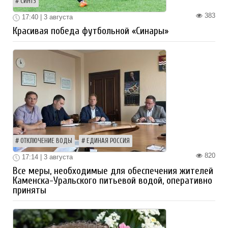
СИНТЗ
383
17:40 | 3 августа
Красивая победа футбольной «Синары»
ОТКЛЮЧЕНИЕ ВОДЫ
ЕДИНАЯ РОССИЯ
820
17:14 | 3 августа
Все меры, необходимые для обеспечения жителей
Каменска-Уральского питьевой водой, оперативно
приняты