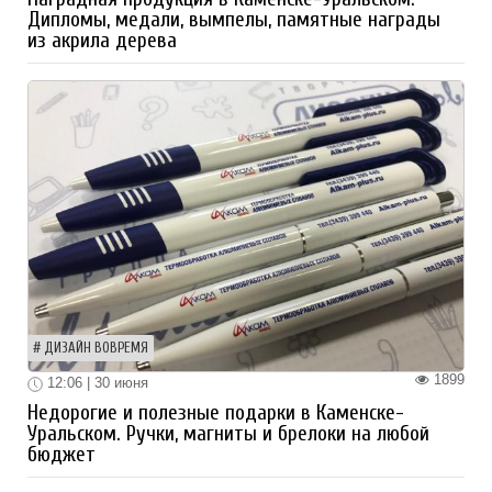
Дипломы, медали, вымпелы, памятные награды
из акрила дерева
ДИЗАЙН ВОВРЕМЯ
1899
12:06 | 30 июня
Недорогие и полезные подарки в Каменске-
Уральском. Ручки, магниты и брелоки на любой
бюджет