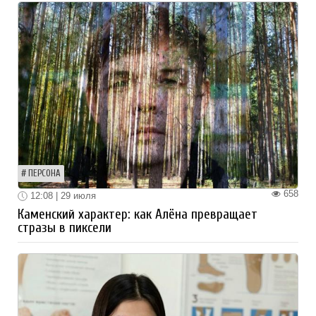
ПЕРСОНА
658
12:08 | 29 июля
Каменский характер: как Алёна превращает
стразы в пиксели