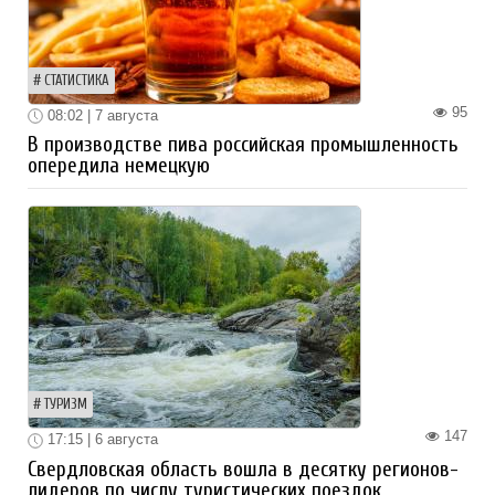
СТАТИСТИКА
95
08:02 | 7 августа
В производстве пива российская промышленность
опередила немецкую
ТУРИЗМ
147
17:15 | 6 августа
Свердловская область вошла в десятку регионов-
лидеров по числу туристических поездок