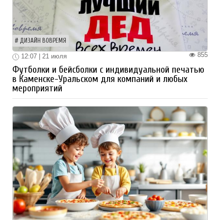
ДИЗАЙН ВОВРЕМЯ
855
12:07 | 21 июля
Футболки и бейсболки с индивидуальной печатью
в Каменске-Уральском для компаний и любых
мероприятий