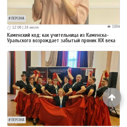
ПЕРСОНА
1004
12:08 | 24 июля
Каменский код: как учительница из Каменска-
Уральского возрождает забытый пряник XIX века
ПЕРСОНА