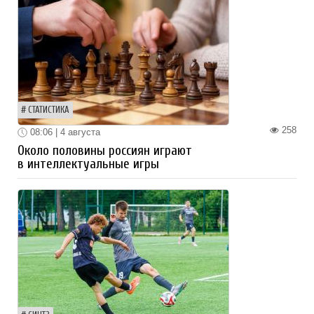
СТАТИСТИКА
258
08:06 | 4 августа
Около половины россиян играют
в интеллектуальные игры