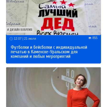
ДИЗАЙН ВОВРЕМЯ
855
12:07 | 21 июля
Футболки и бейсболки с индивидуальной
печатью в Каменске-Уральском для
компаний и любых мероприятий