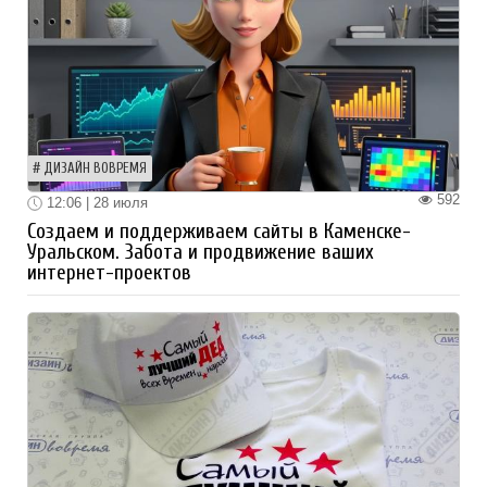
ДИЗАЙН ВОВРЕМЯ
592
12:06 | 28 июля
Создаем и поддерживаем сайты в Каменске-
Уральском. Забота и продвижение ваших
интернет-проектов