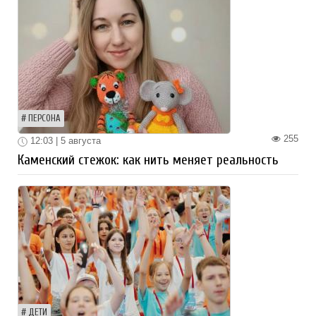
ПЕРСОНА
255
12:03 | 5 августа
Каменский стежок: как нить меняет реальность
ДЕТИ