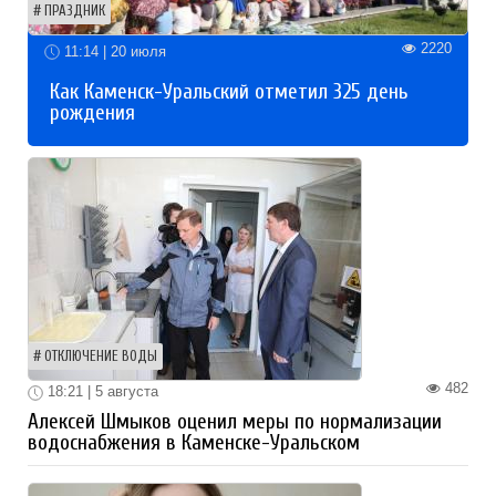
ПРАЗДНИК
2220
11:14 | 20 июля
Как Каменск-Уральский отметил 325 день
рождения
ОТКЛЮЧЕНИЕ ВОДЫ
482
18:21 | 5 августа
Алексей Шмыков оценил меры по нормализации
водоснабжения в Каменске-Уральском