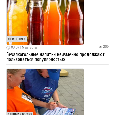
СТАТИСТИКА
209
08:07 | 5 августа
Безалкогольные напитки неизменно продолжают
пользоваться популярностью
ЕДИНАЯ РОССИЯ