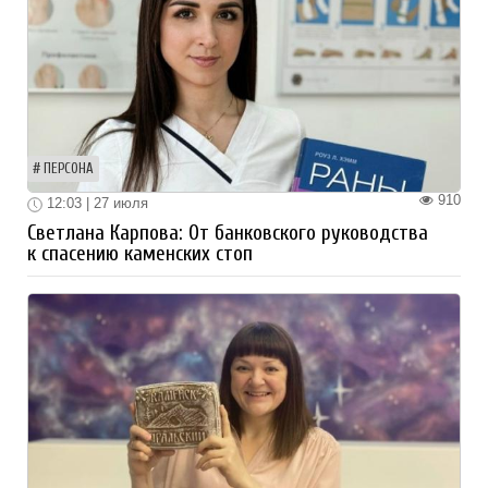
ПЕРСОНА
910
12:03 | 27 июля
Светлана Карпова: От банковского руководства
к спасению каменских стоп