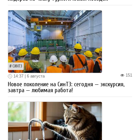
СИНТЗ
151
14:37 | 6 августа
Новое поколение на СинТЗ: сегодня — экскурсия,
завтра — любимая работа!