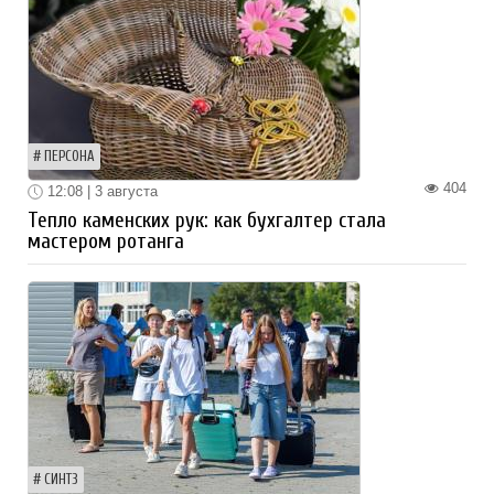
ПЕРСОНА
404
12:08 | 3 августа
Тепло каменских рук: как бухгалтер стала
мастером ротанга
СИНТЗ