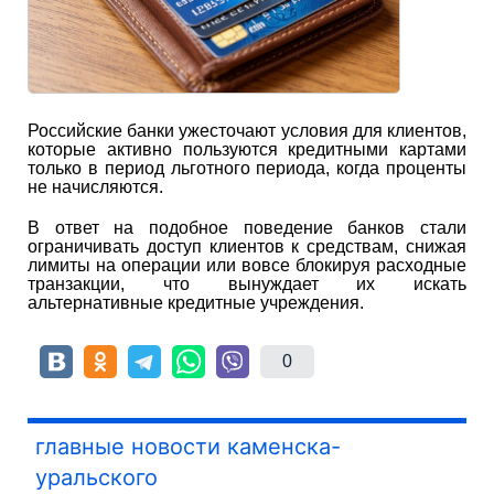
Российские банки ужесточают условия для клиентов,
которые активно пользуются кредитными картами
только в период льготного периода, когда проценты
не начисляются.
В ответ на подобное поведение банков стали
ограничивать доступ клиентов к средствам, снижая
лимиты на операции или вовсе блокируя расходные
транзакции, что вынуждает их искать
альтернативные кредитные учреждения.
0
главные новости каменска-
уральского