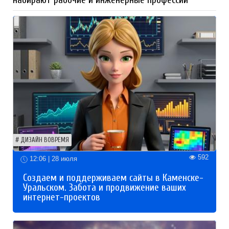
ДИЗАЙН ВОВРЕМЯ
592
12:06 | 28 июля
Создаем и поддерживаем сайты в Каменске-
Уральском. Забота и продвижение ваших
интернет-проектов