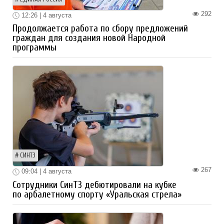
292
12:26 | 4 августа
Продолжается работа по сбору предложений
граждан для создания новой Народной
программы
СИНТЗ
267
09:04 | 4 августа
Сотрудники СинТЗ дебютировали на кубке
по арбалетному спорту «Уральская стрела»