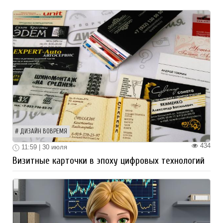
ДИЗАЙН ВОВРЕМЯ
434
11:59 | 30 июля
Визитные карточки в эпоху цифровых технологий