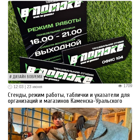
ДИЗАЙН ВОВРЕМЯ
1709
12:03 | 23 июня
Стенды, режим работы, таблички и указатели для
организаций и магазинов Каменска-Уральского