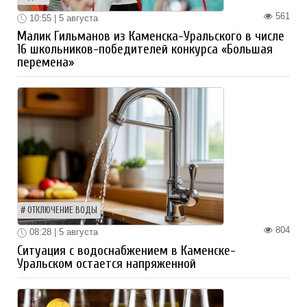
561
10:55 | 5 августа
Малик Гильманов из Каменска-Уральского в числе
16 школьников-победителей конкурса «Большая
перемена»
ОТКЛЮЧЕНИЕ ВОДЫ
804
08:28 | 5 августа
Ситуация с водоснабжением в Каменске-
Уральском остается напряженной