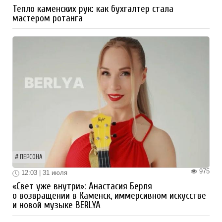
Тепло каменских рук: как бухгалтер стала
мастером ротанга
ПЕРСОНА
975
12:03 | 31 июля
«Свет уже внутри»: Анастасия Берля
о возвращении в Каменск, иммерсивном искусстве
и новой музыке BERLYA