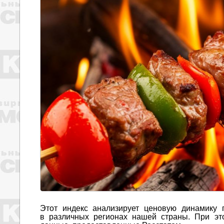
Этот индекс анализирует ценовую динамику 
в различных регионах нашей страны. При эт