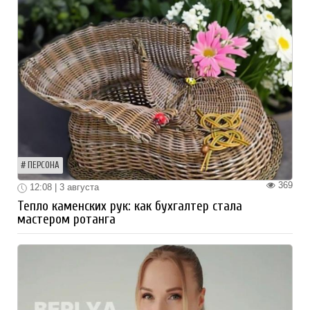
ПЕРСОНА
369
12:08 | 3 августа
Тепло каменских рук: как бухгалтер стала
мастером ротанга