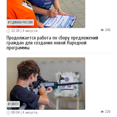
ЕДИНАЯ РОССИЯ
246
12:26 | 4 августа
Продолжается работа по сбору предложений
граждан для создания новой Народной
программы
СИНТЗ
226
09:04 | 4 августа