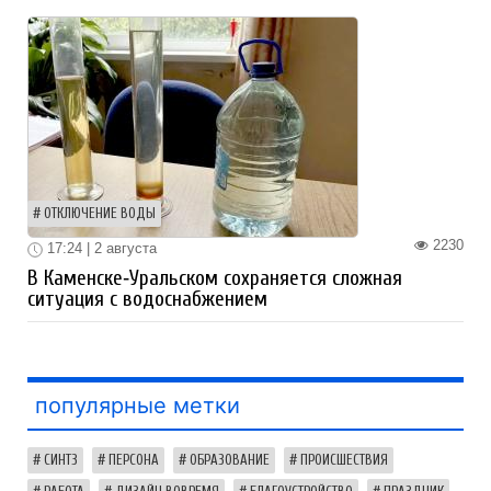
ОТКЛЮЧЕНИЕ ВОДЫ
2230
17:24 | 2 августа
В Каменске‑Уральском сохраняется сложная
ситуация с водоснабжением
популярные метки
СИНТЗ
ПЕРСОНА
ОБРАЗОВАНИЕ
ПРОИСШЕСТВИЯ