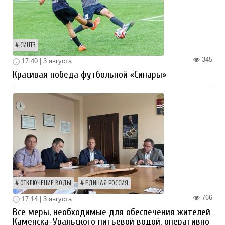
СИНТЗ
345
17:40 | 3 августа
Красивая победа футбольной «Синары»
ОТКЛЮЧЕНИЕ ВОДЫ
ЕДИНАЯ РОССИЯ
766
17:14 | 3 августа
Все меры, необходимые для обеспечения жителей
Каменска-Уральского питьевой водой, оперативно