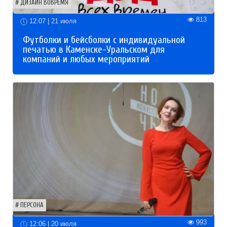
ДИЗАЙН ВОВРЕМЯ
813
12:07 | 21 июля
Футболки и бейсболки с индивидуальной
печатью в Каменске-Уральском для
компаний и любых мероприятий
ПЕРСОНА
993
12:06 | 20 июля