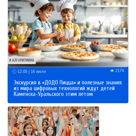
АЛГОРИТМИКА
2174
12:05 | 16 июля
Экскурсия в «ДОДО Пицца» и полезные знания
из мира цифровых технологий ждут детей
Каменска-Уральского этим летом