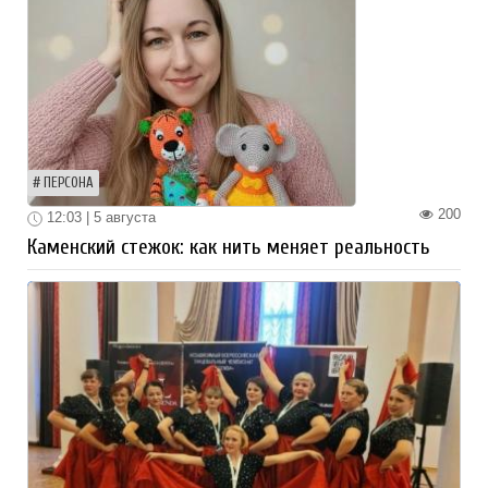
ПЕРСОНА
200
12:03 | 5 августа
Каменский стежок: как нить меняет реальность