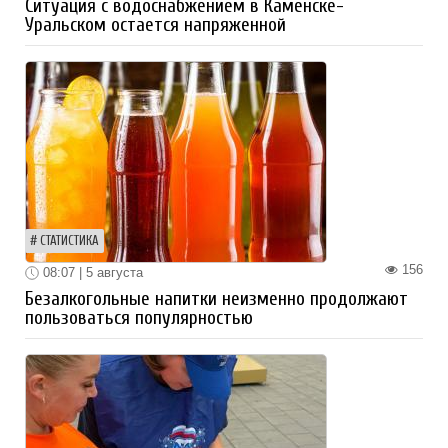
Ситуация с водоснабжением в Каменске-
Уральском остается напряженной
СТАТИСТИКА
156
08:07 | 5 августа
Безалкогольные напитки неизменно продолжают
пользоваться популярностью