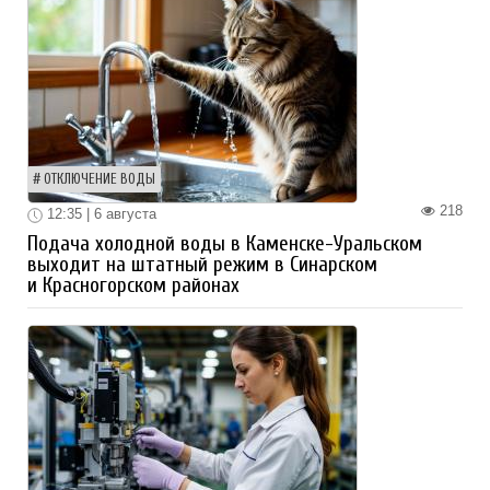
ОТКЛЮЧЕНИЕ ВОДЫ
218
12:35 | 6 августа
Подача холодной воды в Каменске-Уральском
выходит на штатный режим в Синарском
и Красногорском районах