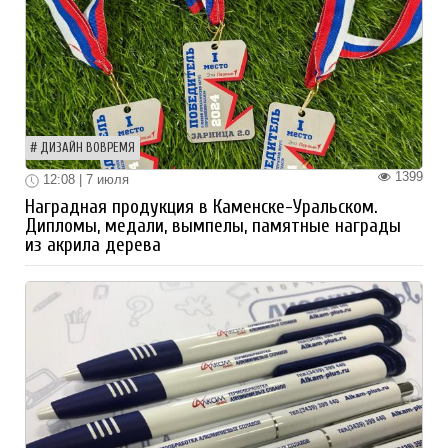
ДИЗАЙН ВОВРЕМЯ
1399
12:08 | 7 июля
Наградная продукция в Каменске-Уральском.
Дипломы, медали, вымпелы, памятные награды
из акрила дерева