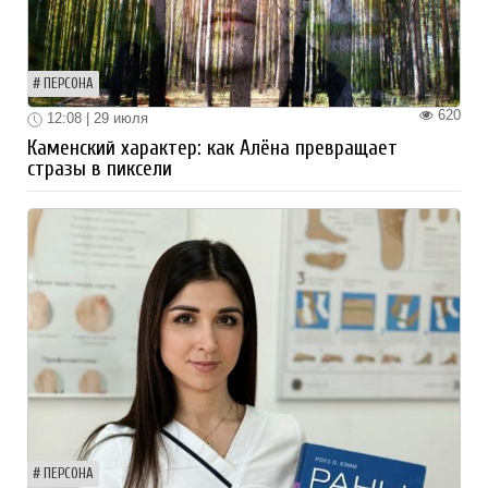
ПЕРСОНА
620
12:08 | 29 июля
Каменский характер: как Алёна превращает
стразы в пиксели
ПЕРСОНА