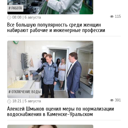
РАБОТА
115
08:08 | 6 августа
Все большую популярность среди женщин
набирают рабочие и инженерные профессии
ОТКЛЮЧЕНИЕ ВОДЫ
391
18:21 | 5 августа
Алексей Шмыков оценил меры по нормализации
водоснабжения в Каменске-Уральском