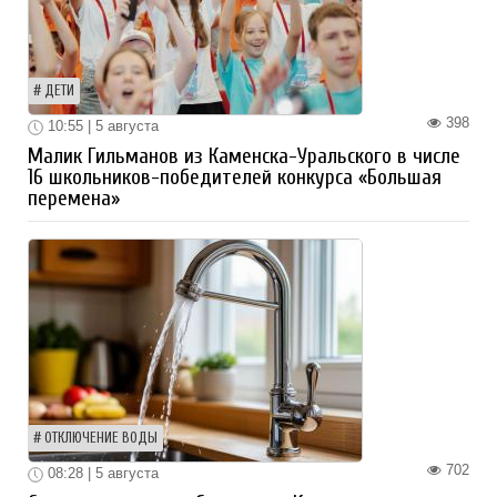
ДЕТИ
398
10:55 | 5 августа
Малик Гильманов из Каменска-Уральского в числе
16 школьников-победителей конкурса «Большая
перемена»
ОТКЛЮЧЕНИЕ ВОДЫ
702
08:28 | 5 августа