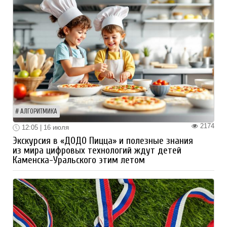
АЛГОРИТМИКА
2174
12:05 | 16 июля
Экскурсия в «ДОДО Пицца» и полезные знания
из мира цифровых технологий ждут детей
Каменска-Уральского этим летом