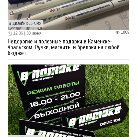
ДИЗАЙН ВОВРЕМЯ
1869
12:06 | 30 июня
Недорогие и полезные подарки в Каменске-
Уральском. Ручки, магниты и брелоки на любой
бюджет