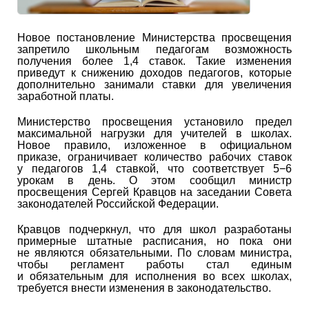
Новое постановление Министерства просвещения
запретило школьным педагогам возможность
получения более 1,4 ставок. Такие изменения
приведут к снижению доходов педагогов, которые
дополнительно занимали ставки для увеличения
заработной платы.
Министерство просвещения установило предел
максимальной нагрузки для учителей в школах.
Новое правило, изложенное в официальном
приказе, ограничивает количество рабочих ставок
у педагогов 1,4 ставкой, что соответствует 5−6
урокам в день. О этом сообщил министр
просвещения Сергей Кравцов на заседании Совета
законодателей Российской Федерации.
Кравцов подчеркнул, что для школ разработаны
примерные штатные расписания, но пока они
не являются обязательными. По словам министра,
чтобы регламент работы стал единым
и обязательным для исполнения во всех школах,
требуется внести изменения в законодательство.