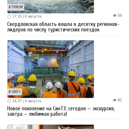
ТУРИЗМ
59
17:15 | 6 августа
Свердловская область вошла в десятку регионов-
лидеров по числу туристических поездок
СИНТЗ
82
14:37 | 6 августа
Новое поколение на СинТЗ: сегодня — экскурсия,
завтра — любимая работа!