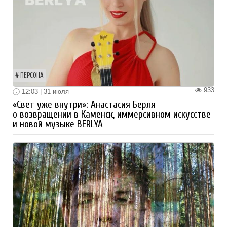
ПЕРСОНА
933
12:03 | 31 июля
«Свет уже внутри»: Анастасия Берля
о возвращении в Каменск, иммерсивном искусстве
и новой музыке BERLYA