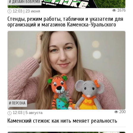
ДИЗАЙН ВОВРЕМЯ
1676
12:03 | 23 июня
Стенды, режим работы, таблички и указатели для
организаций и магазинов Каменска-Уральского
ПЕРСОНА
200
12:03 | 5 августа
Каменский стежок: как нить меняет реальность