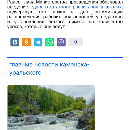
Ранее глава Министерства просвещения обосновал
введение
единого штатного расписания в школах
,
подчеркнув его важность для оптимизации
распределения рабочих обязанностей у педагогов
и установления четкого лимита на количество
уроков, которые они ведут.
0
главные новости каменска-
уральского