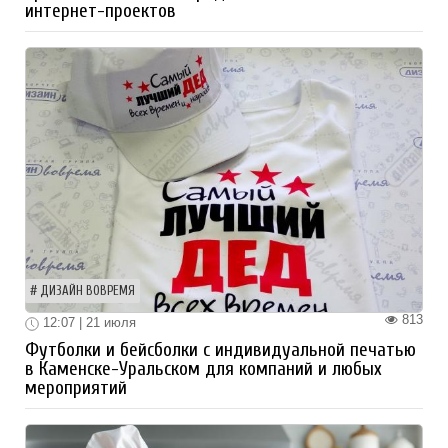
интернет-проектов
ДИЗАЙН ВОВРЕМЯ
813
12:07 | 21 июля
Футболки и бейсболки с индивидуальной печатью
в Каменске-Уральском для компаний и любых
мероприятий