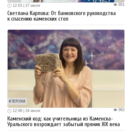
851
12:03 | 27 июля
Светлана Карпова: От банковского руководства
к спасению каменских стоп
ПЕРСОНА
962
12:08 | 24 июля
Каменский код: как учительница из Каменска-
Уральского возрождает забытый пряник XIX века