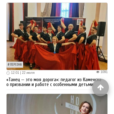
ПЕРСОНА
1091
12:01 | 22 июля
«Танец — это моя дорога»: педагог из Каменска
о призвании и работе с особенными детьми