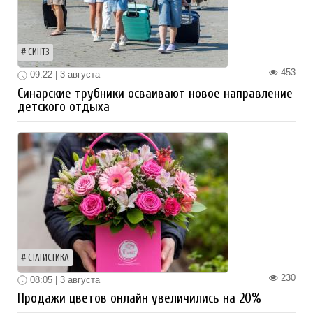
СИНТЗ
453
09:22 | 3 августа
Синарские трубники осваивают новое направление
детского отдыха
СТАТИСТИКА
230
08:05 | 3 августа
Продажи цветов онлайн увеличились на 20%