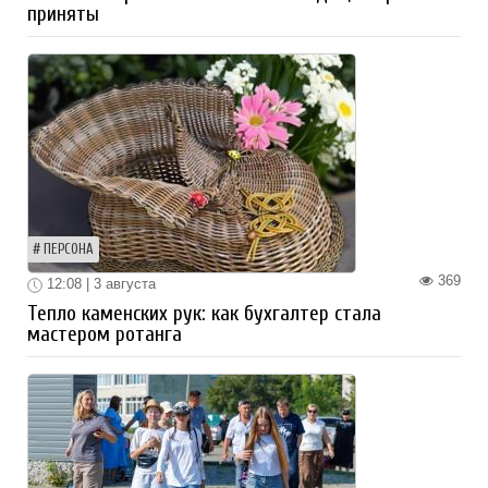
приняты
ПЕРСОНА
369
12:08 | 3 августа
Тепло каменских рук: как бухгалтер стала
мастером ротанга