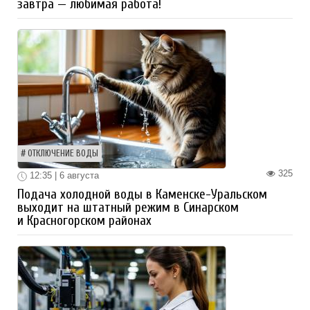
завтра — любимая работа!
ОТКЛЮЧЕНИЕ ВОДЫ
325
12:35 | 6 августа
Подача холодной воды в Каменске-Уральском
выходит на штатный режим в Синарском
и Красногорском районах