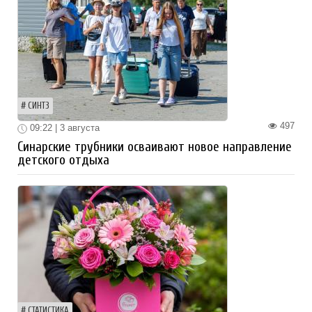
СИНТЗ
497
09:22 | 3 августа
Синарские трубники осваивают новое направление
детского отдыха
СТАТИСТИКА