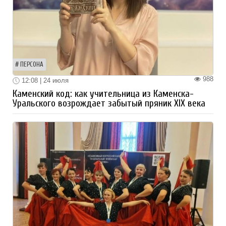
ПЕРСОНА
988
12:08 | 24 июля
Каменский код: как учительница из Каменска-
Уральского возрождает забытый пряник XIX века