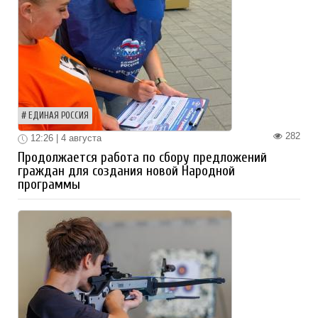
ЕДИНАЯ РОССИЯ
282
12:26 | 4 августа
Продолжается работа по сбору предложений
граждан для создания новой Народной
программы