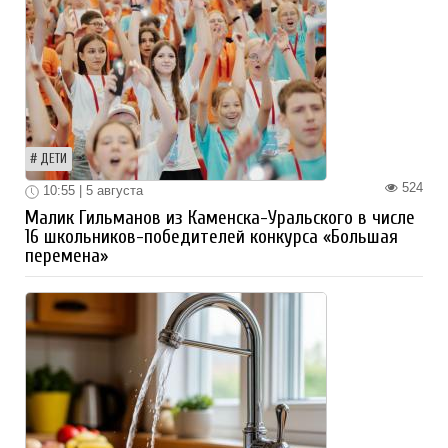
ДЕТИ
524
10:55 | 5 августа
Малик Гильманов из Каменска-Уральского в числе
16 школьников-победителей конкурса «Большая
перемена»