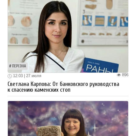
ПЕРСОНА
896
12:03 | 27 июля
Светлана Карпова: От банковского руководства
к спасению каменских стоп