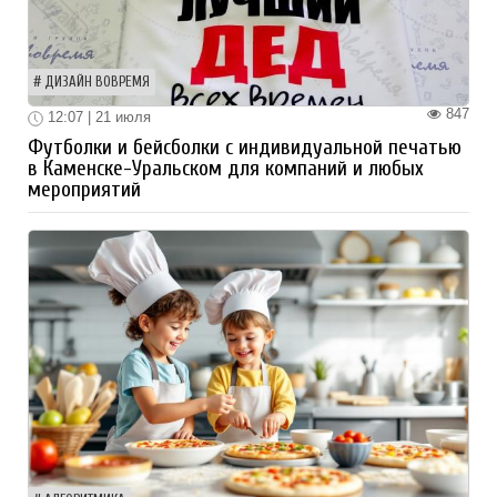
ДИЗАЙН ВОВРЕМЯ
847
12:07 | 21 июля
Футболки и бейсболки с индивидуальной печатью
в Каменске-Уральском для компаний и любых
мероприятий