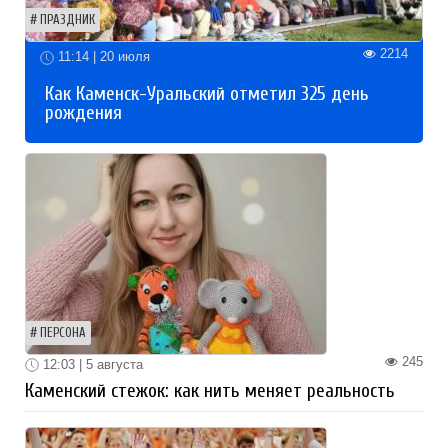
ПРАЗДНИК
2214
11:14 | 20 июля
Как Каменск-Уральский отметил 325 день
рождения
ПЕРСОНА
245
12:03 | 5 августа
Каменский стежок: как нить меняет реальность