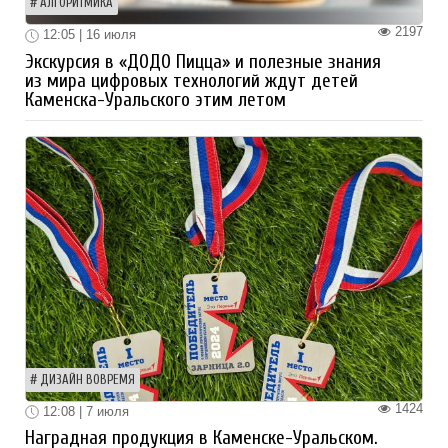
АЛГОРИТМИКА
2197
12:05 | 16 июля
Экскурсия в «ДОДО Пицца» и полезные знания
из мира цифровых технологий ждут детей
Каменска-Уральского этим летом
ДИЗАЙН ВОВРЕМЯ
1424
12:08 | 7 июля
Наградная продукция в Каменске-Уральском.