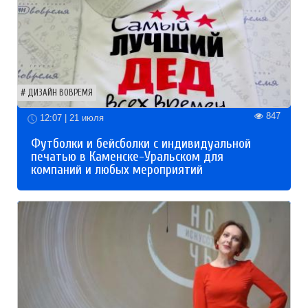
ДИЗАЙН ВОВРЕМЯ
847
12:07 | 21 июля
Футболки и бейсболки с индивидуальной
печатью в Каменске-Уральском для
компаний и любых мероприятий