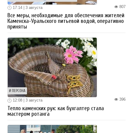
807
17:14 | 3 августа
Все меры, необходимые для обеспечения жителей
Каменска-Уральского питьевой водой, оперативно
приняты
ПЕРСОНА
396
12:08 | 3 августа
Тепло каменских рук: как бухгалтер стала
мастером ротанга