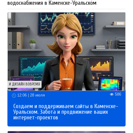
водоснабжения в Каменске-Уральском
ДИЗАЙН ВОВРЕМЯ
586
12:06 | 28 июля
Создаем и поддерживаем сайты в Каменске-
Уральском. Забота и продвижение ваших
интернет-проектов