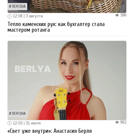
ПЕРСОНА
396
12:08 | 3 августа
Тепло каменских рук: как бухгалтер стала
мастером ротанга
ПЕРСОНА
962
12:03 | 31 июля
«Свет уже внутри»: Анастасия Берля