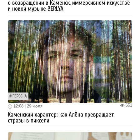
о возвращении в Каменск, иммерсивном искусстве
и новой музыке BERLYA
ПЕРСОНА
651
12:08 | 29 июля
Каменский характер: как Алёна превращает
стразы в пиксели