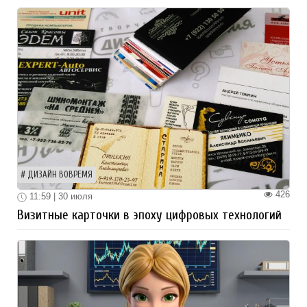
ДИЗАЙН ВОВРЕМЯ
426
11:59 | 30 июля
Визитные карточки в эпоху цифровых технологий