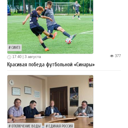
СИНТЗ
377
17:40 | 3 августа
Красивая победа футбольной «Синары»
ОТКЛЮЧЕНИЕ ВОДЫ
ЕДИНАЯ РОССИЯ