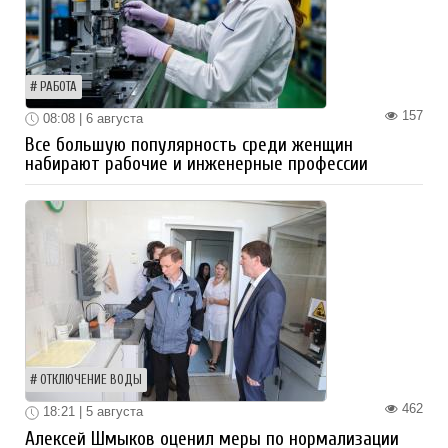
РАБОТА
157
08:08 | 6 августа
Все большую популярность среди женщин
набирают рабочие и инженерные профессии
ОТКЛЮЧЕНИЕ ВОДЫ
462
18:21 | 5 августа
Алексей Шмыков оценил меры по нормализации