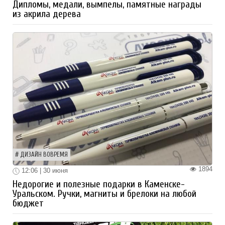
Дипломы, медали, вымпелы, памятные награды
из акрила дерева
ДИЗАЙН ВОВРЕМЯ
1894
12:06 | 30 июня
Недорогие и полезные подарки в Каменске-
Уральском. Ручки, магниты и брелоки на любой
бюджет