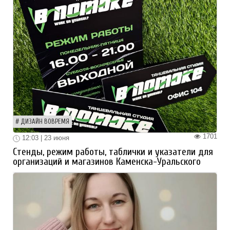
ДИЗАЙН ВОВРЕМЯ
1701
12:03 | 23 июня
Стенды, режим работы, таблички и указатели для
организаций и магазинов Каменска-Уральского