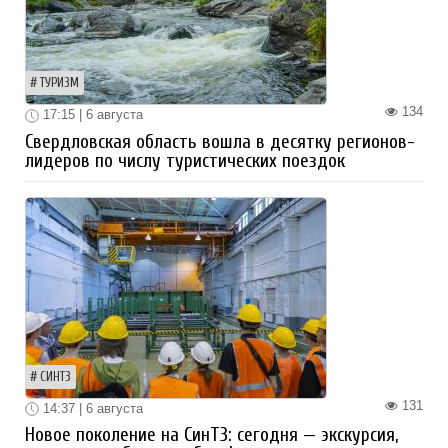
ТУРИЗМ
134
17:15 | 6 августа
Свердловская область вошла в десятку регионов-
лидеров по числу туристических поездок
СИНТЗ
131
14:37 | 6 августа
Новое поколение на СинТЗ: сегодня — экскурсия,