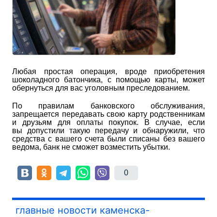
Любая простая операция, вроде приобретения
шоколадного батончика, с помощью карты, может
обернуться для вас уголовным преследованием.
По правилам банковского обслуживания,
запрещается передавать свою карту родственникам
и друзьям для оплаты покупок. В случае, если
вы допустили такую передачу и обнаружили, что
средства с вашего счета были списаны без вашего
ведома, банк не сможет возместить убытки.
0
главные новости каменска-