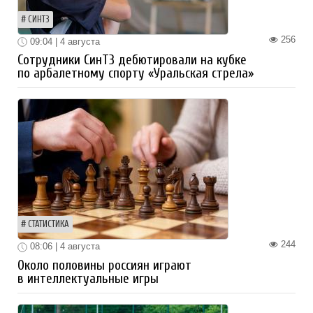
СИНТЗ
256
09:04 | 4 августа
Сотрудники СинТЗ дебютировали на кубке
по арбалетному спорту «Уральская стрела»
СТАТИСТИКА
244
08:06 | 4 августа
Около половины россиян играют
в интеллектуальные игры