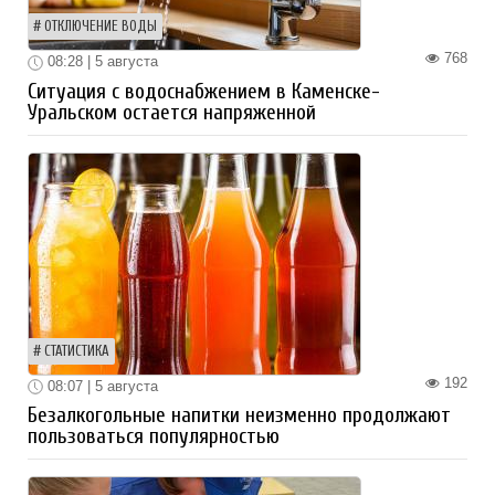
ОТКЛЮЧЕНИЕ ВОДЫ
768
08:28 | 5 августа
Ситуация с водоснабжением в Каменске-
Уральском остается напряженной
СТАТИСТИКА
192
08:07 | 5 августа
Безалкогольные напитки неизменно продолжают
пользоваться популярностью