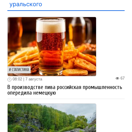
уральского
СТАТИСТИКА
67
08:02 | 7 августа
В производстве пива российская промышленность
опередила немецкую