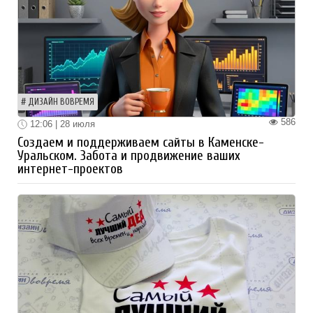
ДИЗАЙН ВОВРЕМЯ
586
12:06 | 28 июля
Создаем и поддерживаем сайты в Каменске-
Уральском. Забота и продвижение ваших
интернет-проектов