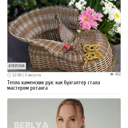
ПЕРСОНА
482
12:08 | 3 августа
Тепло каменских рук: как бухгалтер стала
мастером ротанга