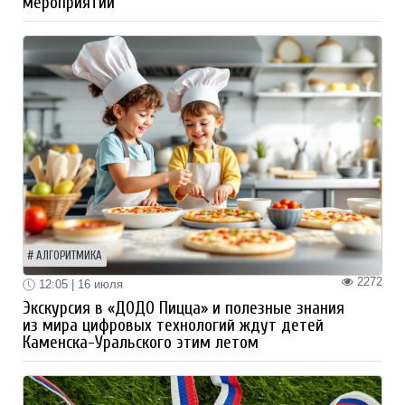
мероприятий
АЛГОРИТМИКА
2272
12:05 | 16 июля
Экскурсия в «ДОДО Пицца» и полезные знания
из мира цифровых технологий ждут детей
Каменска-Уральского этим летом