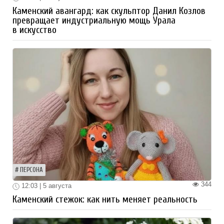
Каменский авангард: как скульптор Данил Козлов
превращает индустриальную мощь Урала
в искусство
ПЕРСОНА
344
12:03 | 5 августа
Каменский стежок: как нить меняет реальность