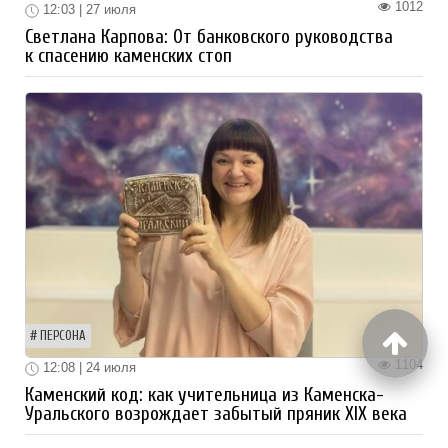
1012
12:03 | 27 июля
Светлана Карпова: От банковского руководства
к спасению каменских стоп
ПЕРСОНА
1104
12:08 | 24 июля
Каменский код: как учительница из Каменска-
Уральского возрождает забытый пряник XIX века