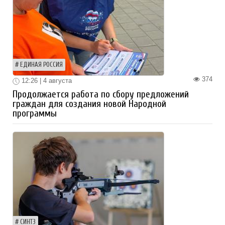
ЕДИНАЯ РОССИЯ
374
12:26 | 4 августа
Продолжается работа по сбору предложений
граждан для создания новой Народной
программы
СИНТЗ