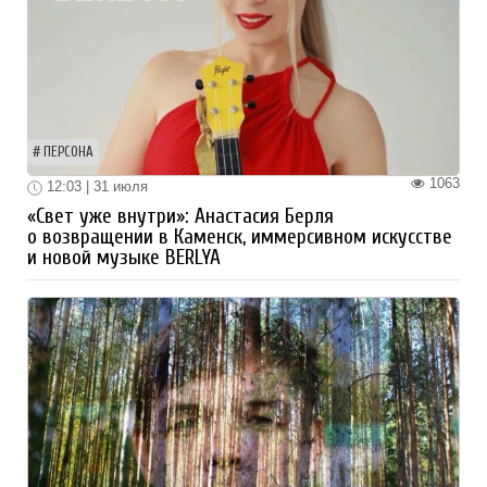
ПЕРСОНА
1063
12:03 | 31 июля
«Свет уже внутри»: Анастасия Берля
о возвращении в Каменск, иммерсивном искусстве
и новой музыке BERLYA