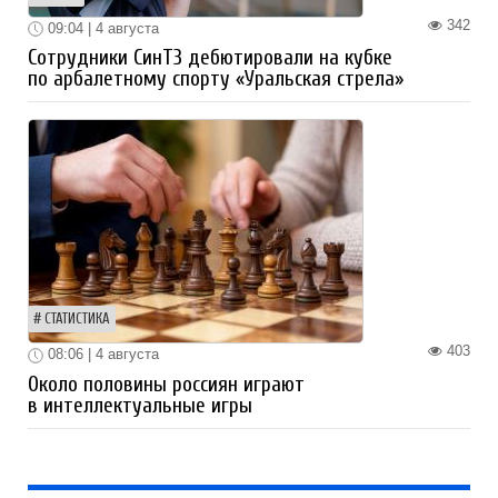
342
09:04 | 4 августа
Сотрудники СинТЗ дебютировали на кубке
по арбалетному спорту «Уральская стрела»
СТАТИСТИКА
403
08:06 | 4 августа
Около половины россиян играют
в интеллектуальные игры