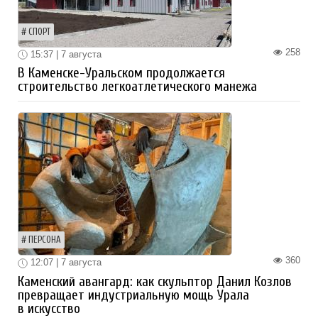
СПОРТ
258
15:37 | 7 августа
В Каменске-Уральском продолжается
строительство легкоатлетического манежа
ПЕРСОНА
360
12:07 | 7 августа
Каменский авангард: как скульптор Данил Козлов
превращает индустриальную мощь Урала
в искусство