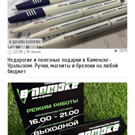
ДИЗАЙН ВОВРЕМЯ
1970
12:06 | 30 июня
Недорогие и полезные подарки в Каменске-
Уральском. Ручки, магниты и брелоки на любой
бюджет