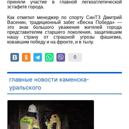
приняли участие в главной легкоатлетической
эстафете города.
Как отметил менеджер по спорту СинТЗ Дмитрий
Васенин, традиционный забег «Весна Победа» —
это знак большого уважения жителей города
представителям старшего поколения, защитившим
нашу страну от страшной угрозы фашизма,
ковавшим победу и на фронте, и в тылу.
0
главные новости каменска-
уральского