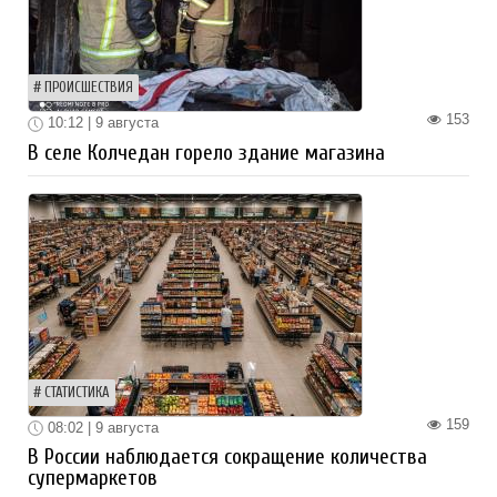
ПРОИСШЕСТВИЯ
153
10:12 | 9 августа
В селе Колчедан горело здание магазина
СТАТИСТИКА
159
08:02 | 9 августа
В России наблюдается сокращение количества
супермаркетов