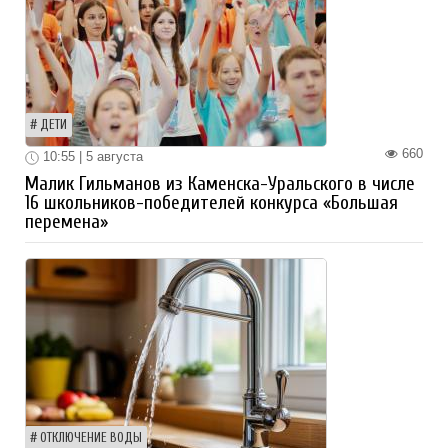
ДЕТИ
660
10:55 | 5 августа
Малик Гильманов из Каменска-Уральского в числе
16 школьников-победителей конкурса «Большая
перемена»
ОТКЛЮЧЕНИЕ ВОДЫ