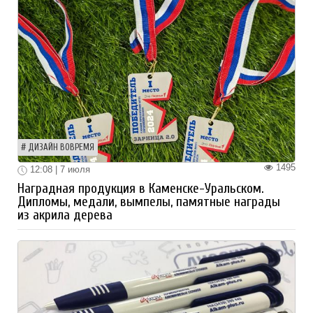
ДИЗАЙН ВОВРЕМЯ
1495
12:08 | 7 июля
Наградная продукция в Каменске-Уральском.
Дипломы, медали, вымпелы, памятные награды
из акрила дерева