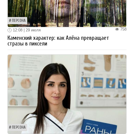
ПЕРСОНА
758
12:08 | 29 июля
Каменский характер: как Алёна превращает
стразы в пиксели
ПЕРСОНА