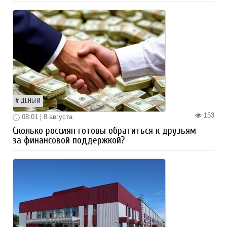
ДЕНЬГИ
153
08:01 | 8 августа
Сколько россиян готовы обратиться к друзьям
за финансовой поддержкой?