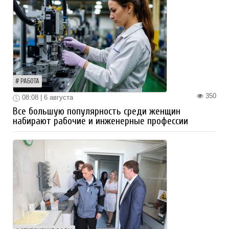
РАБОТА
350
08:08 | 6 августа
Все большую популярность среди женщин
набирают рабочие и инженерные профессии