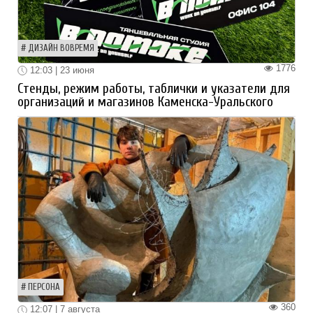
ДИЗАЙН ВОВРЕМЯ
1776
12:03 | 23 июня
Стенды, режим работы, таблички и указатели для
организаций и магазинов Каменска-Уральского
ПЕРСОНА
360
12:07 | 7 августа