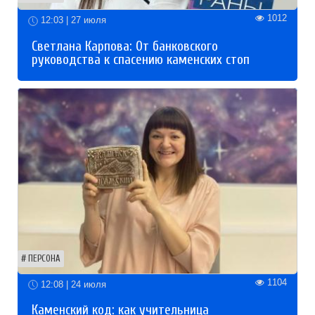
1012
12:03 | 27 июля
Светлана Карпова: От банковского
руководства к спасению каменских стоп
ПЕРСОНА
1104
12:08 | 24 июля
Каменский код: как учительница