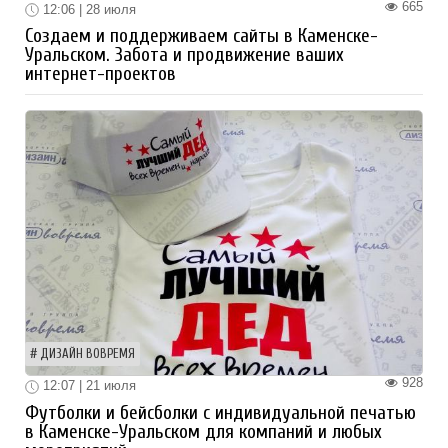
665
12:06 | 28 июля
Создаем и поддерживаем сайты в Каменске-
Уральском. Забота и продвижение ваших
интернет-проектов
ДИЗАЙН ВОВРЕМЯ
928
12:07 | 21 июля
Футболки и бейсболки с индивидуальной печатью
в Каменске-Уральском для компаний и любых