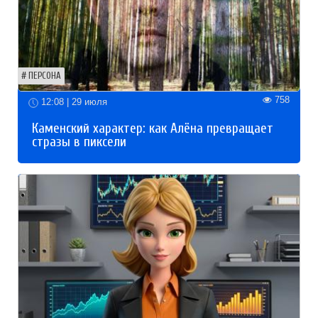
ПЕРСОНА
758
12:08 | 29 июля
Каменский характер: как Алёна превращает
стразы в пиксели