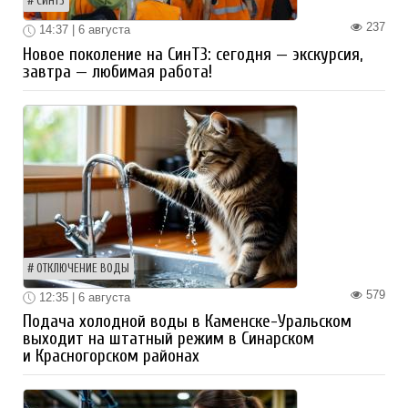
СИНТЗ
237
14:37 | 6 августа
Новое поколение на СинТЗ: сегодня — экскурсия,
завтра — любимая работа!
ОТКЛЮЧЕНИЕ ВОДЫ
579
12:35 | 6 августа
Подача холодной воды в Каменске-Уральском
выходит на штатный режим в Синарском
и Красногорском районах