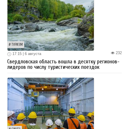
ТУРИЗМ
232
17:15 | 6 августа
Свердловская область вошла в десятку регионов-
лидеров по числу туристических поездок