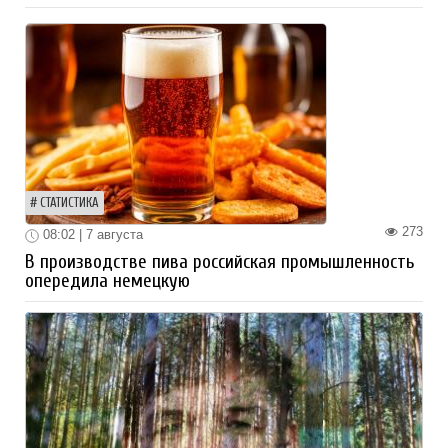
СТАТИСТИКА
273
08:02 | 7 августа
В производстве пива российская промышленность
опередила немецкую