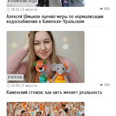
ОТКЛЮЧЕНИЕ ВОДЫ
604
18:21 | 5 августа
Алексей Шмыков оценил меры по нормализации
водоснабжения в Каменске-Уральском
ПЕРСОНА
344
12:03 | 5 августа
Каменский стежок: как нить меняет реальность