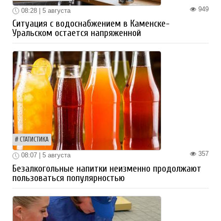
949
08:28 | 5 августа
Ситуация с водоснабжением в Каменске-
Уральском остается напряженной
СТАТИСТИКА
357
08:07 | 5 августа
Безалкогольные напитки неизменно продолжают
пользоваться популярностью