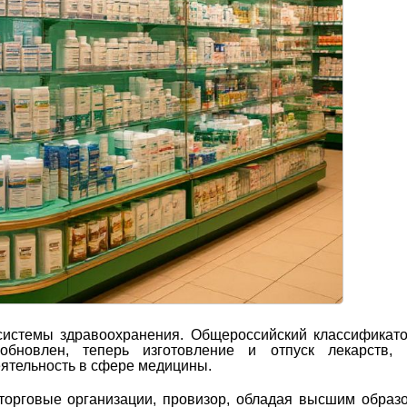
 системы здравоохранения. Общероссийский классификат
обновлен, теперь изготовление и отпуск лекарств, 
ятельность в сфере медицины.
торговые организации, провизор, обладая высшим образ