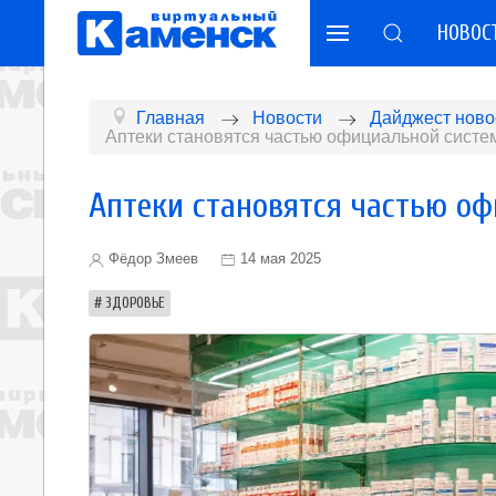
НОВОС
Главная
Новости
Дайджест ново
Аптеки становятся частью официальной сист
Аптеки становятся частью о
Фёдор Змеев
14 мая 2025
ЗДОРОВЬЕ