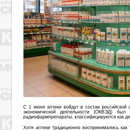
С 1 июня аптеки войдут в состав российской
экономической деятельности (ОКВЭД) был 
радиофармпрепараты, классифицируются как де
Хотя аптеки традиционно воспринимались как 