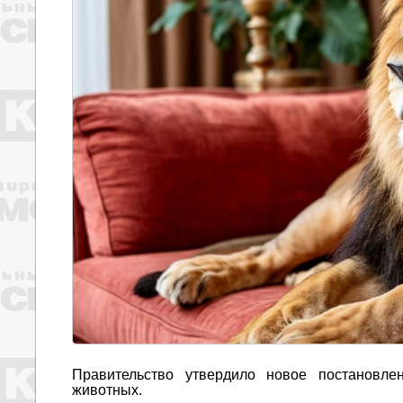
Правительство утвердило новое постановл
животных.