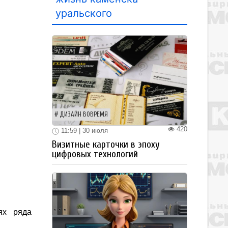
уральского
ДИЗАЙН ВОВРЕМЯ
420
11:59 | 30 июля
Визитные карточки в эпоху
цифровых технологий
ях ряда