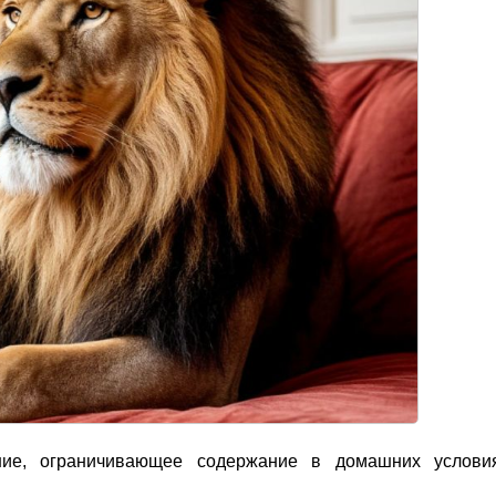
ение, ограничивающее содержание в домашних услови