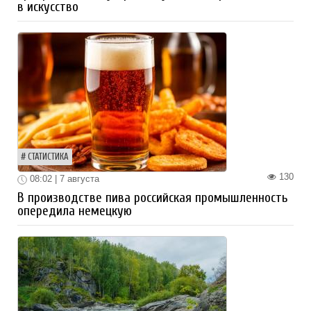
в искусство
СТАТИСТИКА
130
08:02 | 7 августа
В производстве пива российская промышленность
опередила немецкую