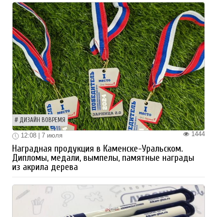
ДИЗАЙН ВОВРЕМЯ
1444
12:08 | 7 июля
Наградная продукция в Каменске-Уральском.
Дипломы, медали, вымпелы, памятные награды
из акрила дерева