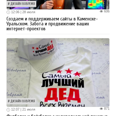
ДИЗАЙН ВОВРЕМЯ
606
12:06 | 28 июля
Создаем и поддерживаем сайты в Каменске-
Уральском. Забота и продвижение ваших
интернет-проектов
ДИЗАЙН ВОВРЕМЯ
871
12:07 | 21 июля