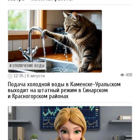
ОТКЛЮЧЕНИЕ ВОДЫ
408
12:35 | 6 августа
Подача холодной воды в Каменске-Уральском
выходит на штатный режим в Синарском
и Красногорском районах