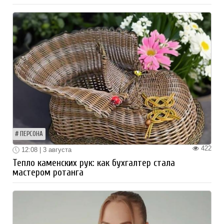
ПЕРСОНА
422
12:08 | 3 августа
Тепло каменских рук: как бухгалтер стала
мастером ротанга