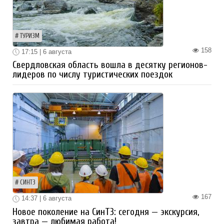
ТУРИЗМ
158
17:15 | 6 августа
Свердловская область вошла в десятку регионов-
лидеров по числу туристических поездок
СИНТЗ
167
14:37 | 6 августа
Новое поколение на СинТЗ: сегодня — экскурсия,
завтра — любимая работа!