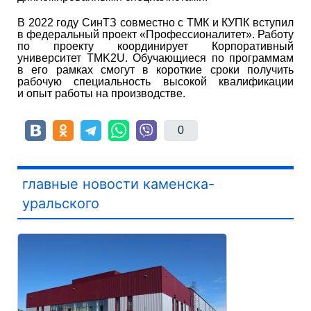
В 2022 году СинТЗ совместно с ТМК и КУПК вступил
в федеральный проект «Профессионалитет». Работу
по проекту координирует Корпоративный
университет TMK2U. Обучающиеся по программам
в его рамках смогут в короткие сроки получить
рабочую специальность высокой квалификации
и опыт работы на производстве.
0
главные новости каменска-
уральского