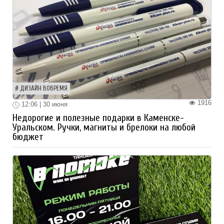
ДИЗАЙН ВОВРЕМЯ
1916
12:06 | 30 июня
Недорогие и полезные подарки в Каменске-
Уральском. Ручки, магниты и брелоки на любой
бюджет