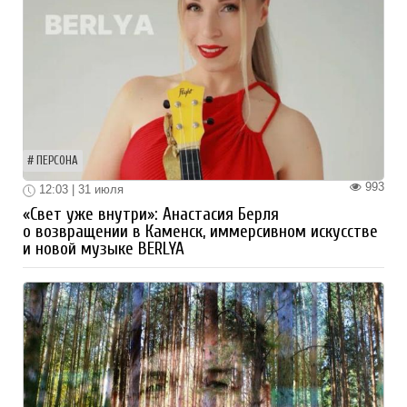
ПЕРСОНА
993
12:03 | 31 июля
«Свет уже внутри»: Анастасия Берля
о возвращении в Каменск, иммерсивном искусстве
и новой музыке BERLYA