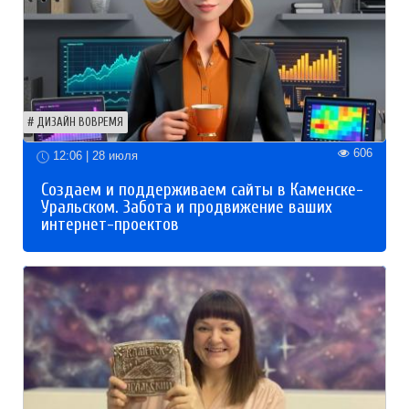
ДИЗАЙН ВОВРЕМЯ
606
12:06 | 28 июля
Создаем и поддерживаем сайты в Каменске-
Уральском. Забота и продвижение ваших
интернет-проектов