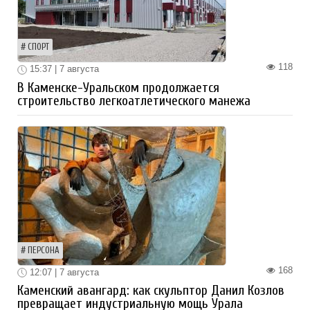
СПОРТ
118
15:37 | 7 августа
В Каменске-Уральском продолжается
строительство легкоатлетического манежа
ПЕРСОНА
168
12:07 | 7 августа
Каменский авангард: как скульптор Данил Козлов
превращает индустриальную мощь Урала