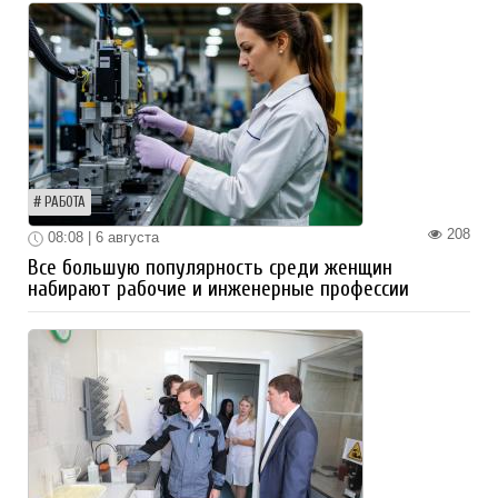
РАБОТА
208
08:08 | 6 августа
Все большую популярность среди женщин
набирают рабочие и инженерные профессии