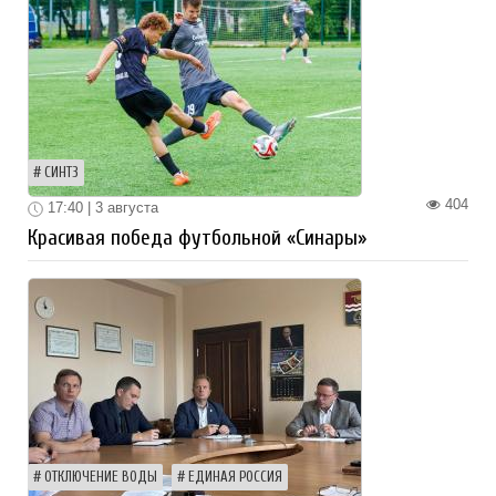
СИНТЗ
404
17:40 | 3 августа
Красивая победа футбольной «Синары»
ОТКЛЮЧЕНИЕ ВОДЫ
ЕДИНАЯ РОССИЯ