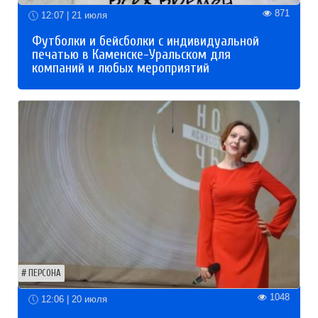
871
12:07 | 21 июля
Футболки и бейсболки с индивидуальной
печатью в Каменске-Уральском для
компаний и любых мероприятий
ПЕРСОНА
1048
12:06 | 20 июля