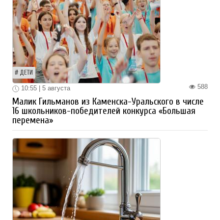
ДЕТИ
588
10:55 | 5 августа
Малик Гильманов из Каменска-Уральского в числе
16 школьников-победителей конкурса «Большая
перемена»