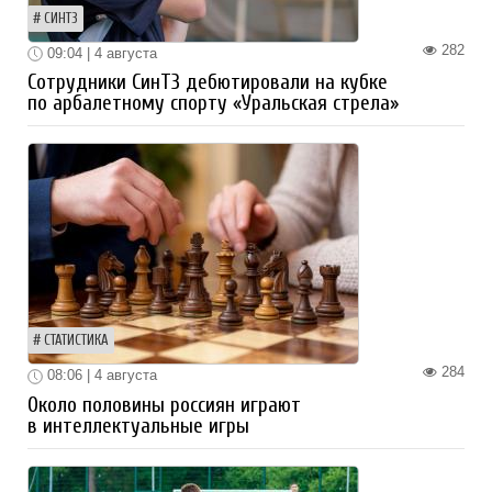
СИНТЗ
282
09:04 | 4 августа
Сотрудники СинТЗ дебютировали на кубке
по арбалетному спорту «Уральская стрела»
СТАТИСТИКА
284
08:06 | 4 августа
Около половины россиян играют
в интеллектуальные игры