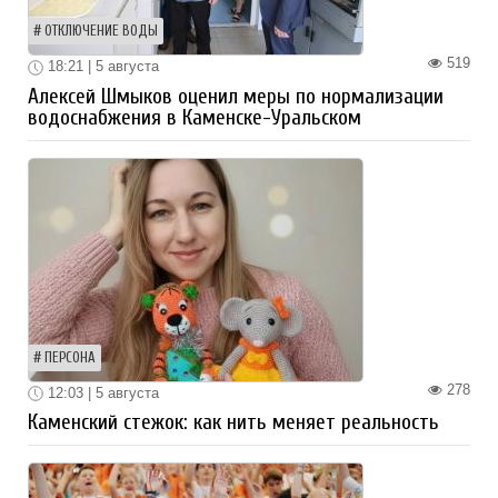
ОТКЛЮЧЕНИЕ ВОДЫ
519
18:21 | 5 августа
Алексей Шмыков оценил меры по нормализации
водоснабжения в Каменске-Уральском
ПЕРСОНА
278
12:03 | 5 августа
Каменский стежок: как нить меняет реальность