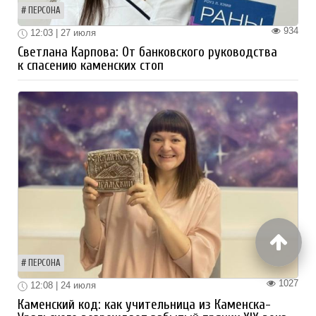
ПЕРСОНА
934
12:03 | 27 июля
Светлана Карпова: От банковского руководства
к спасению каменских стоп
ПЕРСОНА
1027
12:08 | 24 июля
Каменский код: как учительница из Каменска-