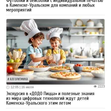
Футболки и бейсболки с индивидуальной печатью
в Каменске-Уральском для компаний и любых
мероприятий
АЛГОРИТМИКА
2223
12:05 | 16 июля
Экскурсия в «ДОДО Пицца» и полезные знания
из мира цифровых технологий ждут детей
Каменска-Уральского этим летом