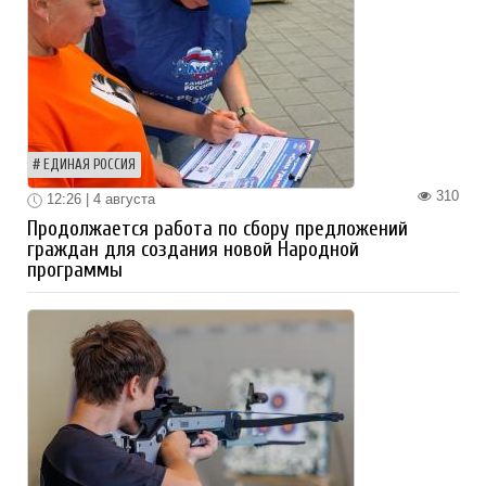
ЕДИНАЯ РОССИЯ
310
12:26 | 4 августа
Продолжается работа по сбору предложений
граждан для создания новой Народной
программы