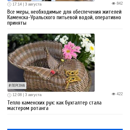
842
17:14 | 3 августа
Все меры, необходимые для обеспечения жителей
Каменска-Уральского питьевой водой, оперативно
приняты
ПЕРСОНА
422
12:08 | 3 августа
Тепло каменских рук: как бухгалтер стала
мастером ротанга