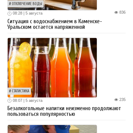
ОТКЛЮЧЕНИЕ ВОДЫ
836
08:28 | 5 августа
Ситуация с водоснабжением в Каменске-
Уральском остается напряженной
СТАТИСТИКА
235
08:07 | 5 августа
Безалкогольные напитки неизменно продолжают
пользоваться популярностью