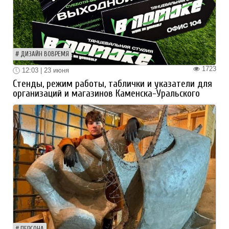
ДИЗАЙН ВОВРЕМЯ
1723
12:03 | 23 июня
Стенды, режим работы, таблички и указатели для
организаций и магазинов Каменска-Уральского