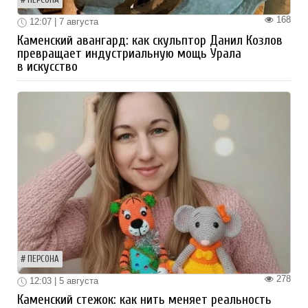
ПЕРСОНА
168
12:07 | 7 августа
Каменский авангард: как скульптор Данил Козлов
превращает индустриальную мощь Урала
в искусство
ПЕРСОНА
278
12:03 | 5 августа
Каменский стежок: как нить меняет реальность