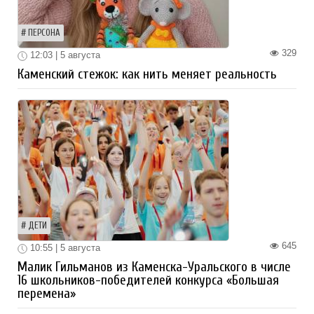
ПЕРСОНА
329
12:03 | 5 августа
Каменский стежок: как нить меняет реальность
ДЕТИ
645
10:55 | 5 августа
Малик Гильманов из Каменска-Уральского в числе
16 школьников-победителей конкурса «Большая
перемена»