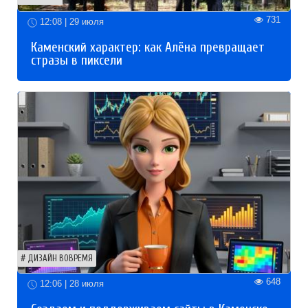
731
12:08 | 29 июля
Каменский характер: как Алёна превращает
стразы в пиксели
ДИЗАЙН ВОВРЕМЯ
648
12:06 | 28 июля