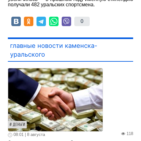
получали 482 уральских спортсмена.
0
главные новости каменска-
уральского
ДЕНЬГИ
118
08:01 | 8 августа