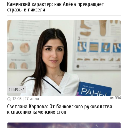
Каменский характер: как Алёна превращает
стразы в пиксели
ПЕРСОНА
994
12:03 | 27 июля
Светлана Карпова: От банковского руководства
к спасению каменских стоп