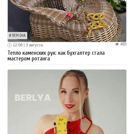
ПЕРСОНА
465
12:08 | 3 августа
Тепло каменских рук: как бухгалтер стала
мастером ротанга