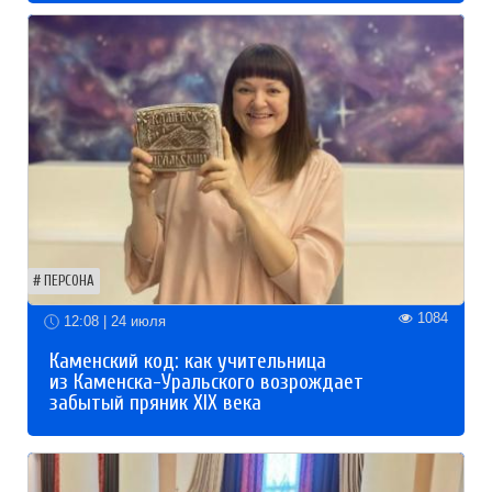
ПЕРСОНА
1084
12:08 | 24 июля
Каменский код: как учительница
из Каменска-Уральского возрождает
забытый пряник XIX века