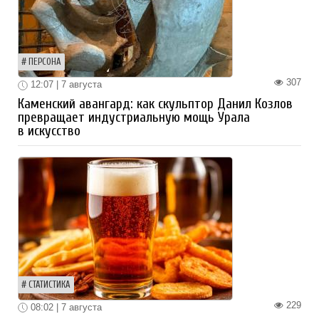
ПЕРСОНА
307
12:07 | 7 августа
Каменский авангард: как скульптор Данил Козлов
превращает индустриальную мощь Урала
в искусство
СТАТИСТИКА
229
08:02 | 7 августа