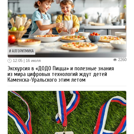
АЛГОРИТМИКА
2260
12:05 | 16 июля
Экскурсия в «ДОДО Пицца» и полезные знания
из мира цифровых технологий ждут детей
Каменска-Уральского этим летом