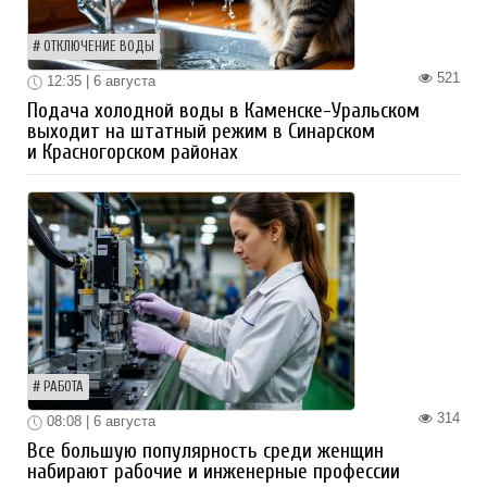
ОТКЛЮЧЕНИЕ ВОДЫ
521
12:35 | 6 августа
Подача холодной воды в Каменске-Уральском
выходит на штатный режим в Синарском
и Красногорском районах
РАБОТА
314
08:08 | 6 августа
Все большую популярность среди женщин
набирают рабочие и инженерные профессии