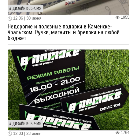
ДИЗАЙН ВОВРЕМЯ
1955
12:06 | 30 июня
Недорогие и полезные подарки в Каменске-
Уральском. Ручки, магниты и брелоки на любой
бюджет
ДИЗАЙН ВОВРЕМЯ
1764
12:03 | 23 июня