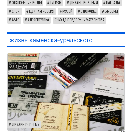
ОТКЛЮЧЕНИЕ ВОДЫ
ТУРИЗМ
ДИЗАЙН ВОВРЕМЯ
НАГРАДА
СПОРТ
ЕДИНАЯ РОССИЯ
МУЗЕЙ
ЗДОРОВЬЕ
ВЫБОРЫ
АВТО
АЛГОРИТМИКА
ФОНД ПРЕДПРИНИМАТЕЛЬСТВА
жизнь каменска-уральского
ДИЗАЙН ВОВРЕМЯ