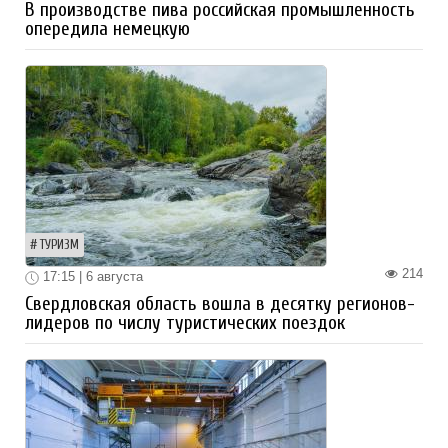
В производстве пива российская промышленность
опередила немецкую
ТУРИЗМ
214
17:15 | 6 августа
Свердловская область вошла в десятку регионов-
лидеров по числу туристических поездок