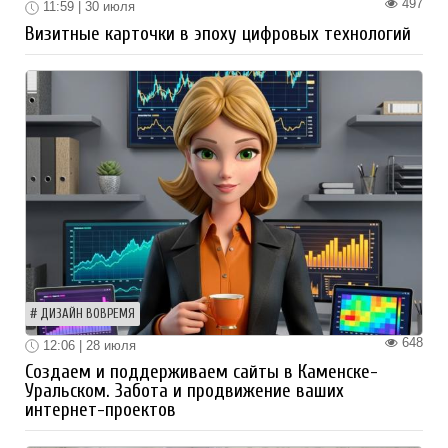
497
11:59 | 30 июля
Визитные карточки в эпоху цифровых технологий
ДИЗАЙН ВОВРЕМЯ
648
12:06 | 28 июля
Создаем и поддерживаем сайты в Каменске-
Уральском. Забота и продвижение ваших
интернет-проектов