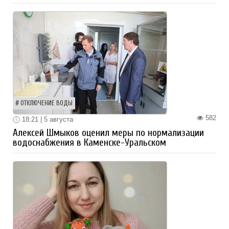
ОТКЛЮЧЕНИЕ ВОДЫ
582
18:21 | 5 августа
Алексей Шмыков оценил меры по нормализации
водоснабжения в Каменске-Уральском