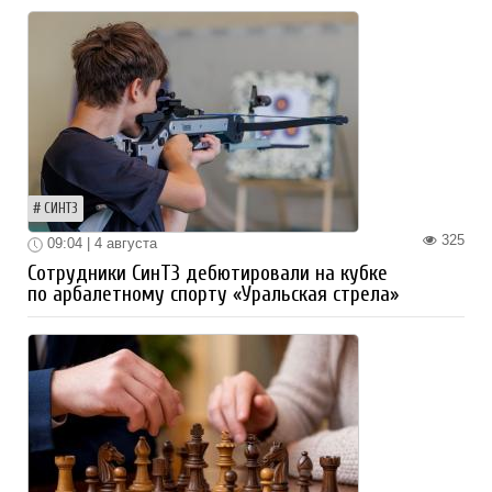
СИНТЗ
325
09:04 | 4 августа
Сотрудники СинТЗ дебютировали на кубке
по арбалетному спорту «Уральская стрела»