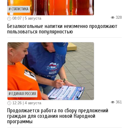
СТАТИСТИКА
328
08:07 | 5 августа
Безалкогольные напитки неизменно продолжают
пользоваться популярностью
ЕДИНАЯ РОССИЯ
361
12:26 | 4 августа
Продолжается работа по сбору предложений
граждан для создания новой Народной
программы