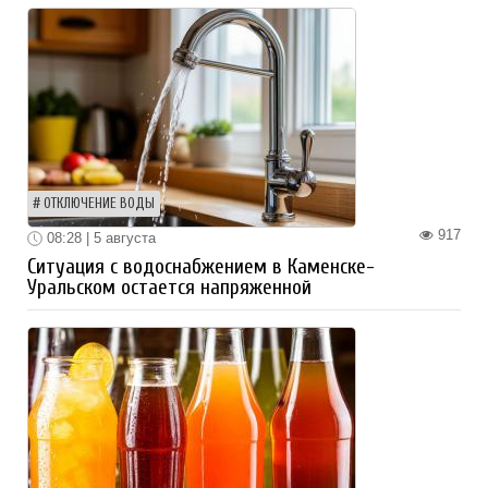
ОТКЛЮЧЕНИЕ ВОДЫ
917
08:28 | 5 августа
Ситуация с водоснабжением в Каменске-
Уральском остается напряженной