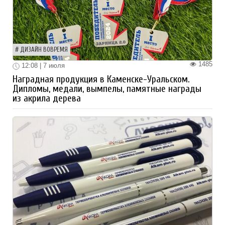
ДИЗАЙН ВОВРЕМЯ
1485
12:08 | 7 июля
Наградная продукция в Каменске-Уральском.
Дипломы, медали, вымпелы, памятные награды
из акрила дерева