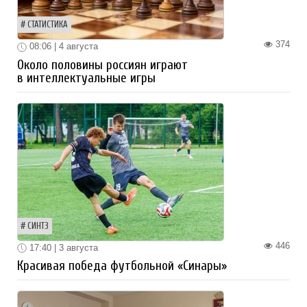
СТАТИСТИКА
374
08:06 | 4 августа
Около половины россиян играют
в интеллектуальные игры
СИНТЗ
446
17:40 | 3 августа
Красивая победа футбольной «Синары»