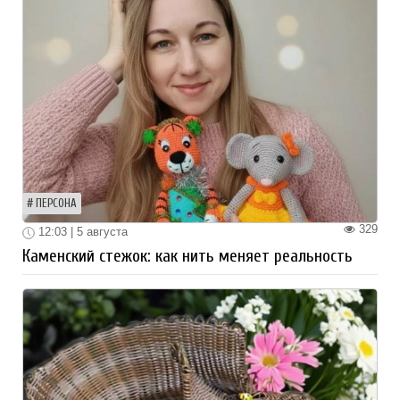
ПЕРСОНА
329
12:03 | 5 августа
Каменский стежок: как нить меняет реальность