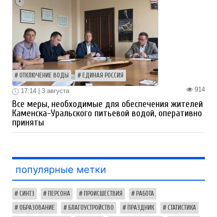
ОТКЛЮЧЕНИЕ ВОДЫ
ЕДИНАЯ РОССИЯ
914
17:14 | 3 августа
Все меры, необходимые для обеспечения жителей
Каменска-Уральского питьевой водой, оперативно
приняты
популярные метки
СИНТЗ
ПЕРСОНА
ПРОИСШЕСТВИЯ
РАБОТА
ОБРАЗОВАНИЕ
БЛАГОУСТРОЙСТВО
ПРАЗДНИК
СТАТИСТИКА