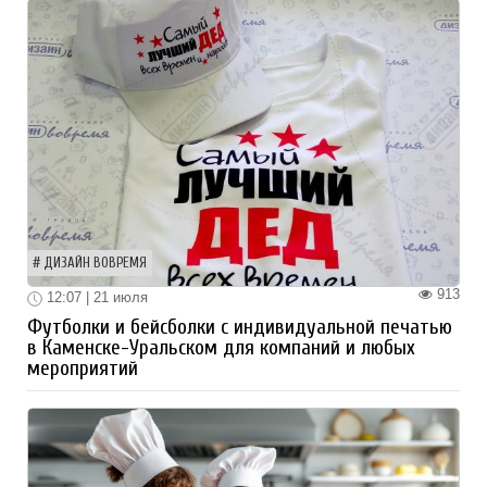
ДИЗАЙН ВОВРЕМЯ
913
12:07 | 21 июля
Футболки и бейсболки с индивидуальной печатью
в Каменске-Уральском для компаний и любых
мероприятий