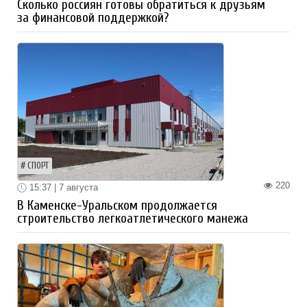
Сколько россиян готовы обратиться к друзьям
за финансовой поддержкой?
СПОРТ
220
15:37 | 7 августа
В Каменске-Уральском продолжается
строительство легкоатлетического манежа