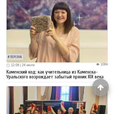
ПЕРСОНА
1084
12:08 | 24 июля
Каменский код: как учительница из Каменска-
Уральского возрождает забытый пряник XIX века