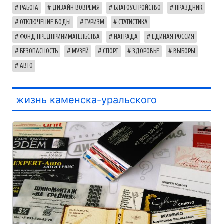
РАБОТА
ДИЗАЙН ВОВРЕМЯ
БЛАГОУСТРОЙСТВО
ПРАЗДНИК
ОТКЛЮЧЕНИЕ ВОДЫ
ТУРИЗМ
СТАТИСТИКА
ФОНД ПРЕДПРИНИМАТЕЛЬСТВА
НАГРАДА
ЕДИНАЯ РОССИЯ
БЕЗОПАСНОСТЬ
МУЗЕЙ
СПОРТ
ЗДОРОВЬЕ
ВЫБОРЫ
АВТО
жизнь каменска-уральского