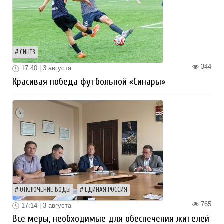
СИНТЗ
344
17:40 | 3 августа
Красивая победа футбольной «Синары»
ОТКЛЮЧЕНИЕ ВОДЫ
ЕДИНАЯ РОССИЯ
765
17:14 | 3 августа
Все меры, необходимые для обеспечения жителей