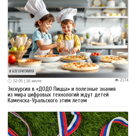
АЛГОРИТМИКА
2174
12:05 | 16 июля
Экскурсия в «ДОДО Пицца» и полезные знания
из мира цифровых технологий ждут детей
Каменска-Уральского этим летом