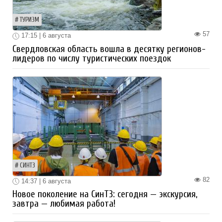
ТУРИЗМ
57
17:15 | 6 августа
Свердловская область вошла в десятку регионов-
лидеров по числу туристических поездок
СИНТЗ
82
14:37 | 6 августа
Новое поколение на СинТЗ: сегодня — экскурсия,
завтра — любимая работа!