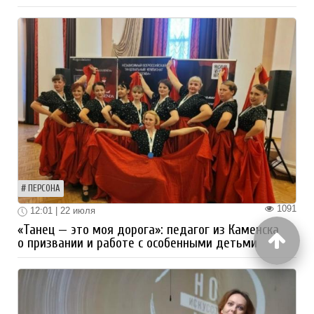
ПЕРСОНА
1091
12:01 | 22 июля
«Танец — это моя дорога»: педагог из Каменска
о призвании и работе с особенными детьми