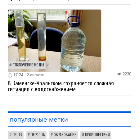
ОТКЛЮЧЕНИЕ ВОДЫ
2230
17:24 | 2 августа
В Каменске‑Уральском сохраняется сложная
ситуация с водоснабжением
популярные метки
СИНТЗ
ПЕРСОНА
ОБРАЗОВАНИЕ
ПРОИСШЕСТВИЯ