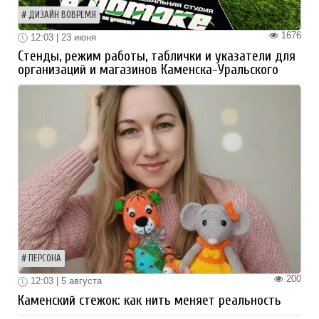
ДИЗАЙН ВОВРЕМЯ
1676
12:03 | 23 июня
Стенды, режим работы, таблички и указатели для
организаций и магазинов Каменска-Уральского
ПЕРСОНА
200
12:03 | 5 августа
Каменский стежок: как нить меняет реальность