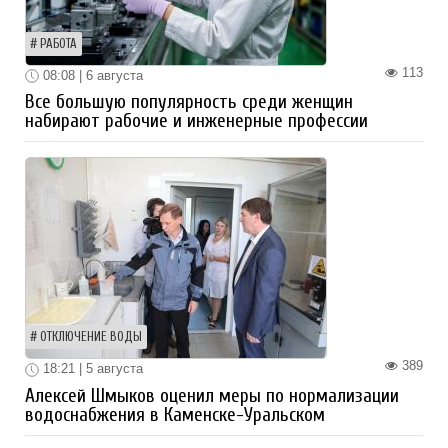
РАБОТА
113
08:08 | 6 августа
Все большую популярность среди женщин
набирают рабочие и инженерные профессии
ОТКЛЮЧЕНИЕ ВОДЫ
389
18:21 | 5 августа
Алексей Шмыков оценил меры по нормализации
водоснабжения в Каменске-Уральском