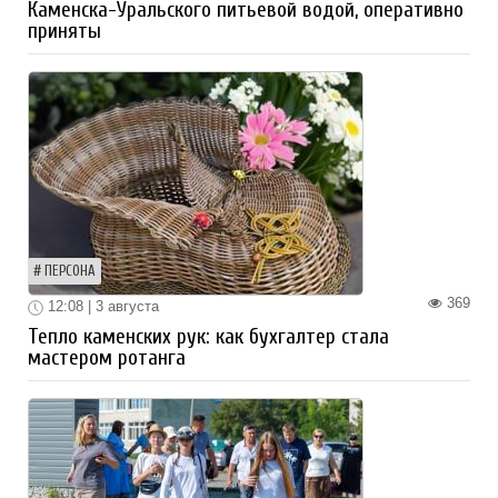
Каменска-Уральского питьевой водой, оперативно
приняты
ПЕРСОНА
369
12:08 | 3 августа
Тепло каменских рук: как бухгалтер стала
мастером ротанга