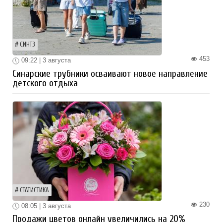
СИНТЗ
453
09:22 | 3 августа
Синарские трубники осваивают новое направление
детского отдыха
СТАТИСТИКА
230
08:05 | 3 августа
Продажи цветов онлайн увеличились на 20%