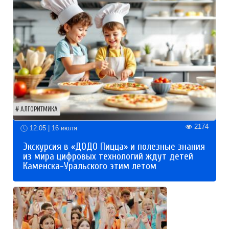
АЛГОРИТМИКА
2174
12:05 | 16 июля
Экскурсия в «ДОДО Пицца» и полезные знания
из мира цифровых технологий ждут детей
Каменска-Уральского этим летом