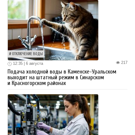
ОТКЛЮЧЕНИЕ ВОДЫ
217
12:35 | 6 августа
Подача холодной воды в Каменске-Уральском
выходит на штатный режим в Синарском
и Красногорском районах