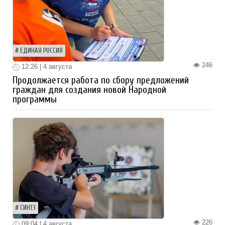
ЕДИНАЯ РОССИЯ
246
12:26 | 4 августа
Продолжается работа по сбору предложений
граждан для создания новой Народной
программы
СИНТЗ
226
09:04 | 4 августа