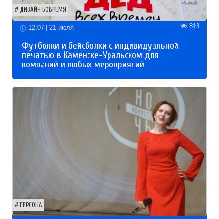
ДИЗАЙН ВОВРЕМЯ
813
12:07 | 21 июля
Футболки и бейсболки с индивидуальной
печатью в Каменске-Уральском для
компаний и любых мероприятий
ПЕРСОНА