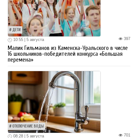
ДЕТИ
397
10:55 | 5 августа
Малик Гильманов из Каменска-Уральского в числе
16 школьников-победителей конкурса «Большая
перемена»
ОТКЛЮЧЕНИЕ ВОДЫ
701
08:28 | 5 августа