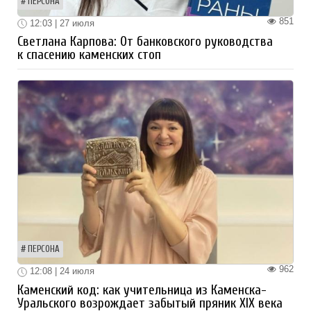
ПЕРСОНА
851
12:03 | 27 июля
Светлана Карпова: От банковского руководства
к спасению каменских стоп
ПЕРСОНА
962
12:08 | 24 июля
Каменский код: как учительница из Каменска-
Уральского возрождает забытый пряник XIX века