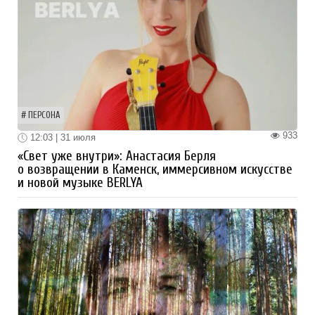
ПЕРСОНА
933
12:03 | 31 июля
«Свет уже внутри»: Анастасия Берля
о возвращении в Каменск, иммерсивном искусстве
и новой музыке BERLYA