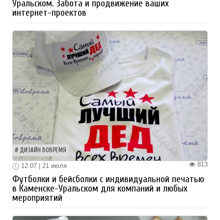
Уральском. Забота и продвижение ваших
интернет-проектов
ДИЗАЙН ВОВРЕМЯ
813
12:07 | 21 июля
Футболки и бейсболки с индивидуальной печатью
в Каменске-Уральском для компаний и любых
мероприятий