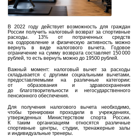
В 2022 году действует возможность для граждан
России получить налоговый возврат за спортивные
расходы. 13% от потраченных средств
на оздоровление и физическую активность можно
вернуть в виде налогового вычета. Годовое
ограничение на сумму возврата составляет 150 000
рублей, то есть вернуть можно до 19500 рублей.
Важный момент: налоговый вычет за расходы
складывается с другими социальными вычетами,
предоставляемыми на различные категории:
от образования и здравоохранения
до благотворительности и негосударственного
пенсионного обеспечения.
Для получения налогового вычета необходимо,
чтобы тренировки проходили в учреждениях,
утвержденных Министерством спорта России.
К таким организациям относятся различные
спортивные центры, студии, тренажерные залы
и индивидуальные тренеры.