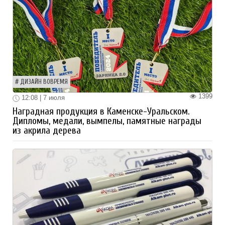
ДИЗАЙН ВОВРЕМЯ
1399
12:08 | 7 июля
Наградная продукция в Каменске-Уральском.
Дипломы, медали, вымпелы, памятные награды
из акрила дерева