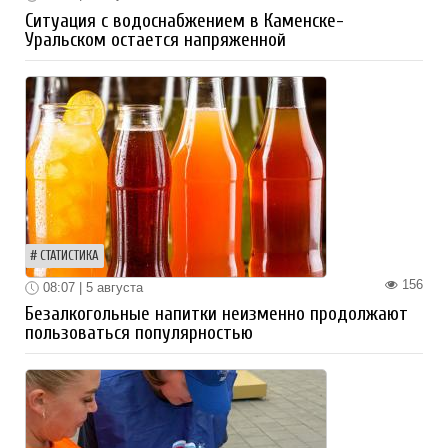
Ситуация с водоснабжением в Каменске-
Уральском остается напряженной
СТАТИСТИКА
156
08:07 | 5 августа
Безалкогольные напитки неизменно продолжают
пользоваться популярностью