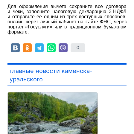
Для оформления вычета сохраните все договора
и чеки, заполните налоговую декларацию 3-НДФЛ
и отправьте ее одним из трех доступных способов:
онлайн через личный кабинет на сайте ФНС, через
портал «Госуслуги» или в традиционном бумажном
формате.
0
главные новости каменска-
уральского