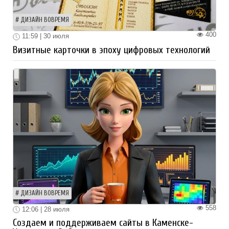
ДИЗАЙН ВОВРЕМЯ
400
11:59 | 30 июля
Визитные карточки в эпоху цифровых технологий
ДИЗАЙН ВОВРЕМЯ
558
12:06 | 28 июля
Создаем и поддерживаем сайты в Каменске-