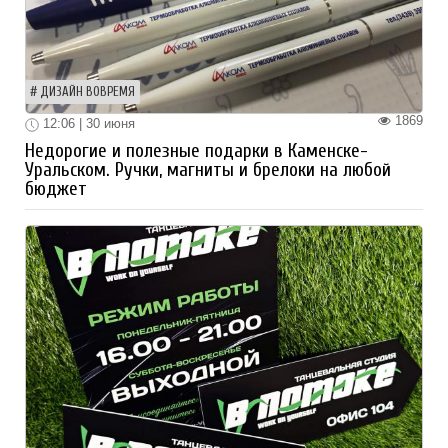
ДИЗАЙН ВОВРЕМЯ
1869
12:06 | 30 июня
Недорогие и полезные подарки в Каменске-
Уральском. Ручки, магниты и брелоки на любой
бюджет