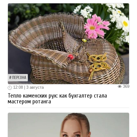
ПЕРСОНА
369
12:08 | 3 августа
Тепло каменских рук: как бухгалтер стала
мастером ротанга